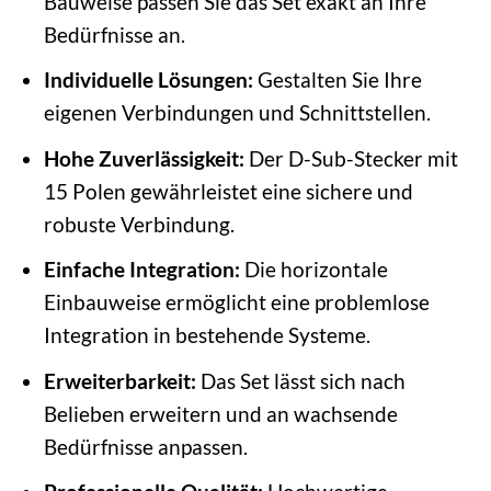
Bauweise passen Sie das Set exakt an Ihre
Bedürfnisse an.
Individuelle Lösungen:
Gestalten Sie Ihre
eigenen Verbindungen und Schnittstellen.
Hohe Zuverlässigkeit:
Der D-Sub-Stecker mit
15 Polen gewährleistet eine sichere und
robuste Verbindung.
Einfache Integration:
Die horizontale
Einbauweise ermöglicht eine problemlose
Integration in bestehende Systeme.
Erweiterbarkeit:
Das Set lässt sich nach
Belieben erweitern und an wachsende
Bedürfnisse anpassen.