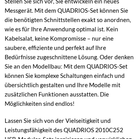
Stellen Sie sich vor, Sie entwickeln ein neues
Messgerät. Mit dem QUADRIOS-Set können Sie
die benötigten Schnittstellen exakt so anordnen,
wie es für Ihre Anwendung optimal ist. Kein
Kabelsalat, keine Kompromisse – nur eine
saubere, effiziente und perfekt auf Ihre
Bedürfnisse zugeschnittene Lösung. Oder denken
Sie an den Modellbau: Mit dem QUADRIOS-Set
können Sie komplexe Schaltungen einfach und
übersichtlich gestalten und Ihre Modelle mit
zusätzlichen Funktionen ausstatten. Die
Möglichkeiten sind endlos!
Lassen Sie sich von der Vielseitigkeit und
Leistungsfähigkeit des QUADRIOS 2010C252