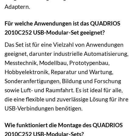
Adaptern.
Für welche Anwendungen ist das QUADRIOS
2010C252 USB-Modular-Set geeignet?
Das Set ist für eine Vielzahl von Anwendungen
geeignet, darunter industrielle Automatisierung,
Messtechnik, Modellbau, Prototypenbau,
Hobbyelektronik, Reparatur und Wartung,
Sonderanfertigungen, Bildung und Forschung
sowie Luft- und Raumfahrt. Es ist ideal für alle,
die eine flexible und zuverlässige Lösung für ihre
USB-Verbindungen benötigen.
Wie funktioniert die Montage des QUADRIOS
2010C252 USB-Modular-Sets?