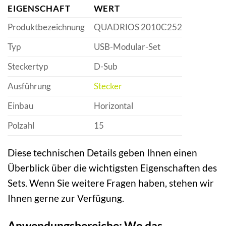
EIGENSCHAFT
WERT
Produktbezeichnung
QUADRIOS 2010C252
Typ
USB-Modular-Set
Steckertyp
D-Sub
Ausführung
Stecker
Einbau
Horizontal
Polzahl
15
Diese technischen Details geben Ihnen einen
Überblick über die wichtigsten Eigenschaften des
Sets. Wenn Sie weitere Fragen haben, stehen wir
Ihnen gerne zur Verfügung.
Anwendungsbereiche: Wo das