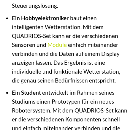
Steuerungslösung.
Ein Hobbyelektroniker
baut einen
intelligenten Wetterstation. Mit dem
QUADRIOS-Set kann er die verschiedenen
Sensoren und
Module
einfach miteinander
verbinden und die Daten auf einem Display
anzeigen lassen. Das Ergebnis ist eine
individuelle und funktionale Wetterstation,
die genau seinen Bedürfnissen entspricht.
Ein Student
entwickelt im Rahmen seines
Studiums einen Prototypen für ein neues
Robotersystem. Mit dem QUADRIOS-Set kann
er die verschiedenen Komponenten schnell
und einfach miteinander verbinden und die