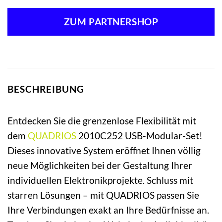
ZUM PARTNERSHOP
BESCHREIBUNG
Entdecken Sie die grenzenlose Flexibilität mit
dem
QUADRIOS
2010C252 USB-Modular-Set!
Dieses innovative System eröffnet Ihnen völlig
neue Möglichkeiten bei der Gestaltung Ihrer
individuellen Elektronikprojekte. Schluss mit
starren Lösungen – mit QUADRIOS passen Sie
Ihre Verbindungen exakt an Ihre Bedürfnisse an.