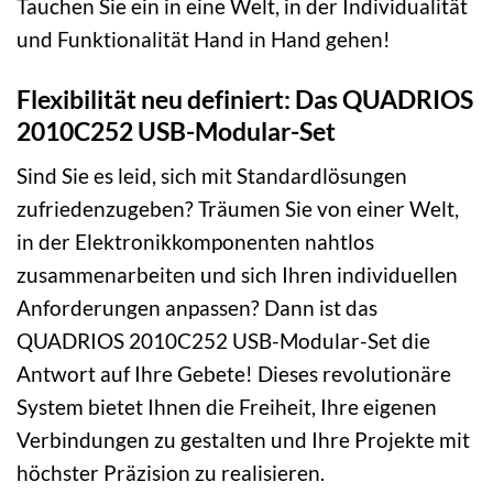
Tauchen Sie ein in eine Welt, in der Individualität
und Funktionalität Hand in Hand gehen!
Flexibilität neu definiert: Das QUADRIOS
2010C252 USB-Modular-Set
Sind Sie es leid, sich mit Standardlösungen
zufriedenzugeben? Träumen Sie von einer Welt,
in der Elektronikkomponenten nahtlos
zusammenarbeiten und sich Ihren individuellen
Anforderungen anpassen? Dann ist das
QUADRIOS 2010C252 USB-Modular-Set die
Antwort auf Ihre Gebete! Dieses revolutionäre
System bietet Ihnen die Freiheit, Ihre eigenen
Verbindungen zu gestalten und Ihre Projekte mit
höchster Präzision zu realisieren.