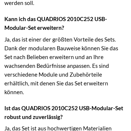
werden soll.
Kann ich das QUADRIOS 2010C252 USB-
Modular-Set erweitern?
Ja, das ist einer der größten Vorteile des Sets.
Dank der modularen Bauweise können Sie das
Set nach Belieben erweitern und an Ihre
wachsenden Bedürfnisse anpassen. Es sind
verschiedene Module und Zubehörteile
erhältlich, mit denen Sie das Set erweitern
können.
Ist das QUADRIOS 2010C252 USB-Modular-Set
robust und zuverlässig?
Ja, das Set ist aus hochwertigen Materialien