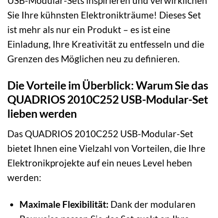
USB-Modular-Sets inspirieren und verwirklichen
Sie Ihre kühnsten Elektronikträume! Dieses Set
ist mehr als nur ein Produkt – es ist eine
Einladung, Ihre Kreativität zu entfesseln und die
Grenzen des Möglichen neu zu definieren.
Die Vorteile im Überblick: Warum Sie das
QUADRIOS 2010C252 USB-Modular-Set
lieben werden
Das QUADRIOS 2010C252 USB-Modular-Set
bietet Ihnen eine Vielzahl von Vorteilen, die Ihre
Elektronikprojekte auf ein neues Level heben
werden:
Maximale Flexibilität:
Dank der modularen