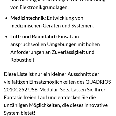
von Elektronikgrundlagen.
Medizintechnik:
Entwicklung von
medizinischen Geräten und Systemen.
Luft- und Raumfahrt:
Einsatz in
anspruchsvollen Umgebungen mit hohen
Anforderungen an Zuverlässigkeit und
Robustheit.
Diese Liste ist nur ein kleiner Ausschnitt der
vielfältigen Einsatzmöglichkeiten des QUADRIOS
2010C252 USB-Modular-Sets. Lassen Sie Ihrer
Fantasie freien Lauf und entdecken Sie die
unzähligen Möglichkeiten, die dieses innovative
System bietet!