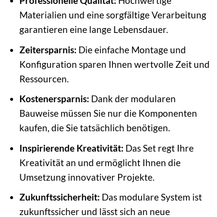
Professionelle Qualität:
Hochwertige
Materialien und eine sorgfältige Verarbeitung
garantieren eine lange Lebensdauer.
Zeitersparnis:
Die einfache Montage und
Konfiguration sparen Ihnen wertvolle Zeit und
Ressourcen.
Kostenersparnis:
Dank der modularen
Bauweise müssen Sie nur die Komponenten
kaufen, die Sie tatsächlich benötigen.
Inspirierende Kreativität:
Das Set regt Ihre
Kreativität an und ermöglicht Ihnen die
Umsetzung innovativer Projekte.
Zukunftssicherheit:
Das modulare System ist
zukunftssicher und lässt sich an neue