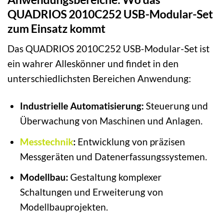
QUADRIOS 2010C252 USB-Modular-Set
zum Einsatz kommt
Das QUADRIOS 2010C252 USB-Modular-Set ist
ein wahrer Alleskönner und findet in den
unterschiedlichsten Bereichen Anwendung:
Industrielle Automatisierung:
Steuerung und
Überwachung von Maschinen und Anlagen.
Messtechnik
:
Entwicklung von präzisen
Messgeräten und Datenerfassungssystemen.
Modellbau:
Gestaltung komplexer
Schaltungen und Erweiterung von
Modellbauprojekten.