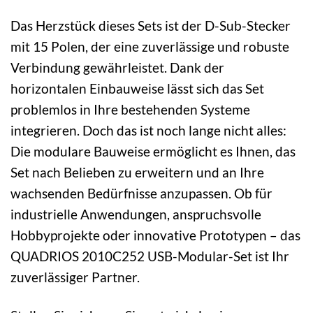
Das Herzstück dieses Sets ist der D-Sub-Stecker
mit 15 Polen, der eine zuverlässige und robuste
Verbindung gewährleistet. Dank der
horizontalen Einbauweise lässt sich das Set
problemlos in Ihre bestehenden Systeme
integrieren. Doch das ist noch lange nicht alles:
Die modulare Bauweise ermöglicht es Ihnen, das
Set nach Belieben zu erweitern und an Ihre
wachsenden Bedürfnisse anzupassen. Ob für
industrielle Anwendungen, anspruchsvolle
Hobbyprojekte oder innovative Prototypen – das
QUADRIOS 2010C252 USB-Modular-Set ist Ihr
zuverlässiger Partner.