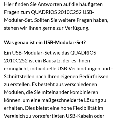
Hier finden Sie Antworten auf die häufigsten
Fragen zum QUADRIOS 2010C252 USB-
Modular-Set. Sollten Sie weitere Fragen haben,
stehen wir Ihnen gerne zur Verfügung.
Was genau ist ein USB-Modular-Set?
Ein USB-Modular-Set wie das QUADRIOS
2010C252 ist ein Bausatz, der es Ihnen
ermöglicht, individuelle USB-Verbindungen und -
Schnittstellen nach Ihren eigenen Bedürfnissen
zu erstellen. Es besteht aus verschiedenen
Modulen, die Sie miteinander kombinieren
können, um eine maßgeschneiderte Lösung zu
erhalten. Dies bietet eine hohe Flexibilität im
Vergleich zu vorgefertigten USB-Kabeln oder