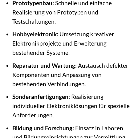
Prototypenbau:
Schnelle und einfache
Realisierung von Prototypen und
Testschaltungen.
Hobbyelektronik:
Umsetzung kreativer
Elektronikprojekte und Erweiterung
bestehender Systeme.
Reparatur und Wartung:
Austausch defekter
Komponenten und Anpassung von
bestehenden Verbindungen.
Sonderanfertigungen:
Realisierung
individueller Elektroniklösungen für spezielle
Anforderungen.
Bildung und Forschung:
Einsatz in Laboren
und Bildungseinrichtungen zur Vermittlung