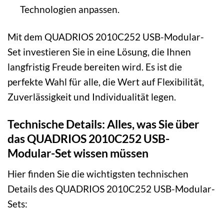
Technologien anpassen.
Mit dem QUADRIOS 2010C252 USB-Modular-
Set investieren Sie in eine Lösung, die Ihnen
langfristig Freude bereiten wird. Es ist die
perfekte Wahl für alle, die Wert auf Flexibilität,
Zuverlässigkeit und Individualität legen.
Technische Details: Alles, was Sie über
das QUADRIOS 2010C252 USB-
Modular-Set wissen müssen
Hier finden Sie die wichtigsten technischen
Details des QUADRIOS 2010C252 USB-Modular-
Sets: