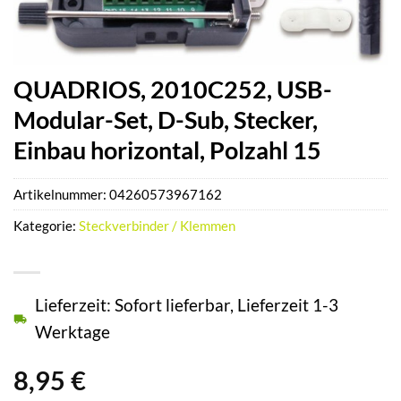
QUADRIOS, 2010C252, USB-
Modular-Set, D-Sub, Stecker,
Einbau horizontal, Polzahl 15
Artikelnummer:
04260573967162
Kategorie:
Steckverbinder / Klemmen
Lieferzeit: Sofort lieferbar, Lieferzeit 1-3
Werktage
8,95
€