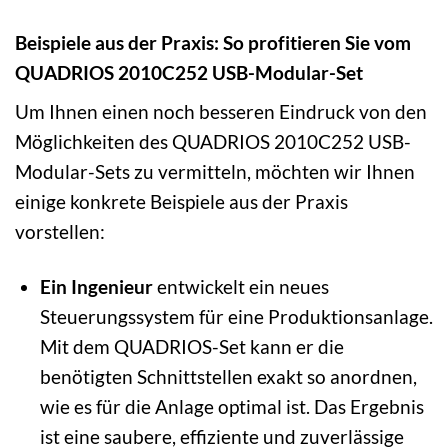
Beispiele aus der Praxis: So profitieren Sie vom
QUADRIOS 2010C252 USB-Modular-Set
Um Ihnen einen noch besseren Eindruck von den
Möglichkeiten des QUADRIOS 2010C252 USB-
Modular-Sets zu vermitteln, möchten wir Ihnen
einige konkrete Beispiele aus der Praxis
vorstellen:
Ein Ingenieur
entwickelt ein neues
Steuerungssystem für eine Produktionsanlage.
Mit dem QUADRIOS-Set kann er die
benötigten Schnittstellen exakt so anordnen,
wie es für die Anlage optimal ist. Das Ergebnis
ist eine saubere, effiziente und zuverlässige