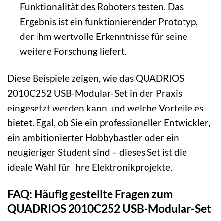
Funktionalität des Roboters testen. Das
Ergebnis ist ein funktionierender Prototyp,
der ihm wertvolle Erkenntnisse für seine
weitere Forschung liefert.
Diese Beispiele zeigen, wie das QUADRIOS
2010C252 USB-Modular-Set in der Praxis
eingesetzt werden kann und welche Vorteile es
bietet. Egal, ob Sie ein professioneller Entwickler,
ein ambitionierter Hobbybastler oder ein
neugieriger Student sind – dieses Set ist die
ideale Wahl für Ihre Elektronikprojekte.
FAQ: Häufig gestellte Fragen zum
QUADRIOS 2010C252 USB-Modular-Set