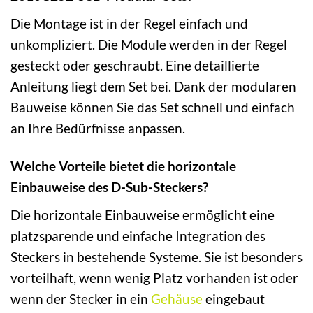
Die Montage ist in der Regel einfach und
unkompliziert. Die Module werden in der Regel
gesteckt oder geschraubt. Eine detaillierte
Anleitung liegt dem Set bei. Dank der modularen
Bauweise können Sie das Set schnell und einfach
an Ihre Bedürfnisse anpassen.
Welche Vorteile bietet die horizontale
Einbauweise des D-Sub-Steckers?
Die horizontale Einbauweise ermöglicht eine
platzsparende und einfache Integration des
Steckers in bestehende Systeme. Sie ist besonders
vorteilhaft, wenn wenig Platz vorhanden ist oder
wenn der Stecker in ein
Gehäuse
eingebaut