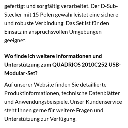
gefertigt und sorgfältig verarbeitet. Der D-Sub-
Stecker mit 15 Polen gewährleistet eine sichere
und robuste Verbindung. Das Set ist für den
Einsatz in anspruchsvollen Umgebungen
geeignet.
Wo finde ich weitere Informationen und
Unterstützung zum QUADRIOS 2010C252 USB-
Modular-Set?
Auf unserer Website finden Sie detaillierte
Produktinformationen, technische Datenblätter
und Anwendungsbeispiele. Unser Kundenservice
steht Ihnen gerne für weitere Fragen und
Unterstützung zur Verfügung.