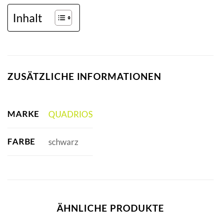
Inhalt
ZUSÄTZLICHE INFORMATIONEN
MARKE
QUADRIOS
FARBE
schwarz
ÄHNLICHE PRODUKTE