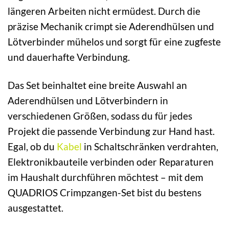
längeren Arbeiten nicht ermüdest. Durch die
präzise Mechanik crimpt sie Aderendhülsen und
Lötverbinder mühelos und sorgt für eine zugfeste
und dauerhafte Verbindung.
Das Set beinhaltet eine breite Auswahl an
Aderendhülsen und Lötverbindern in
verschiedenen Größen, sodass du für jedes
Projekt die passende Verbindung zur Hand hast.
Egal, ob du
Kabel
in Schaltschränken verdrahten,
Elektronikbauteile verbinden oder Reparaturen
im Haushalt durchführen möchtest – mit dem
QUADRIOS Crimpzangen-Set bist du bestens
ausgestattet.