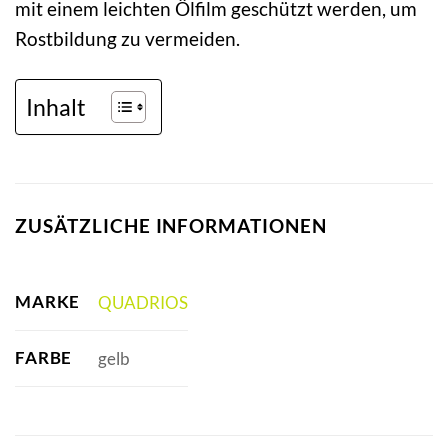
mit einem leichten Ölfilm geschützt werden, um
Rostbildung zu vermeiden.
Inhalt
ZUSÄTZLICHE INFORMATIONEN
MARKE
QUADRIOS
FARBE
gelb