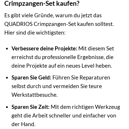
Crimpzangen-Set kaufen?
Es gibt viele Gründe, warum du jetzt das
QUADRIOS Crimpzangen-Set kaufen solltest.
Hier sind die wichtigsten:
Verbessere deine Projekte:
Mit diesem Set
erreichst du professionelle Ergebnisse, die
deine Projekte auf ein neues Level heben.
Sparen Sie Geld:
Führen Sie Reparaturen
selbst durch und vermeiden Sie teure
Werkstattbesuche.
Sparen Sie Zeit:
Mit dem richtigen Werkzeug
geht die Arbeit schneller und einfacher von
der Hand.