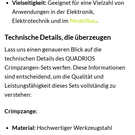
Vielseitigkeit:
Geeignet für eine Vielzahl von
Anwendungen in der Elektronik,
Elektrotechnik und im
Modellbau
.
Technische Details, die überzeugen
Lass uns einen genaueren Blick auf die
technischen Details des QUADRIOS
Crimpzangen-Sets werfen. Diese Informationen
sind entscheidend, um die Qualität und
Leistungsfähigkeit dieses Sets vollständig zu
verstehen:
Crimpzange:
Material:
Hochwertiger Werkzeugstahl