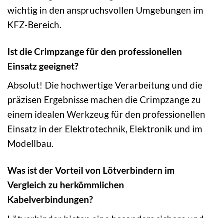
wichtig in den anspruchsvollen Umgebungen im
KFZ-Bereich.
Ist die Crimpzange für den professionellen
Einsatz geeignet?
Absolut! Die hochwertige Verarbeitung und die
präzisen Ergebnisse machen die Crimpzange zu
einem idealen Werkzeug für den professionellen
Einsatz in der Elektrotechnik, Elektronik und im
Modellbau.
Was ist der Vorteil von Lötverbindern im
Vergleich zu herkömmlichen
Kabelverbindungen?