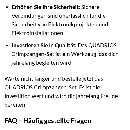
Erhöhen Sie Ihre Sicherheit:
Sichere
Verbindungen sind unerlässlich für die
Sicherheit von Elektronikprojekten und
Elektroinstallationen.
Investieren Sie in Qualität:
Das QUADRIOS
Crimpzangen-Set ist ein Werkzeug, das dich
jahrelang begleiten wird.
Warte nicht länger und bestelle jetzt das
QUADRIOS Crimpzangen-Set. Es ist die
Investition wert und wird dir jahrelang Freude
bereiten.
FAQ – Häufig gestellte Fragen