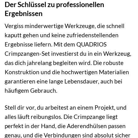
Der Schlüssel zu professionellen
Ergebnissen
Vergiss minderwertige Werkzeuge, die schnell
kaputt gehen und keine zufriedenstellenden
Ergebnisse liefern. Mit dem QUADRIOS
Crimpzangen-Set investierst du in ein Werkzeug,
das dich jahrelang begleiten wird. Die robuste
Konstruktion und die hochwertigen Materialien
garantieren eine lange Lebensdauer, auch bei
häufigem Gebrauch.
Stell dir vor, du arbeitest an einem Projekt, und
alles läuft reibungslos. Die Crimpzange liegt
perfekt in der Hand, die Aderendhülsen passen
genau, und die Verbindungen sind absolut sicher