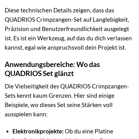
Diese technischen Details zeigen, dass das
QUADRIOS Crimpzangen-Set auf Langlebigkeit,
Präzision und Benutzerfreundlichkeit ausgelegt
ist. Es ist ein Werkzeug, auf das du dich verlassen
kannst, egal wie anspruchsvoll dein Projekt ist.
Anwendungsbereiche: Wo das
QUADRIOS Set glänzt
Die Vielseitigkeit des QUADRIOS Crimpzangen-
Sets kennt kaum Grenzen. Hier sind einige
Beispiele, wo dieses Set seine Stärken voll
ausspielen kann:
Elektronikprojekte:
Ob du eine Platine