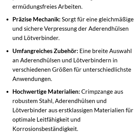
ermüdungsfreies Arbeiten.
Präzise Mechanik:
Sorgt für eine gleichmäßige
und sichere Verpressung der Aderendhülsen
und Lötverbinder.
Umfangreiches Zubehör:
Eine breite Auswahl
an Aderendhülsen und Lötverbindern in
verschiedenen Größen für unterschiedlichste
Anwendungen.
Hochwertige Materialien:
Crimpzange aus
robustem Stahl, Aderendhülsen und
Lötverbinder aus erstklassigen Materialien für
optimale Leitfähigkeit und
Korrosionsbeständigkeit.