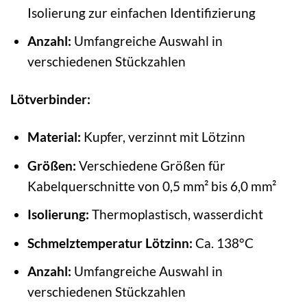
Isolierung zur einfachen Identifizierung
Anzahl:
Umfangreiche Auswahl in
verschiedenen Stückzahlen
Lötverbinder:
Material:
Kupfer, verzinnt mit Lötzinn
Größen:
Verschiedene Größen für
Kabelquerschnitte von 0,5 mm² bis 6,0 mm²
Isolierung:
Thermoplastisch, wasserdicht
Schmelztemperatur Lötzinn:
Ca. 138°C
Anzahl:
Umfangreiche Auswahl in
verschiedenen Stückzahlen