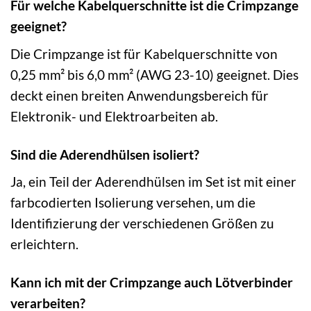
Für welche Kabelquerschnitte ist die Crimpzange
geeignet?
Die Crimpzange ist für Kabelquerschnitte von
0,25 mm² bis 6,0 mm² (AWG 23-10) geeignet. Dies
deckt einen breiten Anwendungsbereich für
Elektronik- und Elektroarbeiten ab.
Sind die Aderendhülsen isoliert?
Ja, ein Teil der Aderendhülsen im Set ist mit einer
farbcodierten Isolierung versehen, um die
Identifizierung der verschiedenen Größen zu
erleichtern.
Kann ich mit der Crimpzange auch Lötverbinder
verarbeiten?