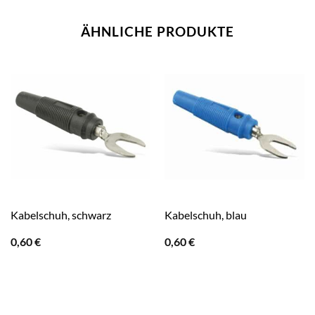
ÄHNLICHE PRODUKTE
Kabelschuh, schwarz
Kabelschuh, blau
0,60
€
0,60
€