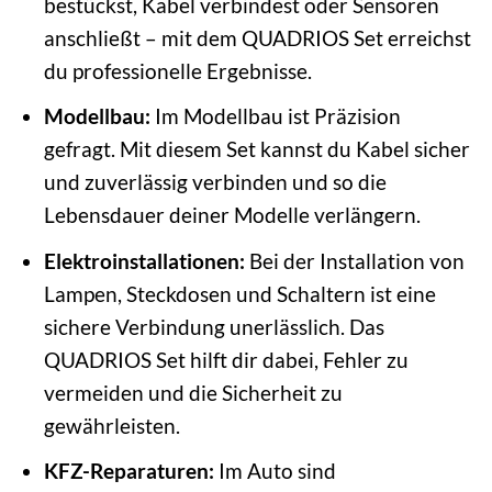
bestückst, Kabel verbindest oder Sensoren
anschließt – mit dem QUADRIOS Set erreichst
du professionelle Ergebnisse.
Modellbau:
Im Modellbau ist Präzision
gefragt. Mit diesem Set kannst du Kabel sicher
und zuverlässig verbinden und so die
Lebensdauer deiner Modelle verlängern.
Elektroinstallationen:
Bei der Installation von
Lampen, Steckdosen und Schaltern ist eine
sichere Verbindung unerlässlich. Das
QUADRIOS Set hilft dir dabei, Fehler zu
vermeiden und die Sicherheit zu
gewährleisten.
KFZ-Reparaturen:
Im Auto sind