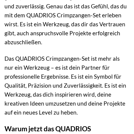
und zuverlässig. Genau das ist das Gefühl, das du
mit dem QUADRIOS Crimpzangen-Set erleben
wirst. Es ist ein Werkzeug, das dir das Vertrauen
gibt, auch anspruchsvolle Projekte erfolgreich
abzuschließen.
Das QUADRIOS Crimpzangen-Set ist mehr als
nur ein Werkzeug – es ist dein Partner für
professionelle Ergebnisse. Es ist ein Symbol für
Qualität, Präzision und Zuverlässigkeit. Es ist ein
Werkzeug, das dich inspirieren wird, deine
kreativen Ideen umzusetzen und deine Projekte
auf ein neues Level zu heben.
Warum jetzt das QUADRIOS