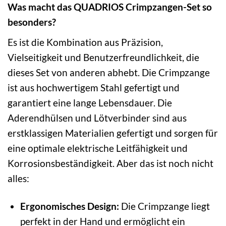
Was macht das QUADRIOS Crimpzangen-Set so
besonders?
Es ist die Kombination aus Präzision,
Vielseitigkeit und Benutzerfreundlichkeit, die
dieses Set von anderen abhebt. Die Crimpzange
ist aus hochwertigem Stahl gefertigt und
garantiert eine lange Lebensdauer. Die
Aderendhülsen und Lötverbinder sind aus
erstklassigen Materialien gefertigt und sorgen für
eine optimale elektrische Leitfähigkeit und
Korrosionsbeständigkeit. Aber das ist noch nicht
alles:
Ergonomisches Design:
Die Crimpzange liegt
perfekt in der Hand und ermöglicht ein