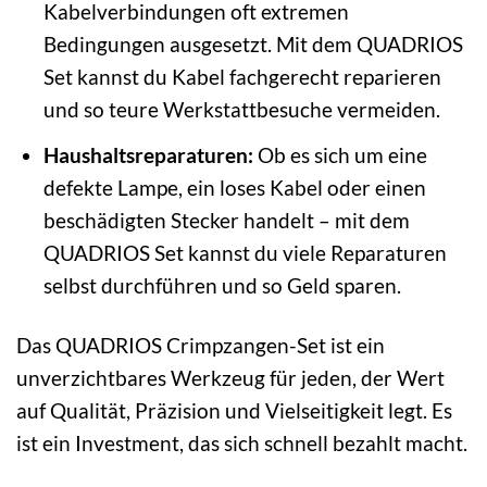
Kabelverbindungen oft extremen
Bedingungen ausgesetzt. Mit dem QUADRIOS
Set kannst du Kabel fachgerecht reparieren
und so teure Werkstattbesuche vermeiden.
Haushaltsreparaturen:
Ob es sich um eine
defekte Lampe, ein loses Kabel oder einen
beschädigten Stecker handelt – mit dem
QUADRIOS Set kannst du viele Reparaturen
selbst durchführen und so Geld sparen.
Das QUADRIOS Crimpzangen-Set ist ein
unverzichtbares Werkzeug für jeden, der Wert
auf Qualität, Präzision und Vielseitigkeit legt. Es
ist ein Investment, das sich schnell bezahlt macht.