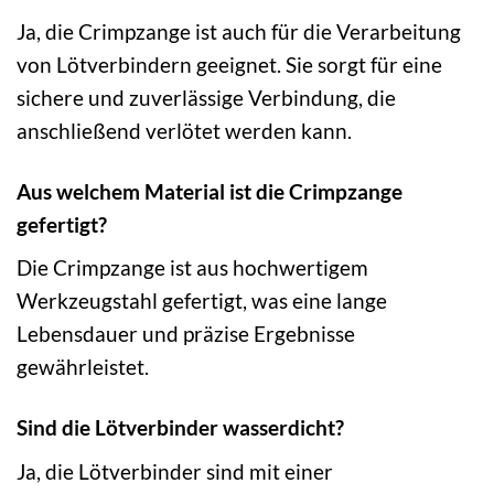
Ja, die Crimpzange ist auch für die Verarbeitung
von Lötverbindern geeignet. Sie sorgt für eine
sichere und zuverlässige Verbindung, die
anschließend verlötet werden kann.
Aus welchem Material ist die Crimpzange
gefertigt?
Die Crimpzange ist aus hochwertigem
Werkzeugstahl gefertigt, was eine lange
Lebensdauer und präzise Ergebnisse
gewährleistet.
Sind die Lötverbinder wasserdicht?
Ja, die Lötverbinder sind mit einer