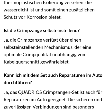
thermoplastischen Isolierung versehen, die
wasserdicht ist und somit einen zusätzlichen
Schutz vor Korrosion bietet.
Ist die Crimpzange selbsteinstellend?
Ja, die Crimpzange verfügt über einen
selbsteinstellenden Mechanismus, der eine
optimale Crimpqualität unabhängig vom
Kabelquerschnitt gewährleistet.
Kann ich mit dem Set auch Reparaturen im Auto
durchführen?
Ja, das QUADRIOS Crimpzangen-Set ist auch für
Reparaturen im Auto geeignet. Die sicheren und
zuverlässigen Verbindungen sind besonders