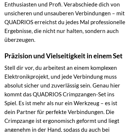
Enthusiasten und Profi. Verabschiede dich von
unsicheren und unsauberen Verbindungen – mit
QUADRIOS erreichst du jedes Mal professionelle
Ergebnisse, die nicht nur halten, sondern auch
überzeugen.
Präzision und Vielseitigkeit in einem Set
Stell dir vor, du arbeitest an einem komplexen
Elektronikprojekt, und jede Verbindung muss
absolut sicher und zuverlässig sein. Genau hier
kommt das QUADRIOS Crimpzangen-Set ins
Spiel. Es ist mehr als nur ein Werkzeug – es ist
dein Partner für perfekte Verbindungen. Die
Crimpzange ist ergonomisch geformt und liegt
angenehm in der Hand, sodass du auch bei