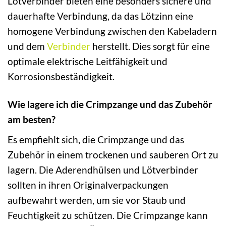
Lötverbinder bieten eine besonders sichere und
dauerhafte Verbindung, da das Lötzinn eine
homogene Verbindung zwischen den Kabeladern
und dem
Verbinder
herstellt. Dies sorgt für eine
optimale elektrische Leitfähigkeit und
Korrosionsbeständigkeit.
Wie lagere ich die Crimpzange und das Zubehör
am besten?
Es empfiehlt sich, die Crimpzange und das
Zubehör in einem trockenen und sauberen Ort zu
lagern. Die Aderendhülsen und Lötverbinder
sollten in ihren Originalverpackungen
aufbewahrt werden, um sie vor Staub und
Feuchtigkeit zu schützen. Die Crimpzange kann