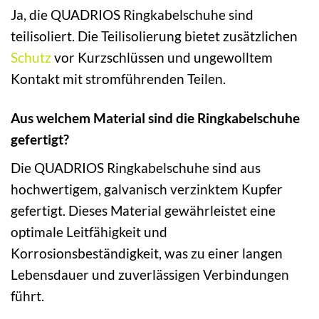
Ja, die QUADRIOS Ringkabelschuhe sind
teilisoliert. Die Teilisolierung bietet zusätzlichen
Schutz
vor Kurzschlüssen und ungewolltem
Kontakt mit stromführenden Teilen.
Aus welchem Material sind die Ringkabelschuhe
gefertigt?
Die QUADRIOS Ringkabelschuhe sind aus
hochwertigem, galvanisch verzinktem Kupfer
gefertigt. Dieses Material gewährleistet eine
optimale Leitfähigkeit und
Korrosionsbeständigkeit, was zu einer langen
Lebensdauer und zuverlässigen Verbindungen
führt.