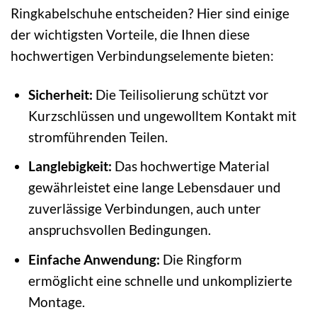
Ringkabelschuhe entscheiden? Hier sind einige
der wichtigsten Vorteile, die Ihnen diese
hochwertigen Verbindungselemente bieten:
Sicherheit:
Die Teilisolierung schützt vor
Kurzschlüssen und ungewolltem Kontakt mit
stromführenden Teilen.
Langlebigkeit:
Das hochwertige Material
gewährleistet eine lange Lebensdauer und
zuverlässige Verbindungen, auch unter
anspruchsvollen Bedingungen.
Einfache Anwendung:
Die Ringform
ermöglicht eine schnelle und unkomplizierte
Montage.