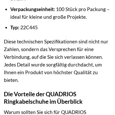
Verpackungseinheit:
100 Stück pro Packung –
ideal für kleine und große Projekte.
Typ:
22C445
Diese technischen Spezifikationen sind nicht nur
Zahlen, sondern das Versprechen für eine
Verbindung, auf die Sie sich verlassen können.
Jedes Detail wurde sorgfältig durchdacht, um
Ihnen ein Produkt von höchster Qualität zu
bieten.
Die Vorteile der QUADRIOS
Ringkabelschuhe im Überblick
Warum sollten Sie sich für QUADRIOS