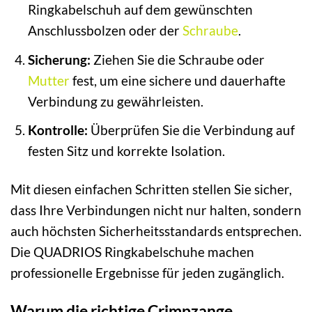
Ringkabelschuh auf dem gewünschten
Anschlussbolzen oder der
Schraube
.
Sicherung:
Ziehen Sie die Schraube oder
Mutter
fest, um eine sichere und dauerhafte
Verbindung zu gewährleisten.
Kontrolle:
Überprüfen Sie die Verbindung auf
festen Sitz und korrekte Isolation.
Mit diesen einfachen Schritten stellen Sie sicher,
dass Ihre Verbindungen nicht nur halten, sondern
auch höchsten Sicherheitsstandards entsprechen.
Die QUADRIOS Ringkabelschuhe machen
professionelle Ergebnisse für jeden zugänglich.
Warum die richtige Crimpzange