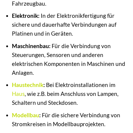
Fahrzeugbau.
Elektronik:
In der Elektronikfertigung für
sichere und dauerhafte Verbindungen auf
Platinen und in Geräten.
Maschinenbau:
Für die Verbindung von
Steuerungen, Sensoren und anderen
elektrischen Komponenten in Maschinen und
Anlagen.
Haustechnik
:
Bei Elektroinstallationen im
Haus
, wie z.B. beim Anschluss von Lampen,
Schaltern und Steckdosen.
Modellbau
:
Für die sichere Verbindung von
Stromkreisen in Modellbauprojekten.