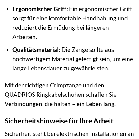
Ergonomischer Griff:
Ein ergonomischer Griff
sorgt für eine komfortable Handhabung und
reduziert die Ermüdung bei längeren
Arbeiten.
Qualitätsmaterial:
Die Zange sollte aus
hochwertigem Material gefertigt sein, um eine
lange Lebensdauer zu gewährleisten.
Mit der richtigen Crimpzange und den
QUADRIOS Ringkabelschuhen schaffen Sie
Verbindungen, die halten – ein Leben lang.
Sicherheitshinweise für Ihre Arbeit
Sicherheit steht bei elektrischen Installationen an