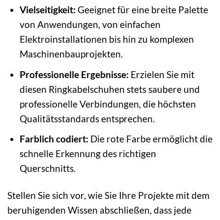
Vielseitigkeit:
Geeignet für eine breite Palette
von Anwendungen, von einfachen
Elektroinstallationen bis hin zu komplexen
Maschinenbauprojekten.
Professionelle Ergebnisse:
Erzielen Sie mit
diesen Ringkabelschuhen stets saubere und
professionelle Verbindungen, die höchsten
Qualitätsstandards entsprechen.
Farblich codiert:
Die rote Farbe ermöglicht die
schnelle Erkennung des richtigen
Querschnitts.
Stellen Sie sich vor, wie Sie Ihre Projekte mit dem
beruhigenden Wissen abschließen, dass jede