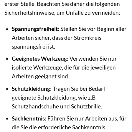
erster Stelle. Beachten Sie daher die folgenden
Sicherheitshinweise, um Unfälle zu vermeiden:
Spannungsfreiheit:
Stellen Sie vor Beginn aller
Arbeiten sicher, dass der Stromkreis
spannungsfrei ist.
Geeignetes Werkzeug:
Verwenden Sie nur
isolierte Werkzeuge, die für die jeweiligen
Arbeiten geeignet sind.
Schutzkleidung:
Tragen Sie bei Bedarf
geeignete Schutzkleidung, wie z.B.
Schutzhandschuhe und Schutzbrille.
Sachkenntnis:
Führen Sie nur Arbeiten aus, für
die Sie die erforderliche Sachkenntnis