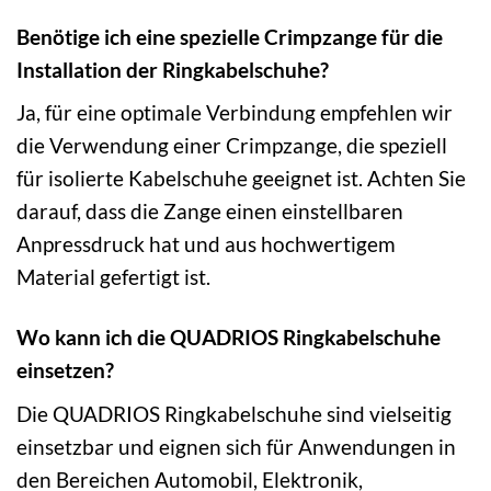
Benötige ich eine spezielle Crimpzange für die
Installation der Ringkabelschuhe?
Ja, für eine optimale Verbindung empfehlen wir
die Verwendung einer Crimpzange, die speziell
für isolierte Kabelschuhe geeignet ist. Achten Sie
darauf, dass die Zange einen einstellbaren
Anpressdruck hat und aus hochwertigem
Material gefertigt ist.
Wo kann ich die QUADRIOS Ringkabelschuhe
einsetzen?
Die QUADRIOS Ringkabelschuhe sind vielseitig
einsetzbar und eignen sich für Anwendungen in
den Bereichen Automobil, Elektronik,