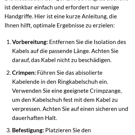
ist denkbar einfach und erfordert nur wenige
Handgriffe. Hier ist eine kurze Anleitung, die
Ihnen hilft, optimale Ergebnisse zu erzielen:
Vorbereitung:
Entfernen Sie die Isolation des
Kabels auf die passende Länge. Achten Sie
darauf, das Kabel nicht zu beschädigen.
Crimpen:
Führen Sie das abisolierte
Kabelende in den Ringkabelschuh ein.
Verwenden Sie eine geeignete Crimpzange,
um den Kabelschuh fest mit dem Kabel zu
verpressen. Achten Sie auf einen sicheren und
dauerhaften Halt.
Befestigung:
Platzieren Sie den