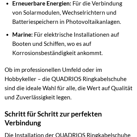
Erneuerbare Energien:
Für die Verbindung
von Solarmodulen, Wechselrichtern und
Batteriespeichern in Photovoltaikanlagen.
Marine:
Für elektrische Installationen auf
Booten und Schiffen, wo es auf
Korrosionsbeständigkeit ankommt.
Ob im professionellen Umfeld oder im
Hobbykeller – die QUADRIOS Ringkabelschuhe
sind die ideale Wahl für alle, die Wert auf Qualität
und Zuverlässigkeit legen.
Schritt für Schritt zur perfekten
Verbindung
Die Installation der QUADRIOS Ringkabelschuhe