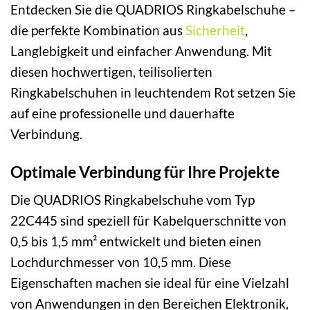
Entdecken Sie die QUADRIOS Ringkabelschuhe –
die perfekte Kombination aus
Sicherheit
,
Langlebigkeit und einfacher Anwendung. Mit
diesen hochwertigen, teilisolierten
Ringkabelschuhen in leuchtendem Rot setzen Sie
auf eine professionelle und dauerhafte
Verbindung.
Optimale Verbindung für Ihre Projekte
Die QUADRIOS Ringkabelschuhe vom Typ
22C445 sind speziell für Kabelquerschnitte von
0,5 bis 1,5 mm² entwickelt und bieten einen
Lochdurchmesser von 10,5 mm. Diese
Eigenschaften machen sie ideal für eine Vielzahl
von Anwendungen in den Bereichen Elektronik,