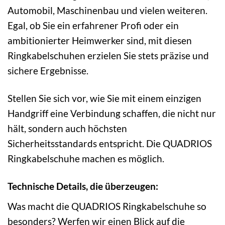
Automobil, Maschinenbau und vielen weiteren.
Egal, ob Sie ein erfahrener Profi oder ein
ambitionierter Heimwerker sind, mit diesen
Ringkabelschuhen erzielen Sie stets präzise und
sichere Ergebnisse.
Stellen Sie sich vor, wie Sie mit einem einzigen
Handgriff eine Verbindung schaffen, die nicht nur
hält, sondern auch höchsten
Sicherheitsstandards entspricht. Die QUADRIOS
Ringkabelschuhe machen es möglich.
Technische Details, die überzeugen:
Was macht die QUADRIOS Ringkabelschuhe so
besonders? Werfen wir einen Blick auf die