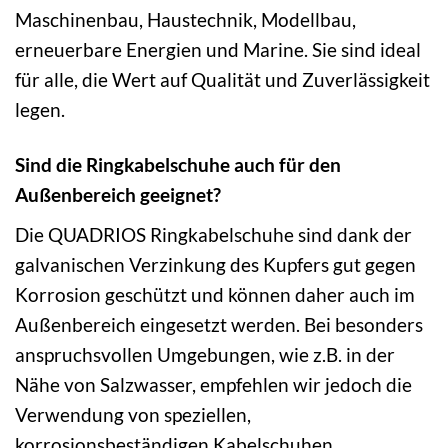
Maschinenbau, Haustechnik, Modellbau,
erneuerbare Energien und Marine. Sie sind ideal
für alle, die Wert auf Qualität und Zuverlässigkeit
legen.
Sind die Ringkabelschuhe auch für den
Außenbereich geeignet?
Die QUADRIOS Ringkabelschuhe sind dank der
galvanischen Verzinkung des Kupfers gut gegen
Korrosion geschützt und können daher auch im
Außenbereich eingesetzt werden. Bei besonders
anspruchsvollen Umgebungen, wie z.B. in der
Nähe von Salzwasser, empfehlen wir jedoch die
Verwendung von speziellen,
korrosionsbeständigen Kabelschuhen.