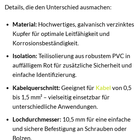
Details, die den Unterschied ausmachen:
Material:
Hochwertiges, galvanisch verzinktes
Kupfer für optimale Leitfähigkeit und
Korrosionsbeständigkeit.
Isolation:
Teilisolierung aus robustem PVC in
auffälligem Rot für zusätzliche Sicherheit und
einfache Identifizierung.
Kabelquerschnitt:
Geeignet für
Kabel
von 0,5
bis 1,5 mm² – vielseitig einsetzbar für
unterschiedliche Anwendungen.
Lochdurchmesser:
10,5 mm für eine einfache
und sichere Befestigung an Schrauben oder
Bolzen.