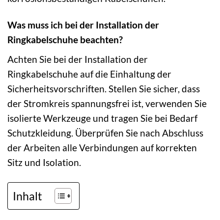
Was muss ich bei der Installation der
Ringkabelschuhe beachten?
Achten Sie bei der Installation der
Ringkabelschuhe auf die Einhaltung der
Sicherheitsvorschriften. Stellen Sie sicher, dass
der Stromkreis spannungsfrei ist, verwenden Sie
isolierte Werkzeuge und tragen Sie bei Bedarf
Schutzkleidung. Überprüfen Sie nach Abschluss
der Arbeiten alle Verbindungen auf korrekten
Sitz und Isolation.
Inhalt