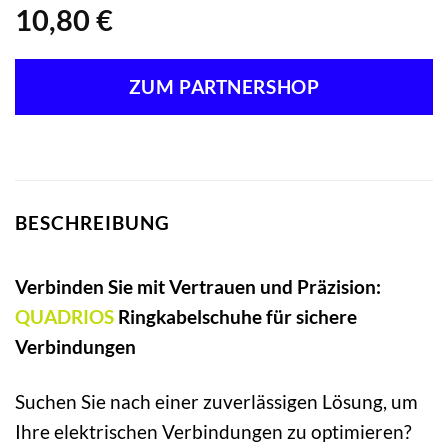
10,80
€
ZUM PARTNERSHOP
BESCHREIBUNG
Verbinden Sie mit Vertrauen und Präzision:
QUADRIOS
Ringkabelschuhe für sichere
Verbindungen
Suchen Sie nach einer zuverlässigen Lösung, um
Ihre elektrischen Verbindungen zu optimieren?