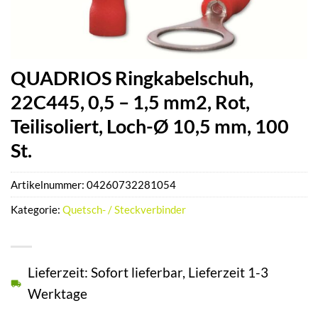
QUADRIOS Ringkabelschuh,
22C445, 0,5 – 1,5 mm2, Rot,
Teilisoliert, Loch-Ø 10,5 mm, 100
St.
Artikelnummer:
04260732281054
Kategorie:
Quetsch- / Steckverbinder
Lieferzeit: Sofort lieferbar, Lieferzeit 1-3
Werktage