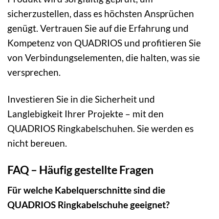
sicherzustellen, dass es höchsten Ansprüchen
genügt. Vertrauen Sie auf die Erfahrung und
Kompetenz von QUADRIOS und profitieren Sie
von Verbindungselementen, die halten, was sie
versprechen.
Investieren Sie in die Sicherheit und
Langlebigkeit Ihrer Projekte – mit den
QUADRIOS Ringkabelschuhen. Sie werden es
nicht bereuen.
FAQ – Häufig gestellte Fragen
Für welche Kabelquerschnitte sind die
QUADRIOS Ringkabelschuhe geeignet?