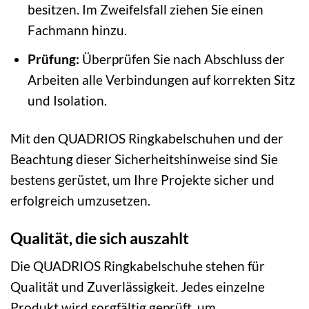
besitzen. Im Zweifelsfall ziehen Sie einen
Fachmann hinzu.
Prüfung:
Überprüfen Sie nach Abschluss der
Arbeiten alle Verbindungen auf korrekten Sitz
und Isolation.
Mit den QUADRIOS Ringkabelschuhen und der
Beachtung dieser Sicherheitshinweise sind Sie
bestens gerüstet, um Ihre Projekte sicher und
erfolgreich umzusetzen.
Qualität, die sich auszahlt
Die QUADRIOS Ringkabelschuhe stehen für
Qualität und Zuverlässigkeit. Jedes einzelne
Produkt wird sorgfältig geprüft, um