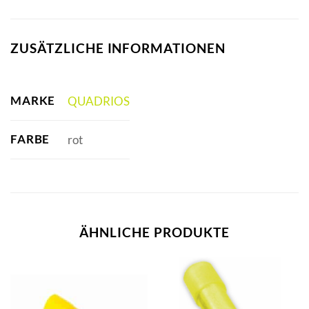
ZUSÄTZLICHE INFORMATIONEN
MARKE
QUADRIOS
FARBE
rot
ÄHNLICHE PRODUKTE