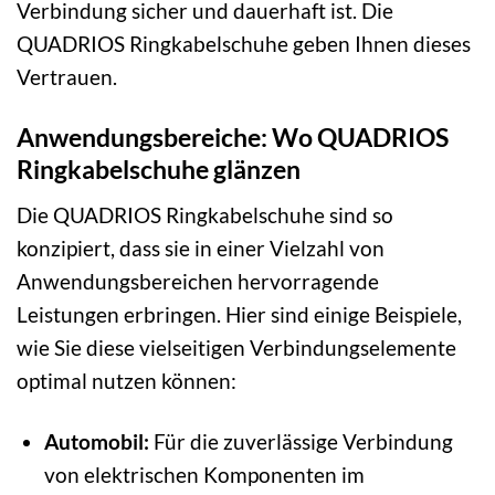
Verbindung sicher und dauerhaft ist. Die
QUADRIOS Ringkabelschuhe geben Ihnen dieses
Vertrauen.
Anwendungsbereiche: Wo QUADRIOS
Ringkabelschuhe glänzen
Die QUADRIOS Ringkabelschuhe sind so
konzipiert, dass sie in einer Vielzahl von
Anwendungsbereichen hervorragende
Leistungen erbringen. Hier sind einige Beispiele,
wie Sie diese vielseitigen Verbindungselemente
optimal nutzen können:
Automobil:
Für die zuverlässige Verbindung
von elektrischen Komponenten im