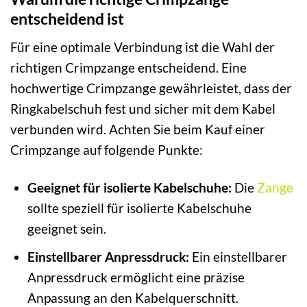
entscheidend ist
Für eine optimale Verbindung ist die Wahl der
richtigen Crimpzange entscheidend. Eine
hochwertige Crimpzange gewährleistet, dass der
Ringkabelschuh fest und sicher mit dem Kabel
verbunden wird. Achten Sie beim Kauf einer
Crimpzange auf folgende Punkte:
Geeignet für isolierte Kabelschuhe:
Die
Zange
sollte speziell für isolierte Kabelschuhe
geeignet sein.
Einstellbarer Anpressdruck:
Ein einstellbarer
Anpressdruck ermöglicht eine präzise
Anpassung an den Kabelquerschnitt.