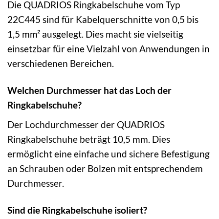
Die QUADRIOS Ringkabelschuhe vom Typ
22C445 sind für Kabelquerschnitte von 0,5 bis
1,5 mm² ausgelegt. Dies macht sie vielseitig
einsetzbar für eine Vielzahl von Anwendungen in
verschiedenen Bereichen.
Welchen Durchmesser hat das Loch der
Ringkabelschuhe?
Der Lochdurchmesser der QUADRIOS
Ringkabelschuhe beträgt 10,5 mm. Dies
ermöglicht eine einfache und sichere Befestigung
an Schrauben oder Bolzen mit entsprechendem
Durchmesser.
Sind die Ringkabelschuhe isoliert?