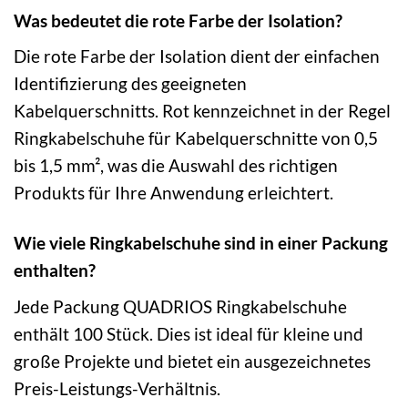
Was bedeutet die rote Farbe der Isolation?
Die rote Farbe der Isolation dient der einfachen
Identifizierung des geeigneten
Kabelquerschnitts. Rot kennzeichnet in der Regel
Ringkabelschuhe für Kabelquerschnitte von 0,5
bis 1,5 mm², was die Auswahl des richtigen
Produkts für Ihre Anwendung erleichtert.
Wie viele Ringkabelschuhe sind in einer Packung
enthalten?
Jede Packung QUADRIOS Ringkabelschuhe
enthält 100 Stück. Dies ist ideal für kleine und
große Projekte und bietet ein ausgezeichnetes
Preis-Leistungs-Verhältnis.