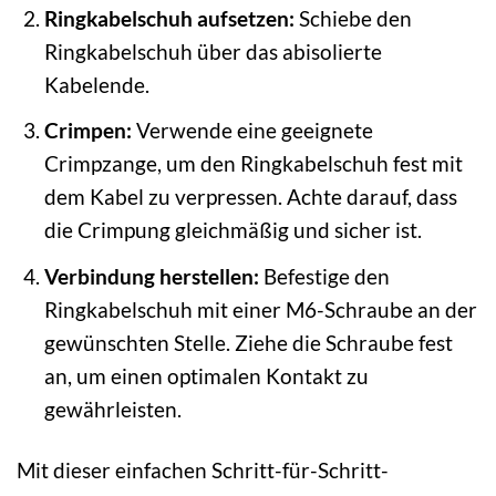
Ringkabelschuh aufsetzen:
Schiebe den
Ringkabelschuh über das abisolierte
Kabelende.
Crimpen:
Verwende eine geeignete
Crimpzange, um den Ringkabelschuh fest mit
dem Kabel zu verpressen. Achte darauf, dass
die Crimpung gleichmäßig und sicher ist.
Verbindung herstellen:
Befestige den
Ringkabelschuh mit einer M6-Schraube an der
gewünschten Stelle. Ziehe die Schraube fest
an, um einen optimalen Kontakt zu
gewährleisten.
Mit dieser einfachen Schritt-für-Schritt-