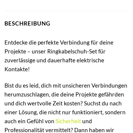
BESCHREIBUNG
Entdecke die perfekte Verbindung für deine
Projekte – unser Ringkabelschuh-Set für
zuverlässige und dauerhafte elektrische
Kontakte!
Bist du es leid, dich mit unsicheren Verbindungen
herumzuschlagen, die deine Projekte gefährden
und dich wertvolle Zeit kosten? Suchst du nach
einer Lösung, die nicht nur funktioniert, sondern
auch ein Gefühl von
Sicherheit
und
Professionalität vermittelt? Dann haben wir