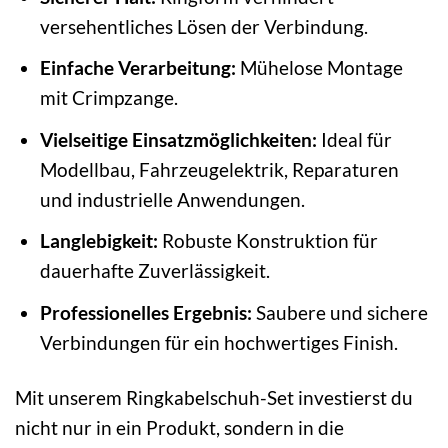
versehentliches Lösen der Verbindung.
Einfache Verarbeitung:
Mühelose Montage
mit Crimpzange.
Vielseitige Einsatzmöglichkeiten:
Ideal für
Modellbau, Fahrzeugelektrik, Reparaturen
und industrielle Anwendungen.
Langlebigkeit:
Robuste Konstruktion für
dauerhafte Zuverlässigkeit.
Professionelles Ergebnis:
Saubere und sichere
Verbindungen für ein hochwertiges Finish.
Mit unserem Ringkabelschuh-Set investierst du
nicht nur in ein Produkt, sondern in die