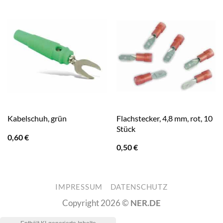
Flachstecker, 4,8 mm, rot, 10
Kabelschuh, grün
Stück
0,60
€
0,50
€
IMPRESSUM
DATENSCHUTZ
Copyright 2026 ©
NER.DE