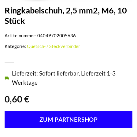
Ringkabelschuh, 2,5 mm2, M6, 10
Stück
Artikelnummer:
04049702005636
Kategorie:
Quetsch- / Steckverbinder
Lieferzeit: Sofort lieferbar, Lieferzeit 1-3
Werktage
0,60
€
ZUM PARTNERSHOP