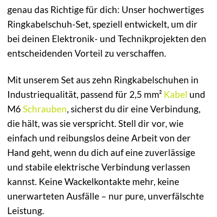
genau das Richtige für dich: Unser hochwertiges
Ringkabelschuh-Set, speziell entwickelt, um dir
bei deinen Elektronik- und Technikprojekten den
entscheidenden Vorteil zu verschaffen.
Mit unserem Set aus zehn Ringkabelschuhen in
Industriequalität, passend für 2,5 mm²
Kabel
und
M6
Schrauben
, sicherst du dir eine Verbindung,
die hält, was sie verspricht. Stell dir vor, wie
einfach und reibungslos deine Arbeit von der
Hand geht, wenn du dich auf eine zuverlässige
und stabile elektrische Verbindung verlassen
kannst. Keine Wackelkontakte mehr, keine
unerwarteten Ausfälle – nur pure, unverfälschte
Leistung.