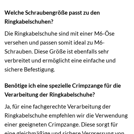
Welche Schraubengröße passt zu den
Ringkabelschuhen?
Die Ringkabelschuhe sind mit einer M6-Öse
versehen und passen somit ideal zu M6-
Schrauben. Diese Größe ist ebenfalls sehr
verbreitet und ermöglicht eine einfache und
sichere Befestigung.
Benötige ich eine spezielle Crimpzange für die
Verarbeitung der Ringkabelschuhe?
Ja, für eine fachgerechte Verarbeitung der
Ringkabelschuhe empfehlen wir die Verwendung
einer geeigneten Crimpzange. Diese sorgt für
eine gleichmäßige und sichere Verpressung von