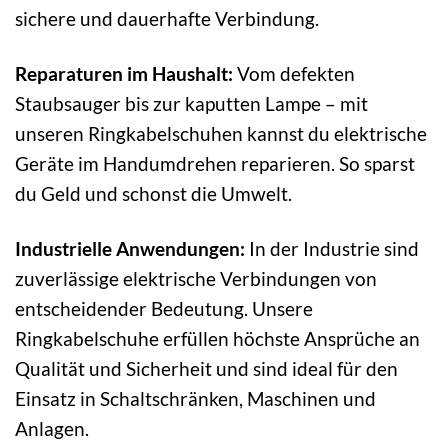
sichere und dauerhafte Verbindung.
Reparaturen im Haushalt:
Vom defekten
Staubsauger bis zur kaputten Lampe – mit
unseren Ringkabelschuhen kannst du elektrische
Geräte im Handumdrehen reparieren. So sparst
du Geld und schonst die Umwelt.
Industrielle Anwendungen:
In der Industrie sind
zuverlässige elektrische Verbindungen von
entscheidender Bedeutung. Unsere
Ringkabelschuhe erfüllen höchste Ansprüche an
Qualität und Sicherheit und sind ideal für den
Einsatz in Schaltschränken, Maschinen und
Anlagen.