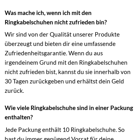
Was mache ich, wenn ich mit den
Ringkabelschuhen nicht zufrieden bin?
Wir sind von der Qualität unserer Produkte
überzeugt und bieten dir eine umfassende
Zufriedenheitsgarantie. Wenn du aus
irgendeinem Grund mit den Ringkabelschuhen
nicht zufrieden bist, kannst du sie innerhalb von
30 Tagen zurückgeben und erhältst dein Geld
zurück.
Wie viele Ringkabelschuhe sind in einer Packung
enthalten?
Jede Packung enthält 10 Ringkabelschuhe. So
hast du immer genügend Vorrat für deine