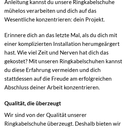
Anleitung kannst du unsere Ringkabelschuhe
mühelos verarbeiten und dich auf das
Wesentliche konzentrieren: dein Projekt.
Erinnere dich an das letzte Mal, als du dich mit
einer komplizierten Installation herumgeärgert
hast. Wie viel Zeit und Nerven hat dich das
gekostet? Mit unseren Ringkabelschuhen kannst
du diese Erfahrung vermeiden und dich
stattdessen auf die Freude am erfolgreichen
Abschluss deiner Arbeit konzentrieren.
Qualität, die überzeugt
Wir sind von der Qualität unserer
Ringkabelschuhe überzeugt. Deshalb bieten wir