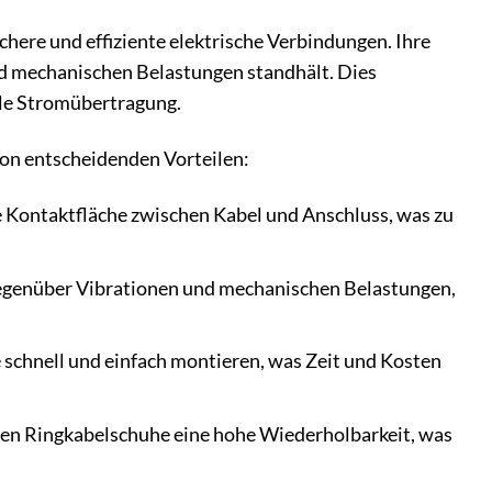
chere und effiziente elektrische Verbindungen. Ihre
nd mechanischen Belastungen standhält. Dies
ile Stromübertragung.
on entscheidenden Vorteilen:
 Kontaktfläche zwischen Kabel und Anschluss, was zu
egenüber Vibrationen und mechanischen Belastungen,
schnell und einfach montieren, was Zeit und Kosten
en Ringkabelschuhe eine hohe Wiederholbarkeit, was