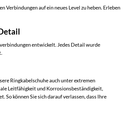
en Verbindungen auf ein neues Level zu heben. Erleben
Detail
verbindungen entwickelt. Jedes Detail wurde
t.
nsere Ringkabelschuhe auch unter extremen
ale Leitfähigkeit und Korrosionsbeständigkeit,
. So können Sie sich darauf verlassen, dass Ihre