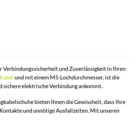
Verbindungssicherheit und Zuverlässigkeit in Ihren
Kabel
und mit einem M5-Lochdurchmesser, ist die
nd sichere elektrische Verbindung ankommt.
ingkabelschuhe bieten Ihnen die Gewissheit, dass Ihre
Kontakte und unnötige Ausfallzeiten. Mit unseren