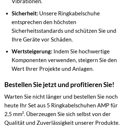
Vibrationen.
Sicherheit:
Unsere Ringkabelschuhe
entsprechen den höchsten
Sicherheitsstandards und schützen Sie und
Ihre Geräte vor Schäden.
Wertsteigerung:
Indem Sie hochwertige
Komponenten verwenden, steigern Sie den
Wert Ihrer Projekte und Anlagen.
Bestellen Sie jetzt und profitieren Sie!
Warten Sie nicht länger und bestellen Sie noch
heute Ihr Set aus 5 Ringkabelschuhen AMP für
2,5 mm². Überzeugen Sie sich selbst von der
Qualität und Zuverlässigkeit unserer Produkte.