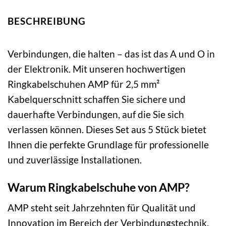
BESCHREIBUNG
Verbindungen, die halten – das ist das A und O in
der Elektronik. Mit unseren hochwertigen
Ringkabelschuhen AMP für 2,5 mm²
Kabelquerschnitt schaffen Sie sichere und
dauerhafte Verbindungen, auf die Sie sich
verlassen können. Dieses Set aus 5 Stück bietet
Ihnen die perfekte Grundlage für professionelle
und zuverlässige Installationen.
Warum Ringkabelschuhe von AMP?
AMP steht seit Jahrzehnten für Qualität und
Innovation im Bereich der Verbindungstechnik.