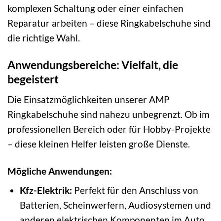
komplexen Schaltung oder einer einfachen
Reparatur arbeiten – diese Ringkabelschuhe sind
die richtige Wahl.
Anwendungsbereiche: Vielfalt, die
begeistert
Die Einsatzmöglichkeiten unserer AMP
Ringkabelschuhe sind nahezu unbegrenzt. Ob im
professionellen Bereich oder für Hobby-Projekte
– diese kleinen Helfer leisten große Dienste.
Mögliche Anwendungen:
Kfz-Elektrik:
Perfekt für den Anschluss von
Batterien, Scheinwerfern, Audiosystemen und
anderen elektrischen Komponenten im Auto.