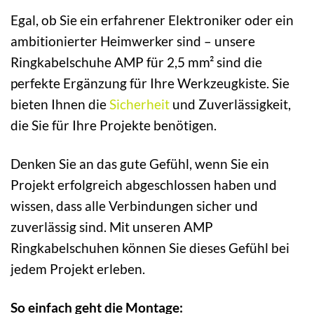
Egal, ob Sie ein erfahrener Elektroniker oder ein
ambitionierter Heimwerker sind – unsere
Ringkabelschuhe AMP für 2,5 mm² sind die
perfekte Ergänzung für Ihre Werkzeugkiste. Sie
bieten Ihnen die
Sicherheit
und Zuverlässigkeit,
die Sie für Ihre Projekte benötigen.
Denken Sie an das gute Gefühl, wenn Sie ein
Projekt erfolgreich abgeschlossen haben und
wissen, dass alle Verbindungen sicher und
zuverlässig sind. Mit unseren AMP
Ringkabelschuhen können Sie dieses Gefühl bei
jedem Projekt erleben.
So einfach geht die Montage: