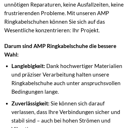
unnötigen Reparaturen, keine Ausfallzeiten, keine
frustrierenden Probleme. Mit unseren AMP
Ringkabelschuhen können Sie sich auf das
Wesentliche konzentrieren: Ihr Projekt.
Darum sind AMP Ringkabelschuhe die bessere
Wahl:
Langlebigkeit:
Dank hochwertiger Materialien
und präziser Verarbeitung halten unsere
Ringkabelschuhe auch unter anspruchsvollen
Bedingungen lange.
Zuverlässigkeit:
Sie können sich darauf
verlassen, dass Ihre Verbindungen sicher und
stabil sind – auch bei hohen Strömen und