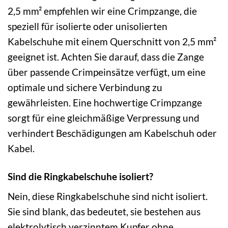
2,5 mm² empfehlen wir eine Crimpzange, die
speziell für isolierte oder unisolierten
Kabelschuhe mit einem Querschnitt von 2,5 mm²
geeignet ist. Achten Sie darauf, dass die Zange
über passende Crimpeinsätze verfügt, um eine
optimale und sichere Verbindung zu
gewährleisten. Eine hochwertige Crimpzange
sorgt für eine gleichmäßige Verpressung und
verhindert Beschädigungen am Kabelschuh oder
Kabel.
Sind die Ringkabelschuhe isoliert?
Nein, diese Ringkabelschuhe sind nicht isoliert.
Sie sind blank, das bedeutet, sie bestehen aus
elektrolytisch verzinntem Kupfer ohne