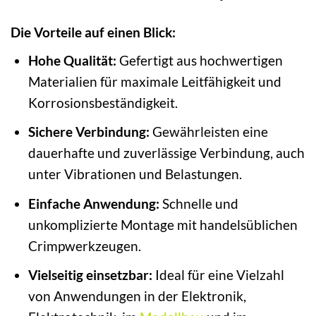
Die Vorteile auf einen Blick:
Hohe Qualität:
Gefertigt aus hochwertigen
Materialien für maximale Leitfähigkeit und
Korrosionsbeständigkeit.
Sichere Verbindung:
Gewährleisten eine
dauerhafte und zuverlässige Verbindung, auch
unter Vibrationen und Belastungen.
Einfache Anwendung:
Schnelle und
unkomplizierte Montage mit handelsüblichen
Crimpwerkzeugen.
Vielseitig einsetzbar:
Ideal für eine Vielzahl
von Anwendungen in der Elektronik,