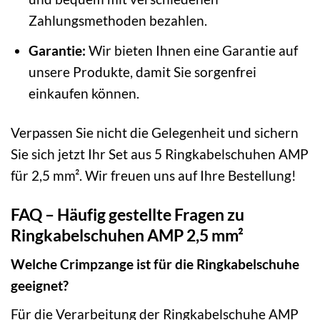
Zahlungsmethoden bezahlen.
Garantie:
Wir bieten Ihnen eine Garantie auf
unsere Produkte, damit Sie sorgenfrei
einkaufen können.
Verpassen Sie nicht die Gelegenheit und sichern
Sie sich jetzt Ihr Set aus 5 Ringkabelschuhen AMP
für 2,5 mm². Wir freuen uns auf Ihre Bestellung!
FAQ – Häufig gestellte Fragen zu
Ringkabelschuhen AMP 2,5 mm²
Welche Crimpzange ist für die Ringkabelschuhe
geeignet?
Für die Verarbeitung der Ringkabelschuhe AMP