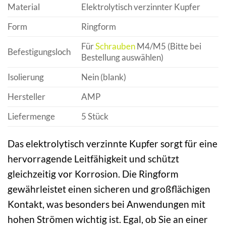
Material
Elektrolytisch verzinnter Kupfer
Form
Ringform
Für
Schrauben
M4/M5 (Bitte bei
Befestigungsloch
Bestellung auswählen)
Isolierung
Nein (blank)
Hersteller
AMP
Liefermenge
5 Stück
Das elektrolytisch verzinnte Kupfer sorgt für eine
hervorragende Leitfähigkeit und schützt
gleichzeitig vor Korrosion. Die Ringform
gewährleistet einen sicheren und großflächigen
Kontakt, was besonders bei Anwendungen mit
hohen Strömen wichtig ist. Egal, ob Sie an einer