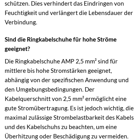
schützen. Dies verhindert das Eindringen von
Feuchtigkeit und verlängert die Lebensdauer der
Verbindung.
Sind die Ringkabelschuhe für hohe Ströme
geeignet?
Die Ringkabelschuhe AMP 2,5 mm² sind für
mittlere bis hohe Stromstärken geeignet,
abhängig von der spezifischen Anwendung und
den Umgebungsbedingungen. Der
Kabelquerschnitt von 2,5 mm² ermöglicht eine
gute Stromübertragung. Es ist jedoch wichtig, die
maximal zulässige Strombelastbarkeit des Kabels
und des Kabelschuhs zu beachten, um eine
Überhitzung oder Beschädigung zu vermeiden.