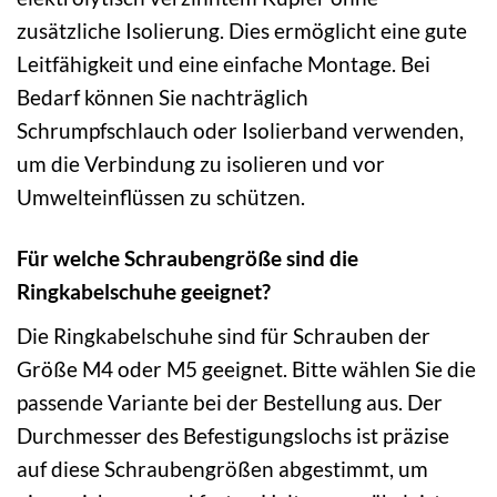
zusätzliche Isolierung. Dies ermöglicht eine gute
Leitfähigkeit und eine einfache Montage. Bei
Bedarf können Sie nachträglich
Schrumpfschlauch oder Isolierband verwenden,
um die Verbindung zu isolieren und vor
Umwelteinflüssen zu schützen.
Für welche Schraubengröße sind die
Ringkabelschuhe geeignet?
Die Ringkabelschuhe sind für Schrauben der
Größe M4 oder M5 geeignet. Bitte wählen Sie die
passende Variante bei der Bestellung aus. Der
Durchmesser des Befestigungslochs ist präzise
auf diese Schraubengrößen abgestimmt, um