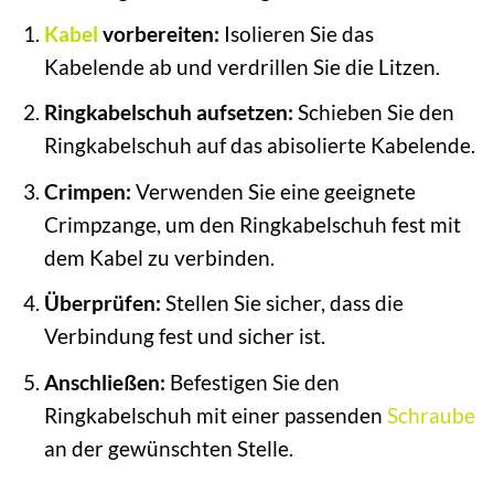
Kabel
vorbereiten:
Isolieren Sie das
Kabelende ab und verdrillen Sie die Litzen.
Ringkabelschuh aufsetzen:
Schieben Sie den
Ringkabelschuh auf das abisolierte Kabelende.
Crimpen:
Verwenden Sie eine geeignete
Crimpzange, um den Ringkabelschuh fest mit
dem Kabel zu verbinden.
Überprüfen:
Stellen Sie sicher, dass die
Verbindung fest und sicher ist.
Anschließen:
Befestigen Sie den
Ringkabelschuh mit einer passenden
Schraube
an der gewünschten Stelle.