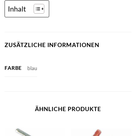
Inhalt
ZUSÄTZLICHE INFORMATIONEN
FARBE
blau
ÄHNLICHE PRODUKTE