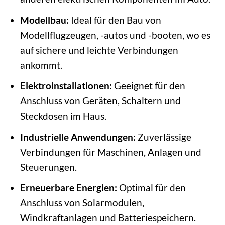
Modellbau:
Ideal für den Bau von
Modellflugzeugen, -autos und -booten, wo es
auf sichere und leichte Verbindungen
ankommt.
Elektroinstallationen:
Geeignet für den
Anschluss von Geräten, Schaltern und
Steckdosen im Haus.
Industrielle Anwendungen:
Zuverlässige
Verbindungen für Maschinen, Anlagen und
Steuerungen.
Erneuerbare Energien:
Optimal für den
Anschluss von Solarmodulen,
Windkraftanlagen und Batteriespeichern.