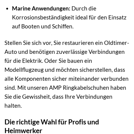
Marine Anwendungen:
Durch die
Korrosionsbeständigkeit ideal für den Einsatz
auf Booten und Schiffen.
Stellen Sie sich vor, Sie restaurieren ein Oldtimer-
Auto und benötigen zuverlässige Verbindungen
für die Elektrik. Oder Sie bauen ein
Modellflugzeug und möchten sicherstellen, dass
alle Komponenten sicher miteinander verbunden
sind. Mit unseren AMP Ringkabelschuhen haben
Sie die Gewissheit, dass Ihre Verbindungen
halten.
Die richtige Wahl für Profis und
Heimwerker