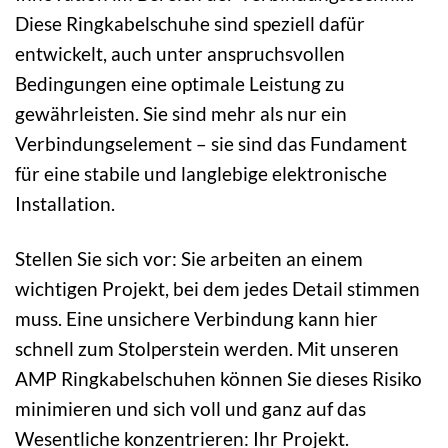
Diese Ringkabelschuhe sind speziell dafür
entwickelt, auch unter anspruchsvollen
Bedingungen eine optimale Leistung zu
gewährleisten. Sie sind mehr als nur ein
Verbindungselement – sie sind das Fundament
für eine stabile und langlebige elektronische
Installation.
Stellen Sie sich vor: Sie arbeiten an einem
wichtigen Projekt, bei dem jedes Detail stimmen
muss. Eine unsichere Verbindung kann hier
schnell zum Stolperstein werden. Mit unseren
AMP Ringkabelschuhen können Sie dieses Risiko
minimieren und sich voll und ganz auf das
Wesentliche konzentrieren: Ihr Projekt.