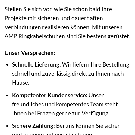
Stellen Sie sich vor, wie Sie schon bald Ihre
Projekte mit sicheren und dauerhaften
Verbindungen realisieren können. Mit unseren
AMP Ringkabelschuhen sind Sie bestens gerüstet.
Unser Versprechen:
Schnelle Lieferung:
Wir liefern Ihre Bestellung
schnell und zuverlässig direkt zu Ihnen nach
Hause.
Kompetenter Kundenservice:
Unser
freundliches und kompetentes Team steht
Ihnen bei Fragen gerne zur Verfügung.
Sichere Zahlung:
Bei uns können Sie sicher
und bequem mit verschiedenen