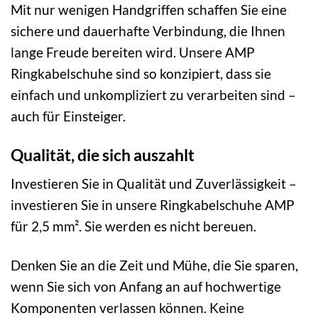
Mit nur wenigen Handgriffen schaffen Sie eine
sichere und dauerhafte Verbindung, die Ihnen
lange Freude bereiten wird. Unsere AMP
Ringkabelschuhe sind so konzipiert, dass sie
einfach und unkompliziert zu verarbeiten sind –
auch für Einsteiger.
Qualität, die sich auszahlt
Investieren Sie in Qualität und Zuverlässigkeit –
investieren Sie in unsere Ringkabelschuhe AMP
für 2,5 mm². Sie werden es nicht bereuen.
Denken Sie an die Zeit und Mühe, die Sie sparen,
wenn Sie sich von Anfang an auf hochwertige
Komponenten verlassen können. Keine