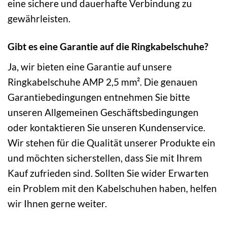
eine sichere und dauerhafte Verbindung zu
gewährleisten.
Gibt es eine Garantie auf die Ringkabelschuhe?
Ja, wir bieten eine Garantie auf unsere
Ringkabelschuhe AMP 2,5 mm². Die genauen
Garantiebedingungen entnehmen Sie bitte
unseren Allgemeinen Geschäftsbedingungen
oder kontaktieren Sie unseren Kundenservice.
Wir stehen für die Qualität unserer Produkte ein
und möchten sicherstellen, dass Sie mit Ihrem
Kauf zufrieden sind. Sollten Sie wider Erwarten
ein Problem mit den Kabelschuhen haben, helfen
wir Ihnen gerne weiter.