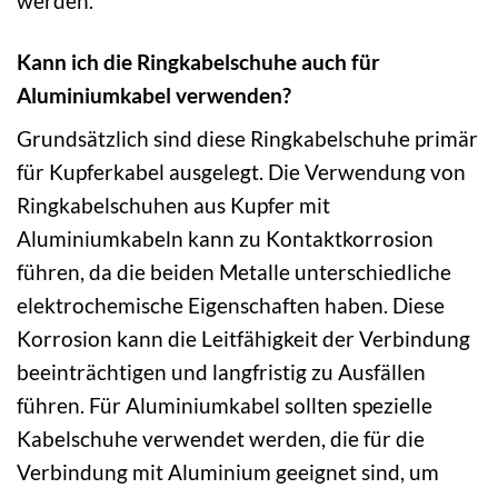
werden.
Kann ich die Ringkabelschuhe auch für
Aluminiumkabel verwenden?
Grundsätzlich sind diese Ringkabelschuhe primär
für Kupferkabel ausgelegt. Die Verwendung von
Ringkabelschuhen aus Kupfer mit
Aluminiumkabeln kann zu Kontaktkorrosion
führen, da die beiden Metalle unterschiedliche
elektrochemische Eigenschaften haben. Diese
Korrosion kann die Leitfähigkeit der Verbindung
beeinträchtigen und langfristig zu Ausfällen
führen. Für Aluminiumkabel sollten spezielle
Kabelschuhe verwendet werden, die für die
Verbindung mit Aluminium geeignet sind, um