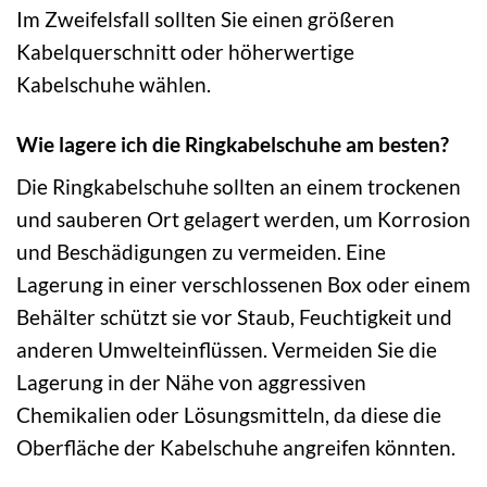
Im Zweifelsfall sollten Sie einen größeren
Kabelquerschnitt oder höherwertige
Kabelschuhe wählen.
Wie lagere ich die Ringkabelschuhe am besten?
Die Ringkabelschuhe sollten an einem trockenen
und sauberen Ort gelagert werden, um Korrosion
und Beschädigungen zu vermeiden. Eine
Lagerung in einer verschlossenen Box oder einem
Behälter schützt sie vor Staub, Feuchtigkeit und
anderen Umwelteinflüssen. Vermeiden Sie die
Lagerung in der Nähe von aggressiven
Chemikalien oder Lösungsmitteln, da diese die
Oberfläche der Kabelschuhe angreifen könnten.