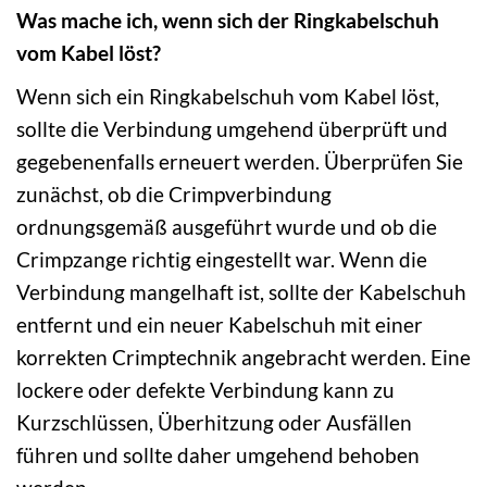
Was mache ich, wenn sich der Ringkabelschuh
vom Kabel löst?
Wenn sich ein Ringkabelschuh vom Kabel löst,
sollte die Verbindung umgehend überprüft und
gegebenenfalls erneuert werden. Überprüfen Sie
zunächst, ob die Crimpverbindung
ordnungsgemäß ausgeführt wurde und ob die
Crimpzange richtig eingestellt war. Wenn die
Verbindung mangelhaft ist, sollte der Kabelschuh
entfernt und ein neuer Kabelschuh mit einer
korrekten Crimptechnik angebracht werden. Eine
lockere oder defekte Verbindung kann zu
Kurzschlüssen, Überhitzung oder Ausfällen
führen und sollte daher umgehend behoben