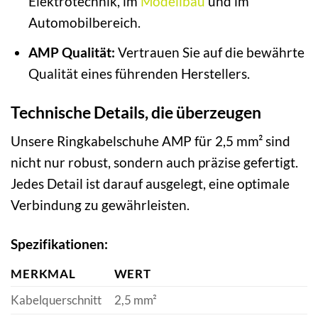
Elektrotechnik, im
Modellbau
und im
Automobilbereich.
AMP Qualität:
Vertrauen Sie auf die bewährte
Qualität eines führenden Herstellers.
Technische Details, die überzeugen
Unsere Ringkabelschuhe AMP für 2,5 mm² sind
nicht nur robust, sondern auch präzise gefertigt.
Jedes Detail ist darauf ausgelegt, eine optimale
Verbindung zu gewährleisten.
Spezifikationen:
MERKMAL
WERT
Kabelquerschnitt
2,5 mm²