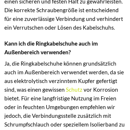
einen sicheren und festen Halt zu gewährleisten.
Die korrekte Schraubengröße ist entscheidend
für eine zuverlässige Verbindung und verhindert
ein Verrutschen oder Lösen des Kabelschuhs.
Kann ich die Ringkabelschuhe auch im
Außenbereich verwenden?
Ja, die Ringkabelschuhe können grundsätzlich
auch im Außenbereich verwendet werden, da sie
aus elektrolytisch verzinntem Kupfer gefertigt
sind, was einen gewissen
Schutz
vor Korrosion
bietet. Für eine langfristige Nutzung im Freien
oder in feuchten Umgebungen empfehlen wir
jedoch, die Verbindungsstelle zusätzlich mit
Schrumpfschlauch oder speziellem Isolierband zu