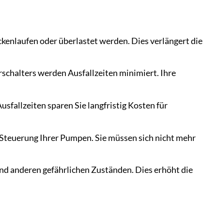
enlaufen oder überlastet werden. Dies verlängert die
chalters werden Ausfallzeiten minimiert. Ihre
fallzeiten sparen Sie langfristig Kosten für
teuerung Ihrer Pumpen. Sie müssen sich nicht mehr
d anderen gefährlichen Zuständen. Dies erhöht die