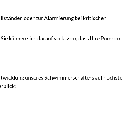
ständen oder zur Alarmierung bei kritischen
Sie können sich darauf verlassen, dass Ihre Pumpen
 Entwicklung unseres Schwimmerschalters auf höchste
rblick: