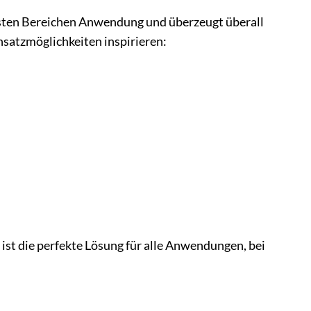
chsten Bereichen Anwendung und überzeugt überall
insatzmöglichkeiten inspirieren:
 ist die perfekte Lösung für alle Anwendungen, bei