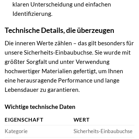
klaren Unterscheidung und einfachen
Identifizierung.
Technische Details, die überzeugen
Die inneren Werte zählen – das gilt besonders für
unsere Sicherheits-Einbaubuchse. Sie wurde mit
größter Sorgfalt und unter Verwendung
hochwertiger Materialien gefertigt, um Ihnen
eine herausragende Performance und lange
Lebensdauer zu garantieren.
Wichtige technische Daten
EIGENSCHAFT
WERT
Kategorie
Sicherheits-Einbaubuchse