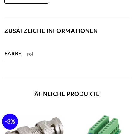
ZUSÄTZLICHE INFORMATIONEN
FARBE
rot
ÄHNLICHE PRODUKTE
-3%