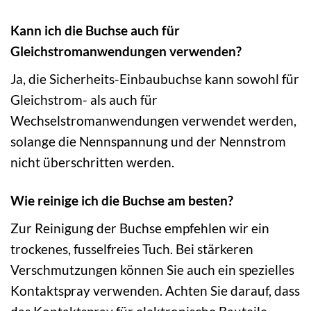
Kann ich die Buchse auch für
Gleichstromanwendungen verwenden?
Ja, die Sicherheits-Einbaubuchse kann sowohl für
Gleichstrom- als auch für
Wechselstromanwendungen verwendet werden,
solange die Nennspannung und der Nennstrom
nicht überschritten werden.
Wie reinige ich die Buchse am besten?
Zur Reinigung der Buchse empfehlen wir ein
trockenes, fusselfreies Tuch. Bei stärkeren
Verschmutzungen können Sie auch ein spezielles
Kontaktspray verwenden. Achten Sie darauf, dass