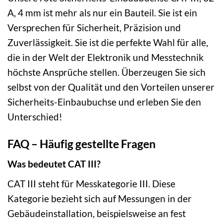
A, 4 mm ist mehr als nur ein Bauteil. Sie ist ein
Versprechen für Sicherheit, Präzision und
Zuverlässigkeit. Sie ist die perfekte Wahl für alle,
die in der Welt der Elektronik und Messtechnik
höchste Ansprüche stellen. Überzeugen Sie sich
selbst von der Qualität und den Vorteilen unserer
Sicherheits-Einbaubuchse und erleben Sie den
Unterschied!
FAQ – Häufig gestellte Fragen
Was bedeutet CAT III?
CAT III steht für Messkategorie III. Diese
Kategorie bezieht sich auf Messungen in der
Gebäudeinstallation, beispielsweise an fest