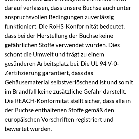
darauf verlassen, dass unsere Buchse auch unter
anspruchsvollen Bedingungen zuverlässig
funktioniert. Die RoHS-Konformität bedeutet,
dass bei der Herstellung der Buchse keine
gefährlichen Stoffe verwendet wurden. Dies
schont die Umwelt und trägt zu einem
gesünderen Arbeitsplatz bei. Die UL 94 V-0-
Zertifizierung garantiert, dass das
Gehäusematerial selbstverlöschend ist und somit
im Brandfall keine zusätzliche Gefahr darstellt.
Die REACH-Konformität stellt sicher, dass alle in
der Buchse enthaltenen Stoffe gemäß den
europäischen Vorschriften registriert und
bewertet wurden.