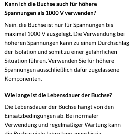
Kann ich die Buchse auch für höhere
Spannungen als 1000 V verwenden?
Nein, die Buchse ist nur für Spannungen bis
maximal 1000 V ausgelegt. Die Verwendung bei
höheren Spannungen kann zu einem Durchschlag
der Isolation und somit zu einer gefährlichen
Situation führen. Verwenden Sie für höhere
Spannungen ausschließlich dafür zugelassene
Komponenten.
Wie lange ist die Lebensdauer der Buchse?
Die Lebensdauer der Buchse hängt von den
Einsatzbedingungen ab. Bei normaler
Verwendung und regelmäßiger Wartung kann
die Buchse viele Jahre lang zuverlässig