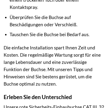
Kontaktspray.
Überprüfen Sie die Buchse auf
Beschädigungen oder Verschleiß.
Tauschen Sie die Buchse bei Bedarf aus.
Die einfache Installation spart Ihnen Zeit und
Kosten. Die regelmäßige Wartung sorgt für eine
lange Lebensdauer und eine zuverlässige
Funktion der Buchse. Mit unseren Tipps und
Hinweisen sind Sie bestens gerüstet, um die
Buchse optimal zu nutzen.
Erleben Sie den Unterschied
Unsere rote Sicherheits-Einbaubuchse CAT III, 32