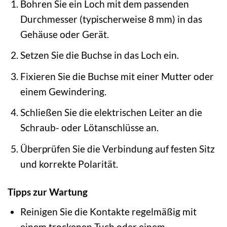
Bohren Sie ein Loch mit dem passenden
Durchmesser (typischerweise 8 mm) in das
Gehäuse oder Gerät.
Setzen Sie die Buchse in das Loch ein.
Fixieren Sie die Buchse mit einer Mutter oder
einem Gewindering.
Schließen Sie die elektrischen Leiter an die
Schraub- oder Lötanschlüsse an.
Überprüfen Sie die Verbindung auf festen Sitz
und korrekte Polarität.
Tipps zur Wartung
Reinigen Sie die Kontakte regelmäßig mit
einem trockenen Tuch oder einem