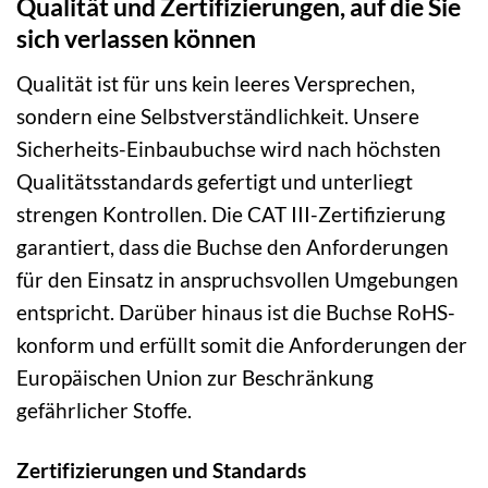
Qualität und Zertifizierungen, auf die Sie
sich verlassen können
Qualität ist für uns kein leeres Versprechen,
sondern eine Selbstverständlichkeit. Unsere
Sicherheits-Einbaubuchse wird nach höchsten
Qualitätsstandards gefertigt und unterliegt
strengen Kontrollen. Die CAT III-Zertifizierung
garantiert, dass die Buchse den Anforderungen
für den Einsatz in anspruchsvollen Umgebungen
entspricht. Darüber hinaus ist die Buchse RoHS-
konform und erfüllt somit die Anforderungen der
Europäischen Union zur Beschränkung
gefährlicher Stoffe.
Zertifizierungen und Standards