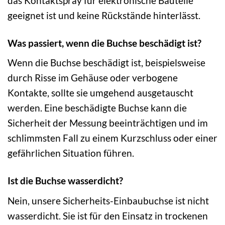
das Kontaktspray für elektronische Bauteile
geeignet ist und keine Rückstände hinterlässt.
Was passiert, wenn die Buchse beschädigt ist?
Wenn die Buchse beschädigt ist, beispielsweise
durch Risse im Gehäuse oder verbogene
Kontakte, sollte sie umgehend ausgetauscht
werden. Eine beschädigte Buchse kann die
Sicherheit der Messung beeinträchtigen und im
schlimmsten Fall zu einem Kurzschluss oder einer
gefährlichen Situation führen.
Ist die Buchse wasserdicht?
Nein, unsere Sicherheits-Einbaubuchse ist nicht
wasserdicht. Sie ist für den Einsatz in trockenen