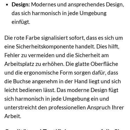
Design:
Modernes und ansprechendes Design,
das sich harmonisch in jede Umgebung
einfügt.
Die rote Farbe signalisiert sofort, dass es sich um
eine Sicherheitskomponente handelt. Dies hilft,
Fehler zu vermeiden und die Sicherheit am
Arbeitsplatz zu erhöhen. Die glatte Oberfläche
und die ergonomische Form sorgen dafür, dass
die Buchse angenehm in der Hand liegt und sich
leicht bedienen lässt. Das moderne Design fügt
sich harmonisch in jede Umgebung ein und
unterstreicht den professionellen Anspruch Ihrer
Arbeit.