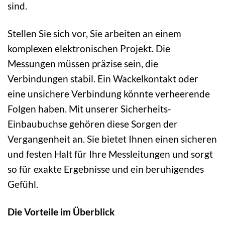
sind.
Stellen Sie sich vor, Sie arbeiten an einem
komplexen elektronischen Projekt. Die
Messungen müssen präzise sein, die
Verbindungen stabil. Ein Wackelkontakt oder
eine unsichere Verbindung könnte verheerende
Folgen haben. Mit unserer Sicherheits-
Einbaubuchse gehören diese Sorgen der
Vergangenheit an. Sie bietet Ihnen einen sicheren
und festen Halt für Ihre Messleitungen und sorgt
so für exakte Ergebnisse und ein beruhigendes
Gefühl.
Die Vorteile im Überblick