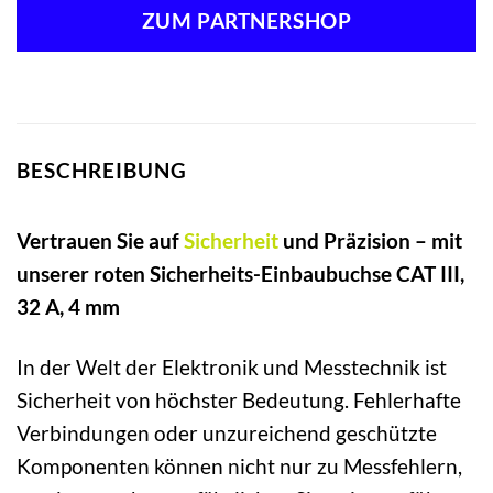
ZUM PARTNERSHOP
BESCHREIBUNG
Vertrauen Sie auf
Sicherheit
und Präzision – mit
unserer roten Sicherheits-Einbaubuchse CAT III,
32 A, 4 mm
In der Welt der Elektronik und Messtechnik ist
Sicherheit von höchster Bedeutung. Fehlerhafte
Verbindungen oder unzureichend geschützte
Komponenten können nicht nur zu Messfehlern,