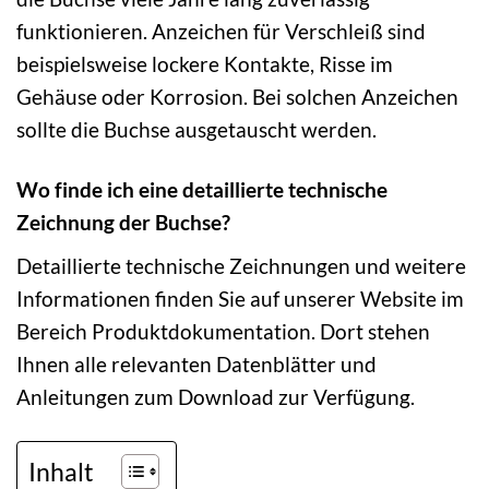
funktionieren. Anzeichen für Verschleiß sind
beispielsweise lockere Kontakte, Risse im
Gehäuse oder Korrosion. Bei solchen Anzeichen
sollte die Buchse ausgetauscht werden.
Wo finde ich eine detaillierte technische
Zeichnung der Buchse?
Detaillierte technische Zeichnungen und weitere
Informationen finden Sie auf unserer Website im
Bereich Produktdokumentation. Dort stehen
Ihnen alle relevanten Datenblätter und
Anleitungen zum Download zur Verfügung.
Inhalt