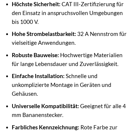
Höchste Sicherheit:
CAT III-Zertifizierung für
den Einsatz in anspruchsvollen Umgebungen
bis 1000 V.
Hohe Strombelastbarkeit:
32 A Nennstrom für
vielseitige Anwendungen.
Robuste Bauweise:
Hochwertige Materialien
für lange Lebensdauer und Zuverlässigkeit.
Einfache Installation:
Schnelle und
unkomplizierte Montage in Geräten und
Gehäusen.
Universelle Kompatibilität:
Geeignet für alle 4
mm Bananenstecker.
Farbliches Kennzeichnung:
Rote Farbe zur