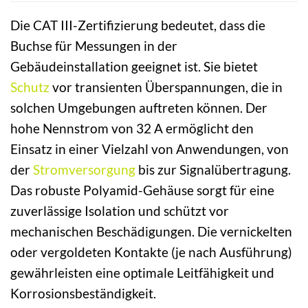
Die CAT III-Zertifizierung bedeutet, dass die
Buchse für Messungen in der
Gebäudeinstallation geeignet ist. Sie bietet
Schutz
vor transienten Überspannungen, die in
solchen Umgebungen auftreten können. Der
hohe Nennstrom von 32 A ermöglicht den
Einsatz in einer Vielzahl von Anwendungen, von
der
Stromversorgung
bis zur Signalübertragung.
Das robuste Polyamid-Gehäuse sorgt für eine
zuverlässige Isolation und schützt vor
mechanischen Beschädigungen. Die vernickelten
oder vergoldeten Kontakte (je nach Ausführung)
gewährleisten eine optimale Leitfähigkeit und
Korrosionsbeständigkeit.