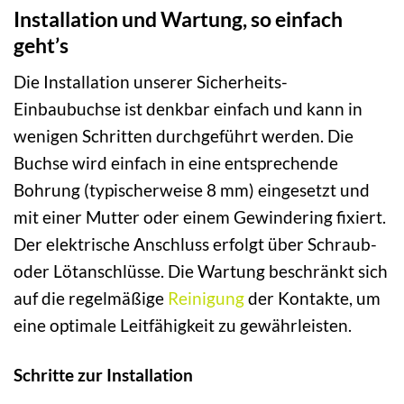
Installation und Wartung, so einfach
geht’s
Die Installation unserer Sicherheits-
Einbaubuchse ist denkbar einfach und kann in
wenigen Schritten durchgeführt werden. Die
Buchse wird einfach in eine entsprechende
Bohrung (typischerweise 8 mm) eingesetzt und
mit einer Mutter oder einem Gewindering fixiert.
Der elektrische Anschluss erfolgt über Schraub-
oder Lötanschlüsse. Die Wartung beschränkt sich
auf die regelmäßige
Reinigung
der Kontakte, um
eine optimale Leitfähigkeit zu gewährleisten.
Schritte zur Installation