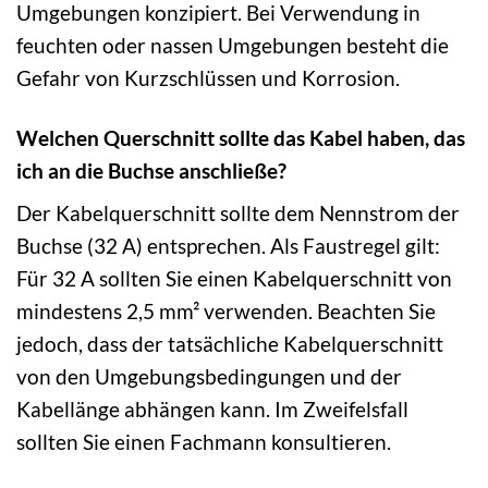
Umgebungen konzipiert. Bei Verwendung in
feuchten oder nassen Umgebungen besteht die
Gefahr von Kurzschlüssen und Korrosion.
Welchen Querschnitt sollte das Kabel haben, das
ich an die Buchse anschließe?
Der Kabelquerschnitt sollte dem Nennstrom der
Buchse (32 A) entsprechen. Als Faustregel gilt:
Für 32 A sollten Sie einen Kabelquerschnitt von
mindestens 2,5 mm² verwenden. Beachten Sie
jedoch, dass der tatsächliche Kabelquerschnitt
von den Umgebungsbedingungen und der
Kabellänge abhängen kann. Im Zweifelsfall
sollten Sie einen Fachmann konsultieren.