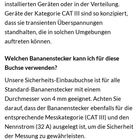
installierten Geräten oder in der Verteilung.
Geräte der Kategorie CAT III sind so konzipiert,
dass sie transienten Überspannungen
standhalten, die in solchen Umgebungen
auftreten können.
Welchen Bananenstecker kann ich für diese
Buchse verwenden?
Unsere Sicherheits-Einbaubuchse ist für alle
Standard-Bananenstecker mit einem
Durchmesser von 4 mm geeignet. Achten Sie
darauf, dass der Bananenstecker ebenfalls für die
entsprechende Messkategorie (CAT III) und den
Nennstrom (32 A) ausgelegt ist, um die Sicherheit
der Messung zu gewährleisten.