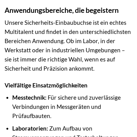
Anwendungsbereiche, die begeistern
Unsere Sicherheits-Einbaubuchse ist ein echtes
Multitalent und findet in den unterschiedlichsten
Bereichen Anwendung. Ob im Labor, in der
Werkstatt oder in industriellen Umgebungen –
sie ist immer die richtige Wahl, wenn es auf
Sicherheit und Präzision ankommt.
Vielfältige Einsatzmöglichkeiten
Messtechnik:
Für sichere und zuverlässige
Verbindungen in Messgeräten und
Prüfaufbauten.
Laboratorien:
Zum Aufbau von