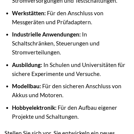
Stromversorgungen und Testschaltungen.
Werkstätten:
Für den Anschluss von
Messgeräten und Prüfadaptern.
Industrielle Anwendungen:
In
Schaltschränken, Steuerungen und
Stromverteilungen.
Ausbildung:
In Schulen und Universitäten für
sichere Experimente und Versuche.
Modellbau:
Für den sicheren Anschluss von
Akkus und Motoren.
Hobbyelektronik:
Für den Aufbau eigener
Projekte und Schaltungen.
Stellen Sie sich vor, Sie entwickeln ein neues