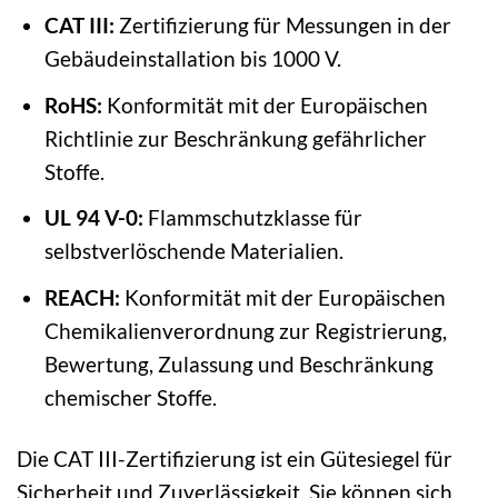
CAT III:
Zertifizierung für Messungen in der
Gebäudeinstallation bis 1000 V.
RoHS:
Konformität mit der Europäischen
Richtlinie zur Beschränkung gefährlicher
Stoffe.
UL 94 V-0:
Flammschutzklasse für
selbstverlöschende Materialien.
REACH:
Konformität mit der Europäischen
Chemikalienverordnung zur Registrierung,
Bewertung, Zulassung und Beschränkung
chemischer Stoffe.
Die CAT III-Zertifizierung ist ein Gütesiegel für
Sicherheit und Zuverlässigkeit. Sie können sich