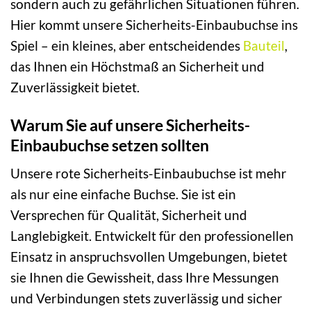
sondern auch zu gefährlichen Situationen führen.
Hier kommt unsere Sicherheits-Einbaubuchse ins
Spiel – ein kleines, aber entscheidendes
Bauteil
,
das Ihnen ein Höchstmaß an Sicherheit und
Zuverlässigkeit bietet.
Warum Sie auf unsere Sicherheits-
Einbaubuchse setzen sollten
Unsere rote Sicherheits-Einbaubuchse ist mehr
als nur eine einfache Buchse. Sie ist ein
Versprechen für Qualität, Sicherheit und
Langlebigkeit. Entwickelt für den professionellen
Einsatz in anspruchsvollen Umgebungen, bietet
sie Ihnen die Gewissheit, dass Ihre Messungen
und Verbindungen stets zuverlässig und sicher