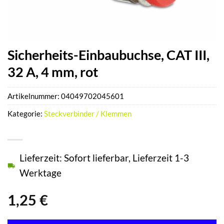
Sicherheits-Einbaubuchse, CAT III,
32 A, 4 mm, rot
Artikelnummer:
04049702045601
Kategorie:
Steckverbinder / Klemmen
Lieferzeit: Sofort lieferbar, Lieferzeit 1-3
Werktage
1,25
€