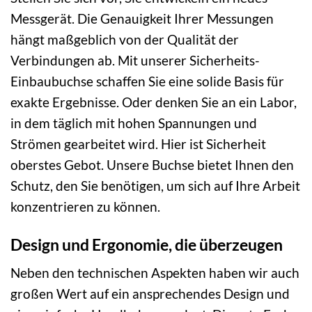
Messgerät. Die Genauigkeit Ihrer Messungen
hängt maßgeblich von der Qualität der
Verbindungen ab. Mit unserer Sicherheits-
Einbaubuchse schaffen Sie eine solide Basis für
exakte Ergebnisse. Oder denken Sie an ein Labor,
in dem täglich mit hohen Spannungen und
Strömen gearbeitet wird. Hier ist Sicherheit
oberstes Gebot. Unsere Buchse bietet Ihnen den
Schutz, den Sie benötigen, um sich auf Ihre Arbeit
konzentrieren zu können.
Design und Ergonomie, die überzeugen
Neben den technischen Aspekten haben wir auch
großen Wert auf ein ansprechendes Design und