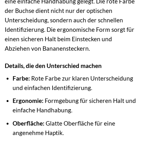
eine einfache Handhabung gelegt. Die rote Farbe
der Buchse dient nicht nur der optischen
Unterscheidung, sondern auch der schnellen
Identifizierung. Die ergonomische Form sorgt für
einen sicheren Halt beim Einstecken und
Abziehen von Bananensteckern.
Details, die den Unterschied machen
Farbe:
Rote Farbe zur klaren Unterscheidung
und einfachen Identifizierung.
Ergonomie:
Formgebung für sicheren Halt und
einfache Handhabung.
Oberfläche:
Glatte Oberfläche für eine
angenehme Haptik.