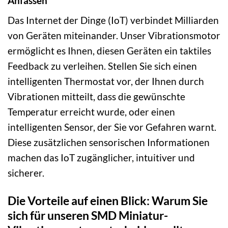
Anfassen
Das Internet der Dinge (IoT) verbindet Milliarden
von Geräten miteinander. Unser Vibrationsmotor
ermöglicht es Ihnen, diesen Geräten ein taktiles
Feedback zu verleihen. Stellen Sie sich einen
intelligenten Thermostat vor, der Ihnen durch
Vibrationen mitteilt, dass die gewünschte
Temperatur erreicht wurde, oder einen
intelligenten Sensor, der Sie vor Gefahren warnt.
Diese zusätzlichen sensorischen Informationen
machen das IoT zugänglicher, intuitiver und
sicherer.
Die Vorteile auf einen Blick: Warum Sie
sich für unseren SMD Miniatur-