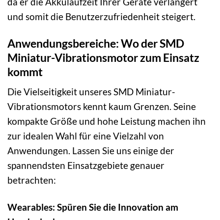
da er die Akkulaufzeit Ihrer Geräte verlängert
und somit die Benutzerzufriedenheit steigert.
Anwendungsbereiche: Wo der SMD
Miniatur-Vibrationsmotor zum Einsatz
kommt
Die Vielseitigkeit unseres SMD Miniatur-
Vibrationsmotors kennt kaum Grenzen. Seine
kompakte Größe und hohe Leistung machen ihn
zur idealen Wahl für eine Vielzahl von
Anwendungen. Lassen Sie uns einige der
spannendsten Einsatzgebiete genauer
betrachten:
Wearables: Spüren Sie die Innovation am