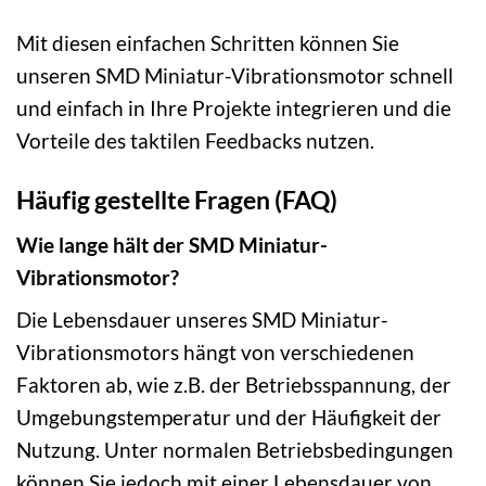
Mit diesen einfachen Schritten können Sie
unseren SMD Miniatur-Vibrationsmotor schnell
und einfach in Ihre Projekte integrieren und die
Vorteile des taktilen Feedbacks nutzen.
Häufig gestellte Fragen (FAQ)
Wie lange hält der SMD Miniatur-
Vibrationsmotor?
Die Lebensdauer unseres SMD Miniatur-
Vibrationsmotors hängt von verschiedenen
Faktoren ab, wie z.B. der Betriebsspannung, der
Umgebungstemperatur und der Häufigkeit der
Nutzung. Unter normalen Betriebsbedingungen
können Sie jedoch mit einer Lebensdauer von