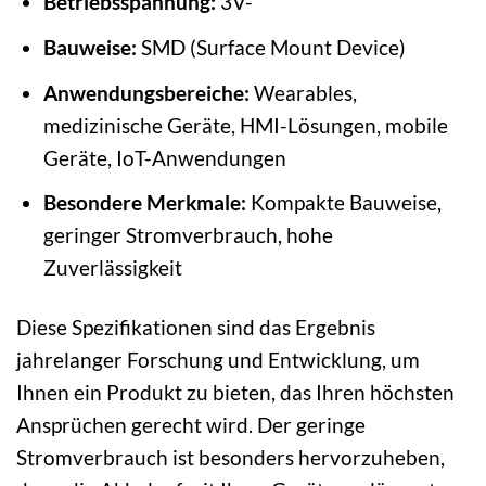
Betriebsspannung:
3V-
Bauweise:
SMD (Surface Mount Device)
Anwendungsbereiche:
Wearables,
medizinische Geräte, HMI-Lösungen, mobile
Geräte, IoT-Anwendungen
Besondere Merkmale:
Kompakte Bauweise,
geringer Stromverbrauch, hohe
Zuverlässigkeit
Diese Spezifikationen sind das Ergebnis
jahrelanger Forschung und Entwicklung, um
Ihnen ein Produkt zu bieten, das Ihren höchsten
Ansprüchen gerecht wird. Der geringe
Stromverbrauch ist besonders hervorzuheben,