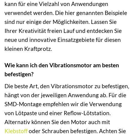
kann für eine Vielzahl von Anwendungen
verwendet werden. Die hier genannten Beispiele
sind nur einige der Möglichkeiten. Lassen Sie
Ihrer Kreativität freien Lauf und entdecken Sie
neue und innovative Einsatzgebiete für diesen
kleinen Kraftprotz.
Wie kann ich den Vibrationsmotor am besten
befestigen?
Die beste Art, den Vibrationsmotor zu befestigen,
hängt von der jeweiligen Anwendung ab. Für die
SMD-Montage empfehlen wir die Verwendung
von Lötpaste und einer Reflow-Lötstation.
Alternativ können Sie den Motor auch mit
Klebstoff
oder Schrauben befestigen. Achten Sie