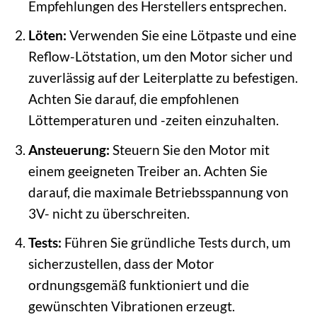
Empfehlungen des Herstellers entsprechen.
Löten:
Verwenden Sie eine Lötpaste und eine
Reflow-Lötstation, um den Motor sicher und
zuverlässig auf der Leiterplatte zu befestigen.
Achten Sie darauf, die empfohlenen
Löttemperaturen und -zeiten einzuhalten.
Ansteuerung:
Steuern Sie den Motor mit
einem geeigneten Treiber an. Achten Sie
darauf, die maximale Betriebsspannung von
3V- nicht zu überschreiten.
Tests:
Führen Sie gründliche Tests durch, um
sicherzustellen, dass der Motor
ordnungsgemäß funktioniert und die
gewünschten Vibrationen erzeugt.