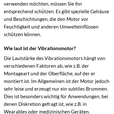
verwenden möchten, müssen Sie ihn
entsprechend schützen. Es gibt spezielle Gehäuse
und Beschichtungen, die den Motor vor
Feuchtigkeit und anderen Umwelteinflüssen
schützen können.
Wie laut ist der Vibrationsmotor?
Die Lautstärke des Vibrationsmotors hängt von
verschiedenen Faktoren ab, wie z.B. der
Montageart und der Oberfläche, auf der er
montiert ist. Im Allgemeinen ist der Motor jedoch
sehr leise und erzeugt nur ein subtiles Brummen.
Dies ist besonders wichtig für Anwendungen, bei
denen Diskretion gefragt ist, wie z.B. in
Wearables oder medizinischen Geräten.