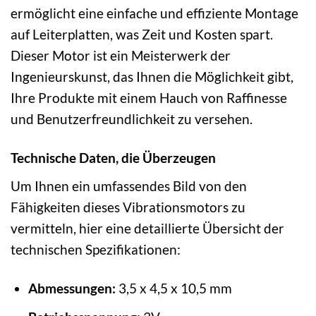
ermöglicht eine einfache und effiziente Montage
auf Leiterplatten, was Zeit und Kosten spart.
Dieser Motor ist ein Meisterwerk der
Ingenieurskunst, das Ihnen die Möglichkeit gibt,
Ihre Produkte mit einem Hauch von Raffinesse
und Benutzerfreundlichkeit zu versehen.
Technische Daten, die Überzeugen
Um Ihnen ein umfassendes Bild von den
Fähigkeiten dieses Vibrationsmotors zu
vermitteln, hier eine detaillierte Übersicht der
technischen Spezifikationen:
Abmessungen:
3,5 x 4,5 x 10,5 mm