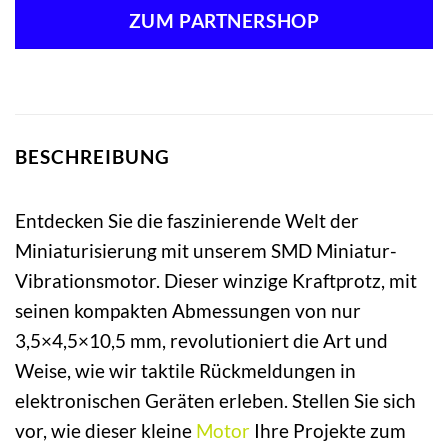
ZUM PARTNERSHOP
BESCHREIBUNG
Entdecken Sie die faszinierende Welt der
Miniaturisierung mit unserem SMD Miniatur-
Vibrationsmotor. Dieser winzige Kraftprotz, mit
seinen kompakten Abmessungen von nur
3,5×4,5×10,5 mm, revolutioniert die Art und
Weise, wie wir taktile Rückmeldungen in
elektronischen Geräten erleben. Stellen Sie sich
vor, wie dieser kleine
Motor
Ihre Projekte zum