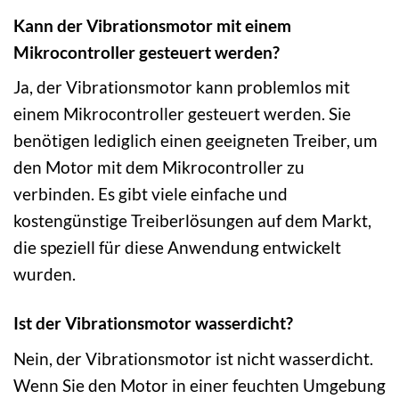
Kann der Vibrationsmotor mit einem
Mikrocontroller gesteuert werden?
Ja, der Vibrationsmotor kann problemlos mit
einem Mikrocontroller gesteuert werden. Sie
benötigen lediglich einen geeigneten Treiber, um
den Motor mit dem Mikrocontroller zu
verbinden. Es gibt viele einfache und
kostengünstige Treiberlösungen auf dem Markt,
die speziell für diese Anwendung entwickelt
wurden.
Ist der Vibrationsmotor wasserdicht?
Nein, der Vibrationsmotor ist nicht wasserdicht.
Wenn Sie den Motor in einer feuchten Umgebung