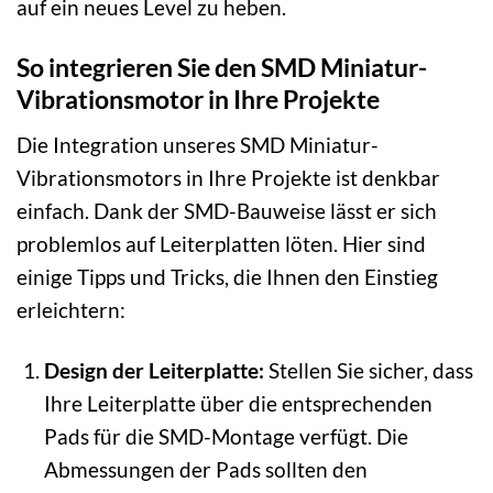
auf ein neues Level zu heben.
So integrieren Sie den SMD Miniatur-
Vibrationsmotor in Ihre Projekte
Die Integration unseres SMD Miniatur-
Vibrationsmotors in Ihre Projekte ist denkbar
einfach. Dank der SMD-Bauweise lässt er sich
problemlos auf Leiterplatten löten. Hier sind
einige Tipps und Tricks, die Ihnen den Einstieg
erleichtern:
Design der Leiterplatte:
Stellen Sie sicher, dass
Ihre Leiterplatte über die entsprechenden
Pads für die SMD-Montage verfügt. Die
Abmessungen der Pads sollten den