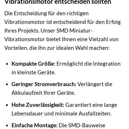
Vibrationsmotor entscheiden sollten
Die Entscheidung für den richtigen
Vibrationsmotor ist entscheidend für den Erfolg
Ihres Projekts. Unser SMD Miniatur-
Vibrationsmotor bietet Ihnen eine Vielzahl von
Vorteilen, die ihn zur idealen Wahl machen:
Kompakte Größe:
Ermöglicht die Integration
in kleinste Geräte.
Geringer Stromverbrauch:
Verlängert die
Akkulaufzeit Ihrer Geräte.
Hohe Zuverlässigkeit:
Garantiert eine lange
Lebensdauer und minimale Ausfallzeiten.
Einfache Montage:
Die SMD-Bauweise