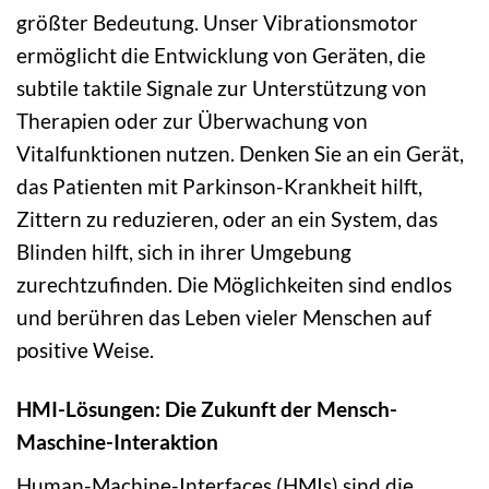
größter Bedeutung. Unser Vibrationsmotor
ermöglicht die Entwicklung von Geräten, die
subtile taktile Signale zur Unterstützung von
Therapien oder zur Überwachung von
Vitalfunktionen nutzen. Denken Sie an ein Gerät,
das Patienten mit Parkinson-Krankheit hilft,
Zittern zu reduzieren, oder an ein System, das
Blinden hilft, sich in ihrer Umgebung
zurechtzufinden. Die Möglichkeiten sind endlos
und berühren das Leben vieler Menschen auf
positive Weise.
HMI-Lösungen: Die Zukunft der Mensch-
Maschine-Interaktion
Human-Machine-Interfaces (HMIs) sind die