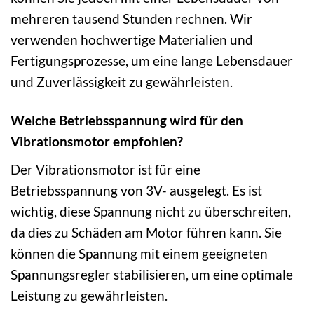
mehreren tausend Stunden rechnen. Wir
verwenden hochwertige Materialien und
Fertigungsprozesse, um eine lange Lebensdauer
und Zuverlässigkeit zu gewährleisten.
Welche Betriebsspannung wird für den
Vibrationsmotor empfohlen?
Der Vibrationsmotor ist für eine
Betriebsspannung von 3V- ausgelegt. Es ist
wichtig, diese Spannung nicht zu überschreiten,
da dies zu Schäden am Motor führen kann. Sie
können die Spannung mit einem geeigneten
Spannungsregler stabilisieren, um eine optimale
Leistung zu gewährleisten.