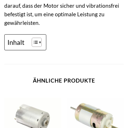
darauf, dass der Motor sicher und vibrationsfrei
befestigt ist, um eine optimale Leistung zu
gewährleisten.
Inhalt
ÄHNLICHE PRODUKTE