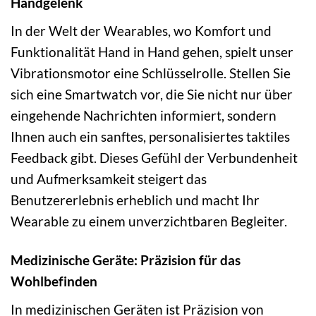
Handgelenk
In der Welt der Wearables, wo Komfort und
Funktionalität Hand in Hand gehen, spielt unser
Vibrationsmotor eine Schlüsselrolle. Stellen Sie
sich eine Smartwatch vor, die Sie nicht nur über
eingehende Nachrichten informiert, sondern
Ihnen auch ein sanftes, personalisiertes taktiles
Feedback gibt. Dieses Gefühl der Verbundenheit
und Aufmerksamkeit steigert das
Benutzererlebnis erheblich und macht Ihr
Wearable zu einem unverzichtbaren Begleiter.
Medizinische Geräte: Präzision für das
Wohlbefinden
In medizinischen Geräten ist Präzision von