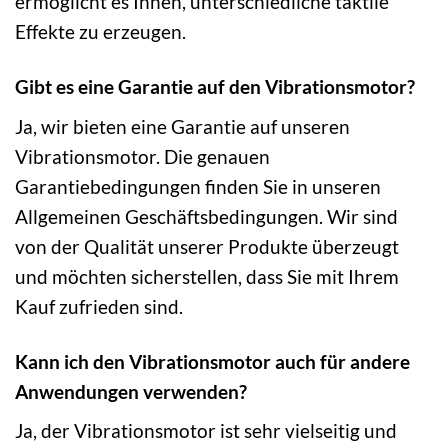
ermöglicht es Ihnen, unterschiedliche taktile
Effekte zu erzeugen.
Gibt es eine Garantie auf den Vibrationsmotor?
Ja, wir bieten eine Garantie auf unseren
Vibrationsmotor. Die genauen
Garantiebedingungen finden Sie in unseren
Allgemeinen Geschäftsbedingungen. Wir sind
von der Qualität unserer Produkte überzeugt
und möchten sicherstellen, dass Sie mit Ihrem
Kauf zufrieden sind.
Kann ich den Vibrationsmotor auch für andere
Anwendungen verwenden?
Ja, der Vibrationsmotor ist sehr vielseitig und