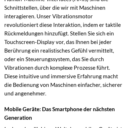
Schnittstellen, über die wir mit Maschinen
interagieren. Unser Vibrationsmotor
revolutioniert diese Interaktion, indem er taktile
Rückmeldungen hinzufügt. Stellen Sie sich ein
Touchscreen-Display vor, das Ihnen bei jeder
Berührung ein realistisches Gefühl vermittelt,
oder ein Steuerungssystem, das Sie durch
Vibrationen durch komplexe Prozesse führt.
Diese intuitive und immersive Erfahrung macht
die Bedienung von Maschinen einfacher, sicherer
und angenehmer.
Mobile Geräte: Das Smartphone der nächsten
Generation