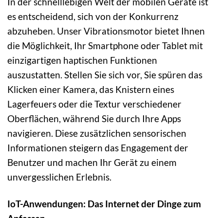
In der schnelllebigen Welt der mobilen Geräte ist
es entscheidend, sich von der Konkurrenz
abzuheben. Unser Vibrationsmotor bietet Ihnen
die Möglichkeit, Ihr Smartphone oder Tablet mit
einzigartigen haptischen Funktionen
auszustatten. Stellen Sie sich vor, Sie spüren das
Klicken einer Kamera, das Knistern eines
Lagerfeuers oder die Textur verschiedener
Oberflächen, während Sie durch Ihre Apps
navigieren. Diese zusätzlichen sensorischen
Informationen steigern das Engagement der
Benutzer und machen Ihr Gerät zu einem
unvergesslichen Erlebnis.
IoT-Anwendungen: Das Internet der Dinge zum