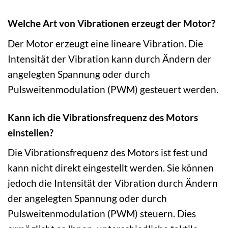
Welche Art von Vibrationen erzeugt der Motor?
Der Motor erzeugt eine lineare Vibration. Die
Intensität der Vibration kann durch Ändern der
angelegten Spannung oder durch
Pulsweitenmodulation (PWM) gesteuert werden.
Kann ich die Vibrationsfrequenz des Motors
einstellen?
Die Vibrationsfrequenz des Motors ist fest und
kann nicht direkt eingestellt werden. Sie können
jedoch die Intensität der Vibration durch Ändern
der angelegten Spannung oder durch
Pulsweitenmodulation (PWM) steuern. Dies