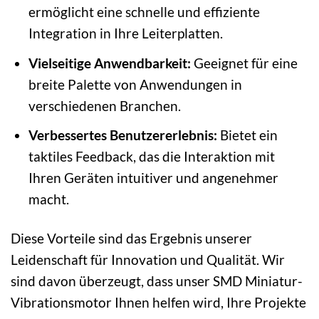
ermöglicht eine schnelle und effiziente
Integration in Ihre Leiterplatten.
Vielseitige Anwendbarkeit:
Geeignet für eine
breite Palette von Anwendungen in
verschiedenen Branchen.
Verbessertes Benutzererlebnis:
Bietet ein
taktiles Feedback, das die Interaktion mit
Ihren Geräten intuitiver und angenehmer
macht.
Diese Vorteile sind das Ergebnis unserer
Leidenschaft für Innovation und Qualität. Wir
sind davon überzeugt, dass unser SMD Miniatur-
Vibrationsmotor Ihnen helfen wird, Ihre Projekte