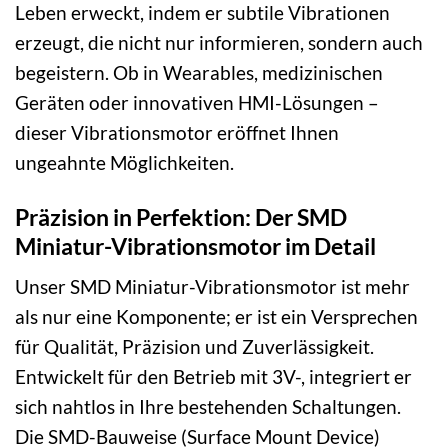
Leben erweckt, indem er subtile Vibrationen
erzeugt, die nicht nur informieren, sondern auch
begeistern. Ob in Wearables, medizinischen
Geräten oder innovativen HMI-Lösungen –
dieser Vibrationsmotor eröffnet Ihnen
ungeahnte Möglichkeiten.
Präzision in Perfektion: Der SMD
Miniatur-Vibrationsmotor im Detail
Unser SMD Miniatur-Vibrationsmotor ist mehr
als nur eine Komponente; er ist ein Versprechen
für Qualität, Präzision und Zuverlässigkeit.
Entwickelt für den Betrieb mit 3V-, integriert er
sich nahtlos in Ihre bestehenden Schaltungen.
Die SMD-Bauweise (Surface Mount Device)