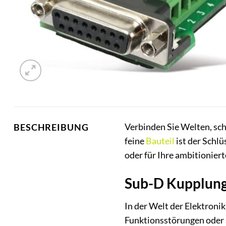
Verbinden Sie Welten, sch
BESCHREIBUNG
feine
Bauteil
ist der Schlü
oder für Ihre ambitionier
Sub-D Kupplung:
In der Welt der Elektroni
Funktionsstörungen oder s