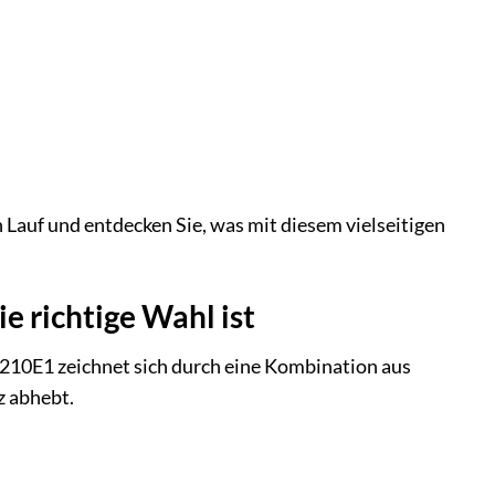
n Lauf und entdecken Sie, was mit diesem vielseitigen
richtige Wahl ist
0E1 zeichnet sich durch eine Kombination aus
z abhebt.