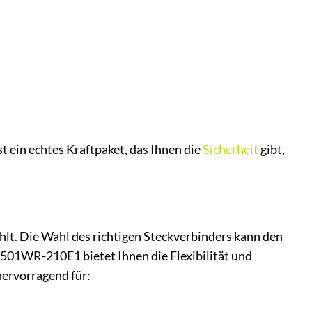
ein echtes Kraftpaket, das Ihnen die
Sicherheit
gibt,
zählt. Die Wahl des richtigen Steckverbinders kann den
01WR-210E1 bietet Ihnen die Flexibilität und
 hervorragend für: