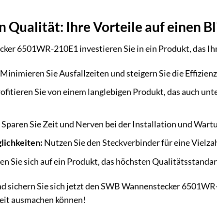
n Qualität: Ihre Vorteile auf einen Bl
 6501WR-210E1 investieren Sie in ein Produkt, das Ihnen 
Minimieren Sie Ausfallzeiten und steigern Sie die Effizienz
ofitieren Sie von einem langlebigen Produkt, das auch un
Sparen Sie Zeit und Nerven bei der Installation und Wart
lichkeiten:
Nutzen Sie den Steckverbinder für eine Vielz
en Sie sich auf ein Produkt, das höchsten Qualitätsstandar
nd sichern Sie sich jetzt den SWB Wannenstecker 6501WR-
keit ausmachen können!