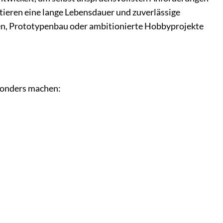
tieren eine lange Lebensdauer und zuverlässige
en, Prototypenbau oder ambitionierte Hobbyprojekte
esonders machen: