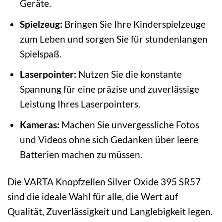
Geräte.
Spielzeug:
Bringen Sie Ihre Kinderspielzeuge
zum Leben und sorgen Sie für stundenlangen
Spielspaß.
Laserpointer:
Nutzen Sie die konstante
Spannung für eine präzise und zuverlässige
Leistung Ihres Laserpointers.
Kameras:
Machen Sie unvergessliche Fotos
und Videos ohne sich Gedanken über leere
Batterien machen zu müssen.
Die VARTA Knopfzellen Silver Oxide 395 SR57
sind die ideale Wahl für alle, die Wert auf
Qualität, Zuverlässigkeit und Langlebigkeit legen.