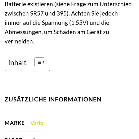
Batterie existieren (siehe Frage zum Unterschied
zwischen SR57 und 395). Achten Sie jedoch
immer auf die Spannung (1,55V) und die
Abmessungen, um Schäden am Gerät zu
vermeiden.
Inhalt
ZUSÄTZLICHE INFORMATIONEN
MARKE
Varta