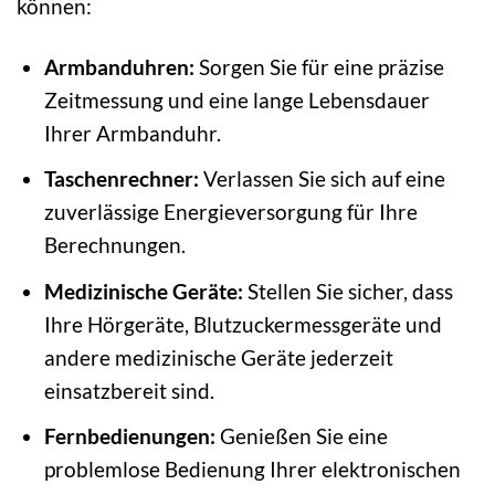
können:
Armbanduhren:
Sorgen Sie für eine präzise
Zeitmessung und eine lange Lebensdauer
Ihrer Armbanduhr.
Taschenrechner:
Verlassen Sie sich auf eine
zuverlässige Energieversorgung für Ihre
Berechnungen.
Medizinische Geräte:
Stellen Sie sicher, dass
Ihre Hörgeräte, Blutzuckermessgeräte und
andere medizinische Geräte jederzeit
einsatzbereit sind.
Fernbedienungen:
Genießen Sie eine
problemlose Bedienung Ihrer elektronischen