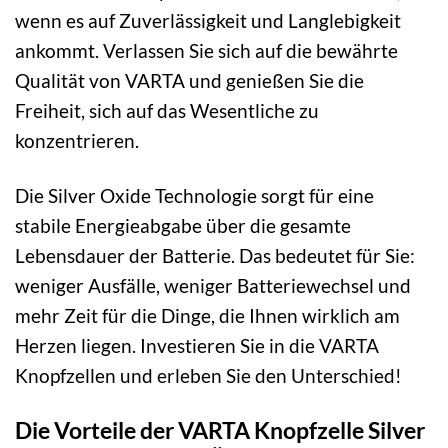
wenn es auf Zuverlässigkeit und Langlebigkeit
ankommt. Verlassen Sie sich auf die bewährte
Qualität von VARTA und genießen Sie die
Freiheit, sich auf das Wesentliche zu
konzentrieren.
Die Silver Oxide Technologie sorgt für eine
stabile Energieabgabe über die gesamte
Lebensdauer der Batterie. Das bedeutet für Sie:
weniger Ausfälle, weniger Batteriewechsel und
mehr Zeit für die Dinge, die Ihnen wirklich am
Herzen liegen. Investieren Sie in die VARTA
Knopfzellen und erleben Sie den Unterschied!
Die Vorteile der VARTA Knopfzelle Silver