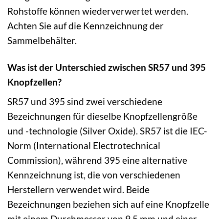
Rohstoffe können wiederverwertet werden.
Achten Sie auf die Kennzeichnung der
Sammelbehälter.
Was ist der Unterschied zwischen SR57 und 395
Knopfzellen?
SR57 und 395 sind zwei verschiedene
Bezeichnungen für dieselbe Knopfzellengröße
und -technologie (Silver Oxide). SR57 ist die IEC-
Norm (International Electrotechnical
Commission), während 395 eine alternative
Kennzeichnung ist, die von verschiedenen
Herstellern verwendet wird. Beide
Bezeichnungen beziehen sich auf eine Knopfzelle
mit einem Durchmesser von 9,5 mm und einer