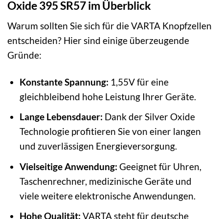
Oxide 395 SR57 im Überblick
Warum sollten Sie sich für die VARTA Knopfzellen
entscheiden? Hier sind einige überzeugende
Gründe:
Konstante Spannung:
1,55V für eine
gleichbleibend hohe Leistung Ihrer Geräte.
Lange Lebensdauer:
Dank der Silver Oxide
Technologie profitieren Sie von einer langen
und zuverlässigen Energieversorgung.
Vielseitige Anwendung:
Geeignet für Uhren,
Taschenrechner, medizinische Geräte und
viele weitere elektronische Anwendungen.
Hohe Qualität:
VARTA steht für deutsche