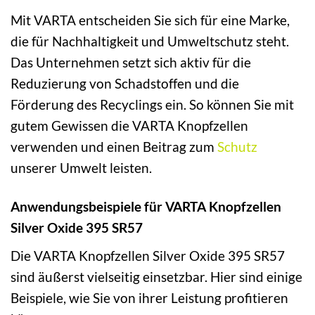
Mit VARTA entscheiden Sie sich für eine Marke,
die für Nachhaltigkeit und Umweltschutz steht.
Das Unternehmen setzt sich aktiv für die
Reduzierung von Schadstoffen und die
Förderung des Recyclings ein. So können Sie mit
gutem Gewissen die VARTA Knopfzellen
verwenden und einen Beitrag zum
Schutz
unserer Umwelt leisten.
Anwendungsbeispiele für VARTA Knopfzellen
Silver Oxide 395 SR57
Die VARTA Knopfzellen Silver Oxide 395 SR57
sind äußerst vielseitig einsetzbar. Hier sind einige
Beispiele, wie Sie von ihrer Leistung profitieren