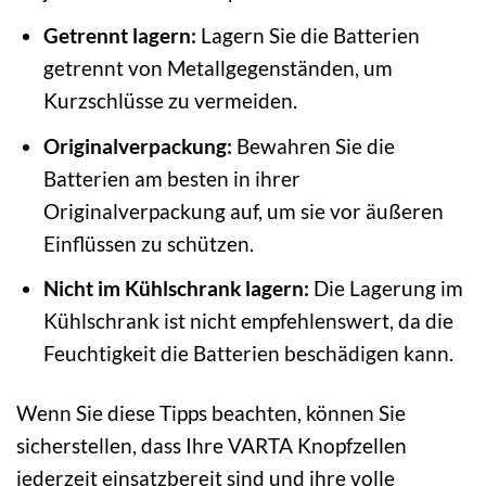
Getrennt lagern:
Lagern Sie die Batterien
getrennt von Metallgegenständen, um
Kurzschlüsse zu vermeiden.
Originalverpackung:
Bewahren Sie die
Batterien am besten in ihrer
Originalverpackung auf, um sie vor äußeren
Einflüssen zu schützen.
Nicht im Kühlschrank lagern:
Die Lagerung im
Kühlschrank ist nicht empfehlenswert, da die
Feuchtigkeit die Batterien beschädigen kann.
Wenn Sie diese Tipps beachten, können Sie
sicherstellen, dass Ihre VARTA Knopfzellen
jederzeit einsatzbereit sind und ihre volle