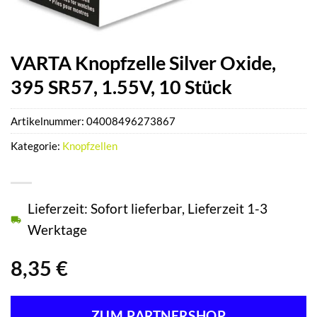
VARTA Knopfzelle Silver Oxide,
395 SR57, 1.55V, 10 Stück
Artikelnummer:
04008496273867
Kategorie:
Knopfzellen
Lieferzeit: Sofort lieferbar, Lieferzeit 1-3
Werktage
8,35
€
ZUM PARTNERSHOP