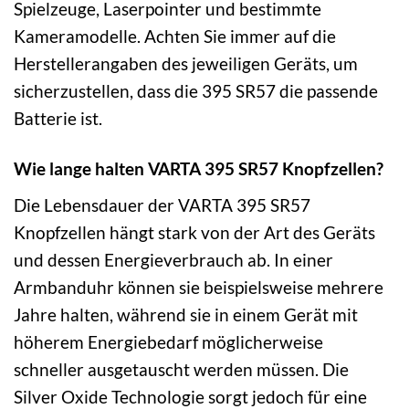
Spielzeuge, Laserpointer und bestimmte
Kameramodelle. Achten Sie immer auf die
Herstellerangaben des jeweiligen Geräts, um
sicherzustellen, dass die 395 SR57 die passende
Batterie ist.
Wie lange halten VARTA 395 SR57 Knopfzellen?
Die Lebensdauer der VARTA 395 SR57
Knopfzellen hängt stark von der Art des Geräts
und dessen Energieverbrauch ab. In einer
Armbanduhr können sie beispielsweise mehrere
Jahre halten, während sie in einem Gerät mit
höherem Energiebedarf möglicherweise
schneller ausgetauscht werden müssen. Die
Silver Oxide Technologie sorgt jedoch für eine