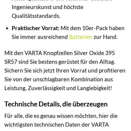
Ingenieurskunst und höchste
Qualitätsstandards.
Praktischer Vorrat:
Mit dem 10er-Pack haben
Sie immer ausreichend
Batterien
zur Hand.
Mit den VARTA Knopfzellen Silver Oxide 395
SR57 sind Sie bestens gerüstet für den Alltag.
Sichern Sie sich jetzt Ihren Vorrat und profitieren
Sie von der unschlagbaren Kombination aus
Leistung, Zuverlässigkeit und Langlebigkeit!
Technische Details, die überzeugen
Für alle, die es genau wissen möchten, hier die
wichtigsten technischen Daten der VARTA