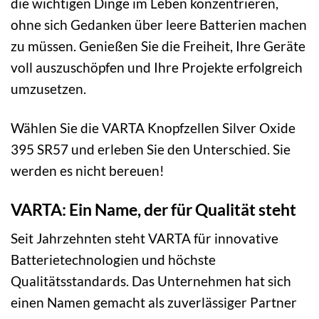
die wichtigen Dinge im Leben konzentrieren,
ohne sich Gedanken über leere Batterien machen
zu müssen. Genießen Sie die Freiheit, Ihre Geräte
voll auszuschöpfen und Ihre Projekte erfolgreich
umzusetzen.
Wählen Sie die VARTA Knopfzellen Silver Oxide
395 SR57 und erleben Sie den Unterschied. Sie
werden es nicht bereuen!
VARTA: Ein Name, der für Qualität steht
Seit Jahrzehnten steht VARTA für innovative
Batterietechnologien und höchste
Qualitätsstandards. Das Unternehmen hat sich
einen Namen gemacht als zuverlässiger Partner