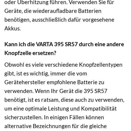
oder Überhitzung führen. Verwenden Sie für
Geräte, die wiederaufladbare Batterien
benötigen, ausschließlich dafür vorgesehene
Akkus.
Kann ich die VARTA 395 SR57 durch eine andere
Knopfzelle ersetzen?
Obwohl es viele verschiedene Knopfzellentypen
gibt, ist es wichtig, immer die vom
Gerätehersteller empfohlene Batterie zu
verwenden. Wenn Ihr Gerät die 395 SR57
benötigt, ist es ratsam, diese auch zu verwenden,
um eine optimale Leistung und Kompatibilität
sicherzustellen. In einigen Fällen können
alternative Bezeichnungen für die gleiche