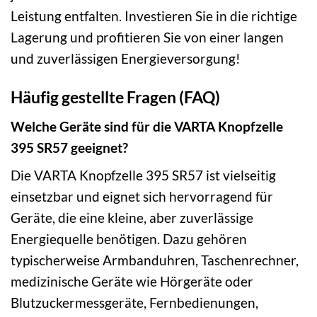
Leistung entfalten. Investieren Sie in die richtige
Lagerung und profitieren Sie von einer langen
und zuverlässigen Energieversorgung!
Häufig gestellte Fragen (FAQ)
Welche Geräte sind für die VARTA Knopfzelle
395 SR57 geeignet?
Die VARTA Knopfzelle 395 SR57 ist vielseitig
einsetzbar und eignet sich hervorragend für
Geräte, die eine kleine, aber zuverlässige
Energiequelle benötigen. Dazu gehören
typischerweise Armbanduhren, Taschenrechner,
medizinische Geräte wie Hörgeräte oder
Blutzuckermessgeräte, Fernbedienungen,