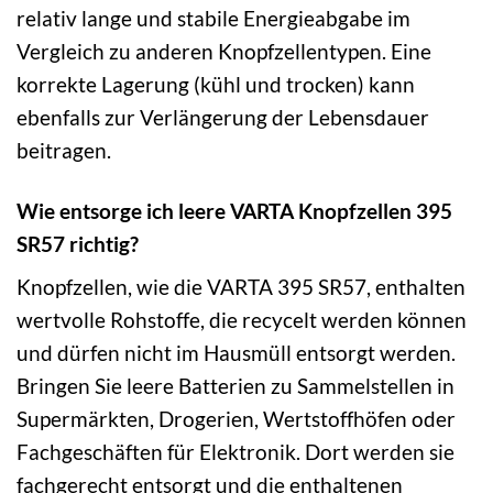
relativ lange und stabile Energieabgabe im
Vergleich zu anderen Knopfzellentypen. Eine
korrekte Lagerung (kühl und trocken) kann
ebenfalls zur Verlängerung der Lebensdauer
beitragen.
Wie entsorge ich leere VARTA Knopfzellen 395
SR57 richtig?
Knopfzellen, wie die VARTA 395 SR57, enthalten
wertvolle Rohstoffe, die recycelt werden können
und dürfen nicht im Hausmüll entsorgt werden.
Bringen Sie leere Batterien zu Sammelstellen in
Supermärkten, Drogerien, Wertstoffhöfen oder
Fachgeschäften für Elektronik. Dort werden sie
fachgerecht entsorgt und die enthaltenen