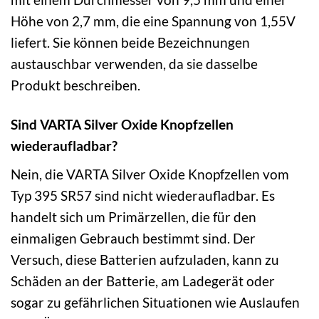
Höhe von 2,7 mm, die eine Spannung von 1,55V
liefert. Sie können beide Bezeichnungen
austauschbar verwenden, da sie dasselbe
Produkt beschreiben.
Sind VARTA Silver Oxide Knopfzellen
wiederaufladbar?
Nein, die VARTA Silver Oxide Knopfzellen vom
Typ 395 SR57 sind nicht wiederaufladbar. Es
handelt sich um Primärzellen, die für den
einmaligen Gebrauch bestimmt sind. Der
Versuch, diese Batterien aufzuladen, kann zu
Schäden an der Batterie, am Ladegerät oder
sogar zu gefährlichen Situationen wie Auslaufen