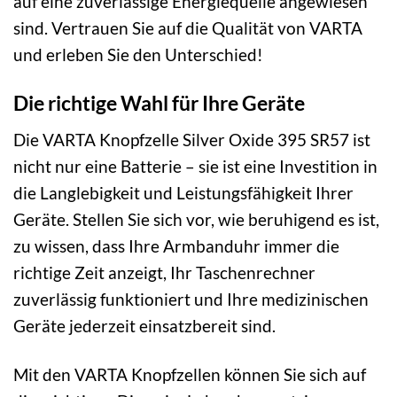
auf eine zuverlässige Energiequelle angewiesen
sind. Vertrauen Sie auf die Qualität von VARTA
und erleben Sie den Unterschied!
Die richtige Wahl für Ihre Geräte
Die VARTA Knopfzelle Silver Oxide 395 SR57 ist
nicht nur eine Batterie – sie ist eine Investition in
die Langlebigkeit und Leistungsfähigkeit Ihrer
Geräte. Stellen Sie sich vor, wie beruhigend es ist,
zu wissen, dass Ihre Armbanduhr immer die
richtige Zeit anzeigt, Ihr Taschenrechner
zuverlässig funktioniert und Ihre medizinischen
Geräte jederzeit einsatzbereit sind.
Mit den VARTA Knopfzellen können Sie sich auf