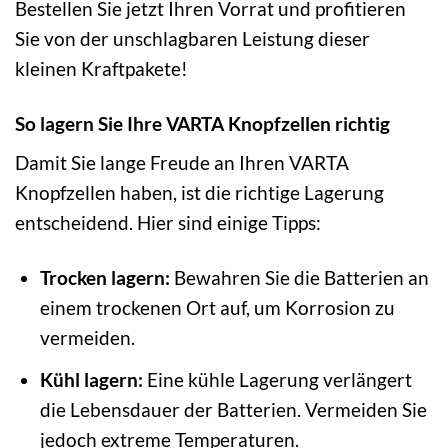
Bestellen Sie jetzt Ihren Vorrat und profitieren
Sie von der unschlagbaren Leistung dieser
kleinen Kraftpakete!
So lagern Sie Ihre VARTA Knopfzellen richtig
Damit Sie lange Freude an Ihren VARTA
Knopfzellen haben, ist die richtige Lagerung
entscheidend. Hier sind einige Tipps:
Trocken lagern:
Bewahren Sie die Batterien an
einem trockenen Ort auf, um Korrosion zu
vermeiden.
Kühl lagern:
Eine kühle Lagerung verlängert
die Lebensdauer der Batterien. Vermeiden Sie
jedoch extreme Temperaturen.