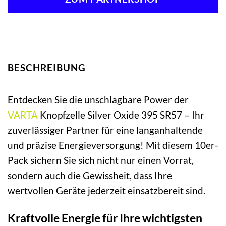
BESCHREIBUNG
Entdecken Sie die unschlagbare Power der
VARTA
Knopfzelle Silver Oxide 395 SR57 – Ihr
zuverlässiger Partner für eine langanhaltende
und präzise Energieversorgung! Mit diesem 10er-
Pack sichern Sie sich nicht nur einen Vorrat,
sondern auch die Gewissheit, dass Ihre
wertvollen Geräte jederzeit einsatzbereit sind.
Kraftvolle Energie für Ihre wichtigsten