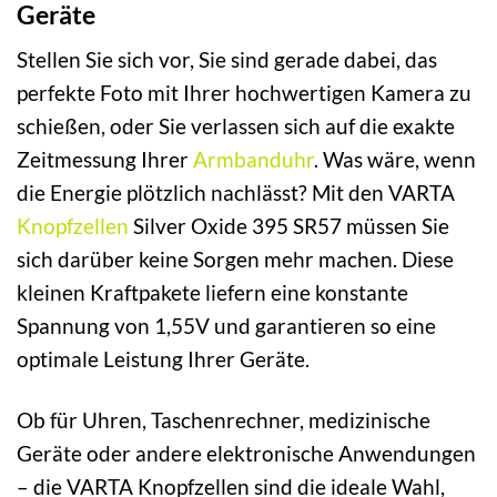
Geräte
Stellen Sie sich vor, Sie sind gerade dabei, das
perfekte Foto mit Ihrer hochwertigen Kamera zu
schießen, oder Sie verlassen sich auf die exakte
Zeitmessung Ihrer
Armbanduhr
. Was wäre, wenn
die Energie plötzlich nachlässt? Mit den VARTA
Knopfzellen
Silver Oxide 395 SR57 müssen Sie
sich darüber keine Sorgen mehr machen. Diese
kleinen Kraftpakete liefern eine konstante
Spannung von 1,55V und garantieren so eine
optimale Leistung Ihrer Geräte.
Ob für Uhren, Taschenrechner, medizinische
Geräte oder andere elektronische Anwendungen
– die VARTA Knopfzellen sind die ideale Wahl,