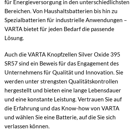
für Energieversorgung in den unterschiedlichsten
Bereichen. Von Haushaltsbatterien bis hin zu
Spezialbatterien für industrielle Anwendungen –
VARTA bietet für jeden Bedarf die passende
Lösung.
Auch die VARTA Knopfzellen Silver Oxide 395
SR57 sind ein Beweis für das Engagement des
Unternehmens für Qualität und Innovation. Sie
werden unter strengsten Qualitätskontrollen
hergestellt und bieten eine lange Lebensdauer
und eine konstante Leistung. Vertrauen Sie auf
die Erfahrung und das Know-how von VARTA
und wählen Sie eine Batterie, auf die Sie sich
verlassen können.