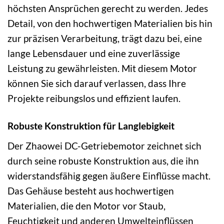
höchsten Ansprüchen gerecht zu werden. Jedes
Detail, von den hochwertigen Materialien bis hin
zur präzisen Verarbeitung, trägt dazu bei, eine
lange Lebensdauer und eine zuverlässige
Leistung zu gewährleisten. Mit diesem Motor
können Sie sich darauf verlassen, dass Ihre
Projekte reibungslos und effizient laufen.
Robuste Konstruktion für Langlebigkeit
Der Zhaowei DC-Getriebemotor zeichnet sich
durch seine robuste Konstruktion aus, die ihn
widerstandsfähig gegen äußere Einflüsse macht.
Das Gehäuse besteht aus hochwertigen
Materialien, die den Motor vor Staub,
Feuchtigkeit und anderen Umwelteinflüssen