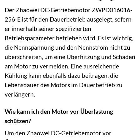
Der Zhaowei DC-Getriebemotor ZWPD016016-
256-E ist für den Dauerbetrieb ausgelegt, sofern
er innerhalb seiner spezifizierten
Betriebsparameter betrieben wird. Es ist wichtig,
die Nennspannung und den Nennstrom nicht zu
überschreiten, um eine Überhitzung und Schäden
am Motor zu vermeiden. Eine ausreichende
Kühlung kann ebenfalls dazu beitragen, die
Lebensdauer des Motors im Dauerbetrieb zu
verlängern.
Wie kann ich den Motor vor Überlastung
schützen?
Um den Zhaowei DC-Getriebemotor vor