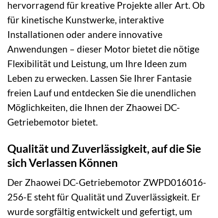
hervorragend für kreative Projekte aller Art. Ob
für kinetische Kunstwerke, interaktive
Installationen oder andere innovative
Anwendungen – dieser Motor bietet die nötige
Flexibilität und Leistung, um Ihre Ideen zum
Leben zu erwecken. Lassen Sie Ihrer Fantasie
freien Lauf und entdecken Sie die unendlichen
Möglichkeiten, die Ihnen der Zhaowei DC-
Getriebemotor bietet.
Qualität und Zuverlässigkeit, auf die Sie
sich Verlassen Können
Der Zhaowei DC-Getriebemotor ZWPD016016-
256-E steht für Qualität und Zuverlässigkeit. Er
wurde sorgfältig entwickelt und gefertigt, um