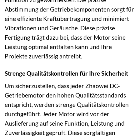
Abstimmung der Getriebekomponenten sorgt für
eine effiziente Kraftübertragung und minimiert
Vibrationen und Geräusche. Diese präzise
Fertigung trägt dazu bei, dass der Motor seine
Leistung optimal entfalten kann und Ihre
Projekte zuverlässig antreibt.
Strenge Qualitätskontrollen für Ihre Sicherheit
Um sicherzustellen, dass jeder Zhaowei DC-
Getriebemotor den hohen Qualitätsstandards
entspricht, werden strenge Qualitätskontrollen
durchgeführt. Jeder Motor wird vor der
Auslieferung auf seine Funktion, Leistung und
Zuverlässigkeit geprüft. Diese sorgfältigen