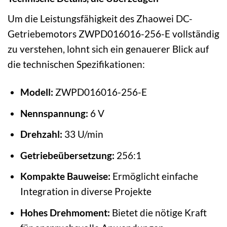
Um die Leistungsfähigkeit des Zhaowei DC-
Getriebemotors ZWPD016016-256-E vollständig
zu verstehen, lohnt sich ein genauerer Blick auf
die technischen Spezifikationen:
Modell:
ZWPD016016-256-E
Nennspannung:
6 V
Drehzahl:
33 U/min
Getriebeübersetzung:
256:1
Kompakte Bauweise:
Ermöglicht einfache
Integration in diverse Projekte
Hohes Drehmoment:
Bietet die nötige Kraft