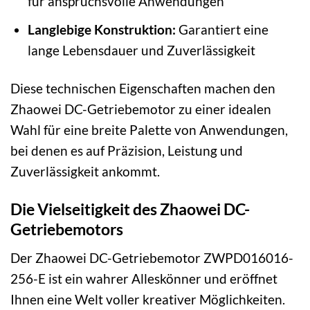
für anspruchsvolle Anwendungen
Langlebige Konstruktion:
Garantiert eine
lange Lebensdauer und Zuverlässigkeit
Diese technischen Eigenschaften machen den
Zhaowei DC-Getriebemotor zu einer idealen
Wahl für eine breite Palette von Anwendungen,
bei denen es auf Präzision, Leistung und
Zuverlässigkeit ankommt.
Die Vielseitigkeit des Zhaowei DC-
Getriebemotors
Der Zhaowei DC-Getriebemotor ZWPD016016-
256-E ist ein wahrer Alleskönner und eröffnet
Ihnen eine Welt voller kreativer Möglichkeiten.