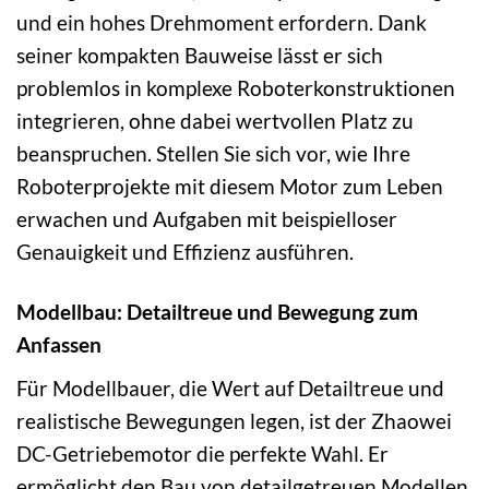
und ein hohes Drehmoment erfordern. Dank
seiner kompakten Bauweise lässt er sich
problemlos in komplexe Roboterkonstruktionen
integrieren, ohne dabei wertvollen Platz zu
beanspruchen. Stellen Sie sich vor, wie Ihre
Roboterprojekte mit diesem Motor zum Leben
erwachen und Aufgaben mit beispielloser
Genauigkeit und Effizienz ausführen.
Modellbau: Detailtreue und Bewegung zum
Anfassen
Für Modellbauer, die Wert auf Detailtreue und
realistische Bewegungen legen, ist der Zhaowei
DC-Getriebemotor die perfekte Wahl. Er
ermöglicht den Bau von detailgetreuen Modellen