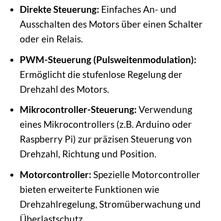
Direkte Steuerung:
Einfaches An- und
Ausschalten des Motors über einen Schalter
oder ein Relais.
PWM-Steuerung (Pulsweitenmodulation):
Ermöglicht die stufenlose Regelung der
Drehzahl des Motors.
Mikrocontroller-Steuerung:
Verwendung
eines Mikrocontrollers (z.B. Arduino oder
Raspberry Pi) zur präzisen Steuerung von
Drehzahl, Richtung und Position.
Motorcontroller:
Spezielle Motorcontroller
bieten erweiterte Funktionen wie
Drehzahlregelung, Stromüberwachung und
Überlastschutz.