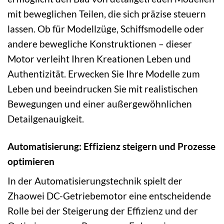
mit beweglichen Teilen, die sich präzise steuern
lassen. Ob für Modellzüge, Schiffsmodelle oder
andere bewegliche Konstruktionen – dieser
Motor verleiht Ihren Kreationen Leben und
Authentizität. Erwecken Sie Ihre Modelle zum
Leben und beeindrucken Sie mit realistischen
Bewegungen und einer außergewöhnlichen
Detailgenauigkeit.
Automatisierung: Effizienz steigern und Prozesse
optimieren
In der Automatisierungstechnik spielt der
Zhaowei DC-Getriebemotor eine entscheidende
Rolle bei der Steigerung der Effizienz und der