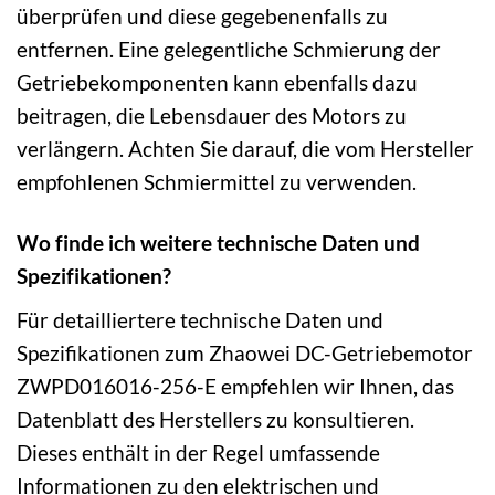
überprüfen und diese gegebenenfalls zu
entfernen. Eine gelegentliche Schmierung der
Getriebekomponenten kann ebenfalls dazu
beitragen, die Lebensdauer des Motors zu
verlängern. Achten Sie darauf, die vom Hersteller
empfohlenen Schmiermittel zu verwenden.
Wo finde ich weitere technische Daten und
Spezifikationen?
Für detailliertere technische Daten und
Spezifikationen zum Zhaowei DC-Getriebemotor
ZWPD016016-256-E empfehlen wir Ihnen, das
Datenblatt des Herstellers zu konsultieren.
Dieses enthält in der Regel umfassende
Informationen zu den elektrischen und