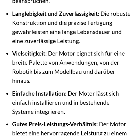
beanspruchen.
Langlebigkeit und Zuverlässigkeit:
Die robuste
Konstruktion und die präzise Fertigung
gewährleisten eine lange Lebensdauer und
eine zuverlässige Leistung.
Vielseitigkeit:
Der Motor eignet sich für eine
breite Palette von Anwendungen, von der
Robotik bis zum Modellbau und darüber
hinaus.
Einfache Installation:
Der Motor lässt sich
einfach installieren und in bestehende
Systeme integrieren.
Gutes Preis-Leistungs-Verhältnis:
Der Motor
bietet eine hervorragende Leistung zu einem