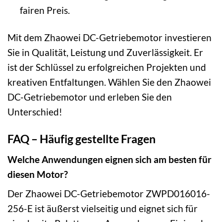
fairen Preis.
Mit dem Zhaowei DC-Getriebemotor investieren
Sie in Qualität, Leistung und Zuverlässigkeit. Er
ist der Schlüssel zu erfolgreichen Projekten und
kreativen Entfaltungen. Wählen Sie den Zhaowei
DC-Getriebemotor und erleben Sie den
Unterschied!
FAQ – Häufig gestellte Fragen
Welche Anwendungen eignen sich am besten für
diesen Motor?
Der Zhaowei DC-Getriebemotor ZWPD016016-
256-E ist äußerst vielseitig und eignet sich für