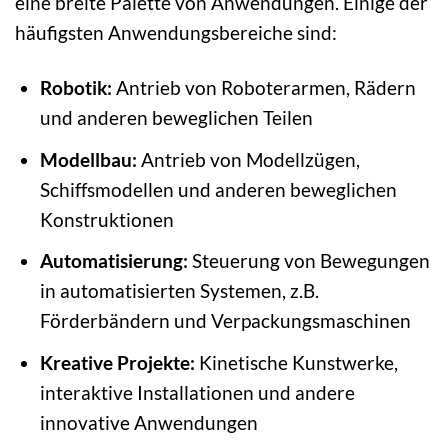
eine breite Palette von Anwendungen. Einige der
häufigsten Anwendungsbereiche sind:
Robotik:
Antrieb von Roboterarmen, Rädern
und anderen beweglichen Teilen
Modellbau:
Antrieb von Modellzügen,
Schiffsmodellen und anderen beweglichen
Konstruktionen
Automatisierung:
Steuerung von Bewegungen
in automatisierten Systemen, z.B.
Förderbändern und Verpackungsmaschinen
Kreative Projekte:
Kinetische Kunstwerke,
interaktive Installationen und andere
innovative Anwendungen