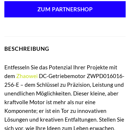
ZUM PARTNERSHOP
BESCHREIBUNG
Entfesseln Sie das Potenzial Ihrer Projekte mit
dem
Zhaowei
DC-Getriebemotor ZWPD016016-
256-E – dem Schlüssel zu Präzision, Leistung und
unendlichen Möglichkeiten. Dieser kleine, aber
kraftvolle Motor ist mehr als nur eine
Komponente; er ist ein Tor zu innovativen
Lösungen und kreativen Entfaltungen. Stellen Sie
sich vor, wie Ihre Ideen zum Leben erwachen,