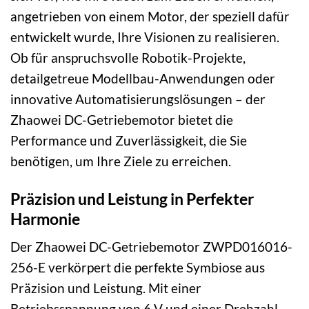
angetrieben von einem Motor, der speziell dafür
entwickelt wurde, Ihre Visionen zu realisieren.
Ob für anspruchsvolle Robotik-Projekte,
detailgetreue Modellbau-Anwendungen oder
innovative Automatisierungslösungen – der
Zhaowei DC-Getriebemotor bietet die
Performance und Zuverlässigkeit, die Sie
benötigen, um Ihre Ziele zu erreichen.
Präzision und Leistung in Perfekter
Harmonie
Der Zhaowei DC-Getriebemotor ZWPD016016-
256-E verkörpert die perfekte Symbiose aus
Präzision und Leistung. Mit einer
Betriebsspannung von 6 V und einer Drehzahl