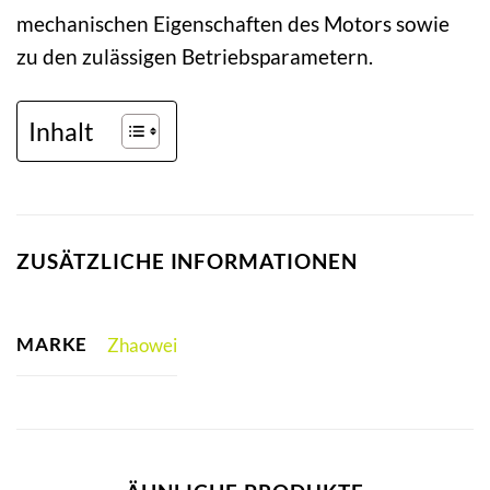
mechanischen Eigenschaften des Motors sowie
zu den zulässigen Betriebsparametern.
Inhalt
ZUSÄTZLICHE INFORMATIONEN
MARKE
Zhaowei