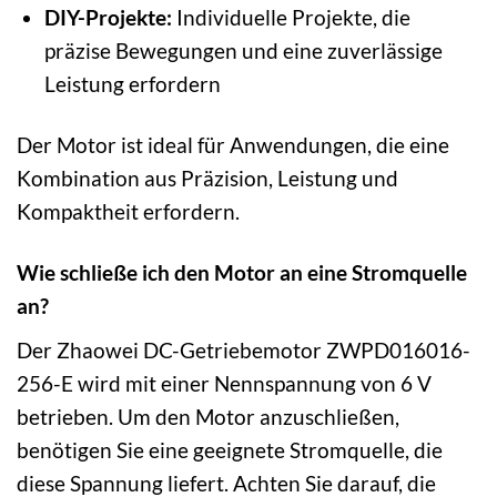
DIY-Projekte:
Individuelle Projekte, die
präzise Bewegungen und eine zuverlässige
Leistung erfordern
Der Motor ist ideal für Anwendungen, die eine
Kombination aus Präzision, Leistung und
Kompaktheit erfordern.
Wie schließe ich den Motor an eine Stromquelle
an?
Der Zhaowei DC-Getriebemotor ZWPD016016-
256-E wird mit einer Nennspannung von 6 V
betrieben. Um den Motor anzuschließen,
benötigen Sie eine geeignete Stromquelle, die
diese Spannung liefert. Achten Sie darauf, die