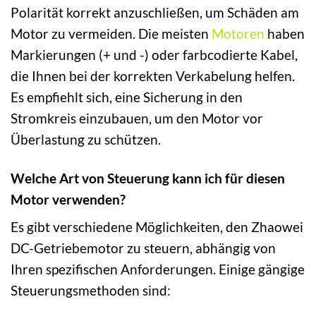
Polarität korrekt anzuschließen, um Schäden am
Motor zu vermeiden. Die meisten
Motoren
haben
Markierungen (+ und -) oder farbcodierte Kabel,
die Ihnen bei der korrekten Verkabelung helfen.
Es empfiehlt sich, eine Sicherung in den
Stromkreis einzubauen, um den Motor vor
Überlastung zu schützen.
Welche Art von Steuerung kann ich für diesen
Motor verwenden?
Es gibt verschiedene Möglichkeiten, den Zhaowei
DC-Getriebemotor zu steuern, abhängig von
Ihren spezifischen Anforderungen. Einige gängige
Steuerungsmethoden sind: