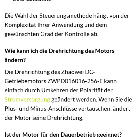
Die Wahl der Steuerungsmethode hängt von der
Komplexität Ihrer Anwendung und dem
gewünschten Grad der Kontrolle ab.
Wie kann ich die Drehrichtung des Motors
ändern?
Die Drehrichtung des Zhaowei DC-
Getriebemotors ZWPD016016-256-E kann
einfach durch Umkehren der Polarität der
Stromversorgung
geändert werden. Wenn Sie die
Plus- und Minus-Anschlüsse vertauschen, ändert
der Motor seine Drehrichtung.
Ist der Motor für den Dauerbetrieb geeignet?