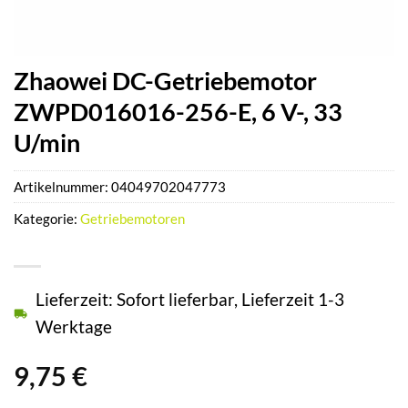
Zhaowei DC-Getriebemotor
ZWPD016016-256-E, 6 V-, 33
U/min
Artikelnummer:
04049702047773
Kategorie:
Getriebemotoren
Lieferzeit: Sofort lieferbar, Lieferzeit 1-3
Werktage
9,75
€