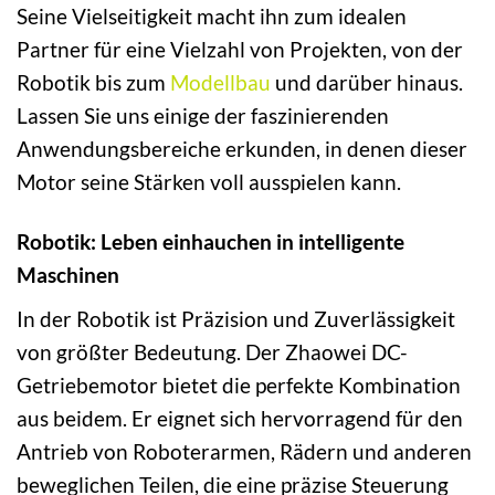
Seine Vielseitigkeit macht ihn zum idealen
Partner für eine Vielzahl von Projekten, von der
Robotik bis zum
Modellbau
und darüber hinaus.
Lassen Sie uns einige der faszinierenden
Anwendungsbereiche erkunden, in denen dieser
Motor seine Stärken voll ausspielen kann.
Robotik: Leben einhauchen in intelligente
Maschinen
In der Robotik ist Präzision und Zuverlässigkeit
von größter Bedeutung. Der Zhaowei DC-
Getriebemotor bietet die perfekte Kombination
aus beidem. Er eignet sich hervorragend für den
Antrieb von Roboterarmen, Rädern und anderen
beweglichen Teilen, die eine präzise Steuerung