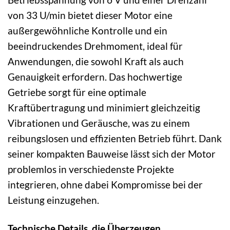
von 33 U/min bietet dieser Motor eine
außergewöhnliche Kontrolle und ein
beeindruckendes Drehmoment, ideal für
Anwendungen, die sowohl Kraft als auch
Genauigkeit erfordern. Das hochwertige
Getriebe sorgt für eine optimale
Kraftübertragung und minimiert gleichzeitig
Vibrationen und Geräusche, was zu einem
reibungslosen und effizienten Betrieb führt. Dank
seiner kompakten Bauweise lässt sich der Motor
problemlos in verschiedenste Projekte
integrieren, ohne dabei Kompromisse bei der
Leistung einzugehen.
Technische Details, die Überzeugen