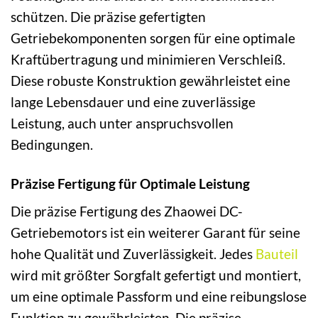
schützen. Die präzise gefertigten
Getriebekomponenten sorgen für eine optimale
Kraftübertragung und minimieren Verschleiß.
Diese robuste Konstruktion gewährleistet eine
lange Lebensdauer und eine zuverlässige
Leistung, auch unter anspruchsvollen
Bedingungen.
Präzise Fertigung für Optimale Leistung
Die präzise Fertigung des Zhaowei DC-
Getriebemotors ist ein weiterer Garant für seine
hohe Qualität und Zuverlässigkeit. Jedes
Bauteil
wird mit größter Sorgfalt gefertigt und montiert,
um eine optimale Passform und eine reibungslose
Funktion zu gewährleisten. Die präzise