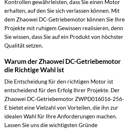
Kontrollen gewährleisten, dass Sie einen Motor
erhalten, auf den Sie sich verlassen können. Mit
dem Zhaowei DC-Getriebemotor können Sie Ihre
Projekte mit ruhigem Gewissen realisieren, denn
Sie wissen, dass Sie auf ein Produkt von höchster
Qualität setzen.
Warum der Zhaowei DC-Getriebemotor
die Richtige Wahl ist
Die Entscheidung für den richtigen Motor ist
entscheidend für den Erfolg Ihrer Projekte. Der
Zhaowei DC-Getriebemotor ZWPD016016-256-
E bietet eine Vielzahl von Vorteilen, die ihn zur
idealen Wahl für Ihre Anforderungen machen.
Lassen Sie uns die wichtigsten Gründe