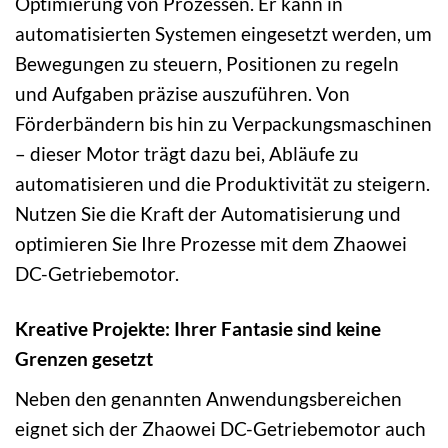
Optimierung von Prozessen. Er kann in
automatisierten Systemen eingesetzt werden, um
Bewegungen zu steuern, Positionen zu regeln
und Aufgaben präzise auszuführen. Von
Förderbändern bis hin zu Verpackungsmaschinen
– dieser Motor trägt dazu bei, Abläufe zu
automatisieren und die Produktivität zu steigern.
Nutzen Sie die Kraft der Automatisierung und
optimieren Sie Ihre Prozesse mit dem Zhaowei
DC-Getriebemotor.
Kreative Projekte: Ihrer Fantasie sind keine
Grenzen gesetzt
Neben den genannten Anwendungsbereichen
eignet sich der Zhaowei DC-Getriebemotor auch