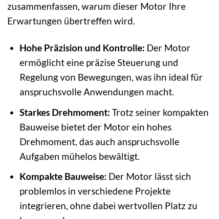
zusammenfassen, warum dieser Motor Ihre
Erwartungen übertreffen wird.
Hohe Präzision und Kontrolle:
Der Motor
ermöglicht eine präzise Steuerung und
Regelung von Bewegungen, was ihn ideal für
anspruchsvolle Anwendungen macht.
Starkes Drehmoment:
Trotz seiner kompakten
Bauweise bietet der Motor ein hohes
Drehmoment, das auch anspruchsvolle
Aufgaben mühelos bewältigt.
Kompakte Bauweise:
Der Motor lässt sich
problemlos in verschiedene Projekte
integrieren, ohne dabei wertvollen Platz zu