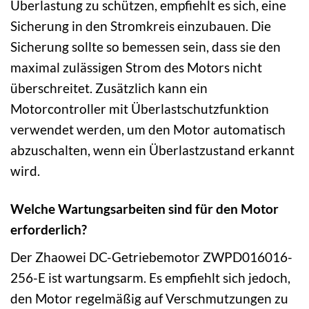
Überlastung zu schützen, empfiehlt es sich, eine
Sicherung in den Stromkreis einzubauen. Die
Sicherung sollte so bemessen sein, dass sie den
maximal zulässigen Strom des Motors nicht
überschreitet. Zusätzlich kann ein
Motorcontroller mit Überlastschutzfunktion
verwendet werden, um den Motor automatisch
abzuschalten, wenn ein Überlastzustand erkannt
wird.
Welche Wartungsarbeiten sind für den Motor
erforderlich?
Der Zhaowei DC-Getriebemotor ZWPD016016-
256-E ist wartungsarm. Es empfiehlt sich jedoch,
den Motor regelmäßig auf Verschmutzungen zu