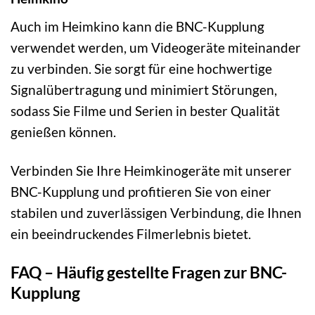
Auch im Heimkino kann die BNC-Kupplung
verwendet werden, um Videogeräte miteinander
zu verbinden. Sie sorgt für eine hochwertige
Signalübertragung und minimiert Störungen,
sodass Sie Filme und Serien in bester Qualität
genießen können.
Verbinden Sie Ihre Heimkinogeräte mit unserer
BNC-Kupplung und profitieren Sie von einer
stabilen und zuverlässigen Verbindung, die Ihnen
ein beeindruckendes Filmerlebnis bietet.
FAQ – Häufig gestellte Fragen zur BNC-
Kupplung