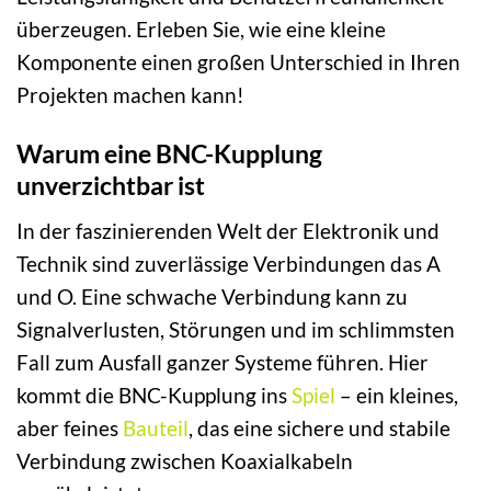
überzeugen. Erleben Sie, wie eine kleine
Komponente einen großen Unterschied in Ihren
Projekten machen kann!
Warum eine BNC-Kupplung
unverzichtbar ist
In der faszinierenden Welt der Elektronik und
Technik sind zuverlässige Verbindungen das A
und O. Eine schwache Verbindung kann zu
Signalverlusten, Störungen und im schlimmsten
Fall zum Ausfall ganzer Systeme führen. Hier
kommt die BNC-Kupplung ins
Spiel
– ein kleines,
aber feines
Bauteil
, das eine sichere und stabile
Verbindung zwischen Koaxialkabeln