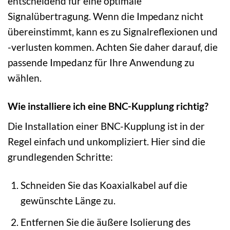
entscheidend für eine optimale
Signalübertragung. Wenn die Impedanz nicht
übereinstimmt, kann es zu Signalreflexionen und
-verlusten kommen. Achten Sie daher darauf, die
passende Impedanz für Ihre Anwendung zu
wählen.
Wie installiere ich eine BNC-Kupplung richtig?
Die Installation einer BNC-Kupplung ist in der
Regel einfach und unkompliziert. Hier sind die
grundlegenden Schritte:
Schneiden Sie das Koaxialkabel auf die
gewünschte Länge zu.
Entfernen Sie die äußere Isolierung des