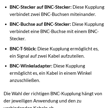
BNC-Stecker auf BNC-Stecker:
Diese Kupplung
verbindet zwei BNC-Buchsen miteinander.
BNC-Buchse auf BNC-Stecker:
Diese Kupplung
verbindet eine BNC-Buchse mit einem BNC-
Stecker.
BNC-T-Stück:
Diese Kupplung ermöglicht es,
ein Signal auf zwei Kabel aufzuteilen.
BNC-Winkeladapter:
Diese Kupplung
ermöglicht es, ein Kabel in einem Winkel
anzuschließen.
Die Wahl der richtigen BNC-Kupplung hängt von
der jeweiligen Anwendung und den zu
verbindenden Kabeln ab.