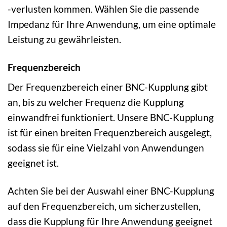
-verlusten kommen. Wählen Sie die passende
Impedanz für Ihre Anwendung, um eine optimale
Leistung zu gewährleisten.
Frequenzbereich
Der Frequenzbereich einer BNC-Kupplung gibt
an, bis zu welcher Frequenz die Kupplung
einwandfrei funktioniert. Unsere BNC-Kupplung
ist für einen breiten Frequenzbereich ausgelegt,
sodass sie für eine Vielzahl von Anwendungen
geeignet ist.
Achten Sie bei der Auswahl einer BNC-Kupplung
auf den Frequenzbereich, um sicherzustellen,
dass die Kupplung für Ihre Anwendung geeignet