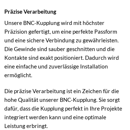
Präzise Verarbeitung
Unsere BNC-Kupplung wird mit höchster
Präzision gefertigt, um eine perfekte Passform
und eine sichere Verbindung zu gewährleisten.
Die Gewinde sind sauber geschnitten und die
Kontakte sind exakt positioniert. Dadurch wird
eine einfache und zuverlässige Installation
ermöglicht.
Die präzise Verarbeitung ist ein Zeichen für die
hohe Qualität unserer BNC-Kupplung. Sie sorgt
dafür, dass die Kupplung perfekt in Ihre Projekte
integriert werden kann und eine optimale
Leistung erbringt.