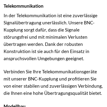
Telekommunikation
In der Telekommunikation ist eine zuverlässige
Signalübertragung unerlässlich. Unsere BNC-
Kupplung sorgt dafür, dass die Signale
störungsfrei und mit minimalen Verlusten
übertragen werden. Dank der robusten
Konstruktion ist sie auch für den Einsatz in
anspruchsvollen Umgebungen geeignet.
Verbinden Sie Ihre Telekommunikationsgeräte
mit unserer BNC-Kupplung und profitieren Sie
von einer stabilen und zuverlässigen Verbindung,
die Ihnen eine hohe Übertragungsqualität bietet.
Modellbau