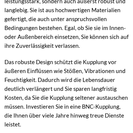
leistungsstark, sondern auch äußerst robust und
langlebig. Sie ist aus hochwertigen Materialien
gefertigt, die auch unter anspruchsvollen
Bedingungen bestehen. Egal, ob Sie sie im Innen-
oder Außenbereich einsetzen, Sie können sich auf
ihre Zuverlässigkeit verlassen.
Das robuste Design schützt die Kupplung vor
äußeren Einflüssen wie Stößen, Vibrationen und
Feuchtigkeit. Dadurch wird die Lebensdauer
deutlich verlängert und Sie sparen langfristig
Kosten, da Sie die Kupplung seltener austauschen
müssen. Investieren Sie in eine BNC-Kupplung,
die Ihnen über viele Jahre hinweg treue Dienste
leistet.