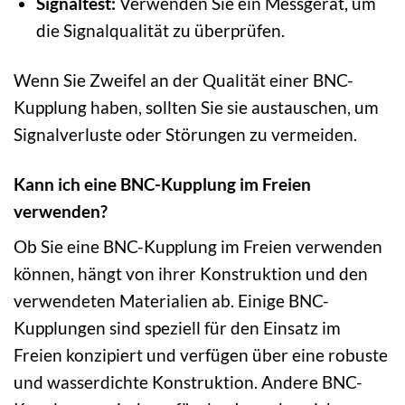
Signaltest:
Verwenden Sie ein Messgerät, um
die Signalqualität zu überprüfen.
Wenn Sie Zweifel an der Qualität einer BNC-
Kupplung haben, sollten Sie sie austauschen, um
Signalverluste oder Störungen zu vermeiden.
Kann ich eine BNC-Kupplung im Freien
verwenden?
Ob Sie eine BNC-Kupplung im Freien verwenden
können, hängt von ihrer Konstruktion und den
verwendeten Materialien ab. Einige BNC-
Kupplungen sind speziell für den Einsatz im
Freien konzipiert und verfügen über eine robuste
und wasserdichte Konstruktion. Andere BNC-