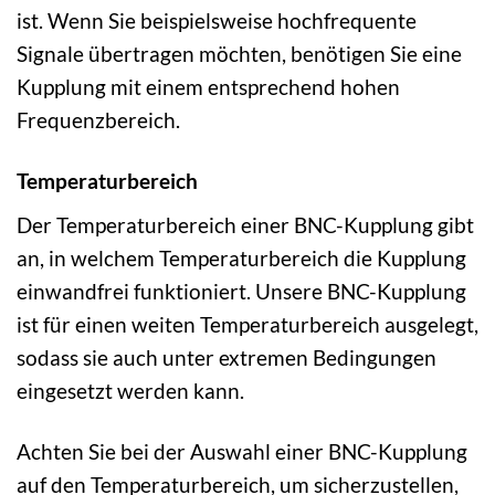
ist. Wenn Sie beispielsweise hochfrequente
Signale übertragen möchten, benötigen Sie eine
Kupplung mit einem entsprechend hohen
Frequenzbereich.
Temperaturbereich
Der Temperaturbereich einer BNC-Kupplung gibt
an, in welchem Temperaturbereich die Kupplung
einwandfrei funktioniert. Unsere BNC-Kupplung
ist für einen weiten Temperaturbereich ausgelegt,
sodass sie auch unter extremen Bedingungen
eingesetzt werden kann.
Achten Sie bei der Auswahl einer BNC-Kupplung
auf den Temperaturbereich, um sicherzustellen,