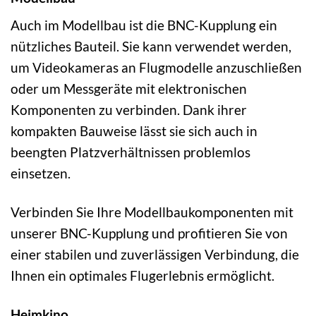
Auch im Modellbau ist die BNC-Kupplung ein
nützliches Bauteil. Sie kann verwendet werden,
um Videokameras an Flugmodelle anzuschließen
oder um Messgeräte mit elektronischen
Komponenten zu verbinden. Dank ihrer
kompakten Bauweise lässt sie sich auch in
beengten Platzverhältnissen problemlos
einsetzen.
Verbinden Sie Ihre Modellbaukomponenten mit
unserer BNC-Kupplung und profitieren Sie von
einer stabilen und zuverlässigen Verbindung, die
Ihnen ein optimales Flugerlebnis ermöglicht.
Heimkino