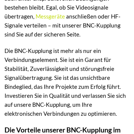
bestehen bleibt. Egal, ob Sie Videosignale
übertragen,
Messgeräte
anschließen oder HF-
Signale verteilen – mit unserer BNC-Kupplung
sind Sie auf der sicheren Seite.
Die BNC-Kupplung ist mehr als nur ein
Verbindungselement. Sie ist ein Garant für
Stabilität, Zuverlässigkeit und störungsfreie
Signalübertragung. Sie ist das unsichtbare
Bindeglied, das Ihre Projekte zum Erfolg führt.
Investieren Sie in Qualität und verlassen Sie sich
auf unsere BNC-Kupplung, um Ihre
elektronischen Verbindungen zu optimieren.
Die Vorteile unserer BNC-Kupplung im