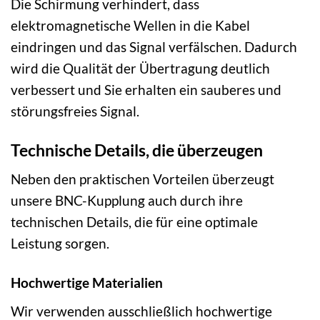
Die Schirmung verhindert, dass
elektromagnetische Wellen in die Kabel
eindringen und das Signal verfälschen. Dadurch
wird die Qualität der Übertragung deutlich
verbessert und Sie erhalten ein sauberes und
störungsfreies Signal.
Technische Details, die überzeugen
Neben den praktischen Vorteilen überzeugt
unsere BNC-Kupplung auch durch ihre
technischen Details, die für eine optimale
Leistung sorgen.
Hochwertige Materialien
Wir verwenden ausschließlich hochwertige