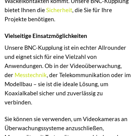
Wackelkontakten kommt. Unsere BNC-Kupplung
bietet Ihnen die
Sicherheit
, die Sie für Ihre
Projekte benötigen.
Vielseitige Einsatzmöglichkeiten
Unsere BNC-Kupplung ist ein echter Allrounder
und eignet sich für eine Vielzahl von
Anwendungen. Ob in der Videoüberwachung,
der
Messtechnik
, der Telekommunikation oder im
Modellbau – sie ist die ideale Lösung, um
Koaxialkabel sicher und zuverlässig zu
verbinden.
Sie können sie verwenden, um Videokameras an
Überwachungssysteme anzuschließen,