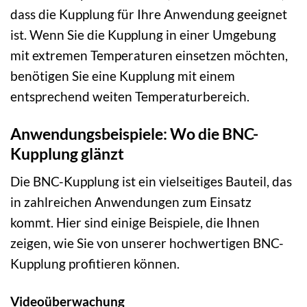
dass die Kupplung für Ihre Anwendung geeignet
ist. Wenn Sie die Kupplung in einer Umgebung
mit extremen Temperaturen einsetzen möchten,
benötigen Sie eine Kupplung mit einem
entsprechend weiten Temperaturbereich.
Anwendungsbeispiele: Wo die BNC-
Kupplung glänzt
Die BNC-Kupplung ist ein vielseitiges Bauteil, das
in zahlreichen Anwendungen zum Einsatz
kommt. Hier sind einige Beispiele, die Ihnen
zeigen, wie Sie von unserer hochwertigen BNC-
Kupplung profitieren können.
Videoüberwachung