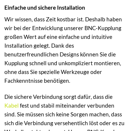
Einfache und sichere Installation
Wir wissen, dass Zeit kostbar ist. Deshalb haben
wir bei der Entwicklung unserer BNC-Kupplung
großen Wert auf eine einfache und intuitive
Installation gelegt. Dank des
benutzerfreundlichen Designs können Sie die
Kupplung schnell und unkompliziert montieren,
ohne dass Sie spezielle Werkzeuge oder
Fachkenntnisse benötigen.
Die sichere Verbindung sorgt dafür, dass die
Kabel
fest und stabil miteinander verbunden
sind. Sie müssen sich keine Sorgen machen, dass
sich die Verbindung versehentlich löst oder es zu