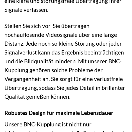
eine klare und störungsfreie Übertragung Ihrer
Signale verlassen.
Stellen Sie sich vor, Sie übertragen
hochauflösende Videosignale über eine lange
Distanz. Jede noch so kleine Störung oder jeder
Signalverlust kann das Ergebnis beeinträchtigen
und die Bildqualität mindern. Mit unserer BNC-
Kupplung gehören solche Probleme der
Vergangenheit an. Sie sorgt für eine verlustfreie
Übertragung, sodass Sie jedes Detail in brillanter
Qualität genießen können.
Robustes Design für maximale Lebensdauer
Unsere BNC-Kupplung ist nicht nur