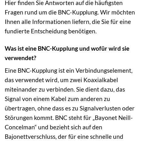
Hier finden Sie Antworten auf die häufigsten
Fragen rund um die BNC-Kupplung. Wir möchten
Ihnen alle Informationen liefern, die Sie für eine
fundierte Entscheidung benötigen.
Was ist eine BNC-Kupplung und wofür wird sie
verwendet?
Eine BNC-Kupplung ist ein Verbindungselement,
das verwendet wird, um zwei Koaxialkabel
miteinander zu verbinden. Sie dient dazu, das
Signal von einem Kabel zum anderen zu
übertragen, ohne dass es zu Signalverlusten oder
Störungen kommt. BNC steht für „Bayonet Neill-
Concelman“ und bezieht sich auf den
Bajonettverschluss, der für eine schnelle und