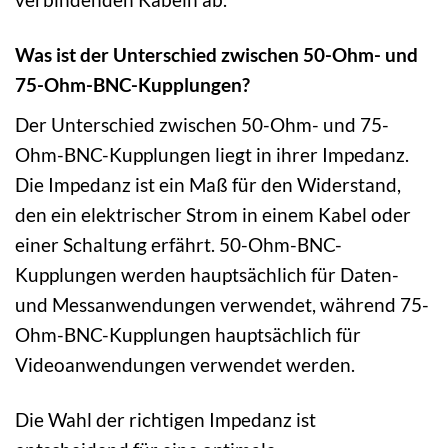
Was ist der Unterschied zwischen 50-Ohm- und
75-Ohm-BNC-Kupplungen?
Der Unterschied zwischen 50-Ohm- und 75-
Ohm-BNC-Kupplungen liegt in ihrer Impedanz.
Die Impedanz ist ein Maß für den Widerstand,
den ein elektrischer Strom in einem Kabel oder
einer Schaltung erfährt. 50-Ohm-BNC-
Kupplungen werden hauptsächlich für Daten-
und Messanwendungen verwendet, während 75-
Ohm-BNC-Kupplungen hauptsächlich für
Videoanwendungen verwendet werden.
Die Wahl der richtigen Impedanz ist