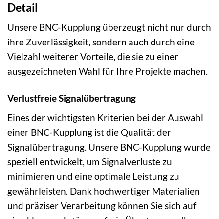
Detail
Unsere BNC-Kupplung überzeugt nicht nur durch
ihre Zuverlässigkeit, sondern auch durch eine
Vielzahl weiterer Vorteile, die sie zu einer
ausgezeichneten Wahl für Ihre Projekte machen.
Verlustfreie Signalübertragung
Eines der wichtigsten Kriterien bei der Auswahl
einer BNC-Kupplung ist die Qualität der
Signalübertragung. Unsere BNC-Kupplung wurde
speziell entwickelt, um Signalverluste zu
minimieren und eine optimale Leistung zu
gewährleisten. Dank hochwertiger Materialien
und präziser Verarbeitung können Sie sich auf