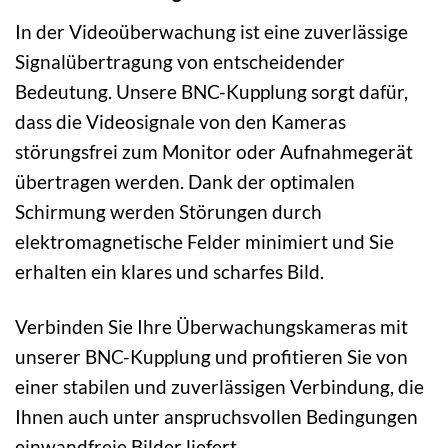
In der Videoüberwachung ist eine zuverlässige
Signalübertragung von entscheidender
Bedeutung. Unsere BNC-Kupplung sorgt dafür,
dass die Videosignale von den Kameras
störungsfrei zum Monitor oder Aufnahmegerät
übertragen werden. Dank der optimalen
Schirmung werden Störungen durch
elektromagnetische Felder minimiert und Sie
erhalten ein klares und scharfes Bild.
Verbinden Sie Ihre Überwachungskameras mit
unserer BNC-Kupplung und profitieren Sie von
einer stabilen und zuverlässigen Verbindung, die
Ihnen auch unter anspruchsvollen Bedingungen
einwandfreie Bilder liefert.