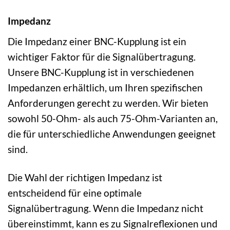
Impedanz
Die Impedanz einer BNC-Kupplung ist ein
wichtiger Faktor für die Signalübertragung.
Unsere BNC-Kupplung ist in verschiedenen
Impedanzen erhältlich, um Ihren spezifischen
Anforderungen gerecht zu werden. Wir bieten
sowohl 50-Ohm- als auch 75-Ohm-Varianten an,
die für unterschiedliche Anwendungen geeignet
sind.
Die Wahl der richtigen Impedanz ist
entscheidend für eine optimale
Signalübertragung. Wenn die Impedanz nicht
übereinstimmt, kann es zu Signalreflexionen und