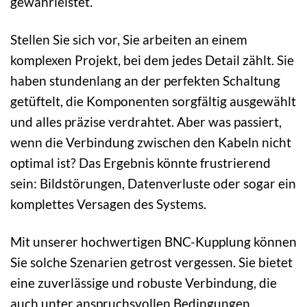
gewährleistet.
Stellen Sie sich vor, Sie arbeiten an einem
komplexen Projekt, bei dem jedes Detail zählt. Sie
haben stundenlang an der perfekten Schaltung
getüftelt, die Komponenten sorgfältig ausgewählt
und alles präzise verdrahtet. Aber was passiert,
wenn die Verbindung zwischen den Kabeln nicht
optimal ist? Das Ergebnis könnte frustrierend
sein: Bildstörungen, Datenverluste oder sogar ein
komplettes Versagen des Systems.
Mit unserer hochwertigen BNC-Kupplung können
Sie solche Szenarien getrost vergessen. Sie bietet
eine zuverlässige und robuste Verbindung, die
auch unter anspruchsvollen Bedingungen