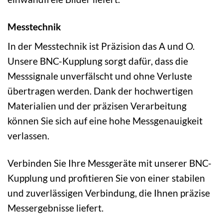
Messtechnik
In der Messtechnik ist Präzision das A und O.
Unsere BNC-Kupplung sorgt dafür, dass die
Messsignale unverfälscht und ohne Verluste
übertragen werden. Dank der hochwertigen
Materialien und der präzisen Verarbeitung
können Sie sich auf eine hohe Messgenauigkeit
verlassen.
Verbinden Sie Ihre Messgeräte mit unserer BNC-
Kupplung und profitieren Sie von einer stabilen
und zuverlässigen Verbindung, die Ihnen präzise
Messergebnisse liefert.