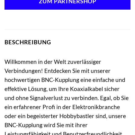
ZUM PARTNERSHOP
1,09 €
0,97 €.
BESCHREIBUNG
Willkommen in der Welt zuverlässiger
Verbindungen! Entdecken Sie mit unserer
hochwertigen BNC-Kupplung eine einfache und
effektive Lösung, um Ihre Koaxialkabel sicher
und ohne Signalverlust zu verbinden. Egal, ob Sie
ein erfahrener Profi in der Elektronikbranche
oder ein begeisterter Hobbybastler sind, unsere
BNC-Kupplung wird Sie mit ihrer
Leistungsfähigkeit und Benutzerfreundlichkeit