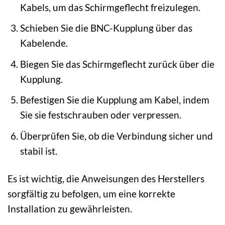
Kabels, um das Schirmgeflecht freizulegen.
Schieben Sie die BNC-Kupplung über das
Kabelende.
Biegen Sie das Schirmgeflecht zurück über die
Kupplung.
Befestigen Sie die Kupplung am Kabel, indem
Sie sie festschrauben oder verpressen.
Überprüfen Sie, ob die Verbindung sicher und
stabil ist.
Es ist wichtig, die Anweisungen des Herstellers
sorgfältig zu befolgen, um eine korrekte
Installation zu gewährleisten.