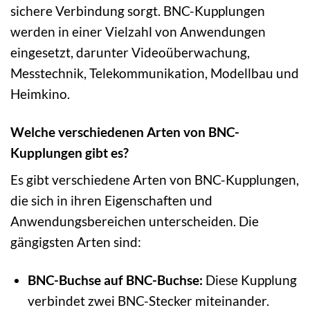
sichere Verbindung sorgt. BNC-Kupplungen
werden in einer Vielzahl von Anwendungen
eingesetzt, darunter Videoüberwachung,
Messtechnik, Telekommunikation, Modellbau und
Heimkino.
Welche verschiedenen Arten von BNC-
Kupplungen gibt es?
Es gibt verschiedene Arten von BNC-Kupplungen,
die sich in ihren Eigenschaften und
Anwendungsbereichen unterscheiden. Die
gängigsten Arten sind:
BNC-Buchse auf BNC-Buchse:
Diese Kupplung
verbindet zwei BNC-Stecker miteinander.