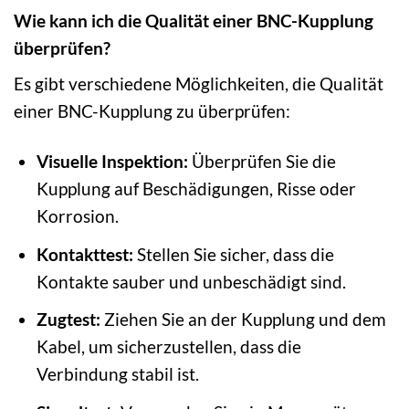
Wie kann ich die Qualität einer BNC-Kupplung
überprüfen?
Es gibt verschiedene Möglichkeiten, die Qualität
einer BNC-Kupplung zu überprüfen:
Visuelle Inspektion:
Überprüfen Sie die
Kupplung auf Beschädigungen, Risse oder
Korrosion.
Kontakttest:
Stellen Sie sicher, dass die
Kontakte sauber und unbeschädigt sind.
Zugtest:
Ziehen Sie an der Kupplung und dem
Kabel, um sicherzustellen, dass die
Verbindung stabil ist.