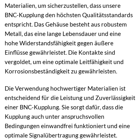
Materialien, um sicherzustellen, dass unsere
BNC-Kupplung den höchsten Qualitätsstandards
entspricht. Das Gehäuse besteht aus robustem
Metall, das eine lange Lebensdauer und eine
hohe Widerstandsfähigkeit gegen äußere
Einflüsse gewährleistet. Die Kontakte sind
vergoldet, um eine optimale Leitfähigkeit und
Korrosionsbeständigkeit zu gewährleisten.
Die Verwendung hochwertiger Materialien ist
entscheidend für die Leistung und Zuverlässigkeit
einer BNC-Kupplung. Sie sorgt dafür, dass die
Kupplung auch unter anspruchsvollen
Bedingungen einwandfrei funktioniert und eine
optimale Signalübertragung gewährleistet.