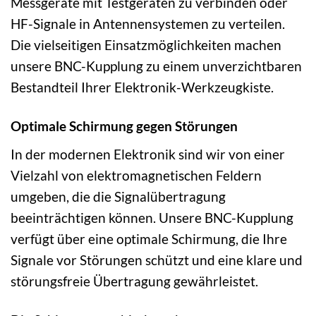
Messgeräte mit Testgeräten zu verbinden oder
HF-Signale in Antennensystemen zu verteilen.
Die vielseitigen Einsatzmöglichkeiten machen
unsere BNC-Kupplung zu einem unverzichtbaren
Bestandteil Ihrer Elektronik-Werkzeugkiste.
Optimale Schirmung gegen Störungen
In der modernen Elektronik sind wir von einer
Vielzahl von elektromagnetischen Feldern
umgeben, die die Signalübertragung
beeinträchtigen können. Unsere BNC-Kupplung
verfügt über eine optimale Schirmung, die Ihre
Signale vor Störungen schützt und eine klare und
störungsfreie Übertragung gewährleistet.