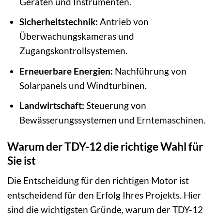
Geräten und Instrumenten.
Sicherheitstechnik:
Antrieb von
Überwachungskameras und
Zugangskontrollsystemen.
Erneuerbare Energien:
Nachführung von
Solarpanels und Windturbinen.
Landwirtschaft:
Steuerung von
Bewässerungssystemen und Erntemaschinen.
Warum der TDY-12 die richtige Wahl für
Sie ist
Die Entscheidung für den richtigen Motor ist
entscheidend für den Erfolg Ihres Projekts. Hier
sind die wichtigsten Gründe, warum der TDY-12