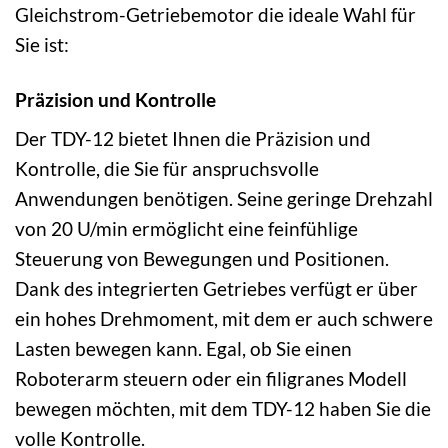
Gleichstrom-Getriebemotor die ideale Wahl für
Sie ist:
Präzision und Kontrolle
Der TDY-12 bietet Ihnen die Präzision und
Kontrolle, die Sie für anspruchsvolle
Anwendungen benötigen. Seine geringe Drehzahl
von 20 U/min ermöglicht eine feinfühlige
Steuerung von Bewegungen und Positionen.
Dank des integrierten Getriebes verfügt er über
ein hohes Drehmoment, mit dem er auch schwere
Lasten bewegen kann. Egal, ob Sie einen
Roboterarm steuern oder ein filigranes Modell
bewegen möchten, mit dem TDY-12 haben Sie die
volle Kontrolle.