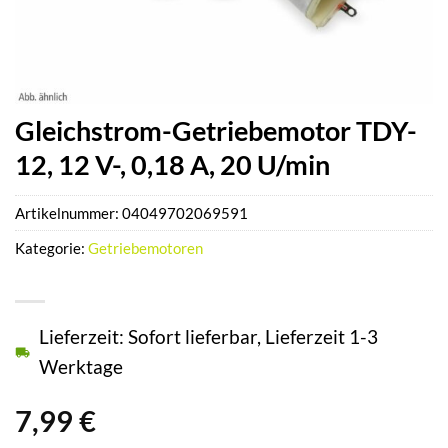
Gleichstrom-Getriebemotor TDY-
12, 12 V-, 0,18 A, 20 U/min
Artikelnummer:
04049702069591
Kategorie:
Getriebemotoren
Lieferzeit: Sofort lieferbar, Lieferzeit 1-3
Werktage
7,99
€