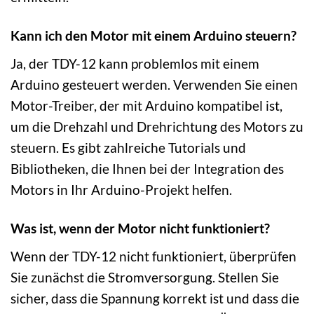
Kann ich den Motor mit einem Arduino steuern?
Ja, der TDY-12 kann problemlos mit einem
Arduino gesteuert werden. Verwenden Sie einen
Motor-Treiber, der mit Arduino kompatibel ist,
um die Drehzahl und Drehrichtung des Motors zu
steuern. Es gibt zahlreiche Tutorials und
Bibliotheken, die Ihnen bei der Integration des
Motors in Ihr Arduino-Projekt helfen.
Was ist, wenn der Motor nicht funktioniert?
Wenn der TDY-12 nicht funktioniert, überprüfen
Sie zunächst die Stromversorgung. Stellen Sie
sicher, dass die Spannung korrekt ist und dass die