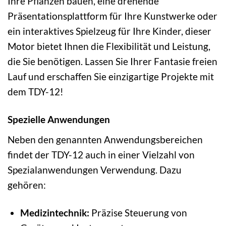
Ihre Pflanzen bauen, eine drehende
Präsentationsplattform für Ihre Kunstwerke oder
ein interaktives Spielzeug für Ihre Kinder, dieser
Motor bietet Ihnen die Flexibilität und Leistung,
die Sie benötigen. Lassen Sie Ihrer Fantasie freien
Lauf und erschaffen Sie einzigartige Projekte mit
dem TDY-12!
Spezielle Anwendungen
Neben den genannten Anwendungsbereichen
findet der TDY-12 auch in einer Vielzahl von
Spezialanwendungen Verwendung. Dazu
gehören:
Medizintechnik:
Präzise Steuerung von