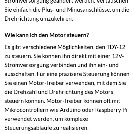
Stromversorgung geändert werden. Vertauschen
Sie einfach die Plus- und Minusanschlüsse, um die
Drehrichtung umzukehren.
Wie kann ich den Motor steuern?
Es gibt verschiedene Möglichkeiten, den TDY-12
zu steuern. Sie können ihn direkt mit einer 12V-
Stromversorgung verbinden und ihn ein- und
ausschalten. Für eine präzisere Steuerung können
Sie einen Motor-Treiber verwenden, mit dem Sie
die Drehzahl und Drehrichtung des Motors
steuern können. Motor-Treiber können oft mit
Mikrocontrollern wie Arduino oder Raspberry Pi
verwendet werden, um komplexe
Steuerungsabläufe zu realisieren.