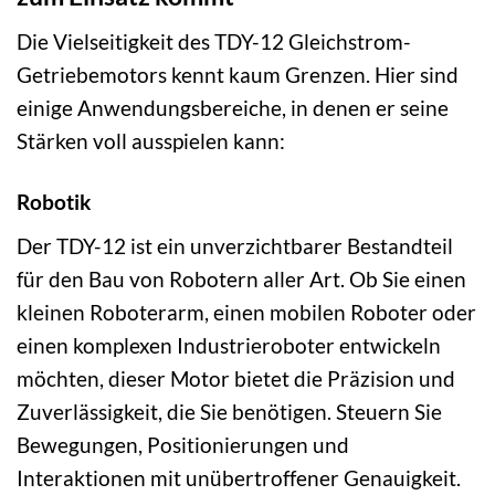
Die Vielseitigkeit des TDY-12 Gleichstrom-
Getriebemotors kennt kaum Grenzen. Hier sind
einige Anwendungsbereiche, in denen er seine
Stärken voll ausspielen kann:
Robotik
Der TDY-12 ist ein unverzichtbarer Bestandteil
für den Bau von Robotern aller Art. Ob Sie einen
kleinen Roboterarm, einen mobilen Roboter oder
einen komplexen Industrieroboter entwickeln
möchten, dieser Motor bietet die Präzision und
Zuverlässigkeit, die Sie benötigen. Steuern Sie
Bewegungen, Positionierungen und
Interaktionen mit unübertroffener Genauigkeit.