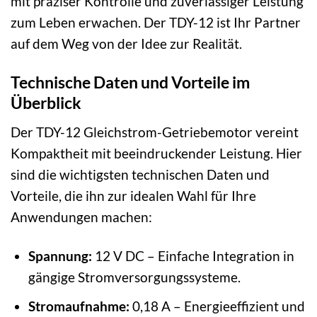
mit präziser Kontrolle und zuverlässiger Leistung
zum Leben erwachen. Der TDY-12 ist Ihr Partner
auf dem Weg von der Idee zur Realität.
Technische Daten und Vorteile im
Überblick
Der TDY-12 Gleichstrom-Getriebemotor vereint
Kompaktheit mit beeindruckender Leistung. Hier
sind die wichtigsten technischen Daten und
Vorteile, die ihn zur idealen Wahl für Ihre
Anwendungen machen:
Spannung:
12 V DC – Einfache Integration in
gängige Stromversorgungssysteme.
Stromaufnahme:
0,18 A – Energieeffizient und