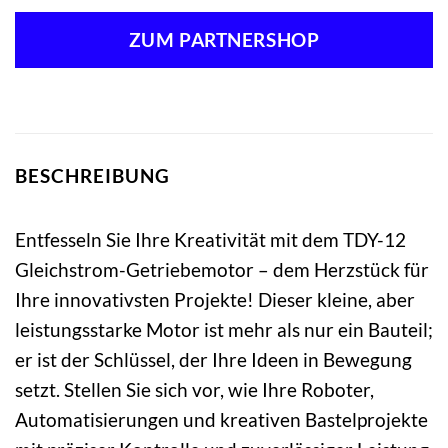
ZUM PARTNERSHOP
BESCHREIBUNG
Entfesseln Sie Ihre Kreativität mit dem TDY-12
Gleichstrom-Getriebemotor – dem Herzstück für
Ihre innovativsten Projekte! Dieser kleine, aber
leistungsstarke Motor ist mehr als nur ein Bauteil;
er ist der Schlüssel, der Ihre Ideen in Bewegung
setzt. Stellen Sie sich vor, wie Ihre Roboter,
Automatisierungen und kreativen Bastelprojekte