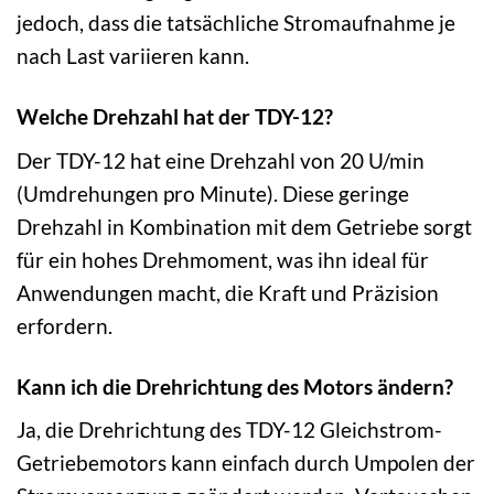
jedoch, dass die tatsächliche Stromaufnahme je
nach Last variieren kann.
Welche Drehzahl hat der TDY-12?
Der TDY-12 hat eine Drehzahl von 20 U/min
(Umdrehungen pro Minute). Diese geringe
Drehzahl in Kombination mit dem Getriebe sorgt
für ein hohes Drehmoment, was ihn ideal für
Anwendungen macht, die Kraft und Präzision
erfordern.
Kann ich die Drehrichtung des Motors ändern?
Ja, die Drehrichtung des TDY-12 Gleichstrom-
Getriebemotors kann einfach durch Umpolen der