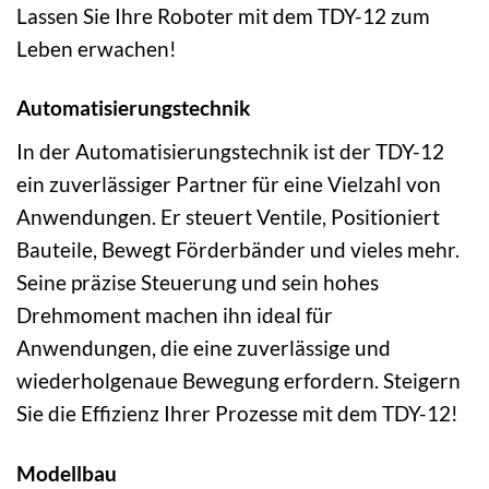
Lassen Sie Ihre Roboter mit dem TDY-12 zum
Leben erwachen!
Automatisierungstechnik
In der Automatisierungstechnik ist der TDY-12
ein zuverlässiger Partner für eine Vielzahl von
Anwendungen. Er steuert Ventile, Positioniert
Bauteile, Bewegt Förderbänder und vieles mehr.
Seine präzise Steuerung und sein hohes
Drehmoment machen ihn ideal für
Anwendungen, die eine zuverlässige und
wiederholgenaue Bewegung erfordern. Steigern
Sie die Effizienz Ihrer Prozesse mit dem TDY-12!
Modellbau