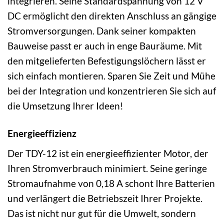
integrieren. Seine Standardspannung von 12 V
DC ermöglicht den direkten Anschluss an gängige
Stromversorgungen. Dank seiner kompakten
Bauweise passt er auch in enge Bauräume. Mit
den mitgelieferten Befestigungslöchern lässt er
sich einfach montieren. Sparen Sie Zeit und Mühe
bei der Integration und konzentrieren Sie sich auf
die Umsetzung Ihrer Ideen!
Energieeffizienz
Der TDY-12 ist ein energieeffizienter Motor, der
Ihren Stromverbrauch minimiert. Seine geringe
Stromaufnahme von 0,18 A schont Ihre Batterien
und verlängert die Betriebszeit Ihrer Projekte.
Das ist nicht nur gut für die Umwelt, sondern