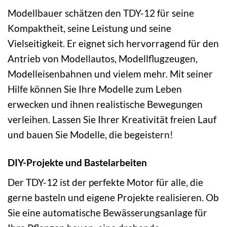
Modellbauer schätzen den TDY-12 für seine
Kompaktheit, seine Leistung und seine
Vielseitigkeit. Er eignet sich hervorragend für den
Antrieb von Modellautos, Modellflugzeugen,
Modelleisenbahnen und vielem mehr. Mit seiner
Hilfe können Sie Ihre Modelle zum Leben
erwecken und ihnen realistische Bewegungen
verleihen. Lassen Sie Ihrer Kreativität freien Lauf
und bauen Sie Modelle, die begeistern!
DIY-Projekte und Bastelarbeiten
Der TDY-12 ist der perfekte Motor für alle, die
gerne basteln und eigene Projekte realisieren. Ob
Sie eine automatische Bewässerungsanlage für