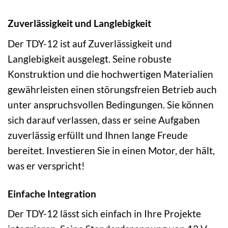
Zuverlässigkeit und Langlebigkeit
Der TDY-12 ist auf Zuverlässigkeit und
Langlebigkeit ausgelegt. Seine robuste
Konstruktion und die hochwertigen Materialien
gewährleisten einen störungsfreien Betrieb auch
unter anspruchsvollen Bedingungen. Sie können
sich darauf verlassen, dass er seine Aufgaben
zuverlässig erfüllt und Ihnen lange Freude
bereitet. Investieren Sie in einen Motor, der hält,
was er verspricht!
Einfache Integration
Der TDY-12 lässt sich einfach in Ihre Projekte