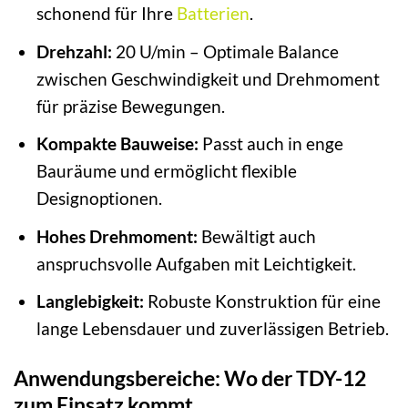
schonend für Ihre
Batterien
.
Drehzahl:
20 U/min – Optimale Balance
zwischen Geschwindigkeit und Drehmoment
für präzise Bewegungen.
Kompakte Bauweise:
Passt auch in enge
Bauräume und ermöglicht flexible
Designoptionen.
Hohes Drehmoment:
Bewältigt auch
anspruchsvolle Aufgaben mit Leichtigkeit.
Langlebigkeit:
Robuste Konstruktion für eine
lange Lebensdauer und zuverlässigen Betrieb.
Anwendungsbereiche: Wo der TDY-12
zum Einsatz kommt