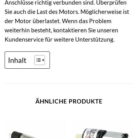
Anschlüsse richtig verbunden sind. Überprüfen
Sie auch die Last des Motors. Möglicherweise ist
der Motor überlastet. Wenn das Problem
weiterhin besteht, kontaktieren Sie unseren
Kundenservice für weitere Unterstützung.
Inhalt
ÄHNLICHE PRODUKTE