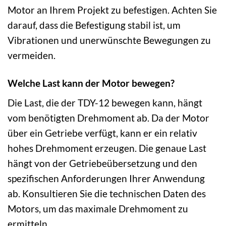
Motor an Ihrem Projekt zu befestigen. Achten Sie
darauf, dass die Befestigung stabil ist, um
Vibrationen und unerwünschte Bewegungen zu
vermeiden.
Welche Last kann der Motor bewegen?
Die Last, die der TDY-12 bewegen kann, hängt
vom benötigten Drehmoment ab. Da der Motor
über ein Getriebe verfügt, kann er ein relativ
hohes Drehmoment erzeugen. Die genaue Last
hängt von der Getriebeübersetzung und den
spezifischen Anforderungen Ihrer Anwendung
ab. Konsultieren Sie die technischen Daten des
Motors, um das maximale Drehmoment zu
ermitteln.