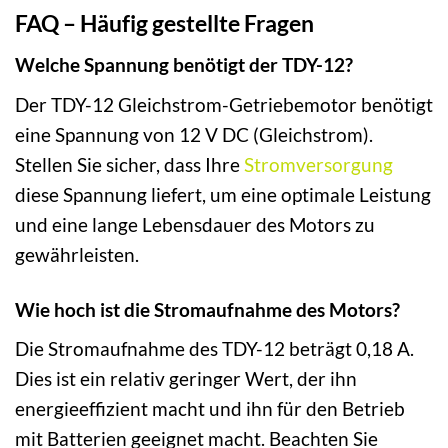
FAQ – Häufig gestellte Fragen
Welche Spannung benötigt der TDY-12?
Der TDY-12 Gleichstrom-Getriebemotor benötigt
eine Spannung von 12 V DC (Gleichstrom).
Stellen Sie sicher, dass Ihre
Stromversorgung
diese Spannung liefert, um eine optimale Leistung
und eine lange Lebensdauer des Motors zu
gewährleisten.
Wie hoch ist die Stromaufnahme des Motors?
Die Stromaufnahme des TDY-12 beträgt 0,18 A.
Dies ist ein relativ geringer Wert, der ihn
energieeffizient macht und ihn für den Betrieb
mit Batterien geeignet macht. Beachten Sie