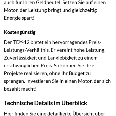
auch für Ihren Geldbeutel. Setzen Sie auf einen
Motor, der Leistung bringt und gleichzeitig
Energie spart!
Kostengünstig
Der TDY-12 bietet ein hervorragendes Preis-
Leistungs-Verhältnis. Er vereint hohe Leistung,
Zuverlässigkeit und Langlebigkeit zu einem
erschwinglichen Preis. So können Sie Ihre
Projekte realisieren, ohne Ihr Budget zu
sprengen. Investieren Sie in einen Motor, der sich
bezahlt macht!
Technische Details im Überblick
Hier finden Sie eine detaillierte Übersicht über