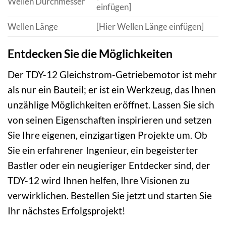
Wellen Durchmesser
einfügen]
Wellen Länge
[Hier Wellen Länge einfügen]
Entdecken Sie die Möglichkeiten
Der TDY-12 Gleichstrom-Getriebemotor ist mehr
als nur ein Bauteil; er ist ein Werkzeug, das Ihnen
unzählige Möglichkeiten eröffnet. Lassen Sie sich
von seinen Eigenschaften inspirieren und setzen
Sie Ihre eigenen, einzigartigen Projekte um. Ob
Sie ein erfahrener Ingenieur, ein begeisterter
Bastler oder ein neugieriger Entdecker sind, der
TDY-12 wird Ihnen helfen, Ihre Visionen zu
verwirklichen. Bestellen Sie jetzt und starten Sie
Ihr nächstes Erfolgsprojekt!