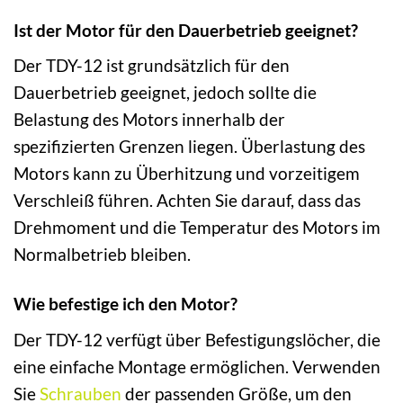
Ist der Motor für den Dauerbetrieb geeignet?
Der TDY-12 ist grundsätzlich für den
Dauerbetrieb geeignet, jedoch sollte die
Belastung des Motors innerhalb der
spezifizierten Grenzen liegen. Überlastung des
Motors kann zu Überhitzung und vorzeitigem
Verschleiß führen. Achten Sie darauf, dass das
Drehmoment und die Temperatur des Motors im
Normalbetrieb bleiben.
Wie befestige ich den Motor?
Der TDY-12 verfügt über Befestigungslöcher, die
eine einfache Montage ermöglichen. Verwenden
Sie
Schrauben
der passenden Größe, um den