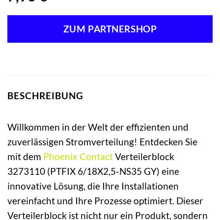
ZUM PARTNERSHOP
BESCHREIBUNG
Willkommen in der Welt der effizienten und
zuverlässigen Stromverteilung! Entdecken Sie
mit dem
Phoenix Contact
Verteilerblock
3273110 (PTFIX 6/18X2,5-NS35 GY) eine
innovative Lösung, die Ihre Installationen
vereinfacht und Ihre Prozesse optimiert. Dieser
Verteilerblock ist nicht nur ein Produkt, sondern