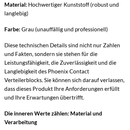
Material:
Hochwertiger Kunststoff (robust und
langlebig)
Farbe:
Grau (unauffällig und professionell)
Diese technischen Details sind nicht nur Zahlen
und Fakten, sondern sie stehen für die
Leistungsfähigkeit, die Zuverlässigkeit und die
Langlebigkeit des Phoenix Contact
Verteilerblocks. Sie können sich darauf verlassen,
dass dieses Produkt Ihre Anforderungen erfüllt
und Ihre Erwartungen übertrifft.
Die inneren Werte zählen: Material und
Verarbeitung