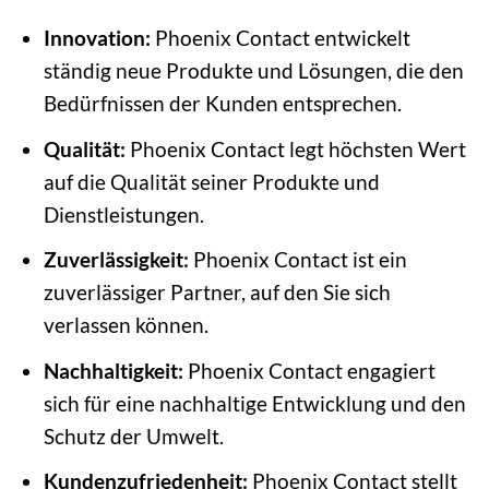
Innovation:
Phoenix Contact entwickelt
ständig neue Produkte und Lösungen, die den
Bedürfnissen der Kunden entsprechen.
Qualität:
Phoenix Contact legt höchsten Wert
auf die Qualität seiner Produkte und
Dienstleistungen.
Zuverlässigkeit:
Phoenix Contact ist ein
zuverlässiger Partner, auf den Sie sich
verlassen können.
Nachhaltigkeit:
Phoenix Contact engagiert
sich für eine nachhaltige Entwicklung und den
Schutz der Umwelt.
Kundenzufriedenheit:
Phoenix Contact stellt