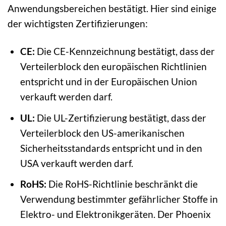
Anwendungsbereichen bestätigt. Hier sind einige
der wichtigsten Zertifizierungen:
CE:
Die CE-Kennzeichnung bestätigt, dass der
Verteilerblock den europäischen Richtlinien
entspricht und in der Europäischen Union
verkauft werden darf.
UL:
Die UL-Zertifizierung bestätigt, dass der
Verteilerblock den US-amerikanischen
Sicherheitsstandards entspricht und in den
USA verkauft werden darf.
RoHS:
Die RoHS-Richtlinie beschränkt die
Verwendung bestimmter gefährlicher Stoffe in
Elektro- und Elektronikgeräten. Der Phoenix