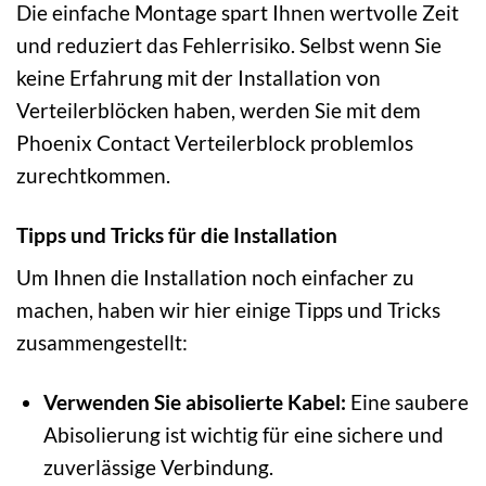
Die einfache Montage spart Ihnen wertvolle Zeit
und reduziert das Fehlerrisiko. Selbst wenn Sie
keine Erfahrung mit der Installation von
Verteilerblöcken haben, werden Sie mit dem
Phoenix Contact Verteilerblock problemlos
zurechtkommen.
Tipps und Tricks für die Installation
Um Ihnen die Installation noch einfacher zu
machen, haben wir hier einige Tipps und Tricks
zusammengestellt:
Verwenden Sie abisolierte Kabel:
Eine saubere
Abisolierung ist wichtig für eine sichere und
zuverlässige Verbindung.