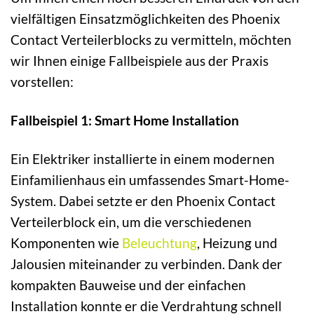
vielfältigen Einsatzmöglichkeiten des Phoenix
Contact Verteilerblocks zu vermitteln, möchten
wir Ihnen einige Fallbeispiele aus der Praxis
vorstellen:
Fallbeispiel 1: Smart Home Installation
Ein Elektriker installierte in einem modernen
Einfamilienhaus ein umfassendes Smart-Home-
System. Dabei setzte er den Phoenix Contact
Verteilerblock ein, um die verschiedenen
Komponenten wie
Beleuchtung
, Heizung und
Jalousien miteinander zu verbinden. Dank der
kompakten Bauweise und der einfachen
Installation konnte er die Verdrahtung schnell