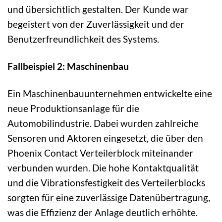
und übersichtlich gestalten. Der Kunde war
begeistert von der Zuverlässigkeit und der
Benutzerfreundlichkeit des Systems.
Fallbeispiel 2: Maschinenbau
Ein Maschinenbauunternehmen entwickelte eine
neue Produktionsanlage für die
Automobilindustrie. Dabei wurden zahlreiche
Sensoren und Aktoren eingesetzt, die über den
Phoenix Contact Verteilerblock miteinander
verbunden wurden. Die hohe Kontaktqualität
und die Vibrationsfestigkeit des Verteilerblocks
sorgten für eine zuverlässige Datenübertragung,
was die Effizienz der Anlage deutlich erhöhte.