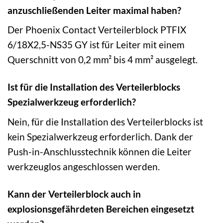
anzuschließenden Leiter maximal haben?
Der Phoenix Contact Verteilerblock PTFIX
6/18X2,5-NS35 GY ist für Leiter mit einem
Querschnitt von 0,2 mm² bis 4 mm² ausgelegt.
Ist für die Installation des Verteilerblocks
Spezialwerkzeug erforderlich?
Nein, für die Installation des Verteilerblocks ist
kein Spezialwerkzeug erforderlich. Dank der
Push-in-Anschlusstechnik können die Leiter
werkzeuglos angeschlossen werden.
Kann der Verteilerblock auch in
explosionsgefährdeten Bereichen eingesetzt