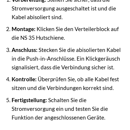
Stromversorgung ausgeschaltet ist und die
Kabel abisoliert sind.
Montage:
Klicken Sie den Verteilerblock auf
die NS 35 Hutschiene.
Anschluss:
Stecken Sie die abisolierten Kabel
in die Push-in-Anschlüsse. Ein Klickgeräusch
signalisiert, dass die Verbindung sicher ist.
Kontrolle:
Überprüfen Sie, ob alle Kabel fest
sitzen und die Verbindungen korrekt sind.
Fertigstellung:
Schalten Sie die
Stromversorgung ein und testen Sie die
Funktion der angeschlossenen Geräte.