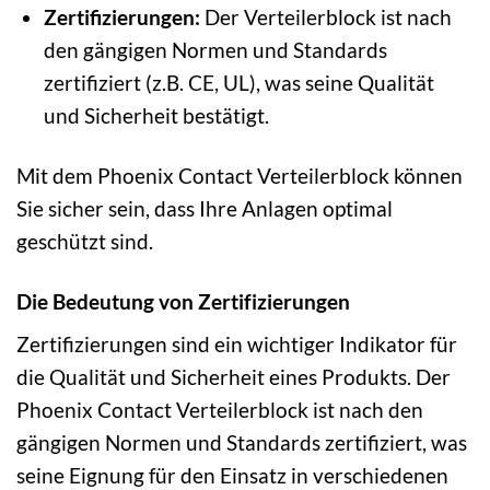
Zertifizierungen:
Der Verteilerblock ist nach
den gängigen Normen und Standards
zertifiziert (z.B. CE, UL), was seine Qualität
und Sicherheit bestätigt.
Mit dem Phoenix Contact Verteilerblock können
Sie sicher sein, dass Ihre Anlagen optimal
geschützt sind.
Die Bedeutung von Zertifizierungen
Zertifizierungen sind ein wichtiger Indikator für
die Qualität und Sicherheit eines Produkts. Der
Phoenix Contact Verteilerblock ist nach den
gängigen Normen und Standards zertifiziert, was
seine Eignung für den Einsatz in verschiedenen