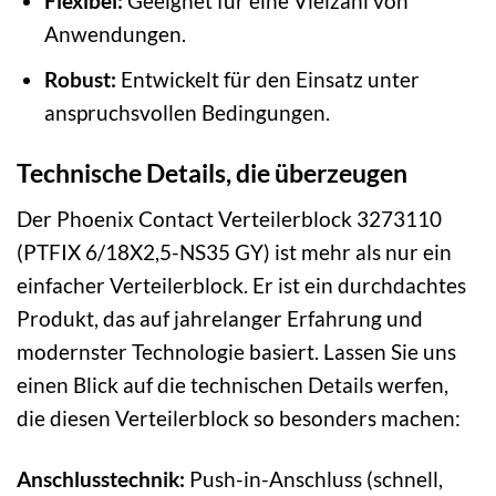
Flexibel:
Geeignet für eine Vielzahl von
Anwendungen.
Robust:
Entwickelt für den Einsatz unter
anspruchsvollen Bedingungen.
Technische Details, die überzeugen
Der Phoenix Contact Verteilerblock 3273110
(PTFIX 6/18X2,5-NS35 GY) ist mehr als nur ein
einfacher Verteilerblock. Er ist ein durchdachtes
Produkt, das auf jahrelanger Erfahrung und
modernster Technologie basiert. Lassen Sie uns
einen Blick auf die technischen Details werfen,
die diesen Verteilerblock so besonders machen:
Anschlusstechnik:
Push-in-Anschluss (schnell,