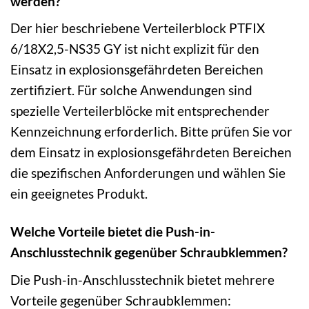
werden?
Der hier beschriebene Verteilerblock PTFIX
6/18X2,5-NS35 GY ist nicht explizit für den
Einsatz in explosionsgefährdeten Bereichen
zertifiziert. Für solche Anwendungen sind
spezielle Verteilerblöcke mit entsprechender
Kennzeichnung erforderlich. Bitte prüfen Sie vor
dem Einsatz in explosionsgefährdeten Bereichen
die spezifischen Anforderungen und wählen Sie
ein geeignetes Produkt.
Welche Vorteile bietet die Push-in-
Anschlusstechnik gegenüber Schraubklemmen?
Die Push-in-Anschlusstechnik bietet mehrere
Vorteile gegenüber Schraubklemmen: