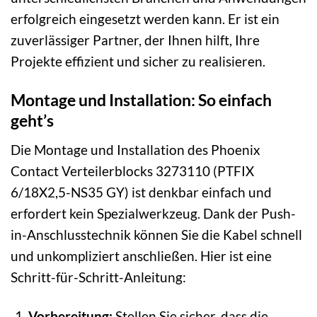
erfolgreich eingesetzt werden kann. Er ist ein
zuverlässiger Partner, der Ihnen hilft, Ihre
Projekte effizient und sicher zu realisieren.
Montage und Installation: So einfach
geht’s
Die Montage und Installation des Phoenix
Contact Verteilerblocks 3273110 (PTFIX
6/18X2,5-NS35 GY) ist denkbar einfach und
erfordert kein Spezialwerkzeug. Dank der Push-
in-Anschlusstechnik können Sie die Kabel schnell
und unkompliziert anschließen. Hier ist eine
Schritt-für-Schritt-Anleitung:
Vorbereitung:
Stellen Sie sicher, dass die