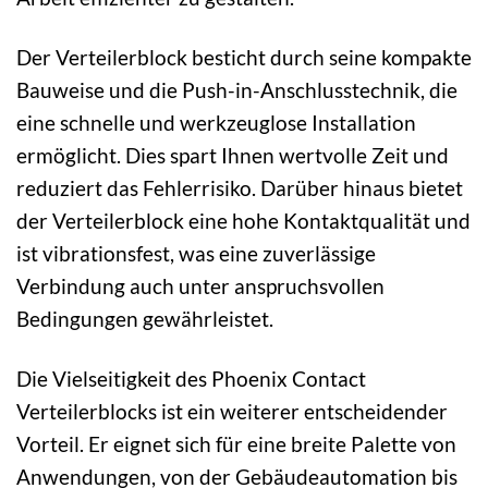
Der Verteilerblock besticht durch seine kompakte
Bauweise und die Push-in-Anschlusstechnik, die
eine schnelle und werkzeuglose Installation
ermöglicht. Dies spart Ihnen wertvolle Zeit und
reduziert das Fehlerrisiko. Darüber hinaus bietet
der Verteilerblock eine hohe Kontaktqualität und
ist vibrationsfest, was eine zuverlässige
Verbindung auch unter anspruchsvollen
Bedingungen gewährleistet.
Die Vielseitigkeit des Phoenix Contact
Verteilerblocks ist ein weiterer entscheidender
Vorteil. Er eignet sich für eine breite Palette von
Anwendungen, von der Gebäudeautomation bis