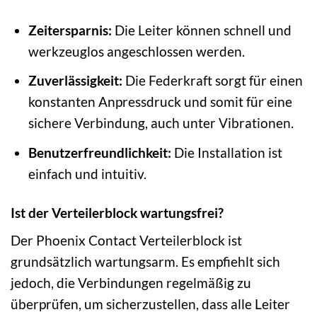
Zeitersparnis:
Die Leiter können schnell und
werkzeuglos angeschlossen werden.
Zuverlässigkeit:
Die Federkraft sorgt für einen
konstanten Anpressdruck und somit für eine
sichere Verbindung, auch unter Vibrationen.
Benutzerfreundlichkeit:
Die Installation ist
einfach und intuitiv.
Ist der Verteilerblock wartungsfrei?
Der Phoenix Contact Verteilerblock ist
grundsätzlich wartungsarm. Es empfiehlt sich
jedoch, die Verbindungen regelmäßig zu
überprüfen, um sicherzustellen, dass alle Leiter