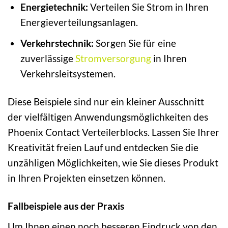
Energietechnik:
Verteilen Sie Strom in Ihren
Energieverteilungsanlagen.
Verkehrstechnik:
Sorgen Sie für eine
zuverlässige
Stromversorgung
in Ihren
Verkehrsleitsystemen.
Diese Beispiele sind nur ein kleiner Ausschnitt
der vielfältigen Anwendungsmöglichkeiten des
Phoenix Contact Verteilerblocks. Lassen Sie Ihrer
Kreativität freien Lauf und entdecken Sie die
unzähligen Möglichkeiten, wie Sie dieses Produkt
in Ihren Projekten einsetzen können.
Fallbeispiele aus der Praxis
Um Ihnen einen noch besseren Eindruck von den