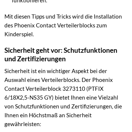
funktionieren.
Mit diesen Tipps und Tricks wird die Installation
des Phoenix Contact Verteilerblocks zum
Kinderspiel.
Sicherheit geht vor: Schutzfunktionen
und Zertifizierungen
Sicherheit ist ein wichtiger Aspekt bei der
Auswahl eines Verteilerblocks. Der Phoenix
Contact Verteilerblock 3273110 (PTFIX
6/18X2,5-NS35 GY) bietet Ihnen eine Vielzahl
von Schutzfunktionen und Zertifizierungen, die
Ihnen ein Höchstmaß an Sicherheit
gewährleisten: