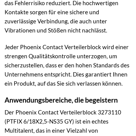
das Fehlerrisiko reduziert. Die hochwertigen
Kontakte sorgen für eine sichere und
zuverlässige Verbindung, die auch unter
Vibrationen und Stößen nicht nachlässt.
Jeder Phoenix Contact Verteilerblock wird einer
strengen Qualitätskontrolle unterzogen, um
sicherzustellen, dass er den hohen Standards des
Unternehmens entspricht. Dies garantiert Ihnen
ein Produkt, auf das Sie sich verlassen können.
Anwendungsbereiche, die begeistern
Der Phoenix Contact Verteilerblock 3273110
(PTFIX 6/18X2,5-NS35 GY) ist ein echtes
Multitalent, das in einer Vielzahl von