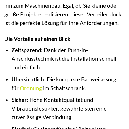
hin zum Maschinenbau. Egal, ob Sie kleine oder
große Projekte realisieren, dieser Verteilerblock
ist die perfekte Lösung für Ihre Anforderungen.
Die Vorteile auf einen Blick
Zeitsparend:
Dank der Push-in-
Anschlusstechnik ist die Installation schnell
und einfach.
Übersichtlich:
Die kompakte Bauweise sorgt
für
Ordnung
im Schaltschrank.
Sicher:
Hohe Kontaktqualität und
Vibrationsfestigkeit gewährleisten eine
zuverlässige Verbindung.