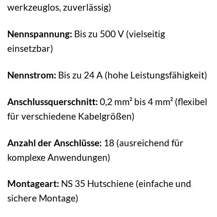
werkzeuglos, zuverlässig)
Nennspannung:
Bis zu 500 V (vielseitig
einsetzbar)
Nennstrom:
Bis zu 24 A (hohe Leistungsfähigkeit)
Anschlussquerschnitt:
0,2 mm² bis 4 mm² (flexibel
für verschiedene Kabelgrößen)
Anzahl der Anschlüsse:
18 (ausreichend für
komplexe Anwendungen)
Montageart:
NS 35 Hutschiene (einfache und
sichere Montage)