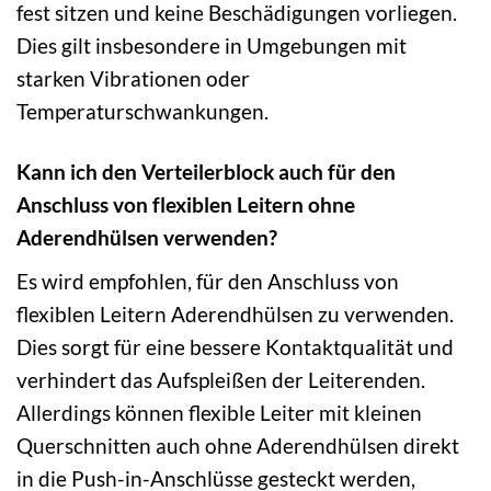
fest sitzen und keine Beschädigungen vorliegen.
Dies gilt insbesondere in Umgebungen mit
starken Vibrationen oder
Temperaturschwankungen.
Kann ich den Verteilerblock auch für den
Anschluss von flexiblen Leitern ohne
Aderendhülsen verwenden?
Es wird empfohlen, für den Anschluss von
flexiblen Leitern Aderendhülsen zu verwenden.
Dies sorgt für eine bessere Kontaktqualität und
verhindert das Aufspleißen der Leiterenden.
Allerdings können flexible Leiter mit kleinen
Querschnitten auch ohne Aderendhülsen direkt
in die Push-in-Anschlüsse gesteckt werden,