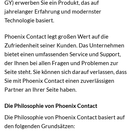
GY) erwerben Sie ein Produkt, das auf
jahrelanger Erfahrung und modernster
Technologie basiert.
Phoenix Contact legt großen Wert auf die
Zufriedenheit seiner Kunden. Das Unternehmen
bietet einen umfassenden Service und Support,
der Ihnen bei allen Fragen und Problemen zur
Seite steht. Sie können sich darauf verlassen, dass
Sie mit Phoenix Contact einen zuverlässigen
Partner an Ihrer Seite haben.
Die Philosophie von Phoenix Contact
Die Philosophie von Phoenix Contact basiert auf
den folgenden Grundsätzen: