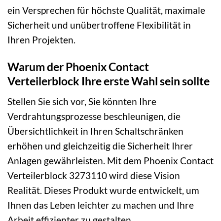
ein Versprechen für höchste Qualität, maximale
Sicherheit und unübertroffene Flexibilität in
Ihren Projekten.
Warum der Phoenix Contact
Verteilerblock Ihre erste Wahl sein sollte
Stellen Sie sich vor, Sie könnten Ihre
Verdrahtungsprozesse beschleunigen, die
Übersichtlichkeit in Ihren Schaltschränken
erhöhen und gleichzeitig die Sicherheit Ihrer
Anlagen gewährleisten. Mit dem Phoenix Contact
Verteilerblock 3273110 wird diese Vision
Realität. Dieses Produkt wurde entwickelt, um
Ihnen das Leben leichter zu machen und Ihre
Arbeit effizienter zu gestalten.