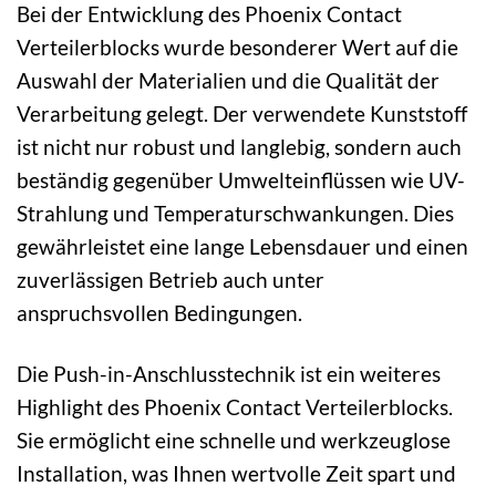
Bei der Entwicklung des Phoenix Contact
Verteilerblocks wurde besonderer Wert auf die
Auswahl der Materialien und die Qualität der
Verarbeitung gelegt. Der verwendete Kunststoff
ist nicht nur robust und langlebig, sondern auch
beständig gegenüber Umwelteinflüssen wie UV-
Strahlung und Temperaturschwankungen. Dies
gewährleistet eine lange Lebensdauer und einen
zuverlässigen Betrieb auch unter
anspruchsvollen Bedingungen.
Die Push-in-Anschlusstechnik ist ein weiteres
Highlight des Phoenix Contact Verteilerblocks.
Sie ermöglicht eine schnelle und werkzeuglose
Installation, was Ihnen wertvolle Zeit spart und