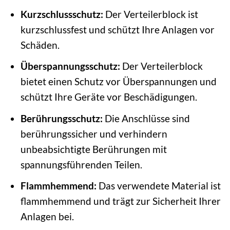
Kurzschlussschutz:
Der Verteilerblock ist
kurzschlussfest und schützt Ihre Anlagen vor
Schäden.
Überspannungsschutz:
Der Verteilerblock
bietet einen Schutz vor Überspannungen und
schützt Ihre Geräte vor Beschädigungen.
Berührungsschutz:
Die Anschlüsse sind
berührungssicher und verhindern
unbeabsichtigte Berührungen mit
spannungsführenden Teilen.
Flammhemmend:
Das verwendete Material ist
flammhemmend und trägt zur Sicherheit Ihrer
Anlagen bei.