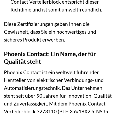
Contact Verteilerblock entspricht dieser
Richtlinie und ist somit umweltfreundlich.
Diese Zertifizierungen geben Ihnen die
Gewissheit, dass Sie ein hochwertiges und
sicheres Produkt erwerben.
Phoenix Contact: Ein Name, der für
Qualität steht
Phoenix Contact ist ein weltweit führender
Hersteller von elektrischer Verbindungs- und
Automatisierungstechnik. Das Unternehmen
steht seit über 90 Jahren für Innovation, Qualität
und Zuverlässigkeit. Mit dem Phoenix Contact
Verteilerblock 3273110 (PTFIX 6/18X2,5-NS35