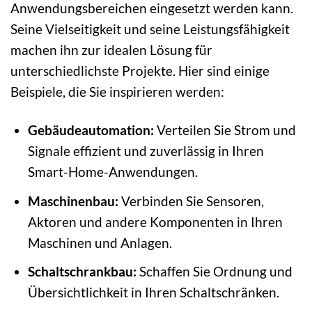
Anwendungsbereichen eingesetzt werden kann.
Seine Vielseitigkeit und seine Leistungsfähigkeit
machen ihn zur idealen Lösung für
unterschiedlichste Projekte. Hier sind einige
Beispiele, die Sie inspirieren werden:
Gebäudeautomation:
Verteilen Sie Strom und
Signale effizient und zuverlässig in Ihren
Smart-Home-Anwendungen.
Maschinenbau:
Verbinden Sie Sensoren,
Aktoren und andere Komponenten in Ihren
Maschinen und Anlagen.
Schaltschrankbau:
Schaffen Sie Ordnung und
Übersichtlichkeit in Ihren Schaltschränken.