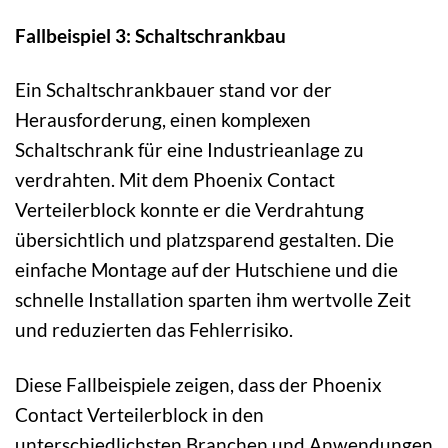
Fallbeispiel 3: Schaltschrankbau
Ein Schaltschrankbauer stand vor der
Herausforderung, einen komplexen
Schaltschrank für eine Industrieanlage zu
verdrahten. Mit dem Phoenix Contact
Verteilerblock konnte er die Verdrahtung
übersichtlich und platzsparend gestalten. Die
einfache Montage auf der Hutschiene und die
schnelle Installation sparten ihm wertvolle Zeit
und reduzierten das Fehlerrisiko.
Diese Fallbeispiele zeigen, dass der Phoenix
Contact Verteilerblock in den
unterschiedlichsten Branchen und Anwendungen