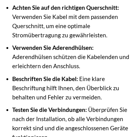
Achten Sie auf den richtigen Querschnitt:
Verwenden Sie Kabel mit dem passenden
Querschnitt, um eine optimale
Stromübertragung zu gewährleisten.
Verwenden Sie Aderendhülsen:
Aderendhülsen schützen die Kabelenden und
erleichtern den Anschluss.
Beschriften Sie die Kabel:
Eine klare
Beschriftung hilft Ihnen, den Überblick zu
behalten und Fehler zu vermeiden.
Testen Sie die Verbindungen:
Überprüfen Sie
nach der Installation, ob alle Verbindungen
korrekt sind und die angeschlossenen Geräte