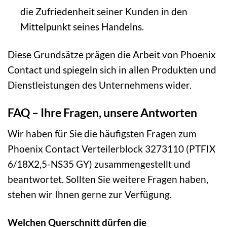
die Zufriedenheit seiner Kunden in den
Mittelpunkt seines Handelns.
Diese Grundsätze prägen die Arbeit von Phoenix
Contact und spiegeln sich in allen Produkten und
Dienstleistungen des Unternehmens wider.
FAQ – Ihre Fragen, unsere Antworten
Wir haben für Sie die häufigsten Fragen zum
Phoenix Contact Verteilerblock 3273110 (PTFIX
6/18X2,5-NS35 GY) zusammengestellt und
beantwortet. Sollten Sie weitere Fragen haben,
stehen wir Ihnen gerne zur Verfügung.
Welchen Querschnitt dürfen die