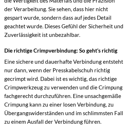
die Wertigkeit des Materials und die Präzision
der Verarbeitung. Sie sehen, dass hier nicht
gespart wurde, sondern dass auf jedes Detail
geachtet wurde. Dieses Gefühl der Sicherheit und
Zuverlässigkeit ist unbezahlbar.
Die richtige Crimpverbindung: So geht’s richtig
Eine sichere und dauerhafte Verbindung entsteht
nur dann, wenn der Presskabelschuh richtig
gecrimpt wird. Dabei ist es wichtig, das richtige
Crimpwerkzeug zu verwenden und die Crimpung
fachgerecht durchzuführen. Eine unsachgemäße
Crimpung kann zu einer losen Verbindung, zu
Übergangswiderständen und im schlimmsten Fall
zu einem Ausfall der Verbindung führen.