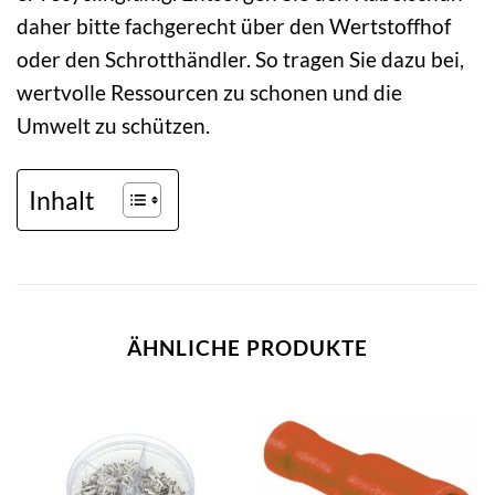
daher bitte fachgerecht über den Wertstoffhof
oder den Schrotthändler. So tragen Sie dazu bei,
wertvolle Ressourcen zu schonen und die
Umwelt zu schützen.
Inhalt
ÄHNLICHE PRODUKTE