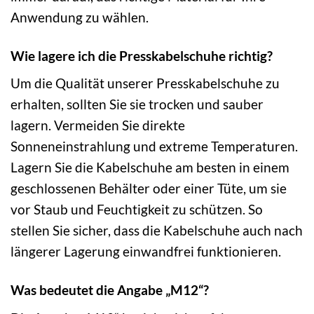
Anwendung zu wählen.
Wie lagere ich die Presskabelschuhe richtig?
Um die Qualität unserer Presskabelschuhe zu
erhalten, sollten Sie sie trocken und sauber
lagern. Vermeiden Sie direkte
Sonneneinstrahlung und extreme Temperaturen.
Lagern Sie die Kabelschuhe am besten in einem
geschlossenen Behälter oder einer Tüte, um sie
vor Staub und Feuchtigkeit zu schützen. So
stellen Sie sicher, dass die Kabelschuhe auch nach
längerer Lagerung einwandfrei funktionieren.
Was bedeutet die Angabe „M12“?