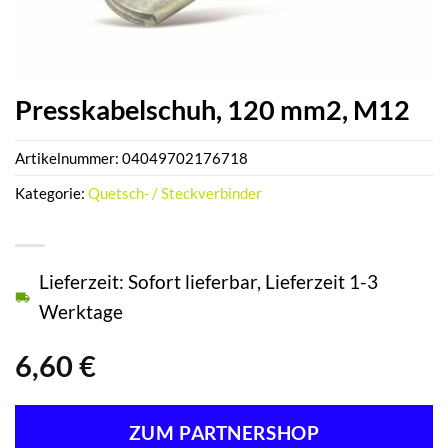
Presskabelschuh, 120 mm2, M12
Artikelnummer:
04049702176718
Kategorie:
Quetsch- / Steckverbinder
Lieferzeit: Sofort lieferbar, Lieferzeit 1-3
Werktage
6,60
€
ZUM PARTNERSHOP