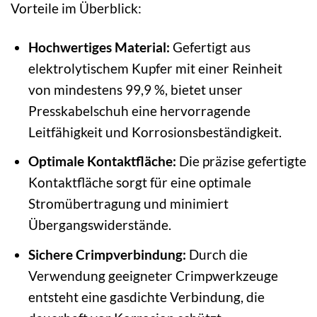
Vorteile im Überblick:
Hochwertiges Material:
Gefertigt aus
elektrolytischem Kupfer mit einer Reinheit
von mindestens 99,9 %, bietet unser
Presskabelschuh eine hervorragende
Leitfähigkeit und Korrosionsbeständigkeit.
Optimale Kontaktfläche:
Die präzise gefertigte
Kontaktfläche sorgt für eine optimale
Stromübertragung und minimiert
Übergangswiderstände.
Sichere Crimpverbindung:
Durch die
Verwendung geeigneter Crimpwerkzeuge
entsteht eine gasdichte Verbindung, die