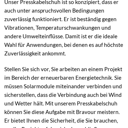
Unser Presskabelschuh ist so konzipiert, dass er
auch unter anspruchsvollen Bedingungen
zuverlässig funktioniert. Er ist beständig gegen
Vibrationen, Temperaturschwankungen und
andere Umwelteinflüsse. Damit ist er die ideale
Wahl für Anwendungen, bei denen es auf höchste
Zuverlässigkeit ankommt.
Stellen Sie sich vor, Sie arbeiten an einem Projekt
im Bereich der erneuerbaren Energietechnik. Sie
müssen Solarmodule miteinander verbinden und
sicherstellen, dass die Verbindung auch bei Wind
und Wetter hält. Mit unserem Presskabelschuh
können Sie diese Aufgabe mit Bravour meistern.
Er bietet Ihnen die Sicherheit, die Sie brauchen,