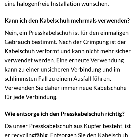
eine halogenfreie Installation wünschen.
Kann ich den Kabelschuh mehrmals verwenden?
Nein, ein Presskabelschuh ist für den einmaligen
Gebrauch bestimmt. Nach der Crimpung ist der
Kabelschuh verformt und kann nicht mehr sicher
verwendet werden. Eine erneute Verwendung
kann zu einer unsicheren Verbindung und im
schlimmsten Fall zu einem Ausfall führen.
Verwenden Sie daher immer neue Kabelschuhe
für jede Verbindung.
Wie entsorge ich den Presskabelschuh richtig?
Da unser Presskabelschuh aus Kupfer besteht, ist
er recyclingfähig. Entsorgen Sie den Kabelschuh