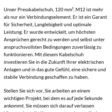
Unser Presskabelschuh, 120 mm², M12 ist mehr
als nur ein Verbindungselement. Er ist ein Garant
für Sicherheit, Langlebigkeit und optimale
Leistung. Er wurde entwickelt, um höchsten
Ansprüchen gerecht zu werden und selbst unter
anspruchsvollsten Bedingungen zuverlässig zu
funktionieren. Mit diesem Kabelschuh
investieren Sie in die Zukunft Ihrer elektrischen
Anlagen und in das gute Gefühl, eine sichere und
stabile Verbindung geschaffen zu haben.
Stellen Sie sich vor, Sie arbeiten an einem
wichtigen Projekt, bei dem es auf jede Sekunde
ankommt. Sie müssen sich darauf verlassen