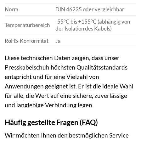
Norm
DIN 46235 oder vergleichbar
-55°C bis +155°C (abhängig von
Temperaturbereich
der Isolation des Kabels)
RoHS-Konformität
Ja
Diese technischen Daten zeigen, dass unser
Presskabelschuh höchsten Qualitätsstandards
entspricht und für eine Vielzahl von
Anwendungen geeignet ist. Er ist die ideale Wahl
für alle, die Wert auf eine sichere, zuverlässige
und langlebige Verbindung legen.
Häufig gestellte Fragen (FAQ)
Wir möchten Ihnen den bestmöglichen Service