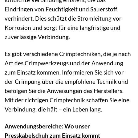
Eindringen von Feuchtigkeit und Sauerstoff
verhindert. Dies schützt die Stromleitung vor
Korrosion und sorgt für eine langfristige und
zuverlässige Verbindung.
Es gibt verschiedene Crimptechniken, die je nach
Art des Crimpwerkzeugs und der Anwendung
zum Einsatz kommen. Informieren Sie sich vor
der Crimpung über die empfohlene Technik und
befolgen Sie die Anweisungen des Herstellers.
Mit der richtigen Crimptechnik schaffen Sie eine
Verbindung, die hält – ein Leben lang.
Anwendungsbereiche: Wo unser
Presskabelschuh zum Einsatz kommt