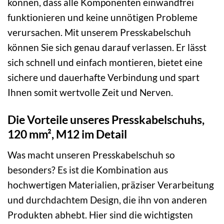
können, dass alle Komponenten einwandfrei
funktionieren und keine unnötigen Probleme
verursachen. Mit unserem Presskabelschuh
können Sie sich genau darauf verlassen. Er lässt
sich schnell und einfach montieren, bietet eine
sichere und dauerhafte Verbindung und spart
Ihnen somit wertvolle Zeit und Nerven.
Die Vorteile unseres Presskabelschuhs,
120 mm², M12 im Detail
Was macht unseren Presskabelschuh so
besonders? Es ist die Kombination aus
hochwertigen Materialien, präziser Verarbeitung
und durchdachtem Design, die ihn von anderen
Produkten abhebt. Hier sind die wichtigsten