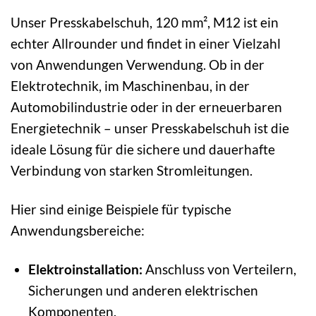
Unser Presskabelschuh, 120 mm², M12 ist ein
echter Allrounder und findet in einer Vielzahl
von Anwendungen Verwendung. Ob in der
Elektrotechnik, im Maschinenbau, in der
Automobilindustrie oder in der erneuerbaren
Energietechnik – unser Presskabelschuh ist die
ideale Lösung für die sichere und dauerhafte
Verbindung von starken Stromleitungen.
Hier sind einige Beispiele für typische
Anwendungsbereiche:
Elektroinstallation:
Anschluss von Verteilern,
Sicherungen und anderen elektrischen
Komponenten.