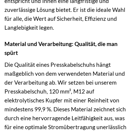
entspricht und Ihnen eine langfristige und
zuverlässige Lösung bietet. Er ist die ideale Wahl
für alle, die Wert auf Sicherheit, Effizienz und
Langlebigkeit legen.
Material und Verarbeitung: Qualität, die man
spürt
Die Qualität eines Presskabelschuhs hängt
maßgeblich von dem verwendeten Material und
der Verarbeitung ab. Wir setzen bei unserem
Presskabelschuh, 120 mm², M12 auf
elektrolytisches Kupfer mit einer Reinheit von
mindestens 99,9 %. Dieses Material zeichnet sich
durch eine hervorragende Leitfähigkeit aus, was
für eine optimale Stromübertragung unerlässlich