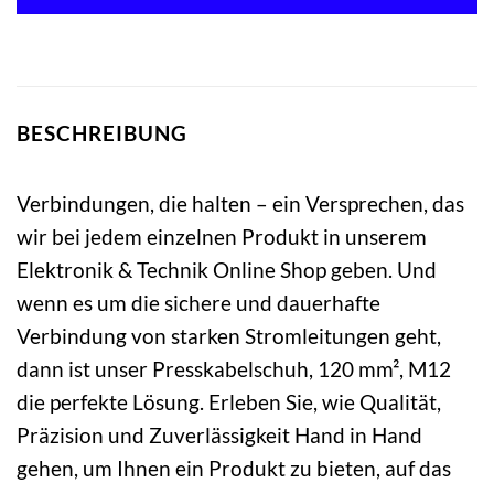
BESCHREIBUNG
Verbindungen, die halten – ein Versprechen, das
wir bei jedem einzelnen Produkt in unserem
Elektronik & Technik Online Shop geben. Und
wenn es um die sichere und dauerhafte
Verbindung von starken Stromleitungen geht,
dann ist unser Presskabelschuh, 120 mm², M12
die perfekte Lösung. Erleben Sie, wie Qualität,
Präzision und Zuverlässigkeit Hand in Hand
gehen, um Ihnen ein Produkt zu bieten, auf das