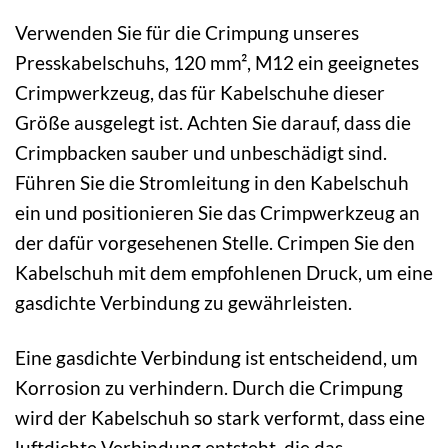
Verwenden Sie für die Crimpung unseres
Presskabelschuhs, 120 mm², M12 ein geeignetes
Crimpwerkzeug, das für Kabelschuhe dieser
Größe ausgelegt ist. Achten Sie darauf, dass die
Crimpbacken sauber und unbeschädigt sind.
Führen Sie die Stromleitung in den Kabelschuh
ein und positionieren Sie das Crimpwerkzeug an
der dafür vorgesehenen Stelle. Crimpen Sie den
Kabelschuh mit dem empfohlenen Druck, um eine
gasdichte Verbindung zu gewährleisten.
Eine gasdichte Verbindung ist entscheidend, um
Korrosion zu verhindern. Durch die Crimpung
wird der Kabelschuh so stark verformt, dass eine
luftdichte Verbindung entsteht, die das