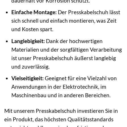
dauerhaft vor Korrosion schützt.
Einfache Montage:
Der Presskabelschuh lässt
sich schnell und einfach montieren, was Zeit
und Kosten spart.
Langlebigkeit:
Dank der hochwertigen
Materialien und der sorgfältigen Verarbeitung
ist unser Presskabelschuh äußerst langlebig
und zuverlässig.
Vielseitigkeit:
Geeignet für eine Vielzahl von
Anwendungen in der Elektrotechnik, im
Maschinenbau und in anderen Bereichen.
Mit unserem Presskabelschuh investieren Sie in
ein Produkt, das höchsten Qualitätsstandards