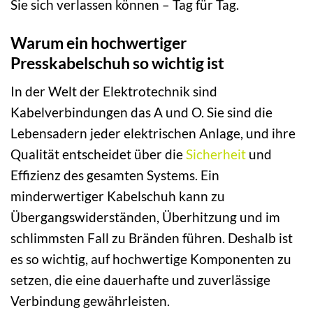
Sie sich verlassen können – Tag für Tag.
Warum ein hochwertiger
Presskabelschuh so wichtig ist
In der Welt der Elektrotechnik sind
Kabelverbindungen das A und O. Sie sind die
Lebensadern jeder elektrischen Anlage, und ihre
Qualität entscheidet über die
Sicherheit
und
Effizienz des gesamten Systems. Ein
minderwertiger Kabelschuh kann zu
Übergangswiderständen, Überhitzung und im
schlimmsten Fall zu Bränden führen. Deshalb ist
es so wichtig, auf hochwertige Komponenten zu
setzen, die eine dauerhafte und zuverlässige
Verbindung gewährleisten.