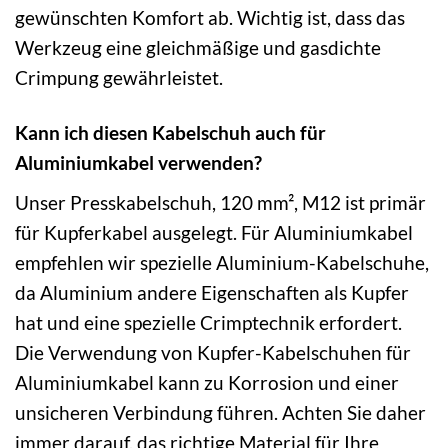
gewünschten Komfort ab. Wichtig ist, dass das
Werkzeug eine gleichmäßige und gasdichte
Crimpung gewährleistet.
Kann ich diesen Kabelschuh auch für
Aluminiumkabel verwenden?
Unser Presskabelschuh, 120 mm², M12 ist primär
für Kupferkabel ausgelegt. Für Aluminiumkabel
empfehlen wir spezielle Aluminium-Kabelschuhe,
da Aluminium andere Eigenschaften als Kupfer
hat und eine spezielle Crimptechnik erfordert.
Die Verwendung von Kupfer-Kabelschuhen für
Aluminiumkabel kann zu Korrosion und einer
unsicheren Verbindung führen. Achten Sie daher
immer darauf, das richtige Material für Ihre