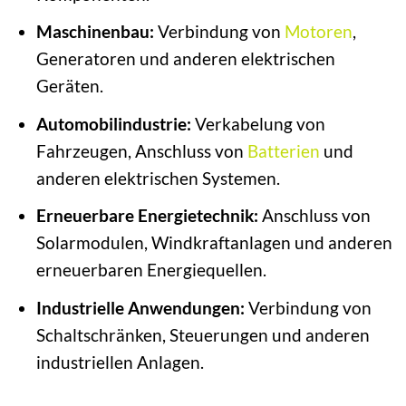
Maschinenbau:
Verbindung von
Motoren
,
Generatoren und anderen elektrischen
Geräten.
Automobilindustrie:
Verkabelung von
Fahrzeugen, Anschluss von
Batterien
und
anderen elektrischen Systemen.
Erneuerbare Energietechnik:
Anschluss von
Solarmodulen, Windkraftanlagen und anderen
erneuerbaren Energiequellen.
Industrielle Anwendungen:
Verbindung von
Schaltschränken, Steuerungen und anderen
industriellen Anlagen.