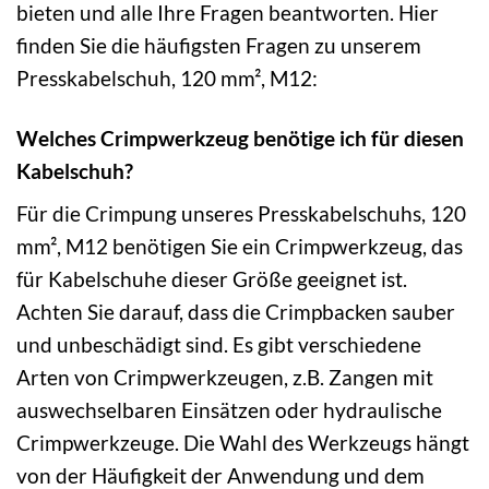
bieten und alle Ihre Fragen beantworten. Hier
finden Sie die häufigsten Fragen zu unserem
Presskabelschuh, 120 mm², M12:
Welches Crimpwerkzeug benötige ich für diesen
Kabelschuh?
Für die Crimpung unseres Presskabelschuhs, 120
mm², M12 benötigen Sie ein Crimpwerkzeug, das
für Kabelschuhe dieser Größe geeignet ist.
Achten Sie darauf, dass die Crimpbacken sauber
und unbeschädigt sind. Es gibt verschiedene
Arten von Crimpwerkzeugen, z.B. Zangen mit
auswechselbaren Einsätzen oder hydraulische
Crimpwerkzeuge. Die Wahl des Werkzeugs hängt
von der Häufigkeit der Anwendung und dem