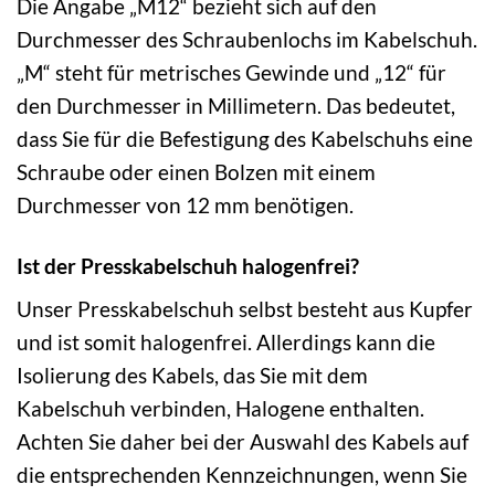
Die Angabe „M12“ bezieht sich auf den
Durchmesser des Schraubenlochs im Kabelschuh.
„M“ steht für metrisches Gewinde und „12“ für
den Durchmesser in Millimetern. Das bedeutet,
dass Sie für die Befestigung des Kabelschuhs eine
Schraube oder einen Bolzen mit einem
Durchmesser von 12 mm benötigen.
Ist der Presskabelschuh halogenfrei?
Unser Presskabelschuh selbst besteht aus Kupfer
und ist somit halogenfrei. Allerdings kann die
Isolierung des Kabels, das Sie mit dem
Kabelschuh verbinden, Halogene enthalten.
Achten Sie daher bei der Auswahl des Kabels auf
die entsprechenden Kennzeichnungen, wenn Sie