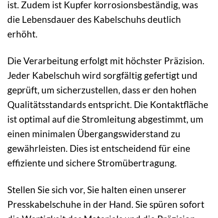
ist. Zudem ist Kupfer korrosionsbeständig, was
die Lebensdauer des Kabelschuhs deutlich
erhöht.
Die Verarbeitung erfolgt mit höchster Präzision.
Jeder Kabelschuh wird sorgfältig gefertigt und
geprüft, um sicherzustellen, dass er den hohen
Qualitätsstandards entspricht. Die Kontaktfläche
ist optimal auf die Stromleitung abgestimmt, um
einen minimalen Übergangswiderstand zu
gewährleisten. Dies ist entscheidend für eine
effiziente und sichere Stromübertragung.
Stellen Sie sich vor, Sie halten einen unserer
Presskabelschuhe in der Hand. Sie spüren sofort