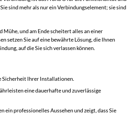
ie sind mehr als nur ein Verbindungselement; sie sind
und Mühe, und am Ende scheitert alles an einer
 setzen Sie auf eine bewährte Lösung, die Ihnen
indung, auf die Sie sich verlassen können.
Sicherheit Ihrer Installationen.
hrleisten eine dauerhafte und zuverlässige
 ein professionelles Aussehen und zeigt, dass Sie