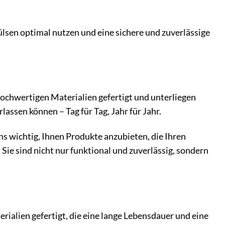
lsen optimal nutzen und eine sichere und zuverlässige
ochwertigen Materialien gefertigt und unterliegen
lassen können – Tag für Tag, Jahr für Jahr.
uns wichtig, Ihnen Produkte anzubieten, die Ihren
e sind nicht nur funktional und zuverlässig, sondern
alien gefertigt, die eine lange Lebensdauer und eine