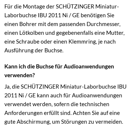
Für die Montage der SCHÜTZINGER Miniatur-
Laborbuchse IBU 2011 Ni / GE benötigen Sie
einen Bohrer mit dem passenden Durchmesser,
einen Lötkolben und gegebenenfalls eine Mutter,
eine Schraube oder einen Klemmring, je nach
Ausführung der Buchse.
Kann ich die Buchse für Audioanwendungen
verwenden?
Ja, die SCHÜTZINGER Miniatur-Laborbuchse IBU
2011 Ni / GE kann auch für Audioanwendungen
verwendet werden, sofern die technischen
Anforderungen erfüllt sind. Achten Sie auf eine
gute Abschirmung, um Störungen zu vermeiden.