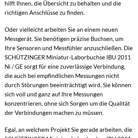
hilft Ihnen, die Übersicht zu behalten und die
richtigen Anschlüsse zu finden.
Oder vielleicht arbeiten Sie an einem neuen
Messgerät. Sie benötigen präzise Buchsen, um
Ihre Sensoren und Messfühler anzuschließen. Die
SCHÜTZINGER Miniatur-Laborbuchse IBU 2011
Ni / GE sorgt für eine zuverlässige Verbindung,
die auch bei empfindlichen Messungen nicht
durch Störungen beeinträchtigt wird. Sie können
sich voll und ganz auf Ihre Messungen
konzentrieren, ohne sich Sorgen um die Qualität
der Verbindungen machen zu müssen.
Egal, an welchem Projekt Sie gerade arbeiten, die