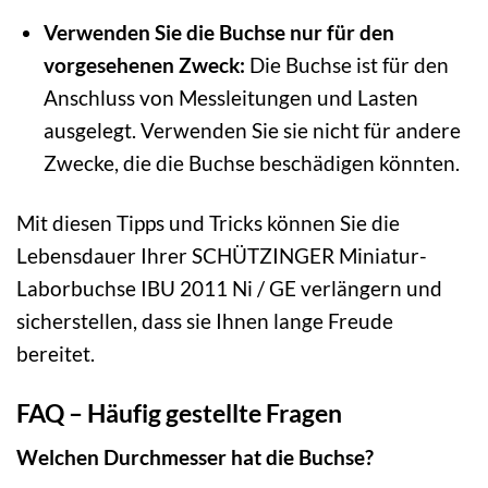
Verwenden Sie die Buchse nur für den
vorgesehenen Zweck:
Die Buchse ist für den
Anschluss von Messleitungen und Lasten
ausgelegt. Verwenden Sie sie nicht für andere
Zwecke, die die Buchse beschädigen könnten.
Mit diesen Tipps und Tricks können Sie die
Lebensdauer Ihrer SCHÜTZINGER Miniatur-
Laborbuchse IBU 2011 Ni / GE verlängern und
sicherstellen, dass sie Ihnen lange Freude
bereitet.
FAQ – Häufig gestellte Fragen
Welchen Durchmesser hat die Buchse?