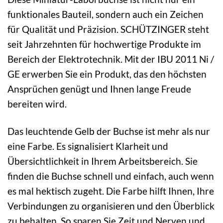
funktionales Bauteil, sondern auch ein Zeichen
für Qualität und Präzision. SCHÜTZINGER steht
seit Jahrzehnten für hochwertige Produkte im
Bereich der Elektrotechnik. Mit der IBU 2011 Ni /
GE erwerben Sie ein Produkt, das den höchsten
Ansprüchen genügt und Ihnen lange Freude
bereiten wird.
Das leuchtende Gelb der Buchse ist mehr als nur
eine Farbe. Es signalisiert Klarheit und
Übersichtlichkeit in Ihrem Arbeitsbereich. Sie
finden die Buchse schnell und einfach, auch wenn
es mal hektisch zugeht. Die Farbe hilft Ihnen, Ihre
Verbindungen zu organisieren und den Überblick
zu behalten. So sparen Sie Zeit und Nerven und