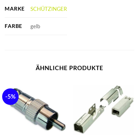
MARKE
SCHÜTZINGER
FARBE
gelb
ÄHNLICHE PRODUKTE
-5%