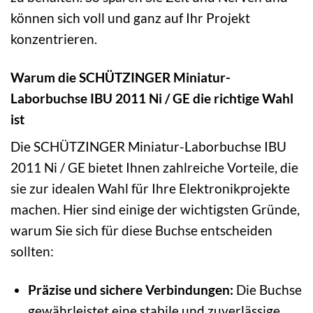
können sich voll und ganz auf Ihr Projekt
konzentrieren.
Warum die SCHÜTZINGER Miniatur-
Laborbuchse IBU 2011 Ni / GE die richtige Wahl
ist
Die SCHÜTZINGER Miniatur-Laborbuchse IBU
2011 Ni / GE bietet Ihnen zahlreiche Vorteile, die
sie zur idealen Wahl für Ihre Elektronikprojekte
machen. Hier sind einige der wichtigsten Gründe,
warum Sie sich für diese Buchse entscheiden
sollten:
Präzise und sichere Verbindungen:
Die Buchse
gewährleistet eine stabile und zuverlässige