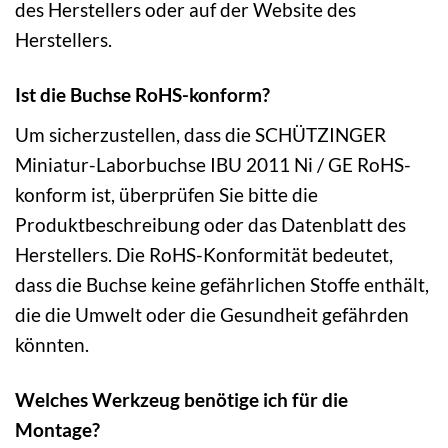
des Herstellers oder auf der Website des
Herstellers.
Ist die Buchse RoHS-konform?
Um sicherzustellen, dass die SCHÜTZINGER
Miniatur-Laborbuchse IBU 2011 Ni / GE RoHS-
konform ist, überprüfen Sie bitte die
Produktbeschreibung oder das Datenblatt des
Herstellers. Die RoHS-Konformität bedeutet,
dass die Buchse keine gefährlichen Stoffe enthält,
die die Umwelt oder die Gesundheit gefährden
könnten.
Welches Werkzeug benötige ich für die
Montage?