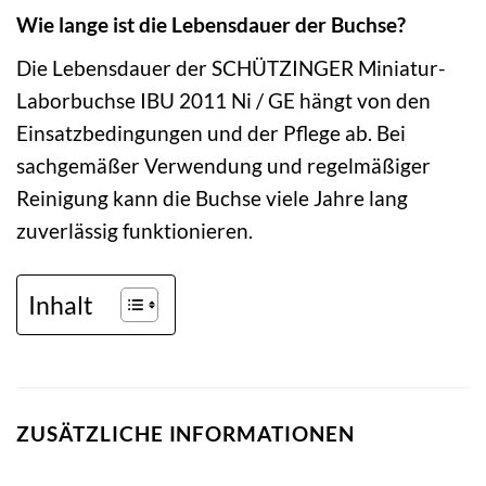
Wie lange ist die Lebensdauer der Buchse?
Die Lebensdauer der SCHÜTZINGER Miniatur-
Laborbuchse IBU 2011 Ni / GE hängt von den
Einsatzbedingungen und der Pflege ab. Bei
sachgemäßer Verwendung und regelmäßiger
Reinigung kann die Buchse viele Jahre lang
zuverlässig funktionieren.
Inhalt
ZUSÄTZLICHE INFORMATIONEN