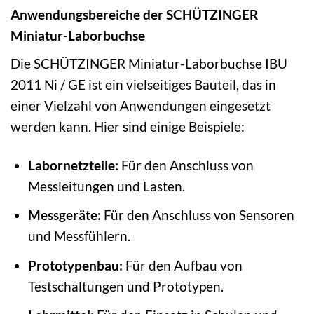
Anwendungsbereiche der SCHÜTZINGER
Miniatur-Laborbuchse
Die SCHÜTZINGER Miniatur-Laborbuchse IBU
2011 Ni / GE ist ein vielseitiges Bauteil, das in
einer Vielzahl von Anwendungen eingesetzt
werden kann. Hier sind einige Beispiele:
Labornetzteile:
Für den Anschluss von
Messleitungen und Lasten.
Messgeräte:
Für den Anschluss von Sensoren
und Messfühlern.
Prototypenbau:
Für den Aufbau von
Testschaltungen und Prototypen.