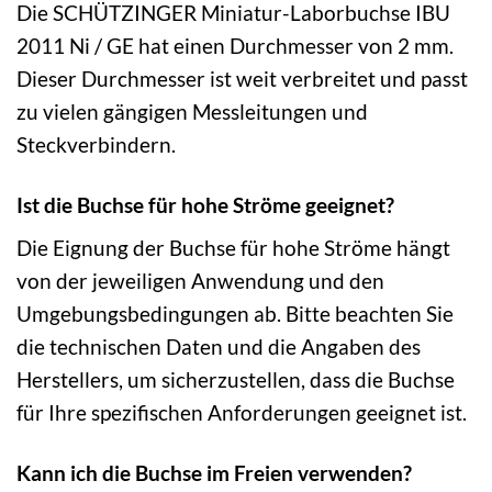
Die SCHÜTZINGER Miniatur-Laborbuchse IBU
2011 Ni / GE hat einen Durchmesser von 2 mm.
Dieser Durchmesser ist weit verbreitet und passt
zu vielen gängigen Messleitungen und
Steckverbindern.
Ist die Buchse für hohe Ströme geeignet?
Die Eignung der Buchse für hohe Ströme hängt
von der jeweiligen Anwendung und den
Umgebungsbedingungen ab. Bitte beachten Sie
die technischen Daten und die Angaben des
Herstellers, um sicherzustellen, dass die Buchse
für Ihre spezifischen Anforderungen geeignet ist.
Kann ich die Buchse im Freien verwenden?