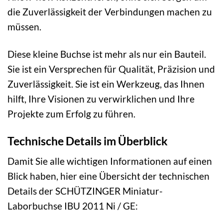
die Zuverlässigkeit der Verbindungen machen zu
müssen.
Diese kleine Buchse ist mehr als nur ein Bauteil.
Sie ist ein Versprechen für Qualität, Präzision und
Zuverlässigkeit. Sie ist ein Werkzeug, das Ihnen
hilft, Ihre Visionen zu verwirklichen und Ihre
Projekte zum Erfolg zu führen.
Technische Details im Überblick
Damit Sie alle wichtigen Informationen auf einen
Blick haben, hier eine Übersicht der technischen
Details der SCHÜTZINGER Miniatur-
Laborbuchse IBU 2011 Ni / GE: