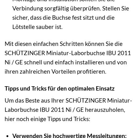
Verbindung sorgfältig überprüfen. Stellen Sie
sicher, dass die Buchse fest sitzt und die
Lötstelle sauber ist.
Mit diesen einfachen Schritten können Sie die
SCHÜTZINGER Miniatur-Laborbuchse IBU 2011
Ni / GE schnell und einfach installieren und von
ihren zahlreichen Vorteilen profitieren.
Tipps und Tricks für den optimalen Einsatz
Um das Beste aus Ihrer SCHÜTZINGER Miniatur-
Laborbuchse IBU 2011 Ni / GE herauszuholen,
hier noch einige Tipps und Tricks:
Verwenden Sie hochwertige Messleitungen: