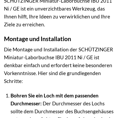
SCHÜTZINGER Miniatur-Laborbuchse IBU 2011
Ni / GE ist ein unverzichtbares Werkzeug, das
Ihnen hilft, Ihre Ideen zu verwirklichen und Ihre
Ziele zu erreichen.
Montage und Installation
Die Montage und Installation der SCHÜTZINGER
Miniatur-Laborbuchse IBU 2011 Ni / GE ist
denkbar einfach und erfordert keine besonderen
Vorkenntnisse. Hier sind die grundlegenden
Schritte:
Bohren Sie ein Loch mit dem passenden
Durchmesser:
Der Durchmesser des Lochs
sollte dem Durchmesser des Buchsengehäuses