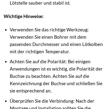
Lötstelle sauber und stabil ist.
Wichtige Hinweise:
Verwenden Sie das richtige Werkzeug:
Verwenden Sie einen Bohrer mit dem
passenden Durchmesser und einen Lötkolben
mit der richtigen Temperatur.
Achten Sie auf die Polarität: Bei einigen
Anwendungen ist es wichtig, die Polarität der
Buchse zu beachten. Achten Sie auf die
Kennzeichnung der Buchse und schließen Sie
sie entsprechend an.
Überprüfen Sie die Verbindung: Nach der
Montage und Installation sollten Sie die