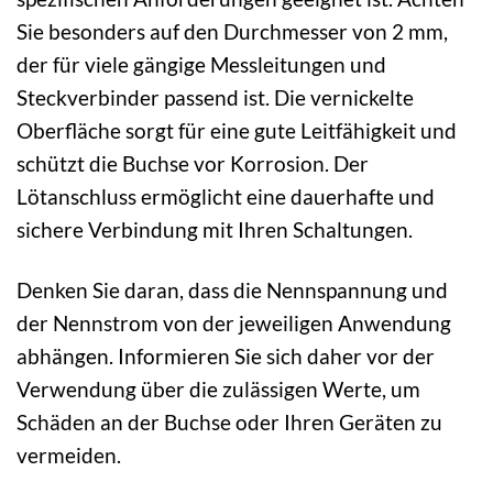
Sie besonders auf den Durchmesser von 2 mm,
der für viele gängige Messleitungen und
Steckverbinder passend ist. Die vernickelte
Oberfläche sorgt für eine gute Leitfähigkeit und
schützt die Buchse vor Korrosion. Der
Lötanschluss ermöglicht eine dauerhafte und
sichere Verbindung mit Ihren Schaltungen.
Denken Sie daran, dass die Nennspannung und
der Nennstrom von der jeweiligen Anwendung
abhängen. Informieren Sie sich daher vor der
Verwendung über die zulässigen Werte, um
Schäden an der Buchse oder Ihren Geräten zu
vermeiden.