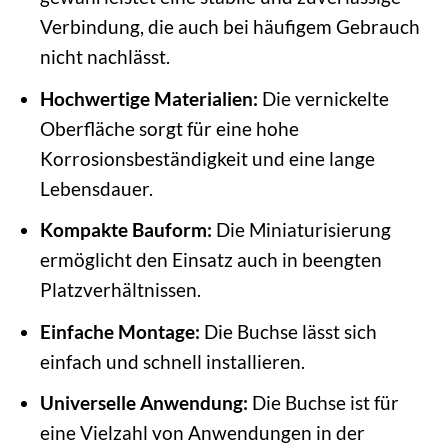
Verbindung, die auch bei häufigem Gebrauch
nicht nachlässt.
Hochwertige Materialien:
Die vernickelte
Oberfläche sorgt für eine hohe
Korrosionsbeständigkeit und eine lange
Lebensdauer.
Kompakte Bauform:
Die Miniaturisierung
ermöglicht den Einsatz auch in beengten
Platzverhältnissen.
Einfache Montage:
Die Buchse lässt sich
einfach und schnell installieren.
Universelle Anwendung:
Die Buchse ist für
eine Vielzahl von Anwendungen in der