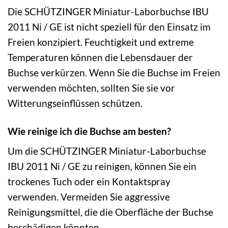
Die SCHÜTZINGER Miniatur-Laborbuchse IBU
2011 Ni / GE ist nicht speziell für den Einsatz im
Freien konzipiert. Feuchtigkeit und extreme
Temperaturen können die Lebensdauer der
Buchse verkürzen. Wenn Sie die Buchse im Freien
verwenden möchten, sollten Sie sie vor
Witterungseinflüssen schützen.
Wie reinige ich die Buchse am besten?
Um die SCHÜTZINGER Miniatur-Laborbuchse
IBU 2011 Ni / GE zu reinigen, können Sie ein
trockenes Tuch oder ein Kontaktspray
verwenden. Vermeiden Sie aggressive
Reinigungsmittel, die die Oberfläche der Buchse
beschädigen könnten.