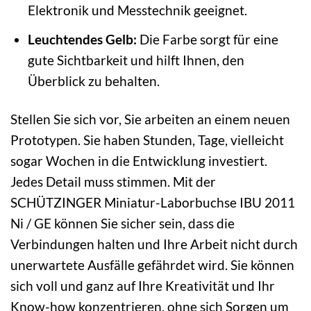
Elektronik und Messtechnik geeignet.
Leuchtendes Gelb:
Die Farbe sorgt für eine
gute Sichtbarkeit und hilft Ihnen, den
Überblick zu behalten.
Stellen Sie sich vor, Sie arbeiten an einem neuen
Prototypen. Sie haben Stunden, Tage, vielleicht
sogar Wochen in die Entwicklung investiert.
Jedes Detail muss stimmen. Mit der
SCHÜTZINGER Miniatur-Laborbuchse IBU 2011
Ni / GE können Sie sicher sein, dass die
Verbindungen halten und Ihre Arbeit nicht durch
unerwartete Ausfälle gefährdet wird. Sie können
sich voll und ganz auf Ihre Kreativität und Ihr
Know-how konzentrieren, ohne sich Sorgen um