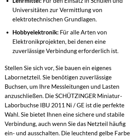
Lehrmittel:
Für den Einsatz in Schulen und
Universitäten zur Vermittlung von
elektrotechnischen Grundlagen.
Hobbyelektronik:
Für alle Arten von
Elektronikprojekten, bei denen eine
zuverlässige Verbindung erforderlich ist.
Stellen Sie sich vor, Sie bauen ein eigenes
Labornetzteil. Sie benötigen zuverlässige
Buchsen, um Ihre Messleitungen und Lasten
anzuschließen. Die SCHÜTZINGER Miniatur-
Laborbuchse IBU 2011 Ni / GE ist die perfekte
Wahl. Sie bietet Ihnen eine sichere und stabile
Verbindung, auch wenn Sie das Netzteil häufig
ein- und ausschalten. Die leuchtend gelbe Farbe