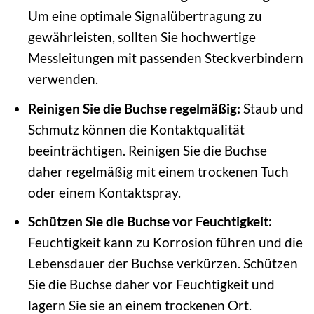
Um eine optimale Signalübertragung zu
gewährleisten, sollten Sie hochwertige
Messleitungen mit passenden Steckverbindern
verwenden.
Reinigen Sie die Buchse regelmäßig:
Staub und
Schmutz können die Kontaktqualität
beeinträchtigen. Reinigen Sie die Buchse
daher regelmäßig mit einem trockenen Tuch
oder einem Kontaktspray.
Schützen Sie die Buchse vor Feuchtigkeit:
Feuchtigkeit kann zu Korrosion führen und die
Lebensdauer der Buchse verkürzen. Schützen
Sie die Buchse daher vor Feuchtigkeit und
lagern Sie sie an einem trockenen Ort.