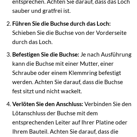
entsprechen. Achten Sie darauf, dass das Loch
sauber und gratfrei ist.
Führen Sie die Buchse durch das Loch:
Schieben Sie die Buchse von der Vorderseite
durch das Loch.
Befestigen Sie die Buchse:
Je nach Ausführung
kann die Buchse mit einer Mutter, einer
Schraube oder einem Klemmring befestigt
werden. Achten Sie darauf, dass die Buchse
fest sitzt und nicht wackelt.
Verlöten Sie den Anschluss:
Verbinden Sie den
Lötanschluss der Buchse mit dem
entsprechenden Leiter auf Ihrer Platine oder
Ihrem Bauteil. Achten Sie darauf, dass die