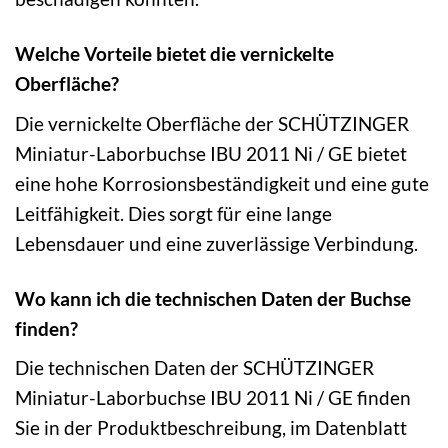
Welche Vorteile bietet die vernickelte
Oberfläche?
Die vernickelte Oberfläche der SCHÜTZINGER
Miniatur-Laborbuchse IBU 2011 Ni / GE bietet
eine hohe Korrosionsbeständigkeit und eine gute
Leitfähigkeit. Dies sorgt für eine lange
Lebensdauer und eine zuverlässige Verbindung.
Wo kann ich die technischen Daten der Buchse
finden?
Die technischen Daten der SCHÜTZINGER
Miniatur-Laborbuchse IBU 2011 Ni / GE finden
Sie in der Produktbeschreibung, im Datenblatt