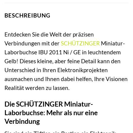
BESCHREIBUNG
Entdecken Sie die Welt der präzisen
Verbindungen mit der
SCHÜTZINGER
Miniatur-
Laborbuchse IBU 2011 Ni / GE in leuchtendem
Gelb! Dieses kleine, aber feine Detail kann den
Unterschied in Ihren Elektronikprojekten
ausmachen und Ihnen dabei helfen, Ihre Visionen
Realität werden zu lassen.
Die SCHÜTZINGER Miniatur-
Laborbuchse: Mehr als nur eine
Verbindung