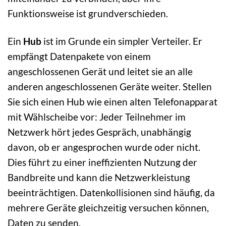
Funktionsweise ist grundverschieden.
Ein
Hub
ist im Grunde ein simpler Verteiler. Er
empfängt Datenpakete von einem
angeschlossenen Gerät und leitet sie an alle
anderen angeschlossenen Geräte weiter. Stellen
Sie sich einen Hub wie einen alten Telefonapparat
mit Wählscheibe vor: Jeder Teilnehmer im
Netzwerk hört jedes Gespräch, unabhängig
davon, ob er angesprochen wurde oder nicht.
Dies führt zu einer ineffizienten Nutzung der
Bandbreite und kann die Netzwerkleistung
beeinträchtigen. Datenkollisionen sind häufig, da
mehrere Geräte gleichzeitig versuchen können,
Daten zu senden.