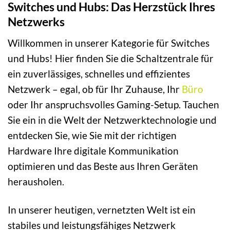
Switches und Hubs: Das Herzstück Ihres
Netzwerks
Willkommen in unserer Kategorie für Switches
und Hubs! Hier finden Sie die Schaltzentrale für
ein zuverlässiges, schnelles und effizientes
Netzwerk – egal, ob für Ihr Zuhause, Ihr
Büro
oder Ihr anspruchsvolles Gaming-Setup. Tauchen
Sie ein in die Welt der Netzwerktechnologie und
entdecken Sie, wie Sie mit der richtigen
Hardware Ihre digitale Kommunikation
optimieren und das Beste aus Ihren Geräten
herausholen.
In unserer heutigen, vernetzten Welt ist ein
stabiles und leistungsfähiges Netzwerk