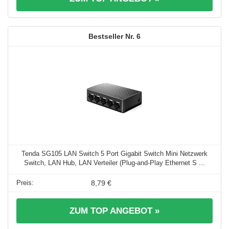
6
Tenda SG105 LAN Switch 5 Port Gigabit Switch Mini Netzwerk
Switch, LAN Hub, LAN Verteiler (Plug-and-Play Ethernet S ...
8,79 €
ZUM TOP ANGEBOT »