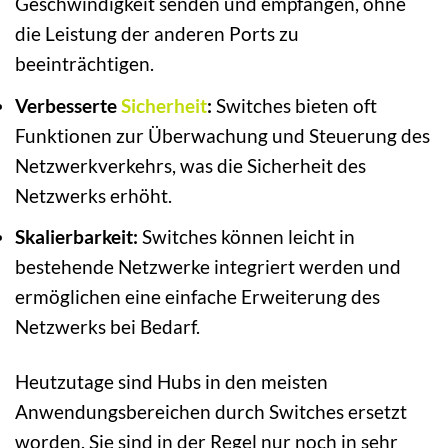
Geschwindigkeit senden und empfangen, ohne
die Leistung der anderen Ports zu
beeinträchtigen.
Verbesserte
Sicherheit
:
Switches bieten oft
Funktionen zur Überwachung und Steuerung des
Netzwerkverkehrs, was die Sicherheit des
Netzwerks erhöht.
Skalierbarkeit:
Switches können leicht in
bestehende Netzwerke integriert werden und
ermöglichen eine einfache Erweiterung des
Netzwerks bei Bedarf.
Heutzutage sind Hubs in den meisten
Anwendungsbereichen durch Switches ersetzt
worden. Sie sind in der Regel nur noch in sehr