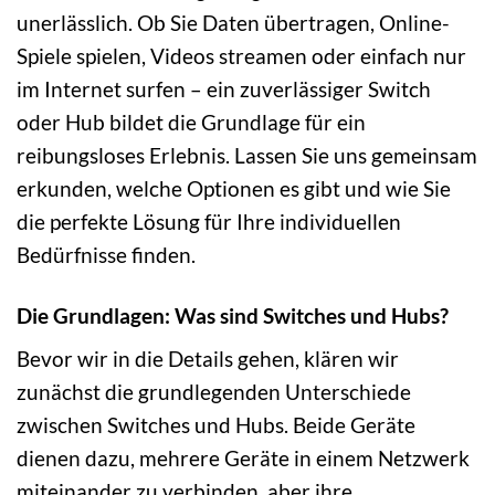
unerlässlich. Ob Sie Daten übertragen, Online-
Spiele spielen, Videos streamen oder einfach nur
im Internet surfen – ein zuverlässiger Switch
oder Hub bildet die Grundlage für ein
reibungsloses Erlebnis. Lassen Sie uns gemeinsam
erkunden, welche Optionen es gibt und wie Sie
die perfekte Lösung für Ihre individuellen
Bedürfnisse finden.
Die Grundlagen: Was sind Switches und Hubs?
Bevor wir in die Details gehen, klären wir
zunächst die grundlegenden Unterschiede
zwischen Switches und Hubs. Beide Geräte
dienen dazu, mehrere Geräte in einem Netzwerk
miteinander zu verbinden, aber ihre