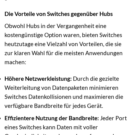
Die Vorteile von Switches gegenüber Hubs
Obwohl Hubs in der Vergangenheit eine
kostengünstige Option waren, bieten Switches
heutzutage eine Vielzahl von Vorteilen, die sie
zur klaren Wahl für die meisten Anwendungen
machen:
Höhere Netzwerkleistung:
Durch die gezielte
Weiterleitung von Datenpaketen minimieren
Switches Datenkollisionen und maximieren die
verfügbare Bandbreite für jedes Gerät.
Effizientere Nutzung der Bandbreite:
Jeder Port
eines Switches kann Daten mit voller