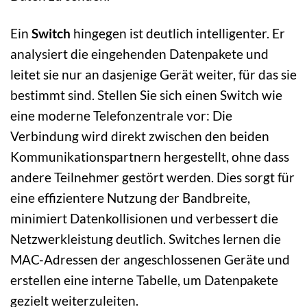
Ein
Switch
hingegen ist deutlich intelligenter. Er
analysiert die eingehenden Datenpakete und
leitet sie nur an dasjenige Gerät weiter, für das sie
bestimmt sind. Stellen Sie sich einen Switch wie
eine moderne Telefonzentrale vor: Die
Verbindung wird direkt zwischen den beiden
Kommunikationspartnern hergestellt, ohne dass
andere Teilnehmer gestört werden. Dies sorgt für
eine effizientere Nutzung der Bandbreite,
minimiert Datenkollisionen und verbessert die
Netzwerkleistung deutlich. Switches lernen die
MAC-Adressen der angeschlossenen Geräte und
erstellen eine interne Tabelle, um Datenpakete
gezielt weiterzuleiten.