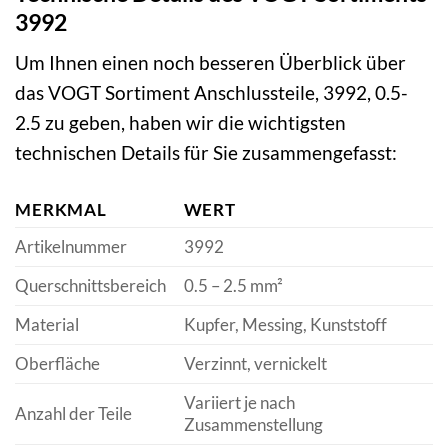
3992
Um Ihnen einen noch besseren Überblick über
das VOGT Sortiment Anschlussteile, 3992, 0.5-
2.5 zu geben, haben wir die wichtigsten
technischen Details für Sie zusammengefasst:
MERKMAL
WERT
Artikelnummer
3992
Querschnittsbereich
0.5 – 2.5 mm²
Material
Kupfer, Messing, Kunststoff
Oberfläche
Verzinnt, vernickelt
Variiert je nach
Anzahl der Teile
Zusammenstellung