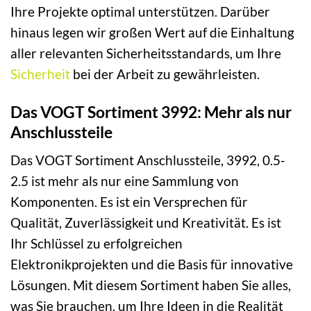
Ihre Projekte optimal unterstützen. Darüber
hinaus legen wir großen Wert auf die Einhaltung
aller relevanten Sicherheitsstandards, um Ihre
Sicherheit
bei der Arbeit zu gewährleisten.
Das VOGT Sortiment 3992: Mehr als nur
Anschlussteile
Das VOGT Sortiment Anschlussteile, 3992, 0.5-
2.5 ist mehr als nur eine Sammlung von
Komponenten. Es ist ein Versprechen für
Qualität, Zuverlässigkeit und Kreativität. Es ist
Ihr Schlüssel zu erfolgreichen
Elektronikprojekten und die Basis für innovative
Lösungen. Mit diesem Sortiment haben Sie alles,
was Sie brauchen, um Ihre Ideen in die Realität