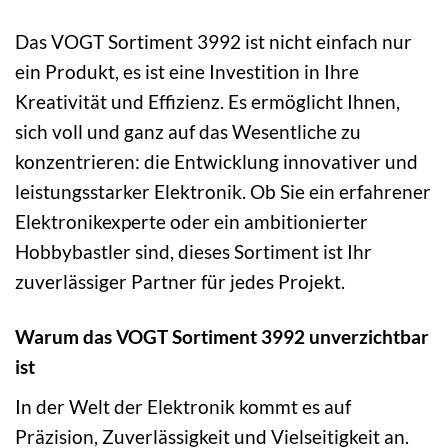
Das VOGT Sortiment 3992 ist nicht einfach nur
ein Produkt, es ist eine Investition in Ihre
Kreativität und Effizienz. Es ermöglicht Ihnen,
sich voll und ganz auf das Wesentliche zu
konzentrieren: die Entwicklung innovativer und
leistungsstarker Elektronik. Ob Sie ein erfahrener
Elektronikexperte oder ein ambitionierter
Hobbybastler sind, dieses Sortiment ist Ihr
zuverlässiger Partner für jedes Projekt.
Warum das VOGT Sortiment 3992 unverzichtbar
ist
In der Welt der Elektronik kommt es auf
Präzision, Zuverlässigkeit und Vielseitigkeit an.