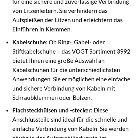
für eine sichere und zuverlässige Verbindung
von Litzenleitern. Sie verhindern das
Aufspleißen der Litzen und erleichtern das
Einführen in Klemmen.
Kabelschuhe:
Ob Ring-, Gabel- oder
Stiftkabelschuhe – das VOGT Sortiment 3992
bietet Ihnen eine große Auswahl an
Kabelschuhen für die unterschiedlichsten
Anwendungen. Sie ermöglichen eine einfache
und sichere Verbindung von Kabeln mit
Schraubklemmen oder Bolzen.
Flachsteckhülsen und -stecker:
Diese
Anschlussteile sind ideal für die schnelle und
einfache Verbindung von Kabeln. Sie werden
häufig in der Automobilindustrie, im