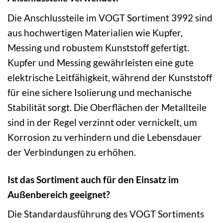
Die Anschlussteile im VOGT Sortiment 3992 sind
aus hochwertigen Materialien wie Kupfer,
Messing und robustem Kunststoff gefertigt.
Kupfer und Messing gewährleisten eine gute
elektrische Leitfähigkeit, während der Kunststoff
für eine sichere Isolierung und mechanische
Stabilität sorgt. Die Oberflächen der Metallteile
sind in der Regel verzinnt oder vernickelt, um
Korrosion zu verhindern und die Lebensdauer
der Verbindungen zu erhöhen.
Ist das Sortiment auch für den Einsatz im
Außenbereich geeignet?
Die Standardausführung des VOGT Sortiments