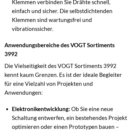
Klemmen verbinden Sie Drähte schnell,
einfach und sicher. Die selbstdichtenden
Klemmen sind wartungsfrei und
vibrationssicher.
Anwendungsbereiche des VOGT Sortiments
3992
Die Vielseitigkeit des VOGT Sortiments 3992
kennt kaum Grenzen. Es ist der ideale Begleiter
für eine Vielzahl von Projekten und
Anwendungen:
Elektronikentwicklung:
Ob Sie eine neue
Schaltung entwerfen, ein bestehendes Projekt
optimieren oder einen Prototypen bauen –