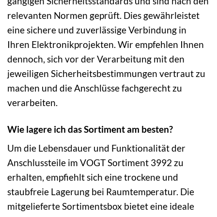
gängigen Sicherheitsstandards und sind nach den
relevanten Normen geprüft. Dies gewährleistet
eine sichere und zuverlässige Verbindung in
Ihren Elektronikprojekten. Wir empfehlen Ihnen
dennoch, sich vor der Verarbeitung mit den
jeweiligen Sicherheitsbestimmungen vertraut zu
machen und die Anschlüsse fachgerecht zu
verarbeiten.
Wie lagere ich das Sortiment am besten?
Um die Lebensdauer und Funktionalität der
Anschlussteile im VOGT Sortiment 3992 zu
erhalten, empfiehlt sich eine trockene und
staubfreie Lagerung bei Raumtemperatur. Die
mitgelieferte Sortimentsbox bietet eine ideale