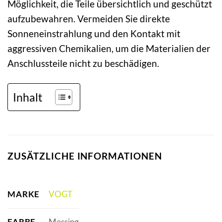
Möglichkeit, die Teile übersichtlich und geschützt
aufzubewahren. Vermeiden Sie direkte
Sonneneinstrahlung und den Kontakt mit
aggressiven Chemikalien, um die Materialien der
Anschlussteile nicht zu beschädigen.
Inhalt
ZUSÄTZLICHE INFORMATIONEN
MARKE
VOGT
FARBE
Messing