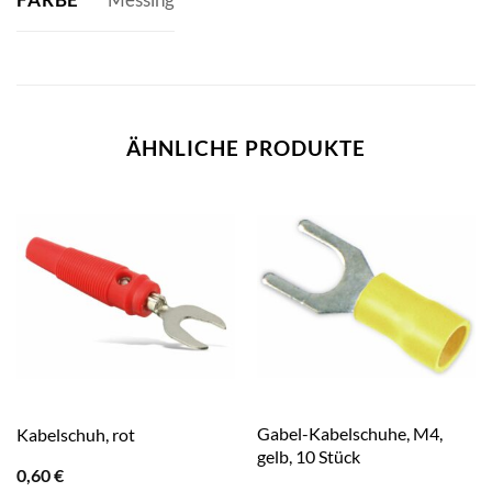
ÄHNLICHE PRODUKTE
Gabel-Kabelschuhe, M4,
Kabelschuh, rot
gelb, 10 Stück
0,60
€