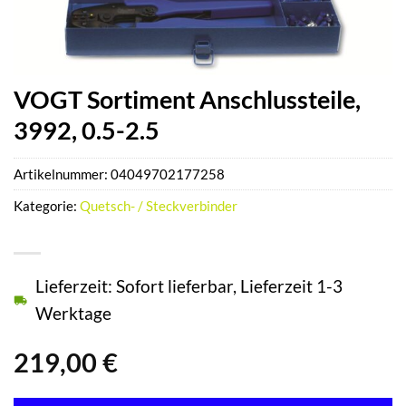
VOGT Sortiment Anschlussteile,
3992, 0.5-2.5
Artikelnummer:
04049702177258
Kategorie:
Quetsch- / Steckverbinder
Lieferzeit: Sofort lieferbar, Lieferzeit 1-3
Werktage
219,00
€