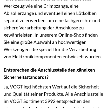
Werkzeug wie eine Crimpzange, eine
Abisolierzange und eventuell einen Lötkolben
separat zu erwerben, um eine fachgerechte und
sichere Verarbeitung der Anschlüsse zu
gewährleisten. In unserem Online-Shop finden
Sie eine große Auswahl an hochwertigen
Werkzeugen, die speziell für die Verarbeitung
von Elektronikkomponenten entwickelt wurden.
Entsprechen die Anschlussteile den gängigen
Sicherheitsstandards?
Ja, VOGT legt höchsten Wert auf die Sicherheit
und Qualität seiner Produkte. Alle Anschlussteile
im VOGT Sortiment 3992 entsprechen den