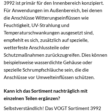
3992 ist primär für den Innenbereich konzipiert.
Für Anwendungen im Außenbereich, bei denen
die Anschlüsse Witterungseinflüssen wie
Feuchtigkeit, UV-Strahlung und
Temperaturschwankungen ausgesetzt sind,
empfiehlt es sich, zusätzlich auf spezielle,
wetterfeste Anschlussteile oder
Schutzmaßnahmen zurückzugreifen. Dies können
beispielsweise wasserdichte Gehäuse oder
spezielle Schrumpfschläuche sein, die die
Anschlüsse vor Umwelteinflüssen schützen.
Kann ich das Sortiment nachträglich mit
einzelnen Teilen ergänzen?
Selbstverständlich! Das VOGT Sortiment 3992