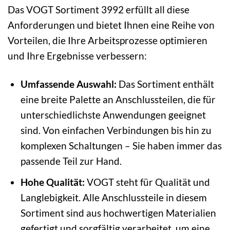
Das VOGT Sortiment 3992 erfüllt all diese
Anforderungen und bietet Ihnen eine Reihe von
Vorteilen, die Ihre Arbeitsprozesse optimieren
und Ihre Ergebnisse verbessern:
Umfassende Auswahl:
Das Sortiment enthält
eine breite Palette an Anschlussteilen, die für
unterschiedlichste Anwendungen geeignet
sind. Von einfachen Verbindungen bis hin zu
komplexen Schaltungen – Sie haben immer das
passende Teil zur Hand.
Hohe Qualität:
VOGT steht für Qualität und
Langlebigkeit. Alle Anschlussteile in diesem
Sortiment sind aus hochwertigen Materialien
gefertigt und sorgfältig verarbeitet, um eine