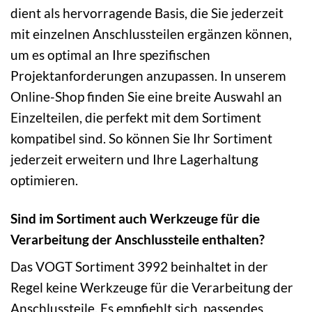
dient als hervorragende Basis, die Sie jederzeit
mit einzelnen Anschlussteilen ergänzen können,
um es optimal an Ihre spezifischen
Projektanforderungen anzupassen. In unserem
Online-Shop finden Sie eine breite Auswahl an
Einzelteilen, die perfekt mit dem Sortiment
kompatibel sind. So können Sie Ihr Sortiment
jederzeit erweitern und Ihre Lagerhaltung
optimieren.
Sind im Sortiment auch Werkzeuge für die
Verarbeitung der Anschlussteile enthalten?
Das VOGT Sortiment 3992 beinhaltet in der
Regel keine Werkzeuge für die Verarbeitung der
Anschlussteile. Es empfiehlt sich, passendes