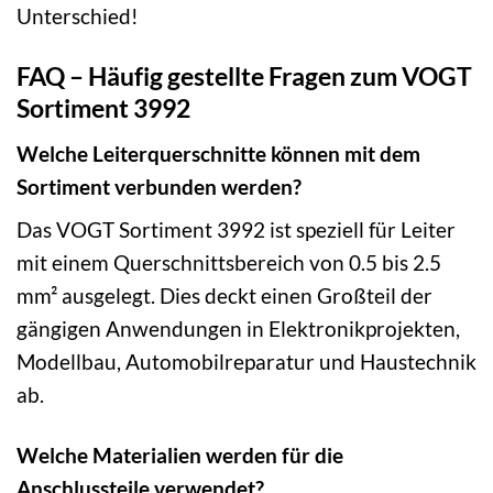
Unterschied!
FAQ – Häufig gestellte Fragen zum VOGT
Sortiment 3992
Welche Leiterquerschnitte können mit dem
Sortiment verbunden werden?
Das VOGT Sortiment 3992 ist speziell für Leiter
mit einem Querschnittsbereich von 0.5 bis 2.5
mm² ausgelegt. Dies deckt einen Großteil der
gängigen Anwendungen in Elektronikprojekten,
Modellbau, Automobilreparatur und Haustechnik
ab.
Welche Materialien werden für die
Anschlussteile verwendet?