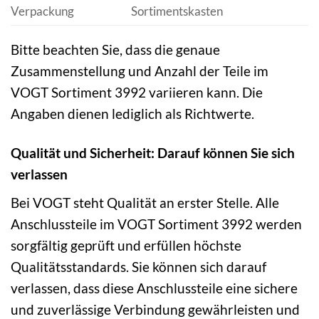
Verpackung
Sortimentskasten
Bitte beachten Sie, dass die genaue
Zusammenstellung und Anzahl der Teile im
VOGT Sortiment 3992 variieren kann. Die
Angaben dienen lediglich als Richtwerte.
Qualität und Sicherheit: Darauf können Sie sich
verlassen
Bei VOGT steht Qualität an erster Stelle. Alle
Anschlussteile im VOGT Sortiment 3992 werden
sorgfältig geprüft und erfüllen höchste
Qualitätsstandards. Sie können sich darauf
verlassen, dass diese Anschlussteile eine sichere
und zuverlässige Verbindung gewährleisten und