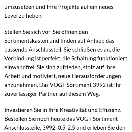
umzusetzen und Ihre Projekte auf ein neues
Level zu heben.
Stellen Sie sich vor, Sie öffnen den
Sortimentskasten und finden auf Anhieb das
passende Anschlussteil. Sie schließen es an, die
Verbindung ist perfekt, die Schaltung funktioniert
einwandfrei. Sie sind zufrieden, stolz auf Ihre
Arbeit und motiviert, neue Herausforderungen
anzunehmen. Das VOGT Sortiment 3992 ist Ihr
zuverlässiger Partner auf diesem Weg.
Investieren Sie in Ihre Kreativität und Effizienz.
Bestellen Sie noch heute das VOGT Sortiment
Anschlussteile, 3992, 0.5-2.5 und erleben Sie den