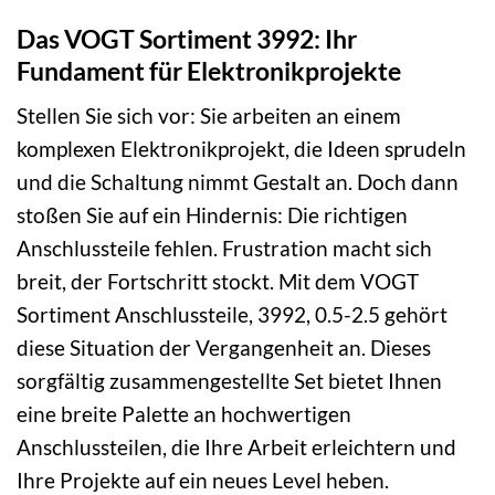
Das VOGT Sortiment 3992: Ihr
Fundament für Elektronikprojekte
Stellen Sie sich vor: Sie arbeiten an einem
komplexen Elektronikprojekt, die Ideen sprudeln
und die Schaltung nimmt Gestalt an. Doch dann
stoßen Sie auf ein Hindernis: Die richtigen
Anschlussteile fehlen. Frustration macht sich
breit, der Fortschritt stockt. Mit dem VOGT
Sortiment Anschlussteile, 3992, 0.5-2.5 gehört
diese Situation der Vergangenheit an. Dieses
sorgfältig zusammengestellte Set bietet Ihnen
eine breite Palette an hochwertigen
Anschlussteilen, die Ihre Arbeit erleichtern und
Ihre Projekte auf ein neues Level heben.