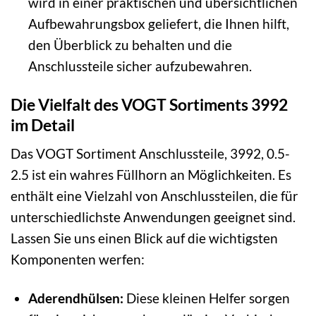
wird in einer praktischen und übersichtlichen
Aufbewahrungsbox geliefert, die Ihnen hilft,
den Überblick zu behalten und die
Anschlussteile sicher aufzubewahren.
Die Vielfalt des VOGT Sortiments 3992
im Detail
Das VOGT Sortiment Anschlussteile, 3992, 0.5-
2.5 ist ein wahres Füllhorn an Möglichkeiten. Es
enthält eine Vielzahl von Anschlussteilen, die für
unterschiedlichste Anwendungen geeignet sind.
Lassen Sie uns einen Blick auf die wichtigsten
Komponenten werfen:
Aderendhülsen:
Diese kleinen Helfer sorgen