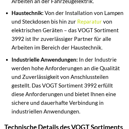
Arbeiten an der Fahrzeugelektrik.
Haustechnik:
Von der Installation von Lampen
und Steckdosen bis hin zur
Reparatur
von
elektrischen Geräten – das VOGT Sortiment
3992 ist Ihr zuverlässiger Partner für alle
Arbeiten im Bereich der Haustechnik.
Industrielle Anwendungen:
In der Industrie
werden hohe Anforderungen an die Qualität
und Zuverlässigkeit von Anschlussteilen
gestellt. Das VOGT Sortiment 3992 erfüllt
diese Anforderungen und bietet Ihnen eine
sichere und dauerhafte Verbindung in
industriellen Anwendungen.
Technische Details des VOGT Sortiments