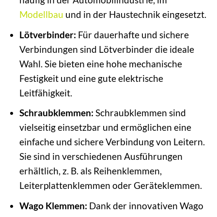
Modellbau
und in der Haustechnik eingesetzt.
Lötverbinder:
Für dauerhafte und sichere
Verbindungen sind Lötverbinder die ideale
Wahl. Sie bieten eine hohe mechanische
Festigkeit und eine gute elektrische
Leitfähigkeit.
Schraubklemmen:
Schraubklemmen sind
vielseitig einsetzbar und ermöglichen eine
einfache und sichere Verbindung von Leitern.
Sie sind in verschiedenen Ausführungen
erhältlich, z. B. als Reihenklemmen,
Leiterplattenklemmen oder Geräteklemmen.
Wago Klemmen:
Dank der innovativen Wago