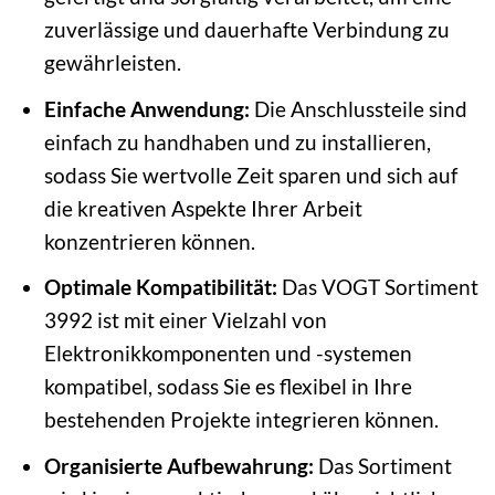
zuverlässige und dauerhafte Verbindung zu
gewährleisten.
Einfache Anwendung:
Die Anschlussteile sind
einfach zu handhaben und zu installieren,
sodass Sie wertvolle Zeit sparen und sich auf
die kreativen Aspekte Ihrer Arbeit
konzentrieren können.
Optimale Kompatibilität:
Das VOGT Sortiment
3992 ist mit einer Vielzahl von
Elektronikkomponenten und -systemen
kompatibel, sodass Sie es flexibel in Ihre
bestehenden Projekte integrieren können.
Organisierte Aufbewahrung:
Das Sortiment