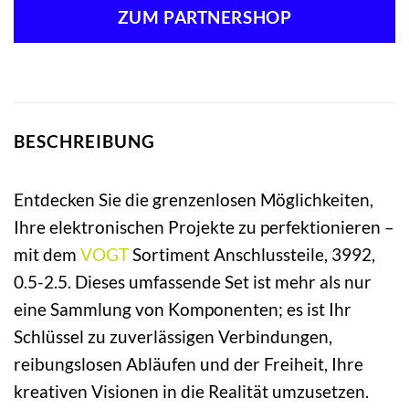
ZUM PARTNERSHOP
BESCHREIBUNG
Entdecken Sie die grenzenlosen Möglichkeiten,
Ihre elektronischen Projekte zu perfektionieren –
mit dem
VOGT
Sortiment Anschlussteile, 3992,
0.5-2.5. Dieses umfassende Set ist mehr als nur
eine Sammlung von Komponenten; es ist Ihr
Schlüssel zu zuverlässigen Verbindungen,
reibungslosen Abläufen und der Freiheit, Ihre
kreativen Visionen in die Realität umzusetzen.