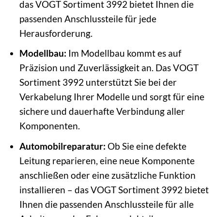
das VOGT Sortiment 3992 bietet Ihnen die
passenden Anschlussteile für jede
Herausforderung.
Modellbau:
Im Modellbau kommt es auf
Präzision und Zuverlässigkeit an. Das VOGT
Sortiment 3992 unterstützt Sie bei der
Verkabelung Ihrer Modelle und sorgt für eine
sichere und dauerhafte Verbindung aller
Komponenten.
Automobilreparatur:
Ob Sie eine defekte
Leitung reparieren, eine neue Komponente
anschließen oder eine zusätzliche Funktion
installieren – das VOGT Sortiment 3992 bietet
Ihnen die passenden Anschlussteile für alle