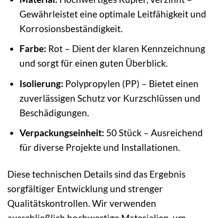
Gewährleistet eine optimale Leitfähigkeit und
Korrosionsbeständigkeit.
Farbe:
Rot – Dient der klaren Kennzeichnung
und sorgt für einen guten Überblick.
Isolierung:
Polypropylen (PP) – Bietet einen
zuverlässigen Schutz vor Kurzschlüssen und
Beschädigungen.
Verpackungseinheit:
50 Stück – Ausreichend
für diverse Projekte und Installationen.
Diese technischen Details sind das Ergebnis
sorgfältiger Entwicklung und strenger
Qualitätskontrollen. Wir verwenden
ausschließlich hochwertige Materialien, um