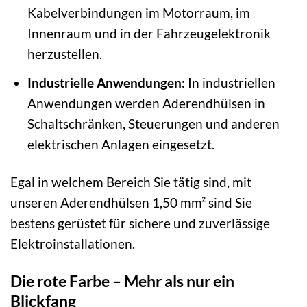
Kabelverbindungen im Motorraum, im
Innenraum und in der Fahrzeugelektronik
herzustellen.
Industrielle Anwendungen:
In industriellen
Anwendungen werden Aderendhülsen in
Schaltschränken, Steuerungen und anderen
elektrischen Anlagen eingesetzt.
Egal in welchem Bereich Sie tätig sind, mit
unseren Aderendhülsen 1,50 mm² sind Sie
bestens gerüstet für sichere und zuverlässige
Elektroinstallationen.
Die rote Farbe – Mehr als nur ein
Blickfang