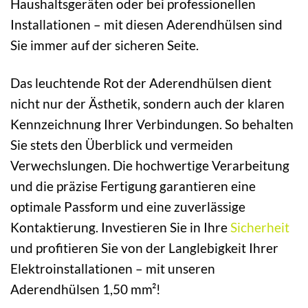
Haushaltsgeräten oder bei professionellen
Installationen – mit diesen Aderendhülsen sind
Sie immer auf der sicheren Seite.
Das leuchtende Rot der Aderendhülsen dient
nicht nur der Ästhetik, sondern auch der klaren
Kennzeichnung Ihrer Verbindungen. So behalten
Sie stets den Überblick und vermeiden
Verwechslungen. Die hochwertige Verarbeitung
und die präzise Fertigung garantieren eine
optimale Passform und eine zuverlässige
Kontaktierung. Investieren Sie in Ihre
Sicherheit
und profitieren Sie von der Langlebigkeit Ihrer
Elektroinstallationen – mit unseren
Aderendhülsen 1,50 mm²!