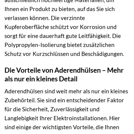
Ihnen ein Produkt zu bieten, auf das Sie sich
verlassen können. Die verzinnte
Kupferoberfläche schützt vor Korrosion und
sorgt für eine dauerhaft gute Leitfähigkeit. Die
Polypropylen-Isolierung bietet zusätzlichen
Schutz vor Kurzschlüssen und Beschädigungen.
Die Vorteile von Aderendhülsen – Mehr
als nur ein kleines Detail
Aderendhülsen sind weit mehr als nur ein kleines
Zubehörteil. Sie sind ein entscheidender Faktor
für die Sicherheit, Zuverlässigkeit und
Langlebigkeit Ihrer Elektroinstallationen. Hier
sind einige der wichtigsten Vorteile, die Ihnen