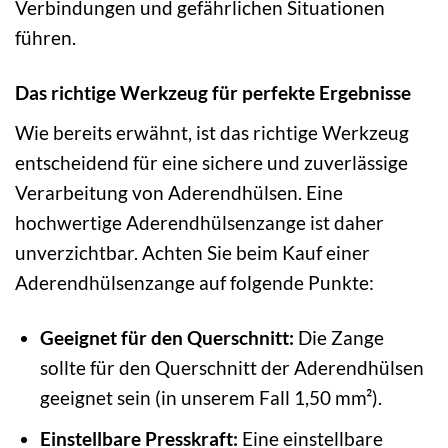
Verbindungen und gefährlichen Situationen
führen.
Das richtige Werkzeug für perfekte Ergebnisse
Wie bereits erwähnt, ist das richtige Werkzeug
entscheidend für eine sichere und zuverlässige
Verarbeitung von Aderendhülsen. Eine
hochwertige Aderendhülsenzange ist daher
unverzichtbar. Achten Sie beim Kauf einer
Aderendhülsenzange auf folgende Punkte:
Geeignet für den Querschnitt:
Die Zange
sollte für den Querschnitt der Aderendhülsen
geeignet sein (in unserem Fall 1,50 mm²).
Einstellbare Presskraft:
Eine einstellbare