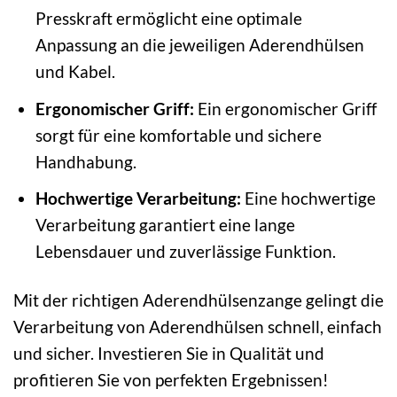
Presskraft ermöglicht eine optimale
Anpassung an die jeweiligen Aderendhülsen
und Kabel.
Ergonomischer Griff:
Ein ergonomischer Griff
sorgt für eine komfortable und sichere
Handhabung.
Hochwertige Verarbeitung:
Eine hochwertige
Verarbeitung garantiert eine lange
Lebensdauer und zuverlässige Funktion.
Mit der richtigen Aderendhülsenzange gelingt die
Verarbeitung von Aderendhülsen schnell, einfach
und sicher. Investieren Sie in Qualität und
profitieren Sie von perfekten Ergebnissen!