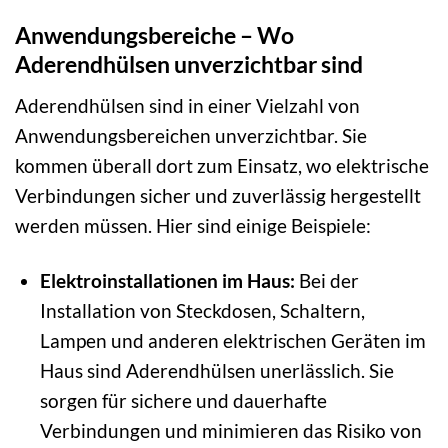
Anwendungsbereiche – Wo
Aderendhülsen unverzichtbar sind
Aderendhülsen sind in einer Vielzahl von
Anwendungsbereichen unverzichtbar. Sie
kommen überall dort zum Einsatz, wo elektrische
Verbindungen sicher und zuverlässig hergestellt
werden müssen. Hier sind einige Beispiele:
Elektroinstallationen im Haus:
Bei der
Installation von Steckdosen, Schaltern,
Lampen und anderen elektrischen Geräten im
Haus sind Aderendhülsen unerlässlich. Sie
sorgen für sichere und dauerhafte
Verbindungen und minimieren das Risiko von