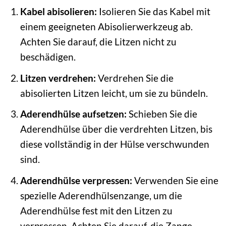
Kabel abisolieren:
Isolieren Sie das Kabel mit
einem geeigneten Abisolierwerkzeug ab.
Achten Sie darauf, die Litzen nicht zu
beschädigen.
Litzen verdrehen:
Verdrehen Sie die
abisolierten Litzen leicht, um sie zu bündeln.
Aderendhülse aufsetzen:
Schieben Sie die
Aderendhülse über die verdrehten Litzen, bis
diese vollständig in der Hülse verschwunden
sind.
Aderendhülse verpressen:
Verwenden Sie eine
spezielle Aderendhülsenzange, um die
Aderendhülse fest mit den Litzen zu
verpressen. Achten Sie darauf, die Zange