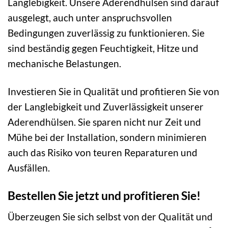
Langlebigkeit. Unsere Aderendhülsen sind darauf
ausgelegt, auch unter anspruchsvollen
Bedingungen zuverlässig zu funktionieren. Sie
sind beständig gegen Feuchtigkeit, Hitze und
mechanische Belastungen.
Investieren Sie in Qualität und profitieren Sie von
der Langlebigkeit und Zuverlässigkeit unserer
Aderendhülsen. Sie sparen nicht nur Zeit und
Mühe bei der Installation, sondern minimieren
auch das Risiko von teuren Reparaturen und
Ausfällen.
Bestellen Sie jetzt und profitieren Sie!
Überzeugen Sie sich selbst von der Qualität und