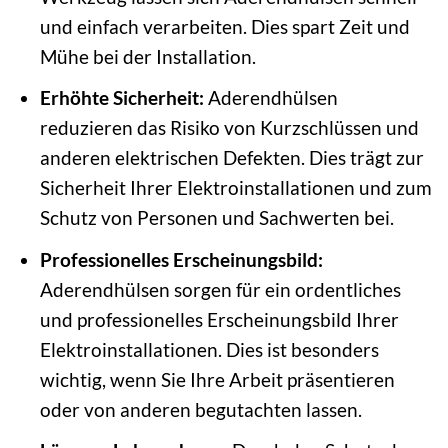
und einfach verarbeiten. Dies spart Zeit und
Mühe bei der Installation.
Erhöhte Sicherheit:
Aderendhülsen
reduzieren das Risiko von Kurzschlüssen und
anderen elektrischen Defekten. Dies trägt zur
Sicherheit Ihrer Elektroinstallationen und zum
Schutz von Personen und Sachwerten bei.
Professionelles Erscheinungsbild:
Aderendhülsen sorgen für ein ordentliches
und professionelles Erscheinungsbild Ihrer
Elektroinstallationen. Dies ist besonders
wichtig, wenn Sie Ihre Arbeit präsentieren
oder von anderen begutachten lassen.