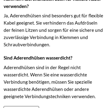
verwenden?
Ja, Aderendhülsen sind besonders gut für flexible
Kabel geeignet. Sie verhindern das Aufdröseln
der feinen Litzen und sorgen für eine sichere und
zuverlässige Verbindung in Klemmen und
Schraubverbindungen.
Sind Aderendhülsen wasserdicht?
Aderendhülsen sind in der Regel nicht
wasserdicht. Wenn Sie eine wasserdichte
Verbindung benötigen, müssen Sie spezielle
wasserdichte Aderendhülsen oder andere
geeignete Verbindungstechniken verwenden.