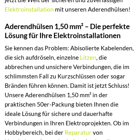
Elektroinstallation
mit unseren Aderendhülsen!
Aderendhülsen 1,50 mm² – Die perfekte
Lösung für Ihre Elektroinstallationen
Sie kennen das Problem: Abisolierte Kabelenden,
die sich aufdröseln, einzelne
Litzen
, die
abbrechen und unsichere Verbindungen, die im
schlimmsten Fall zu Kurzschlüssen oder sogar
Bränden führen können. Damit ist jetzt Schluss!
Unsere Aderendhülsen 1,50 mm² in der
praktischen 50er-Packung bieten Ihnen die
ideale Lösung für sichere und dauerhafte
Verbindungen in Ihren Elektroprojekten. Ob im
Hobbybereich, bei der
Reparatur
von