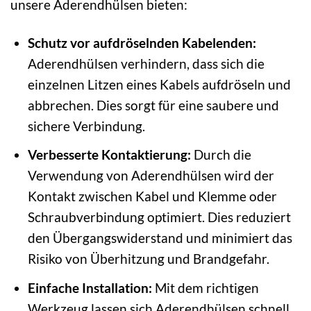
unsere Aderendhülsen bieten:
Schutz vor aufdröselnden Kabelenden:
Aderendhülsen verhindern, dass sich die
einzelnen Litzen eines Kabels aufdröseln und
abbrechen. Dies sorgt für eine saubere und
sichere Verbindung.
Verbesserte Kontaktierung:
Durch die
Verwendung von Aderendhülsen wird der
Kontakt zwischen Kabel und Klemme oder
Schraubverbindung optimiert. Dies reduziert
den Übergangswiderstand und minimiert das
Risiko von Überhitzung und Brandgefahr.
Einfache Installation:
Mit dem richtigen
Werkzeug lassen sich Aderendhülsen schnell