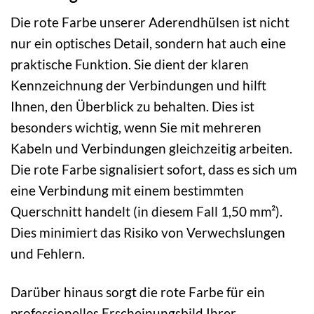
Die rote Farbe unserer Aderendhülsen ist nicht
nur ein optisches Detail, sondern hat auch eine
praktische Funktion. Sie dient der klaren
Kennzeichnung der Verbindungen und hilft
Ihnen, den Überblick zu behalten. Dies ist
besonders wichtig, wenn Sie mit mehreren
Kabeln und Verbindungen gleichzeitig arbeiten.
Die rote Farbe signalisiert sofort, dass es sich um
eine Verbindung mit einem bestimmten
Querschnitt handelt (in diesem Fall 1,50 mm²).
Dies minimiert das Risiko von Verwechslungen
und Fehlern.
Darüber hinaus sorgt die rote Farbe für ein
professionelles Erscheinungsbild Ihrer