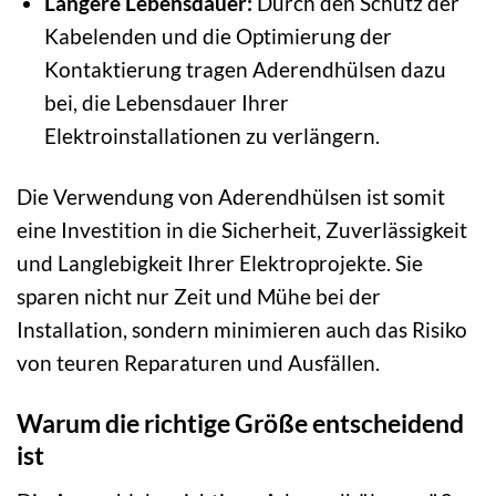
Längere Lebensdauer:
Durch den Schutz der
Kabelenden und die Optimierung der
Kontaktierung tragen Aderendhülsen dazu
bei, die Lebensdauer Ihrer
Elektroinstallationen zu verlängern.
Die Verwendung von Aderendhülsen ist somit
eine Investition in die Sicherheit, Zuverlässigkeit
und Langlebigkeit Ihrer Elektroprojekte. Sie
sparen nicht nur Zeit und Mühe bei der
Installation, sondern minimieren auch das Risiko
von teuren Reparaturen und Ausfällen.
Warum die richtige Größe entscheidend
ist