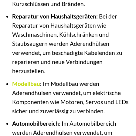
Kurzschlüssen und Bränden.
Reparatur von Haushaltsgeräten:
Bei der
Reparatur von Haushaltsgeräten wie
Waschmaschinen, Kühlschränken und
Staubsaugern werden Aderendhülsen
verwendet, um beschädigte Kabelenden zu
reparieren und neue Verbindungen
herzustellen.
Modellbau
:
Im Modellbau werden
Aderendhülsen verwendet, um elektrische
Komponenten wie Motoren, Servos und LEDs
sicher und zuverlässig zu verbinden.
Automobilbereich:
Im Automobilbereich
werden Aderendhülsen verwendet, um