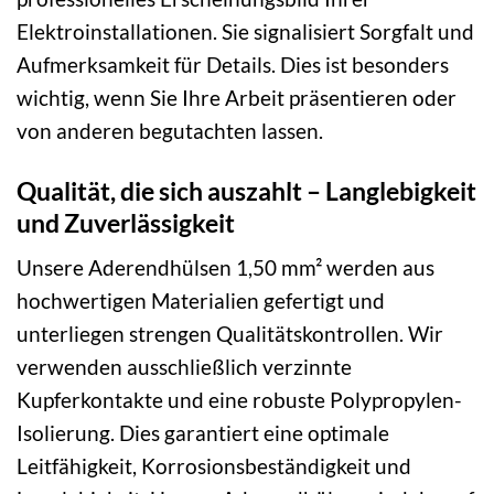
Elektroinstallationen. Sie signalisiert Sorgfalt und
Aufmerksamkeit für Details. Dies ist besonders
wichtig, wenn Sie Ihre Arbeit präsentieren oder
von anderen begutachten lassen.
Qualität, die sich auszahlt – Langlebigkeit
und Zuverlässigkeit
Unsere Aderendhülsen 1,50 mm² werden aus
hochwertigen Materialien gefertigt und
unterliegen strengen Qualitätskontrollen. Wir
verwenden ausschließlich verzinnte
Kupferkontakte und eine robuste Polypropylen-
Isolierung. Dies garantiert eine optimale
Leitfähigkeit, Korrosionsbeständigkeit und