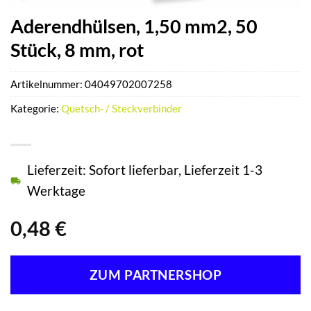
Aderendhülsen, 1,50 mm2, 50
Stück, 8 mm, rot
Artikelnummer:
04049702007258
Kategorie:
Quetsch- / Steckverbinder
Lieferzeit: Sofort lieferbar, Lieferzeit 1-3
Werktage
0,48
€
ZUM PARTNERSHOP