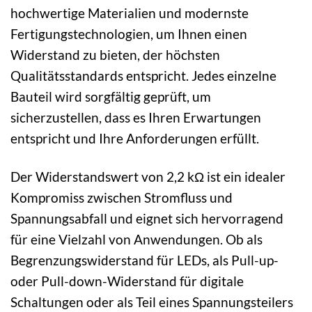
hochwertige Materialien und modernste
Fertigungstechnologien, um Ihnen einen
Widerstand zu bieten, der höchsten
Qualitätsstandards entspricht. Jedes einzelne
Bauteil wird sorgfältig geprüft, um
sicherzustellen, dass es Ihren Erwartungen
entspricht und Ihre Anforderungen erfüllt.
Der Widerstandswert von 2,2 kΩ ist ein idealer
Kompromiss zwischen Stromfluss und
Spannungsabfall und eignet sich hervorragend
für eine Vielzahl von Anwendungen. Ob als
Begrenzungswiderstand für LEDs, als Pull-up-
oder Pull-down-Widerstand für digitale
Schaltungen oder als Teil eines Spannungsteilers