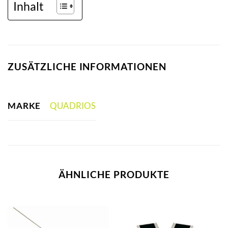
Inhalt
ZUSÄTZLICHE INFORMATIONEN
MARKE
QUADRIOS
ÄHNLICHE PRODUKTE