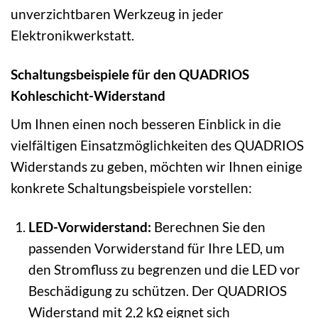
unverzichtbaren Werkzeug in jeder
Elektronikwerkstatt.
Schaltungsbeispiele für den QUADRIOS
Kohleschicht-Widerstand
Um Ihnen einen noch besseren Einblick in die
vielfältigen Einsatzmöglichkeiten des QUADRIOS
Widerstands zu geben, möchten wir Ihnen einige
konkrete Schaltungsbeispiele vorstellen:
LED-Vorwiderstand:
Berechnen Sie den
passenden Vorwiderstand für Ihre LED, um
den Stromfluss zu begrenzen und die LED vor
Beschädigung zu schützen. Der QUADRIOS
Widerstand mit 2,2 kΩ eignet sich