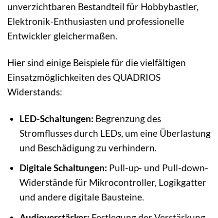
unverzichtbaren Bestandteil für Hobbybastler,
Elektronik-Enthusiasten und professionelle
Entwickler gleichermaßen.
Hier sind einige Beispiele für die vielfältigen
Einsatzmöglichkeiten des QUADRIOS
Widerstands:
LED-Schaltungen:
Begrenzung des
Stromflusses durch LEDs, um eine Überlastung
und Beschädigung zu verhindern.
Digitale Schaltungen:
Pull-up- und Pull-down-
Widerstände für Mikrocontroller, Logikgatter
und andere digitale Bausteine.
Audioverstärker:
Festlegung der Verstärkung,