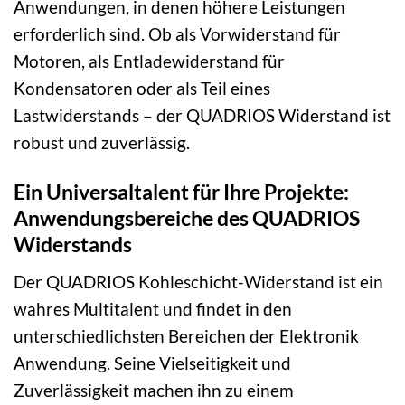
Anwendungen, in denen höhere Leistungen
erforderlich sind. Ob als Vorwiderstand für
Motoren, als Entladewiderstand für
Kondensatoren oder als Teil eines
Lastwiderstands – der QUADRIOS Widerstand ist
robust und zuverlässig.
Ein Universaltalent für Ihre Projekte:
Anwendungsbereiche des QUADRIOS
Widerstands
Der QUADRIOS Kohleschicht-Widerstand ist ein
wahres Multitalent und findet in den
unterschiedlichsten Bereichen der Elektronik
Anwendung. Seine Vielseitigkeit und
Zuverlässigkeit machen ihn zu einem