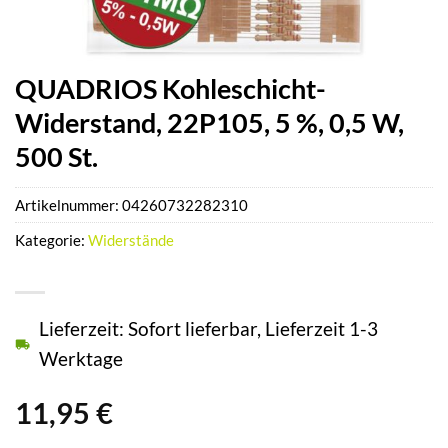
QUADRIOS Kohleschicht-
Widerstand, 22P105, 5 %, 0,5 W,
500 St.
Artikelnummer:
04260732282310
Kategorie:
Widerstände
Lieferzeit: Sofort lieferbar, Lieferzeit 1-3
Werktage
11,95
€