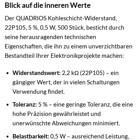
Blick auf die inneren Werte
Der QUADRIOS Kohleschicht-Widerstand,
22P105, 5 %, 0,5 W, 500 Stück, besticht durch
seine herausragenden technischen
Eigenschaften, die ihn zu einem unverzichtbaren
Bestandteil Ihrer Elektronikprojekte machen:
Widerstandswert:
2,2 kΩ (22P105) – ein
gängiger Wert, der in vielen Schaltungen
Verwendung findet.
Toleranz:
5 % – eine geringe Toleranz, die eine
hohe Präzision gewährleistet und
unerwünschte Abweichungen minimiert.
Belastbarkeit:
0,5 W – ausreichend Leistung,