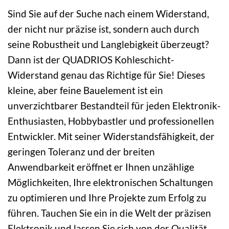
Sind Sie auf der Suche nach einem Widerstand,
der nicht nur präzise ist, sondern auch durch
seine Robustheit und Langlebigkeit überzeugt?
Dann ist der QUADRIOS Kohleschicht-
Widerstand genau das Richtige für Sie! Dieses
kleine, aber feine Bauelement ist ein
unverzichtbarer Bestandteil für jeden Elektronik-
Enthusiasten, Hobbybastler und professionellen
Entwickler. Mit seiner Widerstandsfähigkeit, der
geringen Toleranz und der breiten
Anwendbarkeit eröffnet er Ihnen unzählige
Möglichkeiten, Ihre elektronischen Schaltungen
zu optimieren und Ihre Projekte zum Erfolg zu
führen. Tauchen Sie ein in die Welt der präzisen
Elektronik und lassen Sie sich von der Qualität