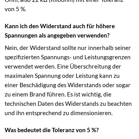
von 5 %.
Kann ich den Widerstand auch für höhere
Spannungen als angegeben verwenden?
Nein, der Widerstand sollte nur innerhalb seiner
spezifizierten Spannungs- und Leistungsgrenzen
verwendet werden. Eine Überschreitung der
maximalen Spannung oder Leistung kann zu
einer Beschädigung des Widerstands oder sogar
zu einem Brand führen. Es ist wichtig, die
technischen Daten des Widerstands zu beachten
und ihn entsprechend zu dimensionieren.
Was bedeutet die Toleranz von 5 %?