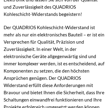
und Zuverlässigkeit des QUADRIOS
Kohleschicht-Widerstands begeistern!
Der QUADRIOS Kohleschicht-Widerstand ist
mehr als nur ein elektronisches Bauteil – er ist ein
Versprechen für Qualität, Präzision und
Zuverlässigkeit. In einer Welt, in der
elektronische Geräte allgegenwärtig sind und
immer komplexer werden, ist es entscheidend, auf
Komponenten zu setzen, die den höchsten
Ansprüchen genügen. Der QUADRIOS
Widerstand erfüllt diese Anforderungen mit
Bravour und bietet Ihnen die Sicherheit, dass Ihre
Schaltungen einwandfrei funktionieren und Ihre
Projekte erfolgreich umgesetzt werden können.