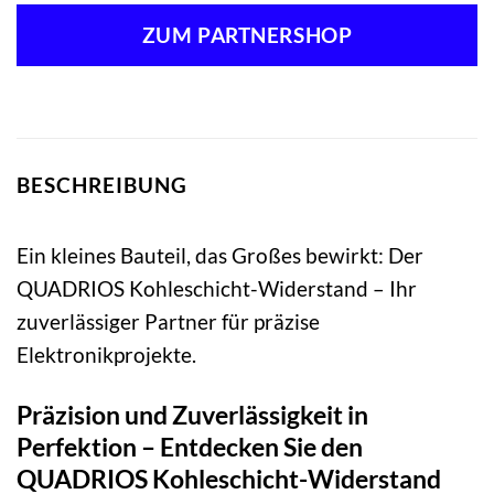
ZUM PARTNERSHOP
BESCHREIBUNG
Ein kleines Bauteil, das Großes bewirkt: Der
QUADRIOS Kohleschicht-Widerstand – Ihr
zuverlässiger Partner für präzise
Elektronikprojekte.
Präzision und Zuverlässigkeit in
Perfektion – Entdecken Sie den
QUADRIOS Kohleschicht-Widerstand