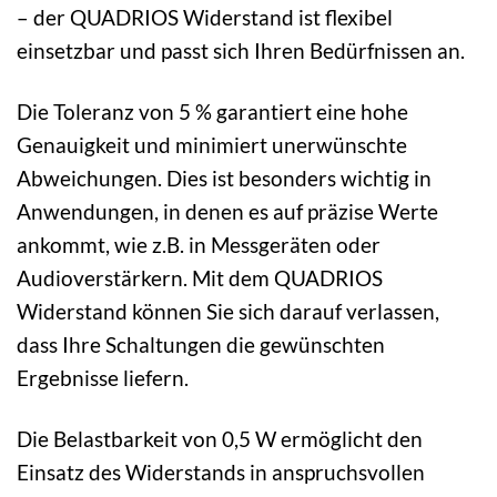
– der QUADRIOS Widerstand ist flexibel
einsetzbar und passt sich Ihren Bedürfnissen an.
Die Toleranz von 5 % garantiert eine hohe
Genauigkeit und minimiert unerwünschte
Abweichungen. Dies ist besonders wichtig in
Anwendungen, in denen es auf präzise Werte
ankommt, wie z.B. in Messgeräten oder
Audioverstärkern. Mit dem QUADRIOS
Widerstand können Sie sich darauf verlassen,
dass Ihre Schaltungen die gewünschten
Ergebnisse liefern.
Die Belastbarkeit von 0,5 W ermöglicht den
Einsatz des Widerstands in anspruchsvollen