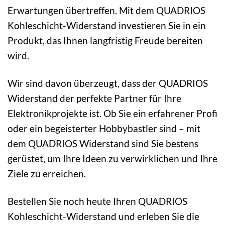
Erwartungen übertreffen. Mit dem QUADRIOS
Kohleschicht-Widerstand investieren Sie in ein
Produkt, das Ihnen langfristig Freude bereiten
wird.
Wir sind davon überzeugt, dass der QUADRIOS
Widerstand der perfekte Partner für Ihre
Elektronikprojekte ist. Ob Sie ein erfahrener Profi
oder ein begeisterter Hobbybastler sind – mit
dem QUADRIOS Widerstand sind Sie bestens
gerüstet, um Ihre Ideen zu verwirklichen und Ihre
Ziele zu erreichen.
Bestellen Sie noch heute Ihren QUADRIOS
Kohleschicht-Widerstand und erleben Sie die