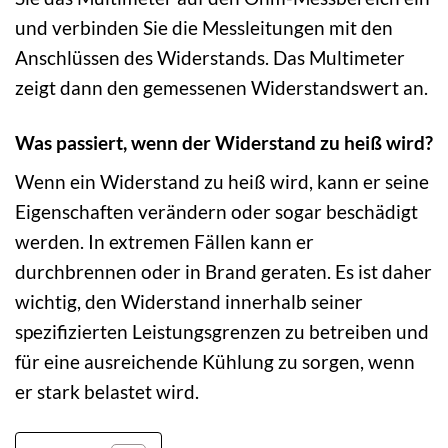
und verbinden Sie die Messleitungen mit den
Anschlüssen des Widerstands. Das Multimeter
zeigt dann den gemessenen Widerstandswert an.
Was passiert, wenn der Widerstand zu heiß wird?
Wenn ein Widerstand zu heiß wird, kann er seine
Eigenschaften verändern oder sogar beschädigt
werden. In extremen Fällen kann er
durchbrennen oder in Brand geraten. Es ist daher
wichtig, den Widerstand innerhalb seiner
spezifizierten Leistungsgrenzen zu betreiben und
für eine ausreichende Kühlung zu sorgen, wenn
er stark belastet wird.