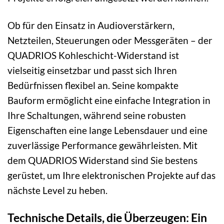
Ob für den Einsatz in Audioverstärkern,
Netzteilen, Steuerungen oder Messgeräten – der
QUADRIOS Kohleschicht-Widerstand ist
vielseitig einsetzbar und passt sich Ihren
Bedürfnissen flexibel an. Seine kompakte
Bauform ermöglicht eine einfache Integration in
Ihre Schaltungen, während seine robusten
Eigenschaften eine lange Lebensdauer und eine
zuverlässige Performance gewährleisten. Mit
dem QUADRIOS Widerstand sind Sie bestens
gerüstet, um Ihre elektronischen Projekte auf das
nächste Level zu heben.
Technische Details, die Überzeugen: Ein