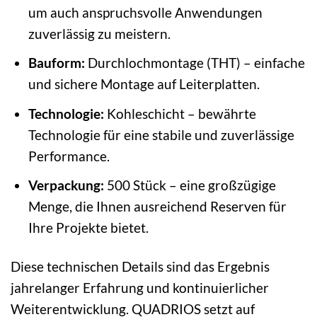
um auch anspruchsvolle Anwendungen
zuverlässig zu meistern.
Bauform:
Durchlochmontage (THT) – einfache
und sichere Montage auf Leiterplatten.
Technologie:
Kohleschicht – bewährte
Technologie für eine stabile und zuverlässige
Performance.
Verpackung:
500 Stück – eine großzügige
Menge, die Ihnen ausreichend Reserven für
Ihre Projekte bietet.
Diese technischen Details sind das Ergebnis
jahrelanger Erfahrung und kontinuierlicher
Weiterentwicklung. QUADRIOS setzt auf