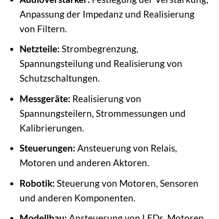
Anpassung der Impedanz und Realisierung
von Filtern.
Netzteile:
Strombegrenzung,
Spannungsteilung und Realisierung von
Schutzschaltungen.
Messgeräte:
Realisierung von
Spannungsteilern, Strommessungen und
Kalibrierungen.
Steuerungen:
Ansteuerung von Relais,
Motoren und anderen Aktoren.
Robotik:
Steuerung von Motoren, Sensoren
und anderen Komponenten.
Modellbau:
Ansteuerung von LEDs, Motoren