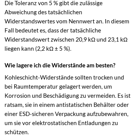
Die Toleranz von 5 % gibt die zulässige
Abweichung des tatsächlichen
Widerstandswertes vom Nennwert an. In diesem
Fall bedeutet es, dass der tatsächliche
Widerstandswert zwischen 20,9 kΩ und 23,1 kΩ
liegen kann (2,2 kΩ ± 5 %).
Wie lagere ich die Widerstände am besten?
Kohleschicht-Widerstände sollten trocken und
bei Raumtemperatur gelagert werden, um
Korrosion und Beschädigung zu vermeiden. Es ist
ratsam, sie in einem antistatischen Behälter oder
einer ESD-sicheren Verpackung aufzubewahren,
um sie vor elektrostatischen Entladungen zu
schützen.