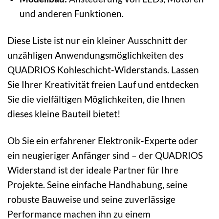
und anderen Funktionen.
Diese Liste ist nur ein kleiner Ausschnitt der
unzähligen Anwendungsmöglichkeiten des
QUADRIOS Kohleschicht-Widerstands. Lassen
Sie Ihrer Kreativität freien Lauf und entdecken
Sie die vielfältigen Möglichkeiten, die Ihnen
dieses kleine Bauteil bietet!
Ob Sie ein erfahrener Elektronik-Experte oder
ein neugieriger Anfänger sind – der QUADRIOS
Widerstand ist der ideale Partner für Ihre
Projekte. Seine einfache Handhabung, seine
robuste Bauweise und seine zuverlässige
Performance machen ihn zu einem