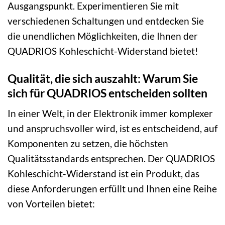
Ausgangspunkt. Experimentieren Sie mit
verschiedenen Schaltungen und entdecken Sie
die unendlichen Möglichkeiten, die Ihnen der
QUADRIOS Kohleschicht-Widerstand bietet!
Qualität, die sich auszahlt: Warum Sie
sich für QUADRIOS entscheiden sollten
In einer Welt, in der Elektronik immer komplexer
und anspruchsvoller wird, ist es entscheidend, auf
Komponenten zu setzen, die höchsten
Qualitätsstandards entsprechen. Der QUADRIOS
Kohleschicht-Widerstand ist ein Produkt, das
diese Anforderungen erfüllt und Ihnen eine Reihe
von Vorteilen bietet: