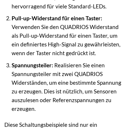
hervorragend für viele Standard-LEDs.
Pull-up-Widerstand für einen Taster:
Verwenden Sie den QUADRIOS Widerstand
als Pull-up-Widerstand für einen Taster, um
ein definiertes High-Signal zu gewährleisten,
wenn der Taster nicht gedrückt ist.
Spannungsteiler:
Realisieren Sie einen
Spannungsteiler mit zwei QUADRIOS
Widerständen, um eine bestimmte Spannung
zu erzeugen. Dies ist nützlich, um Sensoren
auszulesen oder Referenzspannungen zu
erzeugen.
Diese Schaltungsbeispiele sind nur ein