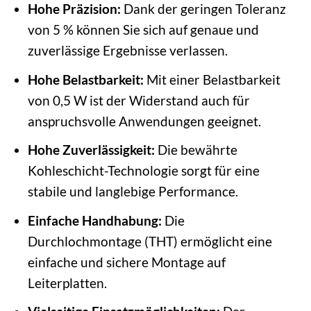
Hohe Präzision:
Dank der geringen Toleranz
von 5 % können Sie sich auf genaue und
zuverlässige Ergebnisse verlassen.
Hohe Belastbarkeit:
Mit einer Belastbarkeit
von 0,5 W ist der Widerstand auch für
anspruchsvolle Anwendungen geeignet.
Hohe Zuverlässigkeit:
Die bewährte
Kohleschicht-Technologie sorgt für eine
stabile und langlebige Performance.
Einfache Handhabung:
Die
Durchlochmontage (THT) ermöglicht eine
einfache und sichere Montage auf
Leiterplatten.