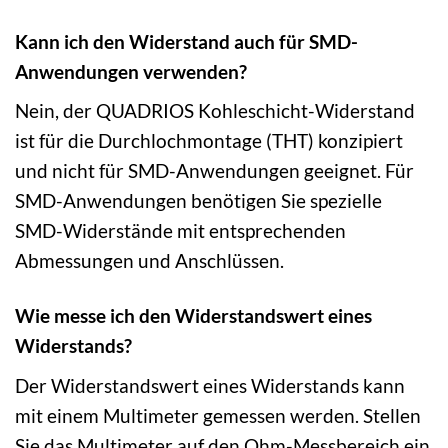
Kann ich den Widerstand auch für SMD-
Anwendungen verwenden?
Nein, der QUADRIOS Kohleschicht-Widerstand
ist für die Durchlochmontage (THT) konzipiert
und nicht für SMD-Anwendungen geeignet. Für
SMD-Anwendungen benötigen Sie spezielle
SMD-Widerstände mit entsprechenden
Abmessungen und Anschlüssen.
Wie messe ich den Widerstandswert eines
Widerstands?
Der Widerstandswert eines Widerstands kann
mit einem Multimeter gemessen werden. Stellen
Sie das Multimeter auf den Ohm-Messbereich ein