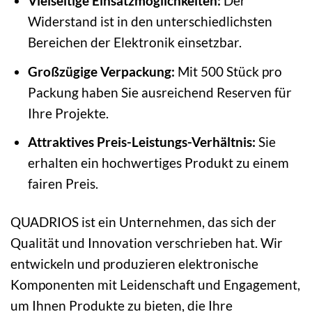
Vielseitige Einsatzmöglichkeiten:
Der
Widerstand ist in den unterschiedlichsten
Bereichen der Elektronik einsetzbar.
Großzügige Verpackung:
Mit 500 Stück pro
Packung haben Sie ausreichend Reserven für
Ihre Projekte.
Attraktives Preis-Leistungs-Verhältnis:
Sie
erhalten ein hochwertiges Produkt zu einem
fairen Preis.
QUADRIOS ist ein Unternehmen, das sich der
Qualität und Innovation verschrieben hat. Wir
entwickeln und produzieren elektronische
Komponenten mit Leidenschaft und Engagement,
um Ihnen Produkte zu bieten, die Ihre