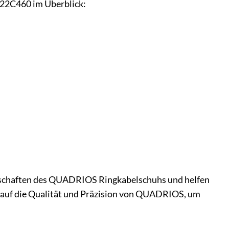
 22C460 im Überblick:
enschaften des QUADRIOS Ringkabelschuhs und helfen
e auf die Qualität und Präzision von QUADRIOS, um