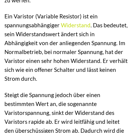
zu werfen.
Ein Varistor (Variable Resistor) ist ein
spannungsabhängiger
Widerstand
. Das bedeutet,
sein Widerstandswert ändert sich in
Abhängigkeit von der anliegenden Spannung. Im
Normalbetrieb, bei normaler Spannung, hat der
Varistor einen sehr hohen Widerstand. Er verhält
sich wie ein offener Schalter und lässt keinen
Strom durch.
Steigt die Spannung jedoch über einen
bestimmten Wert an, die sogenannte
Varistorspannung, sinkt der Widerstand des
Varistors rapide ab. Er wird leitfähig und leitet
den überschüssigen Strom ab. Dadurch wird die