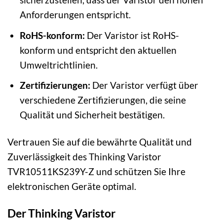
Anforderungen entspricht.
RoHS-konform:
Der Varistor ist RoHS-
konform und entspricht den aktuellen
Umweltrichtlinien.
Zertifizierungen:
Der Varistor verfügt über
verschiedene Zertifizierungen, die seine
Qualität und Sicherheit bestätigen.
Vertrauen Sie auf die bewährte Qualität und
Zuverlässigkeit des Thinking Varistor
TVR10511KS239Y-Z und schützen Sie Ihre
elektronischen Geräte optimal.
Der Thinking Varistor