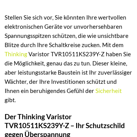
Stellen Sie sich vor, Sie könnten Ihre wertvollen
elektronischen Geräte vor unvorhersehbaren
Spannungsspitzen schützen, die wie unsichtbare
Blitze durch Ihre Schaltkreise zucken. Mit dem
Thinking
Varistor TVR10511KS239Y-Z haben Sie
die Möglichkeit, genau das zu tun. Dieser kleine,
aber leistungsstarke Baustein ist Ihr zuverlässiger
Wächter, der Ihre Investitionen schützt und
Ihnen ein beruhigendes Gefühl der
Sicherheit
gibt.
Der Thinking Varistor
TVR10511KS239Y-Z – Ihr Schutzschild
gegen Überspannung