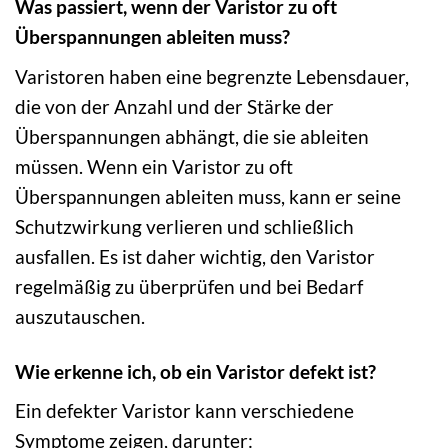
Was passiert, wenn der Varistor zu oft
Überspannungen ableiten muss?
Varistoren haben eine begrenzte Lebensdauer,
die von der Anzahl und der Stärke der
Überspannungen abhängt, die sie ableiten
müssen. Wenn ein Varistor zu oft
Überspannungen ableiten muss, kann er seine
Schutzwirkung verlieren und schließlich
ausfallen. Es ist daher wichtig, den Varistor
regelmäßig zu überprüfen und bei Bedarf
auszutauschen.
Wie erkenne ich, ob ein Varistor defekt ist?
Ein defekter Varistor kann verschiedene
Symptome zeigen, darunter: