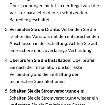
Überspannungen bietet. In der Regel wird der
Varistor parallel zu den zu schützenden
Bauteilen geschaltet.
Verbinden Sie die Drähte:
Verbinden Sie die
Drähte des Varistors mit den entsprechenden
Anschlüssen in der Schaltung. Achten Sie auf
eine sichere und zuverlässige Verbindung.
Überprüfen Sie die Installation:
Überprüfen
Sie nach der Installation die korrekte
Verbindung und die Einhaltung der
technischen Spezifikationen.
Schalten Sie die Stromversorgung ein:
Schalten Sie die Stromversorgung wieder ein
und testen Sie die Funktion des Geräts.