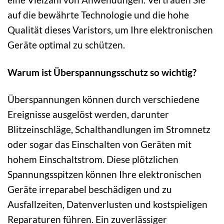
auf die bewährte Technologie und die hohe
Qualität dieses Varistors, um Ihre elektronischen
Geräte optimal zu schützen.
Warum ist Überspannungsschutz so wichtig?
Überspannungen können durch verschiedene
Ereignisse ausgelöst werden, darunter
Blitzeinschläge, Schalthandlungen im Stromnetz
oder sogar das Einschalten von Geräten mit
hohem Einschaltstrom. Diese plötzlichen
Spannungsspitzen können Ihre elektronischen
Geräte irreparabel beschädigen und zu
Ausfallzeiten, Datenverlusten und kostspieligen
Reparaturen führen. Ein zuverlässiger