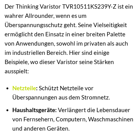
Der Thinking Varistor TVR10511KS239Y-Z ist ein
wahrer Allrounder, wenn es um
Überspannungsschutz geht. Seine Vielseitigkeit
ermöglicht den Einsatz in einer breiten Palette
von Anwendungen, sowohl im privaten als auch
im industriellen Bereich. Hier sind einige
Beispiele, wo dieser Varistor seine Stärken
ausspielt:
Netzteile
:
Schützt Netzteile vor
Überspannungen aus dem Stromnetz.
Haushaltsgeräte:
Verlängert die Lebensdauer
von Fernsehern, Computern, Waschmaschinen
und anderen Geräten.