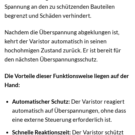
Spannung an den zu schützenden Bauteilen
begrenzt und Schäden verhindert.
Nachdem die Überspannung abgeklungen ist,
kehrt der Varistor automatisch in seinen
hochohmigen Zustand zurück. Er ist bereit für
den nächsten Überspannungsschutz.
Die Vorteile dieser Funktionsweise liegen auf der
Hand:
Automatischer Schutz:
Der Varistor reagiert
automatisch auf Überspannungen, ohne dass
eine externe Steuerung erforderlich ist.
Schnelle Reaktionszeit:
Der Varistor schützt