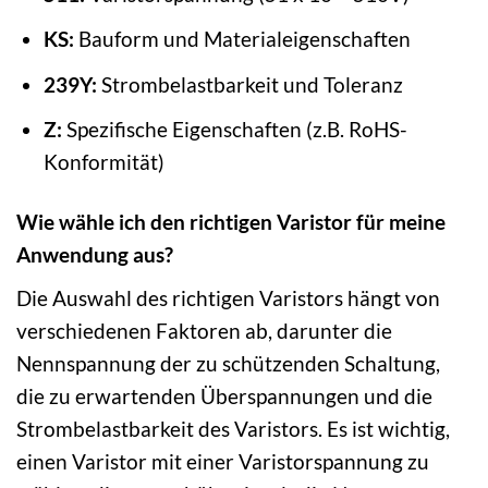
KS:
Bauform und Materialeigenschaften
239Y:
Strombelastbarkeit und Toleranz
Z:
Spezifische Eigenschaften (z.B. RoHS-
Konformität)
Wie wähle ich den richtigen Varistor für meine
Anwendung aus?
Die Auswahl des richtigen Varistors hängt von
verschiedenen Faktoren ab, darunter die
Nennspannung der zu schützenden Schaltung,
die zu erwartenden Überspannungen und die
Strombelastbarkeit des Varistors. Es ist wichtig,
einen Varistor mit einer Varistorspannung zu