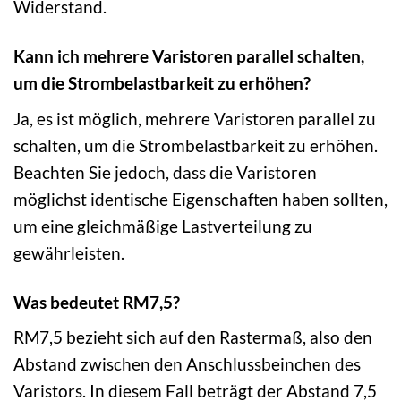
Widerstand.
Kann ich mehrere Varistoren parallel schalten,
um die Strombelastbarkeit zu erhöhen?
Ja, es ist möglich, mehrere Varistoren parallel zu
schalten, um die Strombelastbarkeit zu erhöhen.
Beachten Sie jedoch, dass die Varistoren
möglichst identische Eigenschaften haben sollten,
um eine gleichmäßige Lastverteilung zu
gewährleisten.
Was bedeutet RM7,5?
RM7,5 bezieht sich auf den Rastermaß, also den
Abstand zwischen den Anschlussbeinchen des
Varistors. In diesem Fall beträgt der Abstand 7,5