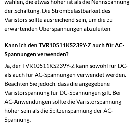
wählen, die etwas höher ist als die Nennspannung
der Schaltung. Die Strombelastbarkeit des
Varistors sollte ausreichend sein, um die zu
erwartenden Überspannungen abzuleiten.
Kann ich den TVR10511KS239Y-Z auch für AC-
Spannungen verwenden?
Ja, der TVR10511KS239Y-Z kann sowohl für DC-
als auch für AC-Spannungen verwendet werden.
Beachten Sie jedoch, dass die angegebene
Varistorspannung für DC-Spannungen gilt. Bei
AC-Anwendungen sollte die Varistorspannung
höher sein als die Spitzenspannung der AC-
Spannung.