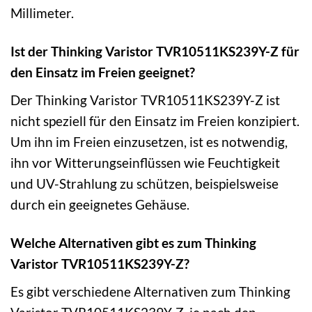
Millimeter.
Ist der Thinking Varistor TVR10511KS239Y-Z für
den Einsatz im Freien geeignet?
Der Thinking Varistor TVR10511KS239Y-Z ist
nicht speziell für den Einsatz im Freien konzipiert.
Um ihn im Freien einzusetzen, ist es notwendig,
ihn vor Witterungseinflüssen wie Feuchtigkeit
und UV-Strahlung zu schützen, beispielsweise
durch ein geeignetes Gehäuse.
Welche Alternativen gibt es zum Thinking
Varistor TVR10511KS239Y-Z?
Es gibt verschiedene Alternativen zum Thinking