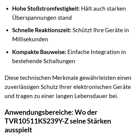
Hohe Stoßstromfestigkeit:
Hält auch starken
Überspannungen stand
Schnelle Reaktionszeit:
Schützt Ihre Geräte in
Millisekunden
Kompakte Bauweise:
Einfache Integration in
bestehende Schaltungen
Diese technischen Merkmale gewährleisten einen
zuverlässigen Schutz Ihrer elektronischen Geräte
und tragen zu einer langen Lebensdauer bei.
Anwendungsbereiche: Wo der
TVR10511KS239Y-Z seine Stärken
ausspielt