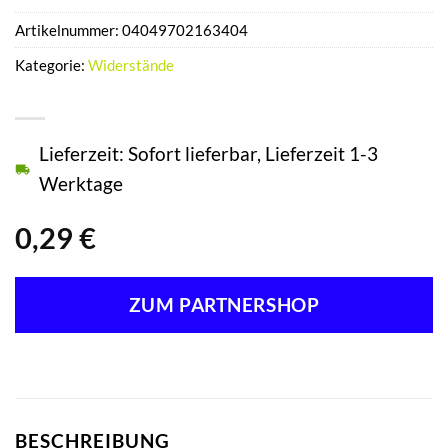
Artikelnummer:
04049702163404
Kategorie:
Widerstände
Lieferzeit: Sofort lieferbar, Lieferzeit 1-3
Werktage
0,29
€
ZUM PARTNERSHOP
BESCHREIBUNG