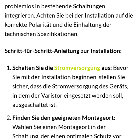
problemlos in bestehende Schaltungen
integrieren. Achten Sie bei der Installation auf die
korrekte Polarität und die Einhaltung der
technischen Spezifikationen.
Schritt-für-Schritt-Anleitung zur Installation:
Schalten Sie die
Stromversorgung
aus:
Bevor
Sie mit der Installation beginnen, stellen Sie
sicher, dass die Stromversorgung des Geräts,
in dem der Varistor eingesetzt werden soll,
ausgeschaltet ist.
Finden Sie den geeigneten Montageort:
Wählen Sie einen Montageort in der
Schaltung, der einen optimalen Schutz vor