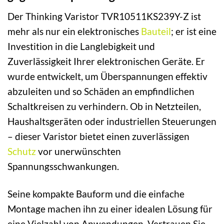
Der Thinking Varistor TVR10511KS239Y-Z ist
mehr als nur ein elektronisches
Bauteil
; er ist eine
Investition in die Langlebigkeit und
Zuverlässigkeit Ihrer elektronischen Geräte. Er
wurde entwickelt, um Überspannungen effektiv
abzuleiten und so Schäden an empfindlichen
Schaltkreisen zu verhindern. Ob in Netzteilen,
Haushaltsgeräten oder industriellen Steuerungen
– dieser Varistor bietet einen zuverlässigen
Schutz
vor unerwünschten
Spannungsschwankungen.
Seine kompakte Bauform und die einfache
Montage machen ihn zu einer idealen Lösung für
eine Vielzahl von Anwendungen. Vertrauen Sie