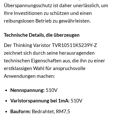
Überspannungsschutz ist daher unerlässlich, um
Ihre Investitionen zu schützen und einen
reibungslosen Betrieb zu gewährleisten.
Technische Details, die überzeugen
Der Thinking Varistor TVR10511KS239Y-Z
zeichnet sich durch seine herausragenden
technischen Eigenschaften aus, die ihn zu einer
erstklassigen Wahl für anspruchsvolle
Anwendungen machen:
Nennspannung:
510V
Varistorspannung bei 1mA:
510V
Bauform:
Bedrahtet, RM7,5