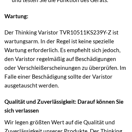
Wartung:
Der Thinking Varistor TVR10511KS239Y-Z ist
wartungsarm. In der Regel ist keine spezielle
Wartung erforderlich. Es empfiehlt sich jedoch,
den Varistor regelmäßig auf Beschädigungen
oder Verschleißerscheinungen zu überprüfen. Im
Falle einer Beschädigung sollte der Varistor
ausgetauscht werden.
Qualität und Zuverlässigkeit: Darauf können Sie
sich verlassen
Wir legen größten Wert auf die Qualität und
Zuverlässigkeit unserer Produkte. Der Thinking