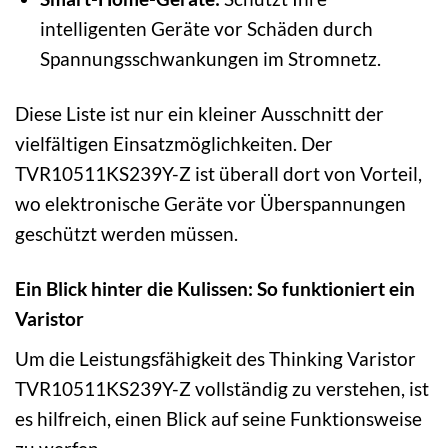
intelligenten Geräte vor Schäden durch
Spannungsschwankungen im Stromnetz.
Diese Liste ist nur ein kleiner Ausschnitt der
vielfältigen Einsatzmöglichkeiten. Der
TVR10511KS239Y-Z ist überall dort von Vorteil,
wo elektronische Geräte vor Überspannungen
geschützt werden müssen.
Ein Blick hinter die Kulissen: So funktioniert ein
Varistor
Um die Leistungsfähigkeit des Thinking Varistor
TVR10511KS239Y-Z vollständig zu verstehen, ist
es hilfreich, einen Blick auf seine Funktionsweise