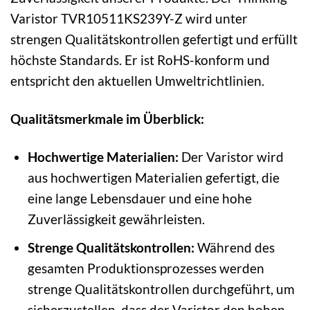
Varistor TVR10511KS239Y-Z wird unter
strengen Qualitätskontrollen gefertigt und erfüllt
höchste Standards. Er ist RoHS-konform und
entspricht den aktuellen Umweltrichtlinien.
Qualitätsmerkmale im Überblick:
Hochwertige Materialien:
Der Varistor wird
aus hochwertigen Materialien gefertigt, die
eine lange Lebensdauer und eine hohe
Zuverlässigkeit gewährleisten.
Strenge Qualitätskontrollen:
Während des
gesamten Produktionsprozesses werden
strenge Qualitätskontrollen durchgeführt, um
sicherzustellen, dass der Varistor den hohen