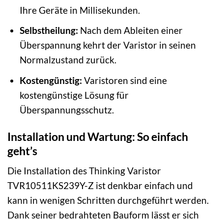
Ihre Geräte in Millisekunden.
Selbstheilung:
Nach dem Ableiten einer
Überspannung kehrt der Varistor in seinen
Normalzustand zurück.
Kostengünstig:
Varistoren sind eine
kostengünstige Lösung für
Überspannungsschutz.
Installation und Wartung: So einfach
geht’s
Die Installation des Thinking Varistor
TVR10511KS239Y-Z ist denkbar einfach und
kann in wenigen Schritten durchgeführt werden.
Dank seiner bedrahteten Bauform lässt er sich