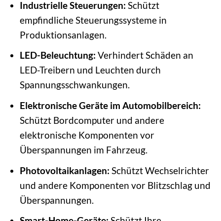
Industrielle Steuerungen:
Schützt
empfindliche Steuerungssysteme in
Produktionsanlagen.
LED-Beleuchtung:
Verhindert Schäden an
LED-Treibern und Leuchten durch
Spannungsschwankungen.
Elektronische Geräte im Automobilbereich:
Schützt Bordcomputer und andere
elektronische Komponenten vor
Überspannungen im Fahrzeug.
Photovoltaikanlagen:
Schützt Wechselrichter
und andere Komponenten vor Blitzschlag und
Überspannungen.
Smart-Home-Geräte:
Schützt Ihre