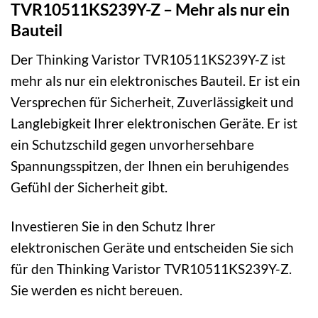
TVR10511KS239Y-Z – Mehr als nur ein
Bauteil
Der Thinking Varistor TVR10511KS239Y-Z ist
mehr als nur ein elektronisches Bauteil. Er ist ein
Versprechen für Sicherheit, Zuverlässigkeit und
Langlebigkeit Ihrer elektronischen Geräte. Er ist
ein Schutzschild gegen unvorhersehbare
Spannungsspitzen, der Ihnen ein beruhigendes
Gefühl der Sicherheit gibt.
Investieren Sie in den Schutz Ihrer
elektronischen Geräte und entscheiden Sie sich
für den Thinking Varistor TVR10511KS239Y-Z.
Sie werden es nicht bereuen.