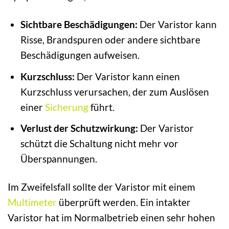
Sichtbare Beschädigungen:
Der Varistor kann
Risse, Brandspuren oder andere sichtbare
Beschädigungen aufweisen.
Kurzschluss:
Der Varistor kann einen
Kurzschluss verursachen, der zum Auslösen
einer
Sicherung
führt.
Verlust der Schutzwirkung:
Der Varistor
schützt die Schaltung nicht mehr vor
Überspannungen.
Im Zweifelsfall sollte der Varistor mit einem
Multimeter
überprüft werden. Ein intakter
Varistor hat im Normalbetrieb einen sehr hohen