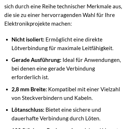
sich durch eine Reihe technischer Merkmale aus,
die sie zu einer hervorragenden Wahl für Ihre
Elektronikprojekte machen:
Nicht isoliert:
Ermöglicht eine direkte
Lötverbindung für maximale Leitfähigkeit.
Gerade Ausführung:
Ideal für Anwendungen,
bei denen eine gerade Verbindung
erforderlich ist.
2,8 mm Breite:
Kompatibel mit einer Vielzahl
von Steckverbindern und Kabeln.
Lötanschluss:
Bietet eine sichere und
dauerhafte Verbindung durch Löten.