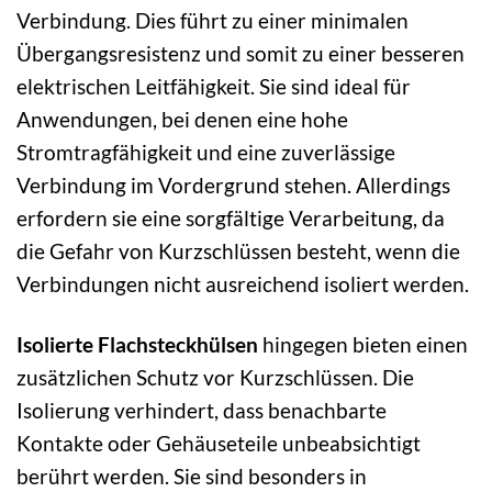
Verbindung. Dies führt zu einer minimalen
Übergangsresistenz und somit zu einer besseren
elektrischen Leitfähigkeit. Sie sind ideal für
Anwendungen, bei denen eine hohe
Stromtragfähigkeit und eine zuverlässige
Verbindung im Vordergrund stehen. Allerdings
erfordern sie eine sorgfältige Verarbeitung, da
die Gefahr von Kurzschlüssen besteht, wenn die
Verbindungen nicht ausreichend isoliert werden.
Isolierte Flachsteckhülsen
hingegen bieten einen
zusätzlichen Schutz vor Kurzschlüssen. Die
Isolierung verhindert, dass benachbarte
Kontakte oder Gehäuseteile unbeabsichtigt
berührt werden. Sie sind besonders in