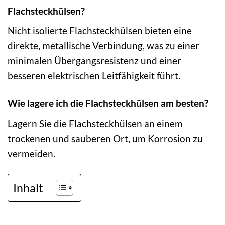
Flachsteckhülsen?
Nicht isolierte Flachsteckhülsen bieten eine
direkte, metallische Verbindung, was zu einer
minimalen Übergangsresistenz und einer
besseren elektrischen Leitfähigkeit führt.
Wie lagere ich die Flachsteckhülsen am besten?
Lagern Sie die Flachsteckhülsen an einem
trockenen und sauberen Ort, um Korrosion zu
vermeiden.
Inhalt