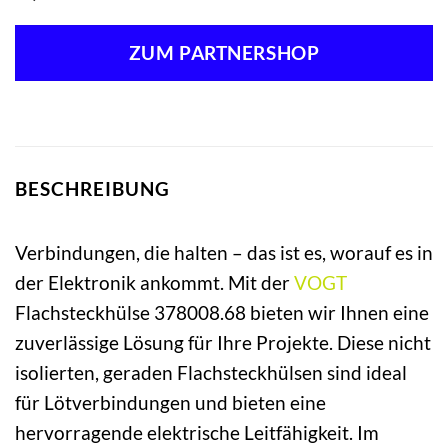
ZUM PARTNERSHOP
BESCHREIBUNG
Verbindungen, die halten – das ist es, worauf es in
der Elektronik ankommt. Mit der
VOGT
Flachsteckhülse 378008.68 bieten wir Ihnen eine
zuverlässige Lösung für Ihre Projekte. Diese nicht
isolierten, geraden Flachsteckhülsen sind ideal
für Lötverbindungen und bieten eine
hervorragende elektrische Leitfähigkeit. Im