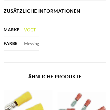
ZUSÄTZLICHE INFORMATIONEN
MARKE
VOGT
FARBE
Messing
ÄHNLICHE PRODUKTE