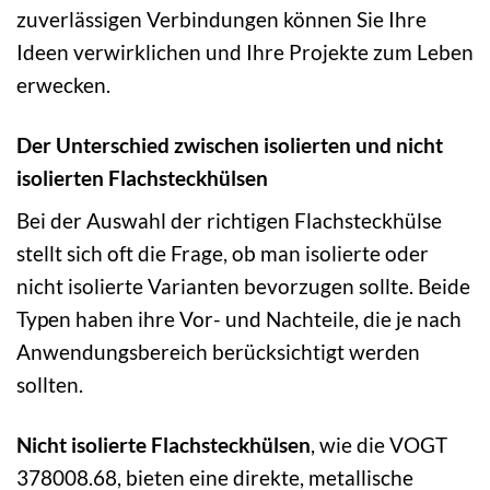
zuverlässigen Verbindungen können Sie Ihre
Ideen verwirklichen und Ihre Projekte zum Leben
erwecken.
Der Unterschied zwischen isolierten und nicht
isolierten Flachsteckhülsen
Bei der Auswahl der richtigen Flachsteckhülse
stellt sich oft die Frage, ob man isolierte oder
nicht isolierte Varianten bevorzugen sollte. Beide
Typen haben ihre Vor- und Nachteile, die je nach
Anwendungsbereich berücksichtigt werden
sollten.
Nicht isolierte Flachsteckhülsen
, wie die VOGT
378008.68, bieten eine direkte, metallische