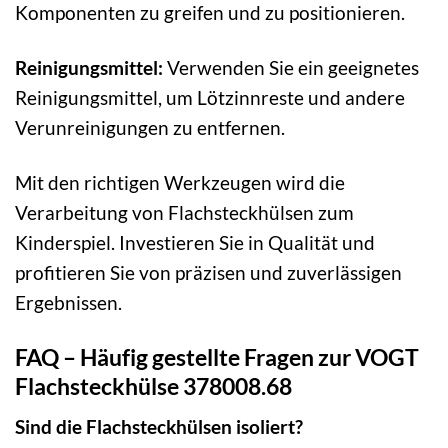
Komponenten zu greifen und zu positionieren.
Reinigungsmittel:
Verwenden Sie ein geeignetes
Reinigungsmittel, um Lötzinnreste und andere
Verunreinigungen zu entfernen.
Mit den richtigen Werkzeugen wird die
Verarbeitung von Flachsteckhülsen zum
Kinderspiel. Investieren Sie in Qualität und
profitieren Sie von präzisen und zuverlässigen
Ergebnissen.
FAQ – Häufig gestellte Fragen zur VOGT
Flachsteckhülse 378008.68
Sind die Flachsteckhülsen isoliert?