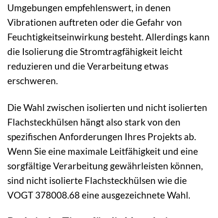
Umgebungen empfehlenswert, in denen
Vibrationen auftreten oder die Gefahr von
Feuchtigkeitseinwirkung besteht. Allerdings kann
die Isolierung die Stromtragfähigkeit leicht
reduzieren und die Verarbeitung etwas
erschweren.
Die Wahl zwischen isolierten und nicht isolierten
Flachsteckhülsen hängt also stark von den
spezifischen Anforderungen Ihres Projekts ab.
Wenn Sie eine maximale Leitfähigkeit und eine
sorgfältige Verarbeitung gewährleisten können,
sind nicht isolierte Flachsteckhülsen wie die
VOGT 378008.68 eine ausgezeichnete Wahl.