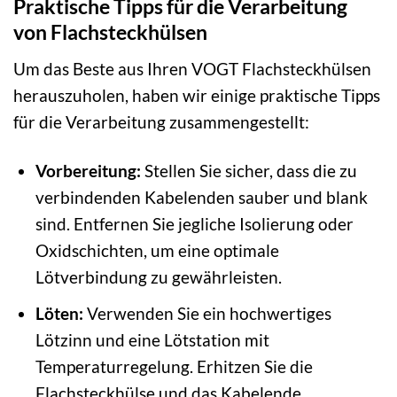
Praktische Tipps für die Verarbeitung
von Flachsteckhülsen
Um das Beste aus Ihren VOGT Flachsteckhülsen
herauszuholen, haben wir einige praktische Tipps
für die Verarbeitung zusammengestellt:
Vorbereitung:
Stellen Sie sicher, dass die zu
verbindenden Kabelenden sauber und blank
sind. Entfernen Sie jegliche Isolierung oder
Oxidschichten, um eine optimale
Lötverbindung zu gewährleisten.
Löten:
Verwenden Sie ein hochwertiges
Lötzinn und eine Lötstation mit
Temperaturregelung. Erhitzen Sie die
Flachsteckhülse und das Kabelende