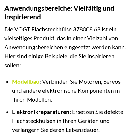
Anwendungsbereiche: Vielfältig und
inspirierend
Die VOGT Flachsteckhülse 378008.68 ist ein
vielseitiges Produkt, das in einer Vielzahl von
Anwendungsbereichen eingesetzt werden kann.
Hier sind einige Beispiele, die Sie inspirieren
sollen:
Modellbau
:
Verbinden Sie Motoren, Servos
und andere elektronische Komponenten in
Ihren Modellen.
Elektronikreparaturen:
Ersetzen Sie defekte
Flachsteckhülsen in Ihren Geräten und
verlängern Sie deren Lebensdauer.