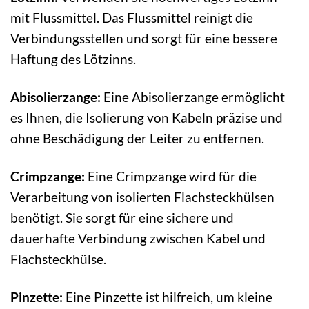
mit Flussmittel. Das Flussmittel reinigt die
Verbindungsstellen und sorgt für eine bessere
Haftung des Lötzinns.
Abisolierzange:
Eine Abisolierzange ermöglicht
es Ihnen, die Isolierung von Kabeln präzise und
ohne Beschädigung der Leiter zu entfernen.
Crimpzange:
Eine Crimpzange wird für die
Verarbeitung von isolierten Flachsteckhülsen
benötigt. Sie sorgt für eine sichere und
dauerhafte Verbindung zwischen Kabel und
Flachsteckhülse.
Pinzette:
Eine Pinzette ist hilfreich, um kleine