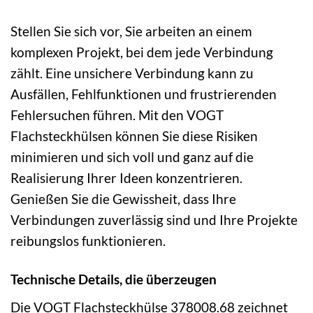
Stellen Sie sich vor, Sie arbeiten an einem
komplexen Projekt, bei dem jede Verbindung
zählt. Eine unsichere Verbindung kann zu
Ausfällen, Fehlfunktionen und frustrierenden
Fehlersuchen führen. Mit den VOGT
Flachsteckhülsen können Sie diese Risiken
minimieren und sich voll und ganz auf die
Realisierung Ihrer Ideen konzentrieren.
Genießen Sie die Gewissheit, dass Ihre
Verbindungen zuverlässig sind und Ihre Projekte
reibungslos funktionieren.
Technische Details, die überzeugen
Die VOGT Flachsteckhülse 378008.68 zeichnet