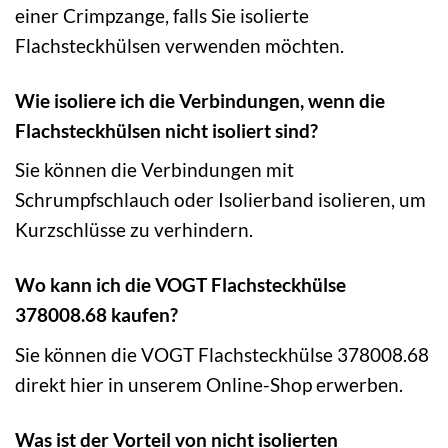
einer Crimpzange, falls Sie isolierte
Flachsteckhülsen verwenden möchten.
Wie isoliere ich die Verbindungen, wenn die
Flachsteckhülsen nicht isoliert sind?
Sie können die Verbindungen mit
Schrumpfschlauch oder Isolierband isolieren, um
Kurzschlüsse zu verhindern.
Wo kann ich die VOGT Flachsteckhülse
378008.68 kaufen?
Sie können die VOGT Flachsteckhülse 378008.68
direkt hier in unserem Online-Shop erwerben.
Was ist der Vorteil von nicht isolierten