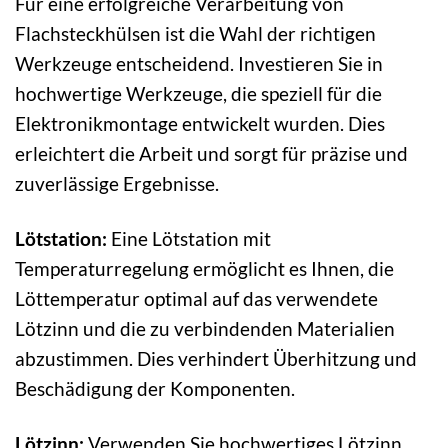
Für eine erfolgreiche Verarbeitung von
Flachsteckhülsen ist die Wahl der richtigen
Werkzeuge entscheidend. Investieren Sie in
hochwertige Werkzeuge, die speziell für die
Elektronikmontage entwickelt wurden. Dies
erleichtert die Arbeit und sorgt für präzise und
zuverlässige Ergebnisse.
Lötstation:
Eine Lötstation mit
Temperaturregelung ermöglicht es Ihnen, die
Löttemperatur optimal auf das verwendete
Lötzinn und die zu verbindenden Materialien
abzustimmen. Dies verhindert Überhitzung und
Beschädigung der Komponenten.
Lötzinn:
Verwenden Sie hochwertiges Lötzinn