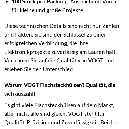
100 Stück pro Packung:
Ausreichend Vorrat
für kleine und große Projekte.
Diese technischen Details sind nicht nur Zahlen
und Fakten. Sie sind der Schlüssel zu einer
erfolgreichen Verbindung, die Ihre
Elektronikprojekte zuverlässig am Laufen hält.
Vertrauen Sie auf die Qualität von VOGT und
erleben Sie den Unterschied.
Warum VOGT Flachsteckhülsen? Qualität, die
sich auszahlt
Es gibt viele Flachsteckhülsen auf dem Markt,
aber nicht alle sind gleich. VOGT steht für
Qualität, Präzision und Zuverlässigkeit. Bei der