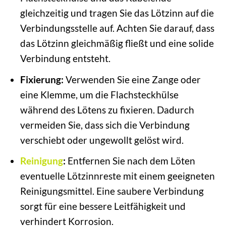
gleichzeitig und tragen Sie das Lötzinn auf die
Verbindungsstelle auf. Achten Sie darauf, dass
das Lötzinn gleichmäßig fließt und eine solide
Verbindung entsteht.
Fixierung:
Verwenden Sie eine Zange oder
eine Klemme, um die Flachsteckhülse
während des Lötens zu fixieren. Dadurch
vermeiden Sie, dass sich die Verbindung
verschiebt oder ungewollt gelöst wird.
Reinigung
:
Entfernen Sie nach dem Löten
eventuelle Lötzinnreste mit einem geeigneten
Reinigungsmittel. Eine saubere Verbindung
sorgt für eine bessere Leitfähigkeit und
verhindert Korrosion.