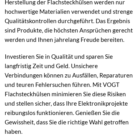
Herstellung der Flachsteckhülsen werden nur
hochwertige Materialien verwendet und strenge
Qualitätskontrollen durchgeführt. Das Ergebnis
sind Produkte, die höchsten Ansprüchen gerecht
werden und Ihnen jahrelang Freude bereiten.
Investieren Sie in Qualität und sparen Sie
langfristig Zeit und Geld. Unsichere
Verbindungen können zu Ausfällen, Reparaturen
und teuren Fehlersuchen führen. Mit VOGT
Flachsteckhülsen minimieren Sie diese Risiken
und stellen sicher, dass Ihre Elektronikprojekte
reibungslos funktionieren. Genießen Sie die
Gewissheit, dass Sie die richtige Wahl getroffen
haben.