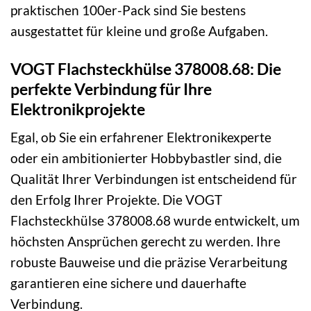
praktischen 100er-Pack sind Sie bestens
ausgestattet für kleine und große Aufgaben.
VOGT Flachsteckhülse 378008.68: Die
perfekte Verbindung für Ihre
Elektronikprojekte
Egal, ob Sie ein erfahrener Elektronikexperte
oder ein ambitionierter Hobbybastler sind, die
Qualität Ihrer Verbindungen ist entscheidend für
den Erfolg Ihrer Projekte. Die VOGT
Flachsteckhülse 378008.68 wurde entwickelt, um
höchsten Ansprüchen gerecht zu werden. Ihre
robuste Bauweise und die präzise Verarbeitung
garantieren eine sichere und dauerhafte
Verbindung.