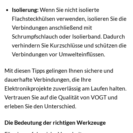
Isolierung:
Wenn Sie nicht isolierte
Flachsteckhülsen verwenden, isolieren Sie die
Verbindungen anschließend mit
Schrumpfschlauch oder Isolierband. Dadurch
verhindern Sie Kurzschlüsse und schützen die
Verbindungen vor Umwelteinflüssen.
Mit diesen Tipps gelingen Ihnen sichere und
dauerhafte Verbindungen, die Ihre
Elektronikprojekte zuverlässig am Laufen halten.
Vertrauen Sie auf die Qualität von VOGT und
erleben Sie den Unterschied.
Die Bedeutung der richtigen Werkzeuge