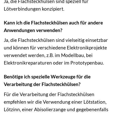
Ja, die Flachsteckhülsen sind speziell für
Lötverbindungen konzipiert.
Kann ich die Flachsteckhülsen auch für andere
Anwendungen verwenden?
Ja, die Flachsteckhülsen sind vielseitig einsetzbar
und können für verschiedene Elektronikprojekte
verwendet werden, z.B. im Modellbau, bei
Elektronikreparaturen oder im Prototypenbau.
Benötige ich spezielle Werkzeuge für die
Verarbeitung der Flachsteckhülsen?
Für die Verarbeitung der Flachsteckhülsen
empfehlen wir die Verwendung einer Lötstation,
Lötzinn, einer Abisolierzange und gegebenenfalls