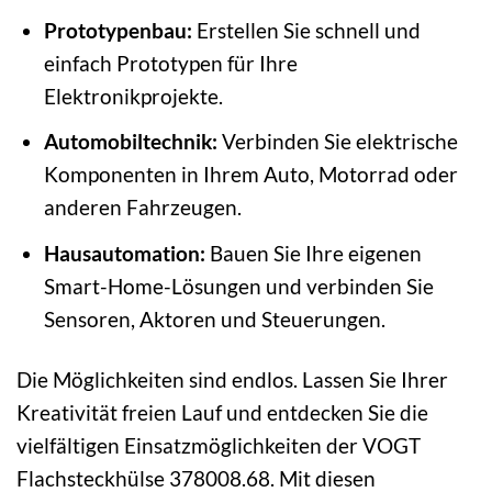
Prototypenbau:
Erstellen Sie schnell und
einfach Prototypen für Ihre
Elektronikprojekte.
Automobiltechnik:
Verbinden Sie elektrische
Komponenten in Ihrem Auto, Motorrad oder
anderen Fahrzeugen.
Hausautomation:
Bauen Sie Ihre eigenen
Smart-Home-Lösungen und verbinden Sie
Sensoren, Aktoren und Steuerungen.
Die Möglichkeiten sind endlos. Lassen Sie Ihrer
Kreativität freien Lauf und entdecken Sie die
vielfältigen Einsatzmöglichkeiten der VOGT
Flachsteckhülse 378008.68. Mit diesen