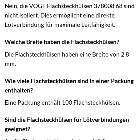
Nein, die VOGT Flachsteckhülsen 378008.68 sind
nicht isoliert. Dies ermöglicht eine direkte
Lötverbindung für maximale Leitfähigkeit.
Welche Breite haben die Flachsteckhülsen?
Die Flachsteckhülsen haben eine Breite von 2,8
mm.
Wie viele Flachsteckhülsen sind in einer Packung
enthalten?
Eine Packung enthält 100 Flachsteckhülsen.
Sind die Flachsteckhülsen für Lötverbindungen
geeignet?