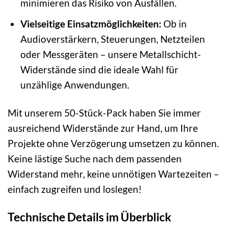
minimieren das Risiko von Ausfällen.
Vielseitige Einsatzmöglichkeiten:
Ob in
Audioverstärkern, Steuerungen, Netzteilen
oder Messgeräten – unsere Metallschicht-
Widerstände sind die ideale Wahl für
unzählige Anwendungen.
Mit unserem 50-Stück-Pack haben Sie immer
ausreichend Widerstände zur Hand, um Ihre
Projekte ohne Verzögerung umsetzen zu können.
Keine lästige Suche nach dem passenden
Widerstand mehr, keine unnötigen Wartezeiten –
einfach zugreifen und loslegen!
Technische Details im Überblick