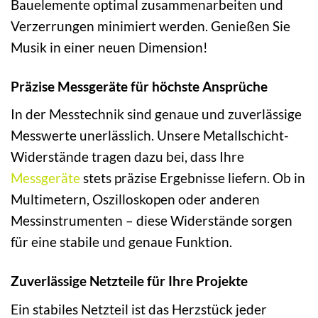
Bauelemente optimal zusammenarbeiten und
Verzerrungen minimiert werden. Genießen Sie
Musik in einer neuen Dimension!
Präzise Messgeräte für höchste Ansprüche
In der Messtechnik sind genaue und zuverlässige
Messwerte unerlässlich. Unsere Metallschicht-
Widerstände tragen dazu bei, dass Ihre
Messgeräte
stets präzise Ergebnisse liefern. Ob in
Multimetern, Oszilloskopen oder anderen
Messinstrumenten – diese Widerstände sorgen
für eine stabile und genaue Funktion.
Zuverlässige Netzteile für Ihre Projekte
Ein stabiles Netzteil ist das Herzstück jeder