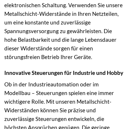
elektronischen Schaltung. Verwenden Sie unsere
Metallschicht-Widerstände in Ihren Netzteilen,
um eine konstante und zuverlässige
Spannungsversorgung zu gewährleisten. Die
hohe Belastbarkeit und die lange Lebensdauer
dieser Widerstände sorgen für einen
störungsfreien Betrieb Ihrer Geräte.
Innovative Steuerungen für Industrie und Hobby
Ob in der Industrieautomation oder im
Modellbau – Steuerungen spielen eine immer
wichtigere Rolle. Mit unseren Metallschicht-
Widerständen können Sie präzise und
zuverlässige Steuerungen entwickeln, die
höchsten Ansprüchen genügen. Die geringe