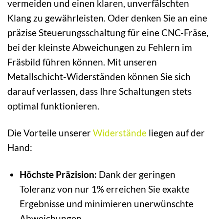
vermeiden und einen klaren, unverfälschten
Klang zu gewährleisten. Oder denken Sie an eine
präzise Steuerungsschaltung für eine CNC-Fräse,
bei der kleinste Abweichungen zu Fehlern im
Fräsbild führen können. Mit unseren
Metallschicht-Widerständen können Sie sich
darauf verlassen, dass Ihre Schaltungen stets
optimal funktionieren.
Die Vorteile unserer
Widerstände
liegen auf der
Hand:
Höchste Präzision:
Dank der geringen
Toleranz von nur 1% erreichen Sie exakte
Ergebnisse und minimieren unerwünschte
Abweichungen.