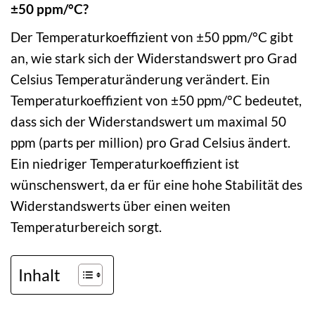
±50 ppm/°C?
Der Temperaturkoeffizient von ±50 ppm/°C gibt
an, wie stark sich der Widerstandswert pro Grad
Celsius Temperaturänderung verändert. Ein
Temperaturkoeffizient von ±50 ppm/°C bedeutet,
dass sich der Widerstandswert um maximal 50
ppm (parts per million) pro Grad Celsius ändert.
Ein niedriger Temperaturkoeffizient ist
wünschenswert, da er für eine hohe Stabilität des
Widerstandswerts über einen weiten
Temperaturbereich sorgt.
Inhalt