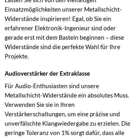
Einsatzmöglichkeiten unserer Metallschicht-
Widerstände inspirieren! Egal, ob Sie ein
erfahrener Elektronik-Ingenieur sind oder
gerade erst mit dem Basteln beginnen – diese
Widerstände sind die perfekte Wahl für Ihre
Projekte.
Audioverstärker der Extraklasse
Für Audio-Enthusiasten sind unsere
Metallschicht-Widerstände ein absolutes Muss.
Verwenden Sie sie in Ihren
Verstärkerschaltungen, um eine präzise und
unverfälschte Klangwiedergabe zu erzielen. Die
geringe Toleranz von 1% sorgt dafür, dass alle