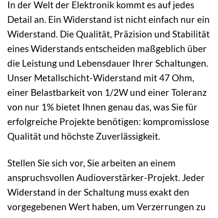
In der Welt der Elektronik kommt es auf jedes
Detail an. Ein Widerstand ist nicht einfach nur ein
Widerstand. Die Qualität, Präzision und Stabilität
eines Widerstands entscheiden maßgeblich über
die Leistung und Lebensdauer Ihrer Schaltungen.
Unser Metallschicht-Widerstand mit 47 Ohm,
einer Belastbarkeit von 1/2W und einer Toleranz
von nur 1% bietet Ihnen genau das, was Sie für
erfolgreiche Projekte benötigen: kompromisslose
Qualität und höchste Zuverlässigkeit.
Stellen Sie sich vor, Sie arbeiten an einem
anspruchsvollen Audioverstärker-Projekt. Jeder
Widerstand in der Schaltung muss exakt den
vorgegebenen Wert haben, um Verzerrungen zu