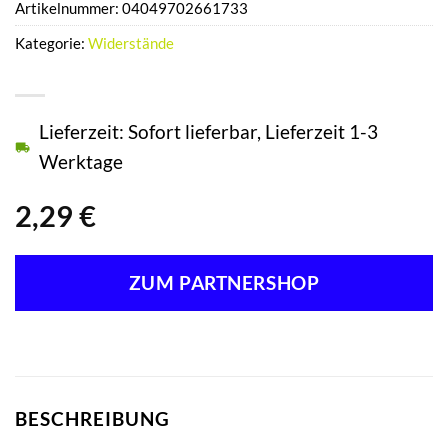
Artikelnummer:
04049702661733
Kategorie:
Widerstände
Lieferzeit: Sofort lieferbar, Lieferzeit 1-3
Werktage
2,29
€
ZUM PARTNERSHOP
BESCHREIBUNG