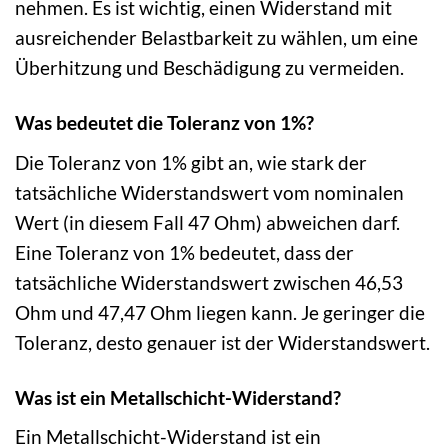
nehmen. Es ist wichtig, einen Widerstand mit
ausreichender Belastbarkeit zu wählen, um eine
Überhitzung und Beschädigung zu vermeiden.
Was bedeutet die Toleranz von 1%?
Die Toleranz von 1% gibt an, wie stark der
tatsächliche Widerstandswert vom nominalen
Wert (in diesem Fall 47 Ohm) abweichen darf.
Eine Toleranz von 1% bedeutet, dass der
tatsächliche Widerstandswert zwischen 46,53
Ohm und 47,47 Ohm liegen kann. Je geringer die
Toleranz, desto genauer ist der Widerstandswert.
Was ist ein Metallschicht-Widerstand?
Ein Metallschicht-Widerstand ist ein