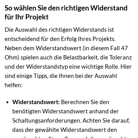
So wählen Sie den richtigen Widerstand
für Ihr Projekt
Die Auswahl des richtigen Widerstands ist
entscheidend für den Erfolg Ihres Projekts.
Neben dem Widerstandswert (in diesem Fall 47
Ohm) spielen auch die Belastbarkeit, die Toleranz
und der Widerstandstyp eine wichtige Rolle. Hier
sind einige Tipps, die Ihnen bei der Auswahl
helfen:
Widerstandswert:
Berechnen Sie den
benötigten Widerstandswert anhand der
Schaltungsanforderungen. Achten Sie darauf,
dass der gewählte Widerstandswert den