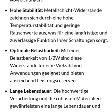
Hohe Stabilität:
Metallschicht-Widerstände
zeichnen sich durch eine hohe
Temperaturstabilität und geringe
Rauschwerte aus, was für eine langfristige und
zuverlässige Funktion Ihrer Schaltungen sorgt.
Optimale Belastbarkeit:
Mit einer
Belastbarkeit von 1/2W sind diese
Widerstände für eine Vielzahl von
Anwendungen geeignet und bieten
ausreichend Leistungsreserven.
Lange Lebensdauer:
Die hochwertige
Verarbeitung und die robusten Materialien
gewährleisten eine lange Lebensdauer und