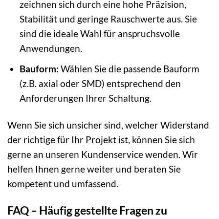
zeichnen sich durch eine hohe Präzision,
Stabilität und geringe Rauschwerte aus. Sie
sind die ideale Wahl für anspruchsvolle
Anwendungen.
Bauform:
Wählen Sie die passende Bauform
(z.B. axial oder SMD) entsprechend den
Anforderungen Ihrer Schaltung.
Wenn Sie sich unsicher sind, welcher Widerstand
der richtige für Ihr Projekt ist, können Sie sich
gerne an unseren Kundenservice wenden. Wir
helfen Ihnen gerne weiter und beraten Sie
kompetent und umfassend.
FAQ – Häufig gestellte Fragen zu