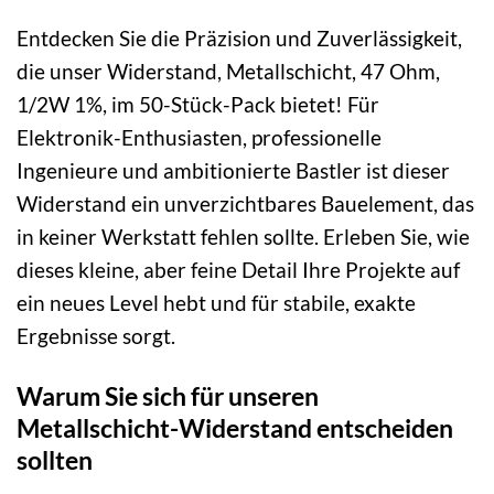
Entdecken Sie die Präzision und Zuverlässigkeit,
die unser Widerstand, Metallschicht, 47 Ohm,
1/2W 1%, im 50-Stück-Pack bietet! Für
Elektronik-Enthusiasten, professionelle
Ingenieure und ambitionierte Bastler ist dieser
Widerstand ein unverzichtbares Bauelement, das
in keiner Werkstatt fehlen sollte. Erleben Sie, wie
dieses kleine, aber feine Detail Ihre Projekte auf
ein neues Level hebt und für stabile, exakte
Ergebnisse sorgt.
Warum Sie sich für unseren
Metallschicht-Widerstand entscheiden
sollten