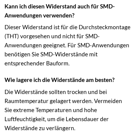
Kann ich diesen Widerstand auch für SMD-
Anwendungen verwenden?
Dieser Widerstand ist für die Durchsteckmontage
(THT) vorgesehen und nicht für SMD-
Anwendungen geeignet. Für SMD-Anwendungen
benötigen Sie SMD-Widerstände mit
entsprechender Bauform.
Wie lagere ich die Widerstände am besten?
Die Widerstände sollten trocken und bei
Raumtemperatur gelagert werden. Vermeiden
Sie extreme Temperaturen und hohe
Luftfeuchtigkeit, um die Lebensdauer der
Widerstände zu verlängern.