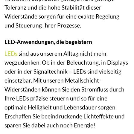
Toleranz und die hohe Stabilität dieser
Widerstände sorgen für eine exakte Regelung
und Steuerung Ihrer Prozesse.
LED-Anwendungen, die begeistern
LEDs
sind aus unserem Alltag nicht mehr
wegzudenken. Ob in der Beleuchtung, in Displays
oder in der Signaltechnik – LEDs sind vielseitig
einsetzbar. Mit unseren Metallschicht-
Widerständen können Sie den Stromfluss durch
Ihre LEDs präzise steuern und so für eine
optimale Helligkeit und Lebensdauer sorgen.
Erschaffen Sie beeindruckende Lichteffekte und
sparen Sie dabei auch noch Energie!