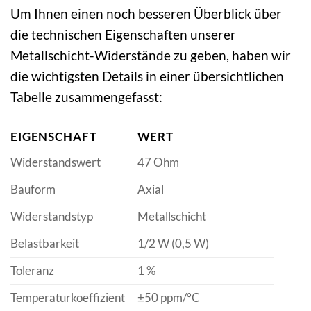
Um Ihnen einen noch besseren Überblick über
die technischen Eigenschaften unserer
Metallschicht-Widerstände zu geben, haben wir
die wichtigsten Details in einer übersichtlichen
Tabelle zusammengefasst:
EIGENSCHAFT
WERT
Widerstandswert
47 Ohm
Bauform
Axial
Widerstandstyp
Metallschicht
Belastbarkeit
1/2 W (0,5 W)
Toleranz
1 %
Temperaturkoeffizient
±50 ppm/°C