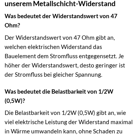
unserem Metallschicht-Widerstand
Was bedeutet der Widerstandswert von 47
Ohm?
Der Widerstandswert von 47 Ohm gibt an,
welchen elektrischen Widerstand das
Bauelement dem Stromfluss entgegensetzt. Je
höher der Widerstandswert, desto geringer ist
der Stromfluss bei gleicher Spannung.
Was bedeutet die Belastbarkeit von 1/2W
(0,5W)?
Die Belastbarkeit von 1/2W (0,5W) gibt an, wie
viel elektrische Leistung der Widerstand maximal
in Wärme umwandeln kann, ohne Schaden zu