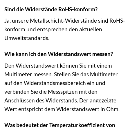
Sind die Widerstände RoHS-konform?
Ja, unsere Metallschicht-Widerstände sind RoHS-
konform und entsprechen den aktuellen
Umweltstandards.
Wie kann ich den Widerstandswert messen?
Den Widerstandswert können Sie mit einem
Multimeter messen. Stellen Sie das Multimeter
auf den Widerstandsmessbereich ein und
verbinden Sie die Messspitzen mit den
Anschlüssen des Widerstands. Der angezeigte
Wert entspricht dem Widerstandswert in Ohm.
Was bedeutet der Temperaturkoeffizient von