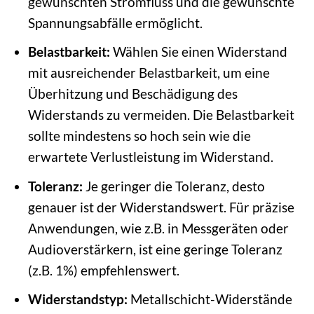
gewünschten Stromfluss und die gewünschte
Spannungsabfälle ermöglicht.
Belastbarkeit:
Wählen Sie einen Widerstand
mit ausreichender Belastbarkeit, um eine
Überhitzung und Beschädigung des
Widerstands zu vermeiden. Die Belastbarkeit
sollte mindestens so hoch sein wie die
erwartete Verlustleistung im Widerstand.
Toleranz:
Je geringer die Toleranz, desto
genauer ist der Widerstandswert. Für präzise
Anwendungen, wie z.B. in Messgeräten oder
Audioverstärkern, ist eine geringe Toleranz
(z.B. 1%) empfehlenswert.
Widerstandstyp:
Metallschicht-Widerstände