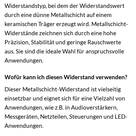
Widerstandstyp, bei dem der Widerstandswert
durch eine dünne Metallschicht auf einem
keramischen Träger erzeugt wird. Metallschicht-
Widerstände zeichnen sich durch eine hohe
Präzision, Stabilität und geringe Rauschwerte
aus. Sie sind die ideale Wahl für anspruchsvolle
Anwendungen.
Wofür kann ich diesen Widerstand verwenden?
Dieser Metallschicht-Widerstand ist vielseitig
einsetzbar und eignet sich für eine Vielzahl von
Anwendungen, wie z.B. in Audioverstärkern,
Messgeräten, Netzteilen, Steuerungen und LED-
Anwendungen.